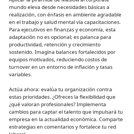
mundo eleva desde necesidades básicas a
realización, con énfasis en ambiente agradable
en el trabajo y salud mental vía capacitaciones.
Para ejecutivos en finanzas y economía, esta
adaptación no es opcional; es palanca para
productividad, retención y crecimiento
sostenido. Imagina balances fortalecidos por
equipos motivados, reduciendo costos de
turnover en un entorno de inflación y tasas
variables.
Actúa ahora: evalúa tu organización contra
estas prioridades. ¿Ofreces la flexibilidad que
¿qué valoran profesionales? Implementa
cambios para captar el talento que impulsará tu
empresa en la actualidad económica. Comparte
estrategias en comentarios y fortalece tu red