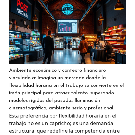
Ambiente económico y contexto financiero
vinculado a: Imagina un mercado donde la
flexibilidad horaria en el trabajo se convierte en el
imán principal para atraer talento, superando
modelos rígidos del pasado.. Iluminación
cinematográfica, ambiente serio y profesional.
Esta preferencia por flexibilidad horaria en el
trabajo no es un capricho; es una demanda
estructural que redefine la competencia entre