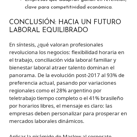
clave para competitividad económica.
CONCLUSIÓN: HACIA UN FUTURO
LABORAL EQUILIBRADO
En síntesis, ¿qué valoran profesionales
revoluciona los negocios: flexibilidad horaria en
el trabajo, conciliación vida laboral familiar y
bienestar laboral atraer talento dominan el
panorama. De la evolución post-2017 al 93% de
preferencia actual, pasando por variaciones
regionales como el 28% argentino por
teletrabajo tiempo completo o el 41% brasileño
por horarios libres, el mensaje es claro: las
empresas deben personalizar para prosperar en
mercados laborales dinámicos.
Aplicar la pirámide de Maslow al corporate