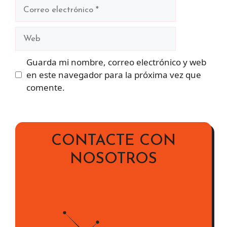
Correo
electrónico
Web
Guarda mi nombre, correo electrónico y web
en este navegador para la próxima vez que
comente.
CONTACTE CON
NOSOTROS