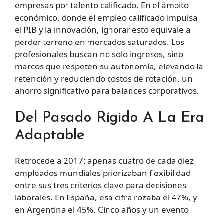
empresas por talento calificado. En el ámbito
económico, donde el empleo calificado impulsa
el PIB y la innovación, ignorar esto equivale a
perder terreno en mercados saturados. Los
profesionales buscan no solo ingresos, sino
marcos que respeten su autonomía, elevando la
retención y reduciendo costos de rotación, un
ahorro significativo para balances corporativos.
Del Pasado Rígido A La Era
Adaptable
Retrocede a 2017: apenas cuatro de cada diez
empleados mundiales priorizaban flexibilidad
entre sus tres criterios clave para decisiones
laborales. En España, esa cifra rozaba el 47%, y
en Argentina el 45%. Cinco años y un evento