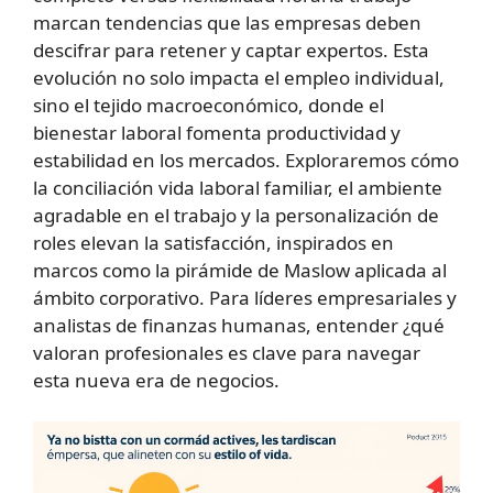
marcan tendencias que las empresas deben
descifrar para retener y captar expertos. Esta
evolución no solo impacta el empleo individual,
sino el tejido macroeconómico, donde el
bienestar laboral fomenta productividad y
estabilidad en los mercados. Exploraremos cómo
la conciliación vida laboral familiar, el ambiente
agradable en el trabajo y la personalización de
roles elevan la satisfacción, inspirados en
marcos como la pirámide de Maslow aplicada al
ámbito corporativo. Para líderes empresariales y
analistas de finanzas humanas, entender ¿qué
valoran profesionales es clave para navegar
esta nueva era de negocios.