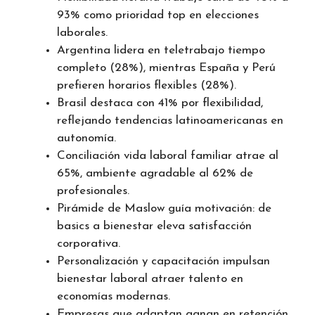
93% como prioridad top en elecciones
laborales.
Argentina lidera en teletrabajo tiempo
completo (28%), mientras España y Perú
prefieren horarios flexibles (28%).
Brasil destaca con 41% por flexibilidad,
reflejando tendencias latinoamericanas en
autonomía.
Conciliación vida laboral familiar atrae al
65%, ambiente agradable al 62% de
profesionales.
Pirámide de Maslow guía motivación: de
basics a bienestar eleva satisfacción
corporativa.
Personalización y capacitación impulsan
bienestar laboral atraer talento en
economías modernas.
Empresas que adaptan ganan en retención,