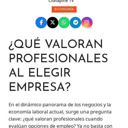
Clonapine TV
ECONOMÍA
¿QUÉ VALORAN
PROFESIONALES
AL ELEGIR
EMPRESA?
En el dinámico panorama de los negocios y la
economía laboral actual, surge una pregunta
clave: ¿qué valoran profesionales cuando
evalúan opciones de empleo? Ya no basta con