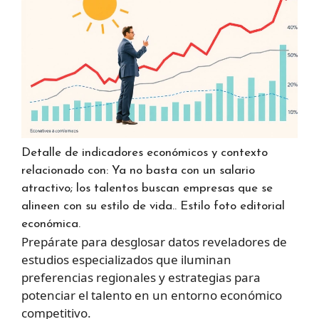
Detalle de indicadores económicos y contexto
relacionado con: Ya no basta con un salario
atractivo; los talentos buscan empresas que se
alineen con su estilo de vida.. Estilo foto editorial
económica.
Prepárate para desglosar datos reveladores de
estudios especializados que iluminan
preferencias regionales y estrategias para
potenciar el talento en un entorno económico
competitivo.