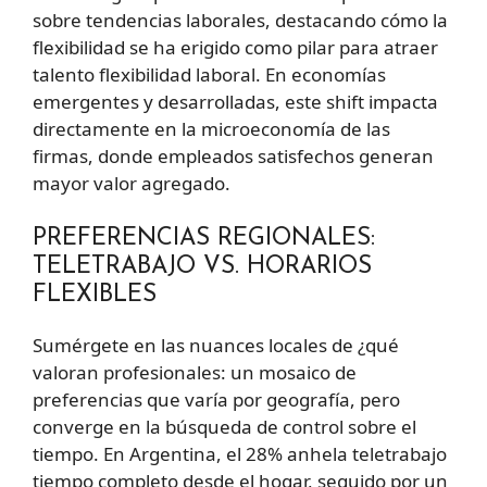
sobre tendencias laborales, destacando cómo la
flexibilidad se ha erigido como pilar para atraer
talento flexibilidad laboral. En economías
emergentes y desarrolladas, este shift impacta
directamente en la microeconomía de las
firmas, donde empleados satisfechos generan
mayor valor agregado.
PREFERENCIAS REGIONALES:
TELETRABAJO VS. HORARIOS
FLEXIBLES
Sumérgete en las nuances locales de ¿qué
valoran profesionales: un mosaico de
preferencias que varía por geografía, pero
converge en la búsqueda de control sobre el
tiempo. En Argentina, el 28% anhela teletrabajo
tiempo completo desde el hogar, seguido por un