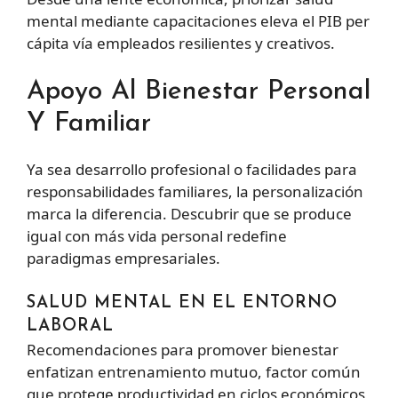
mental mediante capacitaciones eleva el PIB per
cápita vía empleados resilientes y creativos.
Apoyo Al Bienestar Personal
Y Familiar
Ya sea desarrollo profesional o facilidades para
responsabilidades familiares, la personalización
marca la diferencia. Descubrir que se produce
igual con más vida personal redefine
paradigmas empresariales.
SALUD MENTAL EN EL ENTORNO
LABORAL
Recomendaciones para promover bienestar
enfatizan entrenamiento mutuo, factor común
que protege productividad en ciclos económicos