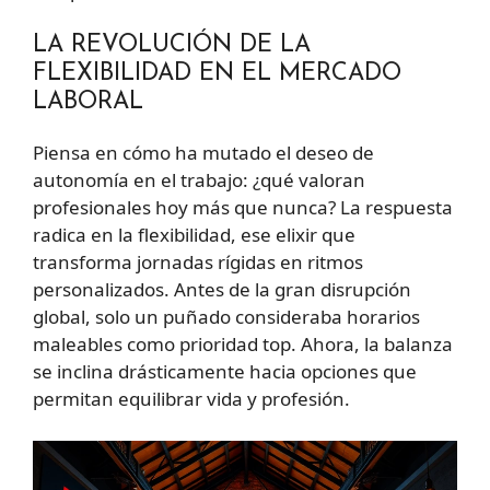
LA REVOLUCIÓN DE LA
FLEXIBILIDAD EN EL MERCADO
LABORAL
Piensa en cómo ha mutado el deseo de
autonomía en el trabajo: ¿qué valoran
profesionales hoy más que nunca? La respuesta
radica en la flexibilidad, ese elixir que
transforma jornadas rígidas en ritmos
personalizados. Antes de la gran disrupción
global, solo un puñado consideraba horarios
maleables como prioridad top. Ahora, la balanza
se inclina drásticamente hacia opciones que
permitan equilibrar vida y profesión.