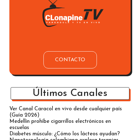
CONTACTO
Últimos Canales
Ver Canal Caracol en vivo desde cualquier país
(Guía 2026)
Medellín prohíbe cigarrillos electrónicos en