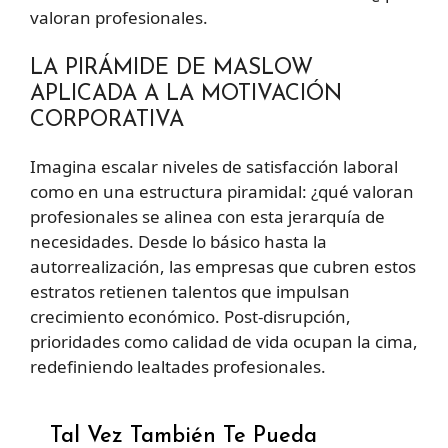
valoran profesionales.
LA PIRÁMIDE DE MASLOW
APLICADA A LA MOTIVACIÓN
CORPORATIVA
Imagina escalar niveles de satisfacción laboral
como en una estructura piramidal: ¿qué valoran
profesionales se alinea con esta jerarquía de
necesidades. Desde lo básico hasta la
autorrealización, las empresas que cubren estos
estratos retienen talentos que impulsan
crecimiento económico. Post-disrupción,
prioridades como calidad de vida ocupan la cima,
redefiniendo lealtades profesionales.
Tal Vez También Te Pueda