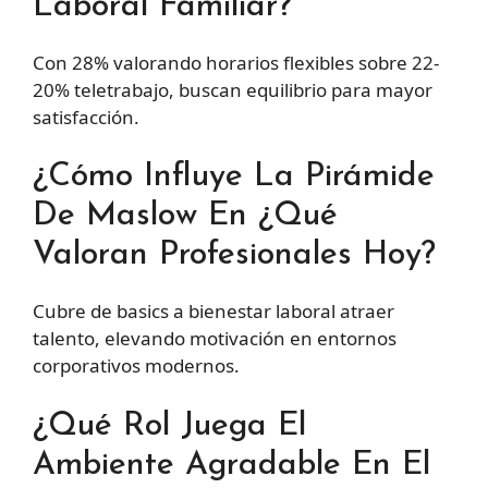
Laboral Familiar?
Con 28% valorando horarios flexibles sobre 22-
20% teletrabajo, buscan equilibrio para mayor
satisfacción.
¿Cómo Influye La Pirámide
De Maslow En ¿qué
Valoran Profesionales Hoy?
Cubre de basics a bienestar laboral atraer
talento, elevando motivación en entornos
corporativos modernos.
¿Qué Rol Juega El
Ambiente Agradable En El