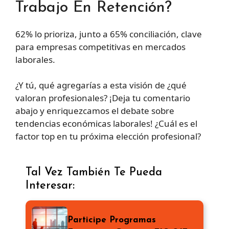
Trabajo En Retención?
62% lo prioriza, junto a 65% conciliación, clave
para empresas competitivas en mercados
laborales.
¿Y tú, qué agregarías a esta visión de ¿qué
valoran profesionales? ¡Deja tu comentario
abajo y enriquezcamos el debate sobre
tendencias económicas laborales! ¿Cuál es el
factor top en tu próxima elección profesional?
Tal Vez También Te Pueda
Interesar:
Participe Programas