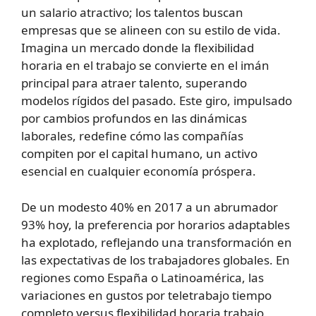
un salario atractivo; los talentos buscan
empresas que se alineen con su estilo de vida.
Imagina un mercado donde la flexibilidad
horaria en el trabajo se convierte en el imán
principal para atraer talento, superando
modelos rígidos del pasado. Este giro, impulsado
por cambios profundos en las dinámicas
laborales, redefine cómo las compañías
compiten por el capital humano, un activo
esencial en cualquier economía próspera.
De un modesto 40% en 2017 a un abrumador
93% hoy, la preferencia por horarios adaptables
ha explotado, reflejando una transformación en
las expectativas de los trabajadores globales. En
regiones como España o Latinoamérica, las
variaciones en gustos por teletrabajo tiempo
completo versus flexibilidad horaria trabajo