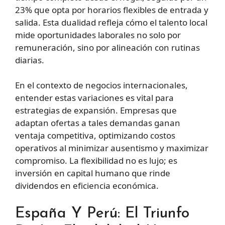
23% que opta por horarios flexibles de entrada y
salida. Esta dualidad refleja cómo el talento local
mide oportunidades laborales no solo por
remuneración, sino por alineación con rutinas
diarias.
En el contexto de negocios internacionales,
entender estas variaciones es vital para
estrategias de expansión. Empresas que
adaptan ofertas a tales demandas ganan
ventaja competitiva, optimizando costos
operativos al minimizar ausentismo y maximizar
compromiso. La flexibilidad no es lujo; es
inversión en capital humano que rinde
dividendos en eficiencia económica.
España Y Perú: El Triunfo