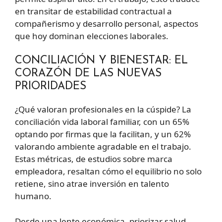
en transitar de estabilidad contractual a
compañerismo y desarrollo personal, aspectos
que hoy dominan elecciones laborales.
CONCILIACIÓN Y BIENESTAR: EL
CORAZÓN DE LAS NUEVAS
PRIORIDADES
¿Qué valoran profesionales en la cúspide? La
conciliación vida laboral familiar, con un 65%
optando por firmas que la facilitan, y un 62%
valorando ambiente agradable en el trabajo.
Estas métricas, de estudios sobre marca
empleadora, resaltan cómo el equilibrio no solo
retiene, sino atrae inversión en talento
humano.
Desde una lente económica, priorizar salud