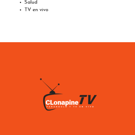
Pareja
Política
Salud
TV en vivo