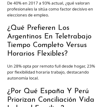
De 40% en 2017 a 93% actual, ¿qué valoran
profesionales la sitúa como factor decisivo en
elecciones de empleo.
¿Qué Prefieren Los
Argentinos En Teletrabajo
Tiempo Completo Versus
Horarios Flexibles?
Un 28% opta por remoto full desde hogar, 23%
por flexibilidad horaria trabajo, destacando
autonomía local.
¿Por Qué España Y Perú
Priorizan Conciliación Vida