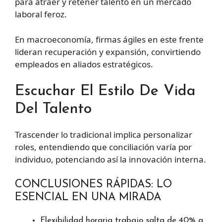
para atraer y retener talento en un mercado
laboral feroz.
En macroeconomía, firmas ágiles en este frente
lideran recuperación y expansión, convirtiendo
empleados en aliados estratégicos.
Escuchar El Estilo De Vida
Del Talento
Trascender lo tradicional implica personalizar
roles, entendiendo que conciliación varía por
individuo, potenciando así la innovación interna.
CONCLUSIONES RÁPIDAS: LO
ESENCIAL EN UNA MIRADA
Flexibilidad horaria trabajo salta de 40% a