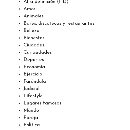
Actualidad
Aeropuertos
Alta definición (HD)
Amor
Animales
Bares, discotecas y restaurantes
Belleza
Bienestar
Ciudades
Curiosidades
Deportes
Economía
Ejercicio
Farándula
Judicial
Lifestyle
Lugares famosos
Mundo