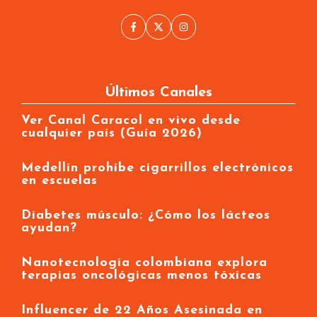
Últimos Canales
Ver Canal Caracol en vivo desde
cualquier país (Guía 2026)
Medellín prohíbe cigarrillos electrónicos
en escuelas
Diabetes músculo: ¿Cómo los lácteos
ayudan?
Nanotecnología colombiana explora
terapias oncológicas menos tóxicas