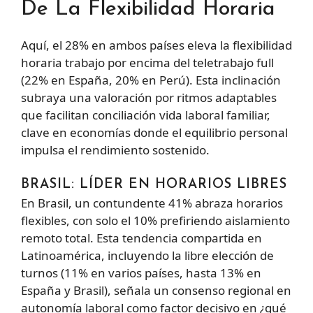
De La Flexibilidad Horaria
Aquí, el 28% en ambos países eleva la flexibilidad
horaria trabajo por encima del teletrabajo full
(22% en España, 20% en Perú). Esta inclinación
subraya una valoración por ritmos adaptables
que facilitan conciliación vida laboral familiar,
clave en economías donde el equilibrio personal
impulsa el rendimiento sostenido.
BRASIL: LÍDER EN HORARIOS LIBRES
En Brasil, un contundente 41% abraza horarios
flexibles, con solo el 10% prefiriendo aislamiento
remoto total. Esta tendencia compartida en
Latinoamérica, incluyendo la libre elección de
turnos (11% en varios países, hasta 13% en
España y Brasil), señala un consenso regional en
autonomía laboral como factor decisivo en ¿qué