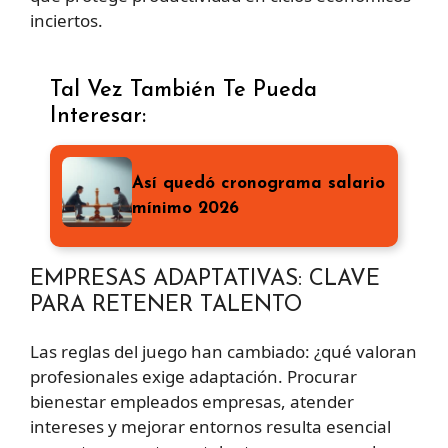
inciertos.
Tal Vez También Te Pueda
Interesar:
Así quedó cronograma salario
mínimo 2026
EMPRESAS ADAPTATIVAS: CLAVE
PARA RETENER TALENTO
Las reglas del juego han cambiado: ¿qué valoran
profesionales exige adaptación. Procurar
bienestar empleados empresas, atender
intereses y mejorar entornos resulta esencial