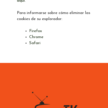
aquí
.
Para informarse sobre cómo eliminar las
cookies de su explorador:
Firefox
Chrome
Safari