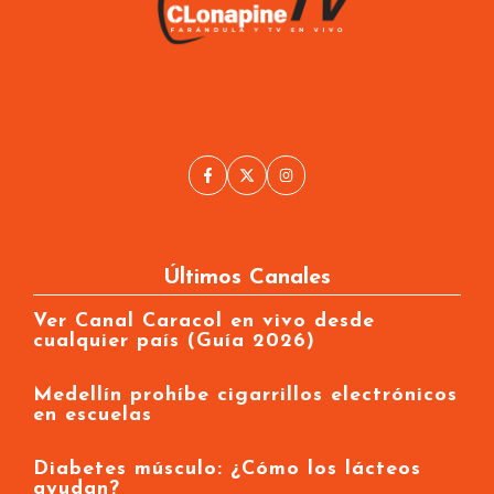
Últimos Canales
Ver Canal Caracol en vivo desde
cualquier país (Guía 2026)
Medellín prohíbe cigarrillos electrónicos
en escuelas
Diabetes músculo: ¿Cómo los lácteos
ayudan?