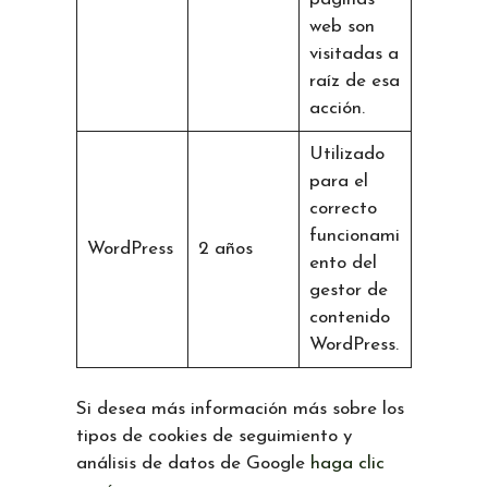
web son
visitadas a
raíz de esa
acción.
Utilizado
para el
correcto
funcionami
WordPress
2 años
ento del
gestor de
contenido
WordPress.
Si desea más información más sobre los
tipos de cookies de seguimiento y
análisis de datos de Google
haga clic