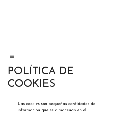
POLÍTICA DE
COOKIES
Las cookies son pequeñas cantidades de
información que se almacenan en el