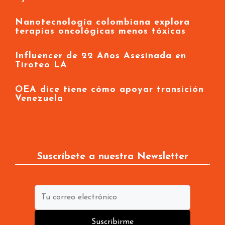
Nanotecnología colombiana explora
terapias oncológicas menos tóxicas
Influencer de 22 Años Asesinada en
Tiroteo LA
OEA dice tiene cómo apoyar transición
Venezuela
Suscríbete a nuestra Newsletter
Suscribirme