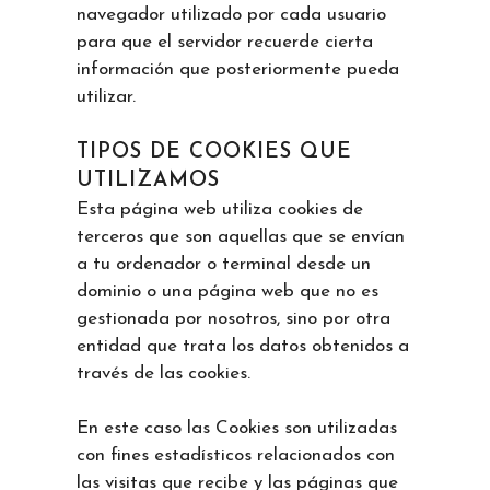
navegador utilizado por cada usuario
para que el servidor recuerde cierta
información que posteriormente pueda
utilizar.
TIPOS DE COOKIES QUE
UTILIZAMOS
Esta página web utiliza cookies de
terceros que son aquellas que se envían
a tu ordenador o terminal desde un
dominio o una página web que no es
gestionada por nosotros, sino por otra
entidad que trata los datos obtenidos a
través de las cookies.
En este caso las Cookies son utilizadas
con fines estadísticos relacionados con
las visitas que recibe y las páginas que