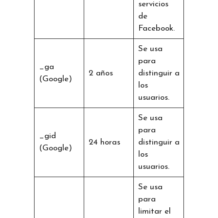
servicios
de
Facebook.
Se usa
para
_ga
2 años
distinguir a
(Google)
los
usuarios.
Se usa
para
_gid
24 horas
distinguir a
(Google)
los
usuarios.
Se usa
para
limitar el