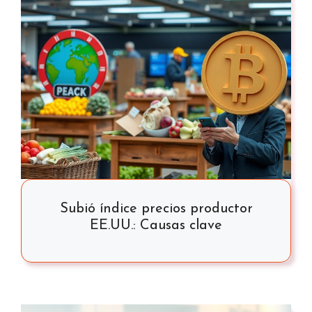
Subió índice precios productor
EE.UU.: Causas clave