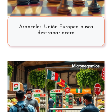
Aranceles: Unión Europea busca
destrabar acero