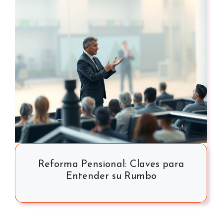
Reforma Pensional: Claves para
Entender su Rumbo