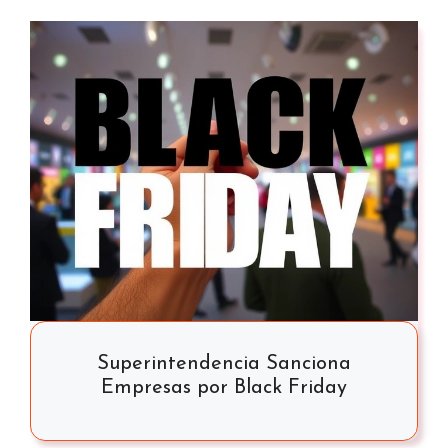
Superintendencia Sanciona
Empresas por Black Friday