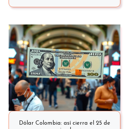
Dólar Colombia: así cierra el 25 de