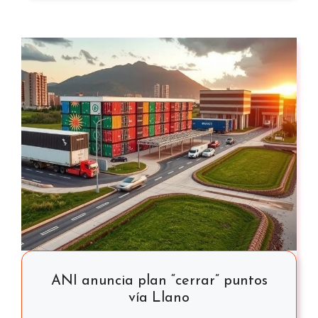
ANI anuncia plan “cerrar” puntos
vía Llano