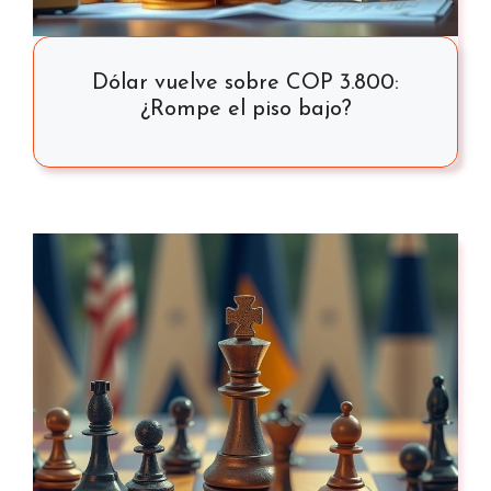
Dólar vuelve sobre COP 3.800:
¿Rompe el piso bajo?