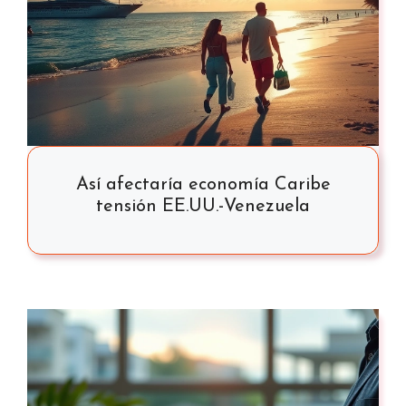
Así afectaría economía Caribe
tensión EE.UU.-Venezuela