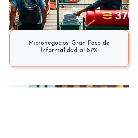
Micronegocios: Gran Foco de
Informalidad al 87%