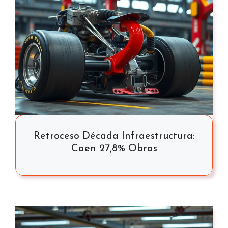
Retroceso Década Infraestructura:
Caen 27,8% Obras