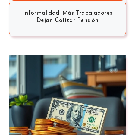
Informalidad: Más Trabajadores
Dejan Cotizar Pensión