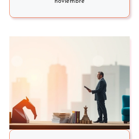
noviembre