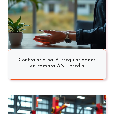
Contraloría halló irregularidades
en compra ANT predio