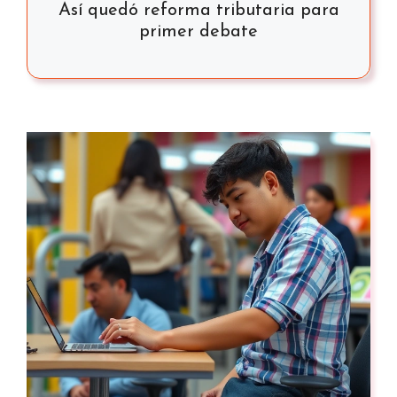
Así quedó reforma tributaria para
primer debate