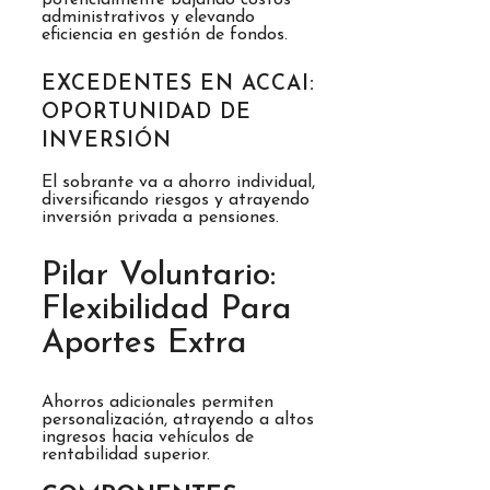
administrativos y elevando
eficiencia en gestión de fondos.
EXCEDENTES EN ACCAI:
OPORTUNIDAD DE
INVERSIÓN
El sobrante va a ahorro individual,
diversificando riesgos y atrayendo
inversión privada a pensiones.
Pilar Voluntario:
Flexibilidad Para
Aportes Extra
Ahorros adicionales permiten
personalización, atrayendo a altos
ingresos hacia vehículos de
rentabilidad superior.