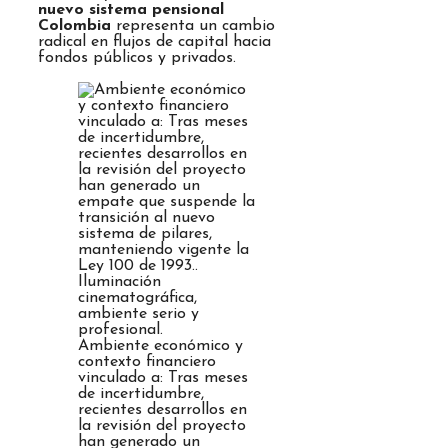
nuevo sistema pensional
Colombia
representa un cambio
radical en flujos de capital hacia
fondos públicos y privados.
Ambiente económico y
contexto financiero
vinculado a: Tras meses
de incertidumbre,
recientes desarrollos en
la revisión del proyecto
han generado un