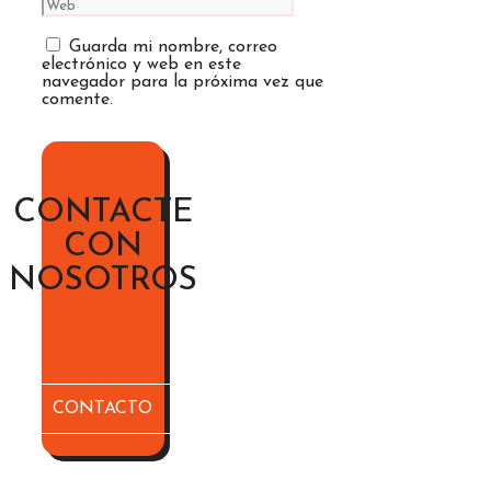
Guarda mi nombre, correo
electrónico y web en este
navegador para la próxima vez que
comente.
CONTACTE
CON
NOSOTROS
CONTACTO