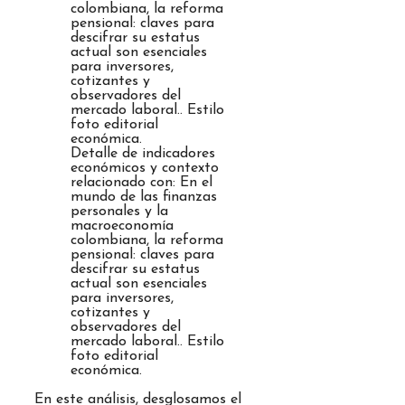
Detalle de indicadores
económicos y contexto
relacionado con: En el
mundo de las finanzas
personales y la
macroeconomía
colombiana, la reforma
pensional: claves para
descifrar su estatus
actual son esenciales
para inversores,
cotizantes y
observadores del
mercado laboral.. Estilo
foto editorial
económica.
En este análisis, desglosamos el