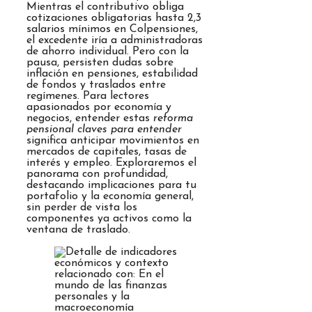
Mientras el contributivo obliga
cotizaciones obligatorias hasta 2,3
salarios mínimos en Colpensiones,
el excedente iría a administradoras
de ahorro individual. Pero con la
pausa, persisten dudas sobre
inflación en pensiones, estabilidad
de fondos y traslados entre
regímenes. Para lectores
apasionados por economía y
negocios, entender estas
reforma
pensional claves para entender
significa anticipar movimientos en
mercados de capitales, tasas de
interés y empleo. Exploraremos el
panorama con profundidad,
destacando implicaciones para tu
portafolio y la economía general,
sin perder de vista los
componentes ya activos como la
ventana de traslado.