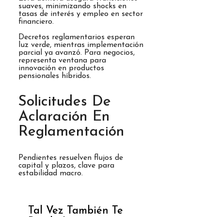
suaves, minimizando shocks en
tasas de interés y empleo en sector
financiero.
Decretos reglamentarios esperan
luz verde, mientras implementación
parcial ya avanzó. Para negocios,
representa ventana para
innovación en productos
pensionales híbridos.
Solicitudes De
Aclaración En
Reglamentación
Pendientes resuelven flujos de
capital y plazos, clave para
estabilidad macro.
Tal Vez También Te