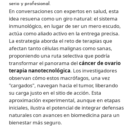
serio y profesional.
En conversaciones con expertos en salud, esta
idea resuena como un giro natural: el sistema
inmunológico, en lugar de ser un mero escudo,
actúa como aliado activo en la entrega precisa.
La estrategia aborda el reto de terapias que
afectan tanto células malignas como sanas,
proponiendo una ruta selectiva que podría
transformar el panorama del
cáncer de ovario
terapia nanotecnológica
. Los investigadores
observan cómo estos macrófagos, una vez
"cargados", navegan hacia el tumor, liberando
su carga justo en el sitio de acción. Esta
aproximación experimental, aunque en etapas
iniciales, ilustra el potencial de integrar defensas
naturales con avances en biomedicina para un
bienestar más seguro.