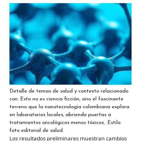
Detalle de temas de salud y contexto relacionado
con: Esto no es ciencia ficción, sino el fascinante
terreno que la nanotecnología colombiana explora
en laboratorios locales, abriendo puertas a
tratamientos oncológicos menos tóxicos.. Estilo
foto editorial de salud.
Los resultados preliminares muestran cambios