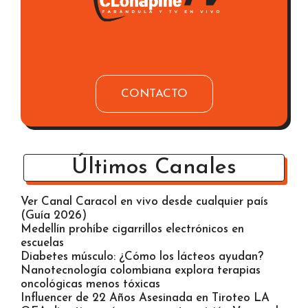
CONTACTO
Últimos Canales
Ver Canal Caracol en vivo desde cualquier país
(Guía 2026)
Medellín prohíbe cigarrillos electrónicos en
escuelas
Diabetes músculo: ¿Cómo los lácteos ayudan?
Nanotecnología colombiana explora terapias
oncológicas menos tóxicas
Influencer de 22 Años Asesinada en Tiroteo LA