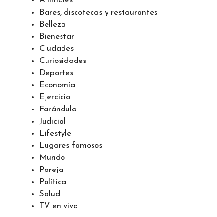
Animales
Bares, discotecas y restaurantes
Belleza
Bienestar
Ciudades
Curiosidades
Deportes
Economía
Ejercicio
Farándula
Judicial
Lifestyle
Lugares famosos
Mundo
Pareja
Política
Salud
TV en vivo