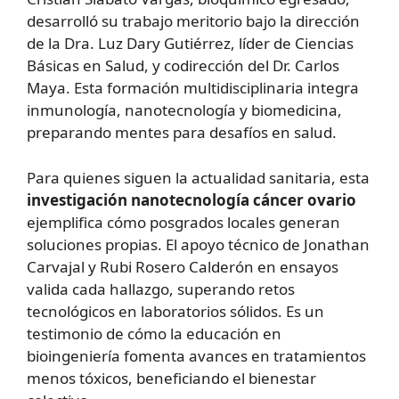
desarrolló su trabajo meritorio bajo la dirección
de la Dra. Luz Dary Gutiérrez, líder de Ciencias
Básicas en Salud, y codirección del Dr. Carlos
Maya. Esta formación multidisciplinaria integra
inmunología, nanotecnología y biomedicina,
preparando mentes para desafíos en salud.
Para quienes siguen la actualidad sanitaria, esta
investigación nanotecnología cáncer ovario
ejemplifica cómo posgrados locales generan
soluciones propias. El apoyo técnico de Jonathan
Carvajal y Rubi Rosero Calderón en ensayos
valida cada hallazgo, superando retos
tecnológicos en laboratorios sólidos. Es un
testimonio de cómo la educación en
bioingeniería fomenta avances en tratamientos
menos tóxicos, beneficiando el bienestar