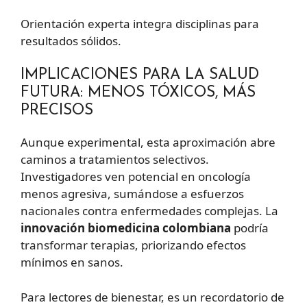
Orientación experta integra disciplinas para
resultados sólidos.
IMPLICACIONES PARA LA SALUD
FUTURA: MENOS TÓXICOS, MÁS
PRECISOS
Aunque experimental, esta aproximación abre
caminos a tratamientos selectivos.
Investigadores ven potencial en oncología
menos agresiva, sumándose a esfuerzos
nacionales contra enfermedades complejas. La
innovación biomedicina colombiana
podría
transformar terapias, priorizando efectos
mínimos en sanos.
Para lectores de bienestar, es un recordatorio de