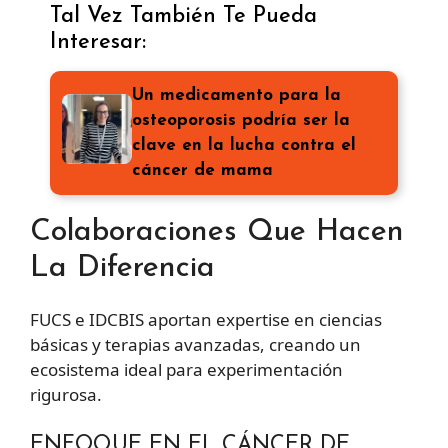
Tal Vez También Te Pueda
Interesar:
Un medicamento para la
osteoporosis podría ser la
clave en la lucha contra el
cáncer de mama
Colaboraciones Que Hacen
La Diferencia
FUCS e IDCBIS aportan expertise en ciencias
básicas y terapias avanzadas, creando un
ecosistema ideal para experimentación
rigurosa.
ENFOQUE EN EL CÁNCER DE