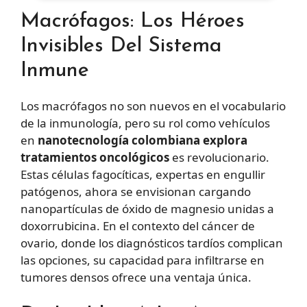
Macrófagos: Los Héroes
Invisibles Del Sistema
Inmune
Los macrófagos no son nuevos en el vocabulario
de la inmunología, pero su rol como vehículos
en
nanotecnología colombiana explora
tratamientos oncológicos
es revolucionario.
Estas células fagocíticas, expertas en engullir
patógenos, ahora se envisionan cargando
nanopartículas de óxido de magnesio unidas a
doxorrubicina. En el contexto del cáncer de
ovario, donde los diagnósticos tardíos complican
las opciones, su capacidad para infiltrarse en
tumores densos ofrece una ventaja única.