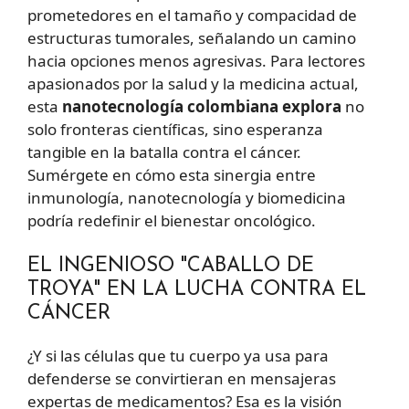
prometedores en el tamaño y compacidad de
estructuras tumorales, señalando un camino
hacia opciones menos agresivas. Para lectores
apasionados por la salud y la medicina actual,
esta
nanotecnología colombiana explora
no
solo fronteras científicas, sino esperanza
tangible en la batalla contra el cáncer.
Sumérgete en cómo esta sinergia entre
inmunología, nanotecnología y biomedicina
podría redefinir el bienestar oncológico.
EL INGENIOSO "CABALLO DE
TROYA" EN LA LUCHA CONTRA EL
CÁNCER
¿Y si las células que tu cuerpo ya usa para
defenderse se convirtieran en mensajeras
expertas de medicamentos? Esa es la visión