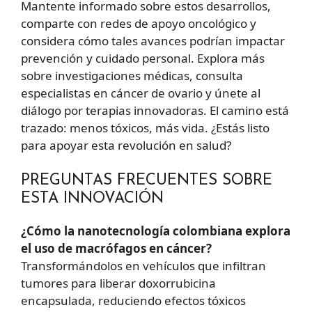
Mantente informado sobre estos desarrollos,
comparte con redes de apoyo oncológico y
considera cómo tales avances podrían impactar
prevención y cuidado personal. Explora más
sobre investigaciones médicas, consulta
especialistas en cáncer de ovario y únete al
diálogo por terapias innovadoras. El camino está
trazado: menos tóxicos, más vida. ¿Estás listo
para apoyar esta revolución en salud?
PREGUNTAS FRECUENTES SOBRE
ESTA INNOVACIÓN
¿Cómo la nanotecnología colombiana explora
el uso de macrófagos en cáncer?
Transformándolos en vehículos que infiltran
tumores para liberar doxorrubicina
encapsulada, reduciendo efectos tóxicos