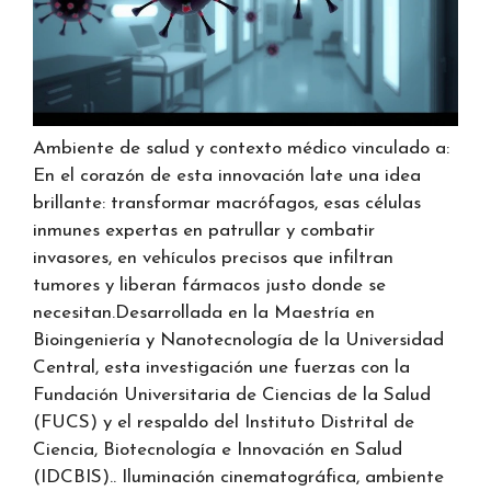
Ambiente de salud y contexto médico vinculado a:
En el corazón de esta innovación late una idea
brillante: transformar macrófagos, esas células
inmunes expertas en patrullar y combatir
invasores, en vehículos precisos que infiltran
tumores y liberan fármacos justo donde se
necesitan.Desarrollada en la Maestría en
Bioingeniería y Nanotecnología de la Universidad
Central, esta investigación une fuerzas con la
Fundación Universitaria de Ciencias de la Salud
(FUCS) y el respaldo del Instituto Distrital de
Ciencia, Biotecnología e Innovación en Salud
(IDCBIS).. Iluminación cinematográfica, ambiente