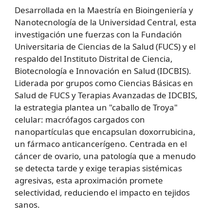
Desarrollada en la Maestría en Bioingeniería y
Nanotecnología de la Universidad Central, esta
investigación une fuerzas con la Fundación
Universitaria de Ciencias de la Salud (FUCS) y el
respaldo del Instituto Distrital de Ciencia,
Biotecnología e Innovación en Salud (IDCBIS).
Liderada por grupos como Ciencias Básicas en
Salud de FUCS y Terapias Avanzadas de IDCBIS,
la estrategia plantea un "caballo de Troya"
celular: macrófagos cargados con
nanopartículas que encapsulan doxorrubicina,
un fármaco anticancerígeno. Centrada en el
cáncer de ovario, una patología que a menudo
se detecta tarde y exige terapias sistémicas
agresivas, esta aproximación promete
selectividad, reduciendo el impacto en tejidos
sanos.