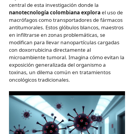
central de esta investigación donde la
nanotecnología colombiana explora
el uso de
macrófagos como transportadores de fármacos
antitumorales. Estos glóbulos blancos, maestros
en infiltrarse en zonas problemáticas, se
modifican para llevar nanopartículas cargadas
con doxorrubicina directamente al
microambiente tumoral. Imagina cómo evitan la
exposición generalizada del organismo a
toxinas, un dilema común en tratamientos
oncológicos tradicionales.