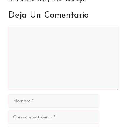
Deja Un Comentario
Comentario
Nombre
Correo
electrónico