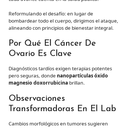
Reformulando el desafío: en lugar de
bombardear todo el cuerpo, dirigimos el ataque,
alineando con principios de bienestar integral.
Por Qué El Cáncer De
Ovario Es Clave
Diagnósticos tardíos exigen terapias potentes
pero seguras, donde
nanopartículas óxido
magnesio doxorrubicina
brillan.
Observaciones
Transformadoras En El Lab
Cambios morfológicos en tumores sugieren