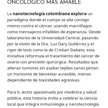
ONCOLÓGICO MÁS AMABLE
La
nanotecnología colombiana explora
un
paradigma donde el cuerpo se alía consigo
mismo contra el cáncer, usando macrófagos
como mensajeros infalibles de esperanza. Desde
laboratorios de la Universidad Central, pasando
por la visión de la Dra. Luz Dary Gutiérrez y el
rigor de tesis como la de Cristian Siabato, esta
iniciativa reformula el tratamiento del cáncer de
ovario con precisión quirúrgica. Resultados que
alteran tumores sin asaltar tejidos sanos pintan
un horizonte de bienestar accesible, menos
dependiente de toxicidades agresivas.
Para ti, lector apasionado por medicina y salud
pública, esta historia invita a celebrar la ciencia
local que integra inmunología y nanotecnología.