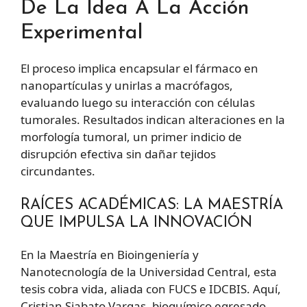
De La Idea A La Acción
Experimental
El proceso implica encapsular el fármaco en
nanopartículas y unirlas a macrófagos,
evaluando luego su interacción con células
tumorales. Resultados indican alteraciones en la
morfología tumoral, un primer indicio de
disrupción efectiva sin dañar tejidos
circundantes.
RAÍCES ACADÉMICAS: LA MAESTRÍA
QUE IMPULSA LA INNOVACIÓN
En la Maestría en Bioingeniería y
Nanotecnología de la Universidad Central, esta
tesis cobra vida, aliada con FUCS e IDCBIS. Aquí,
Cristian Siabato Vargas, bioquímico egresado,