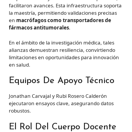
facilitaron avances. Esta infraestructura soporta
la maestría, permitiendo validaciones precisas
en
macrófagos como transportadores de
fármacos antitumorales
.
En el ámbito de la investigación médica, tales
alianzas demuestran resiliencia, convirtiendo
limitaciones en oportunidades para innovación
en salud.
Equipos De Apoyo Técnico
Jonathan Carvajal y Rubi Rosero Calderón
ejecutaron ensayos clave, asegurando datos
robustos.
El Rol Del Cuerpo Docente