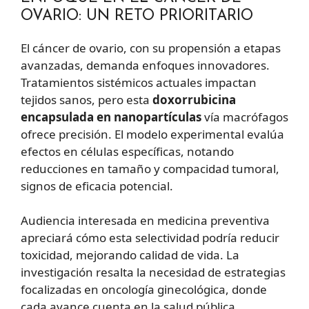
OVARIO: UN RETO PRIORITARIO
El cáncer de ovario, con su propensión a etapas
avanzadas, demanda enfoques innovadores.
Tratamientos sistémicos actuales impactan
tejidos sanos, pero esta
doxorrubicina
encapsulada en nanopartículas
vía macrófagos
ofrece precisión. El modelo experimental evalúa
efectos en células específicas, notando
reducciones en tamaño y compacidad tumoral,
signos de eficacia potencial.
Audiencia interesada en medicina preventiva
apreciará cómo esta selectividad podría reducir
toxicidad, mejorando calidad de vida. La
investigación resalta la necesidad de estrategias
focalizadas en oncología ginecológica, donde
cada avance cuenta en la salud pública.