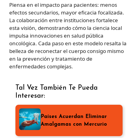
Piensa en el impacto para pacientes: menos
efectos secundarios, mayor eficacia focalizada.
La colaboración entre instituciones fortalece
esta visión, demostrando cómo la ciencia local
impulsa innovaciones en salud pública
oncológica. Cada paso en este modelo resalta la
belleza de reconectar el cuerpo consigo mismo
en la prevención y tratamiento de
enfermedades complejas.
Tal Vez También Te Pueda
Interesar:
Países Acuerdan Eliminar
Amalgamas con Mercurio