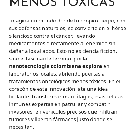
MENOS TÓXICAS
Imagina un mundo donde tu propio cuerpo, con
sus defensas naturales, se convierte en el héroe
silencioso contra el cáncer, llevando
medicamentos directamente al enemigo sin
dañar a los aliados. Esto no es ciencia ficción,
sino el fascinante terreno que la
nanotecnología colombiana explora
en
laboratorios locales, abriendo puertas a
tratamientos oncológicos menos tóxicos. En el
corazón de esta innovación late una idea
brillante: transformar macrófagos, esas células
inmunes expertas en patrullar y combatir
invasores, en vehículos precisos que infiltran
tumores y liberan fármacos justo donde se
necesitan.