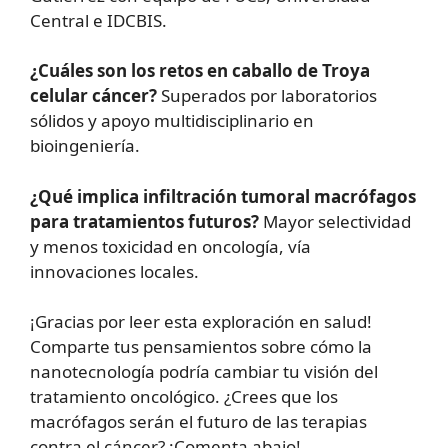
Central e IDCBIS.
¿Cuáles son los retos en caballo de Troya
celular cáncer?
Superados por laboratorios
sólidos y apoyo multidisciplinario en
bioingeniería.
¿Qué implica infiltración tumoral macrófagos
para tratamientos futuros?
Mayor selectividad
y menos toxicidad en oncología, vía
innovaciones locales.
¡Gracias por leer esta exploración en salud!
Comparte tus pensamientos sobre cómo la
nanotecnología podría cambiar tu visión del
tratamiento oncológico. ¿Crees que los
macrófagos serán el futuro de las terapias
contra el cáncer? ¡Comenta abajo!