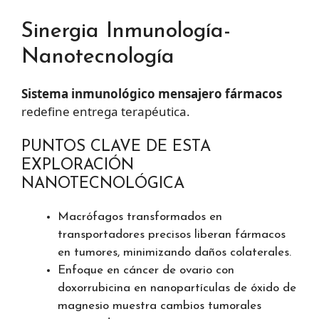
Sinergia Inmunología-
Nanotecnología
Sistema inmunológico mensajero fármacos
redefine entrega terapéutica.
PUNTOS CLAVE DE ESTA
EXPLORACIÓN
NANOTECNOLÓGICA
Macrófagos transformados en
transportadores precisos liberan fármacos
en tumores, minimizando daños colaterales.
Enfoque en cáncer de ovario con
doxorrubicina en nanopartículas de óxido de
magnesio muestra cambios tumorales