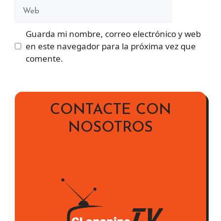
Web
Guarda mi nombre, correo electrónico y web
en este navegador para la próxima vez que
comente.
CONTACTE CON
NOSOTROS