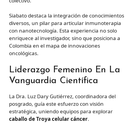
colectivo.
Siabato destaca la integración de conocimientos
diversos, un pilar para articular inmunoterapia
con nanotecnología. Esta experiencia no solo
enriquece al investigador, sino que posiciona a
Colombia en el mapa de innovaciones
oncológicas.
Liderazgo Femenino En La
Vanguardia Científica
La Dra. Luz Dary Gutiérrez, coordinadora del
posgrado, guía este esfuerzo con visión
estratégica, uniendo equipos para explorar
caballo de Troya celular cáncer
.