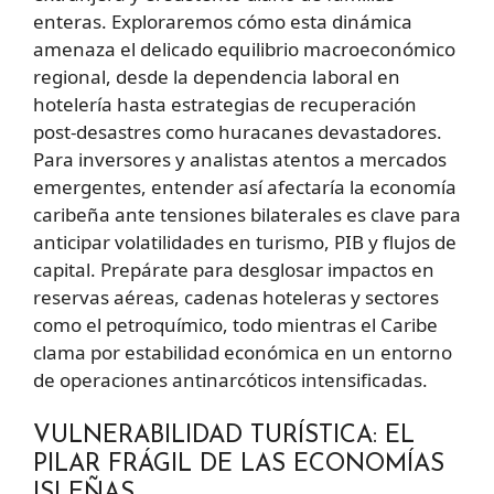
enteras. Exploraremos cómo esta dinámica
amenaza el delicado equilibrio macroeconómico
regional, desde la dependencia laboral en
hotelería hasta estrategias de recuperación
post-desastres como huracanes devastadores.
Para inversores y analistas atentos a mercados
emergentes, entender así afectaría la economía
caribeña ante tensiones bilaterales es clave para
anticipar volatilidades en turismo, PIB y flujos de
capital. Prepárate para desglosar impactos en
reservas aéreas, cadenas hoteleras y sectores
como el petroquímico, todo mientras el Caribe
clama por estabilidad económica en un entorno
de operaciones antinarcóticos intensificadas.
VULNERABILIDAD TURÍSTICA: EL
PILAR FRÁGIL DE LAS ECONOMÍAS
ISLEÑAS