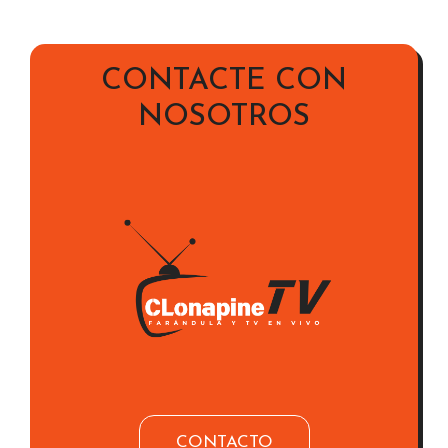
CONTACTE CON
NOSOTROS