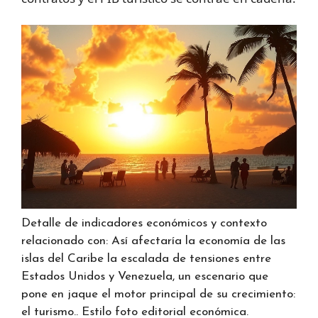
Detalle de indicadores económicos y contexto
relacionado con: Así afectaría la economía de las
islas del Caribe la escalada de tensiones entre
Estados Unidos y Venezuela, un escenario que
pone en jaque el motor principal de su crecimiento:
el turismo.. Estilo foto editorial económica.