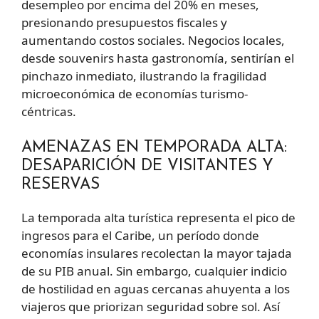
desempleo por encima del 20% en meses,
presionando presupuestos fiscales y
aumentando costos sociales. Negocios locales,
desde souvenirs hasta gastronomía, sentirían el
pinchazo inmediato, ilustrando la fragilidad
microeconómica de economías turismo-
céntricas.
AMENAZAS EN TEMPORADA ALTA:
DESAPARICIÓN DE VISITANTES Y
RESERVAS
La temporada alta turística representa el pico de
ingresos para el Caribe, un período donde
economías insulares recolectan la mayor tajada
de su PIB anual. Sin embargo, cualquier indicio
de hostilidad en aguas cercanas ahuyenta a los
viajeros que priorizan seguridad sobre sol. Así