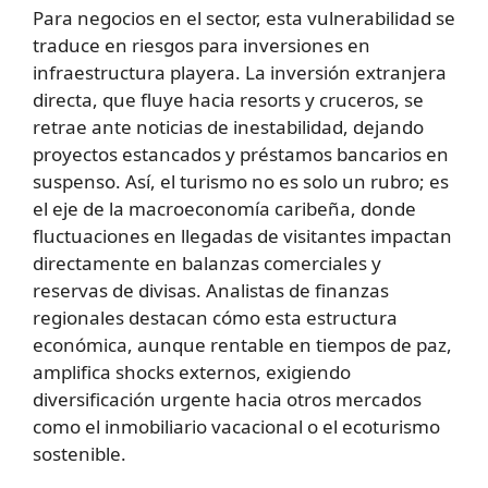
Para negocios en el sector, esta vulnerabilidad se
traduce en riesgos para inversiones en
infraestructura playera. La inversión extranjera
directa, que fluye hacia resorts y cruceros, se
retrae ante noticias de inestabilidad, dejando
proyectos estancados y préstamos bancarios en
suspenso. Así, el turismo no es solo un rubro; es
el eje de la macroeconomía caribeña, donde
fluctuaciones en llegadas de visitantes impactan
directamente en balanzas comerciales y
reservas de divisas. Analistas de finanzas
regionales destacan cómo esta estructura
económica, aunque rentable en tiempos de paz,
amplifica shocks externos, exigiendo
diversificación urgente hacia otros mercados
como el inmobiliario vacacional o el ecoturismo
sostenible.