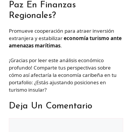
Paz En Finanzas
Regionales?
Promueve cooperación para atraer inversión
extranjera y estabilizar
economía turismo ante
amenazas marítimas
.
¡Gracias por leer este análisis económico
profundo! Comparte tus perspectivas sobre
cómo así afectaría la economía caribeña en tu
portafolio: ¿Estás ajustando posiciones en
turismo insular?
Deja Un Comentario
Comentario