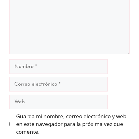
Nombre
Correo
electrónico
Web
Guarda mi nombre, correo electrónico y web
en este navegador para la próxima vez que
comente.