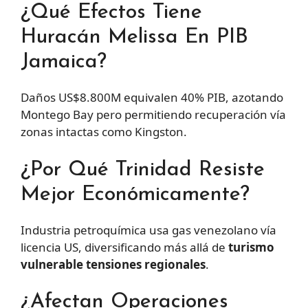
¿Qué Efectos Tiene
Huracán Melissa En PIB
Jamaica?
Daños US$8.800M equivalen 40% PIB, azotando
Montego Bay pero permitiendo recuperación vía
zonas intactas como Kingston.
¿Por Qué Trinidad Resiste
Mejor Económicamente?
Industria petroquímica usa gas venezolano vía
licencia US, diversificando más allá de
turismo
vulnerable tensiones regionales
.
¿Afectan Operaciones