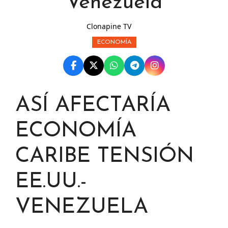
Venezuela
Clonapine TV
ECONOMÍA
ASÍ AFECTARÍA
ECONOMÍA
CARIBE TENSIÓN
EE.UU.-
VENEZUELA