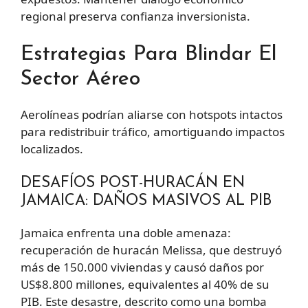
regional preserva confianza inversionista.
Estrategias Para Blindar El
Sector Aéreo
Aerolíneas podrían aliarse con hotspots intactos
para redistribuir tráfico, amortiguando impactos
localizados.
DESAFÍOS POST-HURACÁN EN
JAMAICA: DAÑOS MASIVOS AL PIB
Jamaica enfrenta una doble amenaza:
recuperación de huracán Melissa, que destruyó
más de 150.000 viviendas y causó daños por
US$8.800 millones, equivalentes al 40% de su
PIB. Este desastre, descrito como una bomba