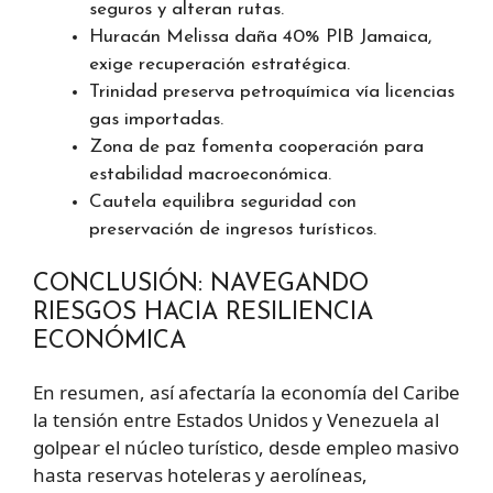
seguros y alteran rutas.
Huracán Melissa daña 40% PIB Jamaica,
exige recuperación estratégica.
Trinidad preserva petroquímica vía licencias
gas importadas.
Zona de paz fomenta cooperación para
estabilidad macroeconómica.
Cautela equilibra seguridad con
preservación de ingresos turísticos.
CONCLUSIÓN: NAVEGANDO
RIESGOS HACIA RESILIENCIA
ECONÓMICA
En resumen, así afectaría la economía del Caribe
la tensión entre Estados Unidos y Venezuela al
golpear el núcleo turístico, desde empleo masivo
hasta reservas hoteleras y aerolíneas,