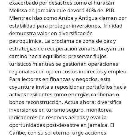
exacerbado por desastres como el huracán
Melissa en Jamaica que devoró 40% del PIB.
Mientras islas como Aruba y Antigua claman por
estabilidad para proteger inversiones, Trinidad
demuestra valor en diversificación
petroquímica. La proclama de zona de paz y
estrategias de recuperación zonal subrayan un
camino hacia equilibrio: preservar flujos
turísticos mientras se gestionan operaciones
regionales con ojo en costos indirectos y empleo.
Para lectores en finanzas y negocios, esta
coyuntura invita a reposicionar portafolios hacia
activos resilientes como energías caribeñas o
bonos reconstrucción. Actúa ahora: diversifica
inversiones en turismo seguro, monitorea
indicadores de reservas aéreas y evalúa
oportunidades post-desastre en Jamaica. El
Caribe, con su sol eterno, urge acciones