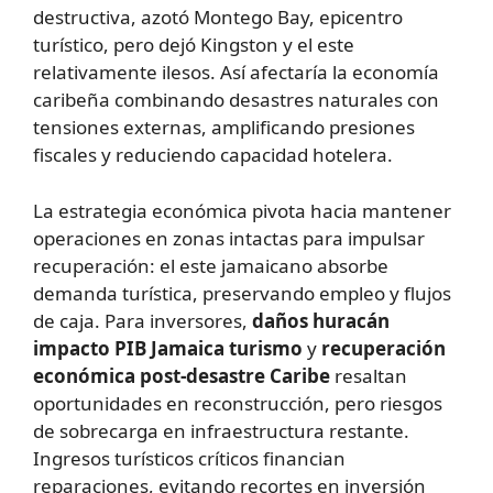
destructiva, azotó Montego Bay, epicentro
turístico, pero dejó Kingston y el este
relativamente ilesos. Así afectaría la economía
caribeña combinando desastres naturales con
tensiones externas, amplificando presiones
fiscales y reduciendo capacidad hotelera.
La estrategia económica pivota hacia mantener
operaciones en zonas intactas para impulsar
recuperación: el este jamaicano absorbe
demanda turística, preservando empleo y flujos
de caja. Para inversores,
daños huracán
impacto PIB Jamaica turismo
y
recuperación
económica post-desastre Caribe
resaltan
oportunidades en reconstrucción, pero riesgos
de sobrecarga en infraestructura restante.
Ingresos turísticos críticos financian
reparaciones, evitando recortes en inversión