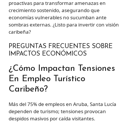
proactivas para transformar amenazas en
crecimiento sostenido, asegurando que
economías vulnerables no sucumban ante
sombras externas. ¿Listo para invertir con visión
caribeña?
PREGUNTAS FRECUENTES SOBRE
IMPACTOS ECONÓMICOS
¿Cómo Impactan Tensiones
En Empleo Turístico
Caribeño?
Más del 75% de empleos en Aruba, Santa Lucía
dependen de turismo; tensiones provocan
despidos masivos por caída visitantes.