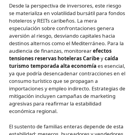
Desde la perspectiva de inversores, este riesgo
se materializa en volatilidad bursátil para fondos
hoteleros y REITs caribeños. La mera
especulación sobre confrontaciones genera
aversión al riesgo, desviando capitales hacia
destinos alternos como el Mediterráneo. Para la
audiencia de finanzas, monitorear
efectos
tensiones reservas hoteleras Caribe
y
caída
turismo temporada alta economía
es esencial,
ya que podría desencadenar contracciones en el
consumo turístico que se propagan a
importaciones y empleo indirecto. Estrategias de
mitigación incluyen campañas de marketing
agresivas para reafirmar la estabilidad
económica regional.
El sustento de familias enteras depende de esta
estabilidad: meseros, buceadores y vendedores