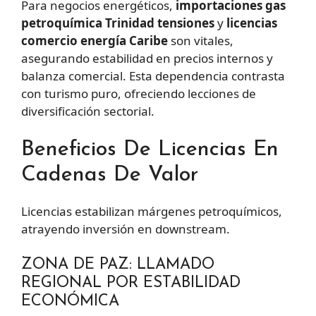
Para negocios energéticos,
importaciones gas
petroquímica Trinidad tensiones
y
licencias
comercio energía Caribe
son vitales,
asegurando estabilidad en precios internos y
balanza comercial. Esta dependencia contrasta
con turismo puro, ofreciendo lecciones de
diversificación sectorial.
Beneficios De Licencias En
Cadenas De Valor
Licencias estabilizan márgenes petroquímicos,
atrayendo inversión en downstream.
ZONA DE PAZ: LLAMADO
REGIONAL POR ESTABILIDAD
ECONÓMICA