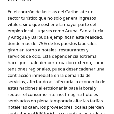
En el corazón de las islas del Caribe late un
sector turístico que no solo genera ingresos
vitales, sino que sostiene la mayor parte del
empleo local. Lugares como Aruba, Santa Lucía
y Antigua y Barbuda ejemplifican esta realidad,
donde más del 75% de los puestos laborales
giran en torno a hoteles, restaurantes y
servicios de ocio. Esta dependencia extrema
hace que cualquier perturbación externa, como
tensiones regionales, pueda desencadenar una
contracción inmediata en la demanda de
servicios, afectando así afectaría la economía de
estas naciones al erosionar la base laboral y
reducir el consumo interno. Imagina hoteles
semivacíos en plena temporada alta: las tarifas
hoteleras caen, los proveedores locales pierden
contratos y el PIB turístico se contrae en cadena.