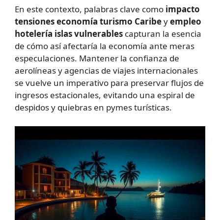
En este contexto, palabras clave como
impacto
tensiones economía turismo Caribe
y
empleo
hotelería islas vulnerables
capturan la esencia
de cómo así afectaría la economía ante meras
especulaciones. Mantener la confianza de
aerolíneas y agencias de viajes internacionales
se vuelve un imperativo para preservar flujos de
ingresos estacionales, evitando una espiral de
despidos y quiebras en pymes turísticas.