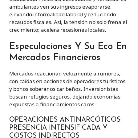
ambulantes ven sus ingresos evaporarse,
elevando informalidad laboral y reduciendo
recaudos fiscales. Así, la tensión no solo frena el
crecimiento; acelera recesiones locales.
Especulaciones Y Su Eco En
Mercados Financieros
Mercados reaccionan velozmente a rumores,
con caídas en acciones de operadores turísticos
y bonos soberanos caribeños. Inversionistas
buscan refugios seguros, dejando economías
expuestas a financiamientos caros.
OPERACIONES ANTINARCÓTICOS:
PRESENCIA INTENSIFICADA Y
COSTOS INDIRECTOS