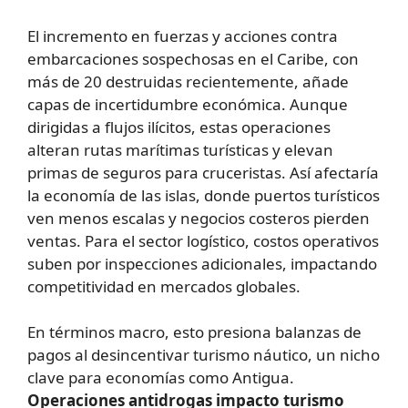
El incremento en fuerzas y acciones contra
embarcaciones sospechosas en el Caribe, con
más de 20 destruidas recientemente, añade
capas de incertidumbre económica. Aunque
dirigidas a flujos ilícitos, estas operaciones
alteran rutas marítimas turísticas y elevan
primas de seguros para cruceristas. Así afectaría
la economía de las islas, donde puertos turísticos
ven menos escalas y negocios costeros pierden
ventas. Para el sector logístico, costos operativos
suben por inspecciones adicionales, impactando
competitividad en mercados globales.
En términos macro, esto presiona balanzas de
pagos al desincentivar turismo náutico, un nicho
clave para economías como Antigua.
Operaciones antidrogas impacto turismo