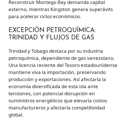
Reconstruir Montego Bay demanda capital
externo, mientras Kingston genera superávits
para acelerar ciclos económicos.
EXCEPCIÓN PETROQUÍMICA:
TRINIDAD Y FLUJOS DE GAS
Trinidad y Tobago destaca por su industria
petroquímica, dependiente de gas venezolano.
Una licencia reciente del Tesoro estadounidense
mantiene viva la importación, preservando
producción y exportaciones. Así afectaría la
economía diversificada de esta isla ante
tensiones, con potencial disrupción en
suministros energéticos que elevaría costos
manufactureros y afectaría competitividad
global.