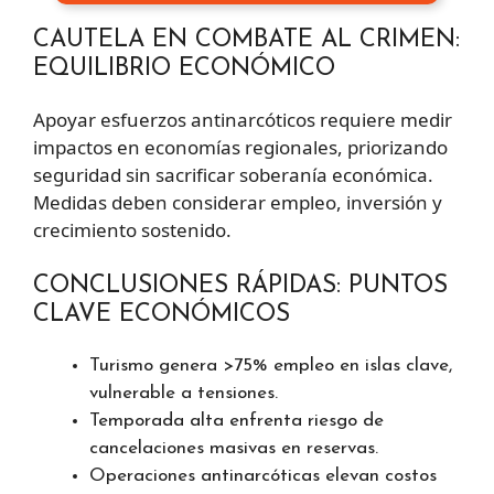
CAUTELA EN COMBATE AL CRIMEN:
EQUILIBRIO ECONÓMICO
Apoyar esfuerzos antinarcóticos requiere medir
impactos en economías regionales, priorizando
seguridad sin sacrificar soberanía económica.
Medidas deben considerar empleo, inversión y
crecimiento sostenido.
CONCLUSIONES RÁPIDAS: PUNTOS
CLAVE ECONÓMICOS
Turismo genera >75% empleo en islas clave,
vulnerable a tensiones.
Temporada alta enfrenta riesgo de
cancelaciones masivas en reservas.
Operaciones antinarcóticas elevan costos