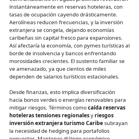
instantáneamente en reservas hoteleras, con
tasas de ocupación cayendo drásticamente.
Aerolíneas reducen frecuencias, y la inversión
extranjera se congela, dejando economías
caribeñas sin capital fresco para expansiones.
Así afectaría la economía, con pymes turísticas al
borde de insolvencia y bancos enfrentando
morosidades crecientes. El sustento familiar se
ve amenazado, ya que cientos de miles
dependen de salarios turísticos estacionales.
Desde finanzas, esto implica diversificación
hacia bonos verdes o energías renovables para
mitigar riesgos. Términos como
caída reservas
hoteleras tensiones regionales
y
riesgos
inversión extranjera turismo Caribe
subrayan
la necesidad de hedging para portafolios
expuestos. Mantener diálogo económico