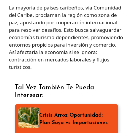
La mayoría de países caribeños, vía Comunidad
del Caribe, proclaman la región como zona de
paz, apostando por cooperación internacional
para resolver desafíos. Esto busca salvaguardar
economías turismo-dependientes, promoviendo
entornos propicios para inversión y comercio.
Así afectaría la economía si se ignora:
contracción en mercados laborales y flujos
turísticos.
Tal Vez También Te Pueda
Interesar:
Crisis Arroz Oportunidad:
Plan Soya vs Importaciones