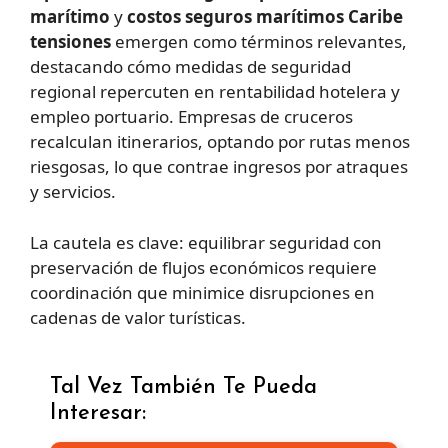
marítimo
y
costos seguros marítimos Caribe
tensiones
emergen como términos relevantes,
destacando cómo medidas de seguridad
regional repercuten en rentabilidad hotelera y
empleo portuario. Empresas de cruceros
recalculan itinerarios, optando por rutas menos
riesgosas, lo que contrae ingresos por atraques
y servicios.
La cautela es clave: equilibrar seguridad con
preservación de flujos económicos requiere
coordinación que minimice disrupciones en
cadenas de valor turísticas.
Tal Vez También Te Pueda
Interesar: