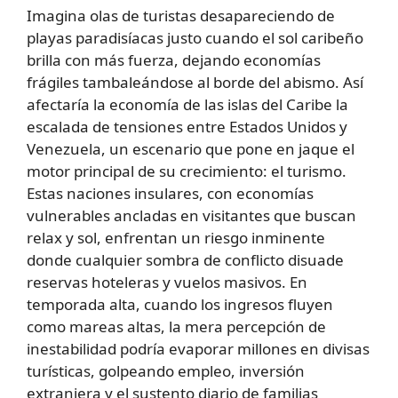
Imagina olas de turistas desapareciendo de
playas paradisíacas justo cuando el sol caribeño
brilla con más fuerza, dejando economías
frágiles tambaleándose al borde del abismo. Así
afectaría la economía de las islas del Caribe la
escalada de tensiones entre Estados Unidos y
Venezuela, un escenario que pone en jaque el
motor principal de su crecimiento: el turismo.
Estas naciones insulares, con economías
vulnerables ancladas en visitantes que buscan
relax y sol, enfrentan un riesgo inminente
donde cualquier sombra de conflicto disuade
reservas hoteleras y vuelos masivos. En
temporada alta, cuando los ingresos fluyen
como mareas altas, la mera percepción de
inestabilidad podría evaporar millones en divisas
turísticas, golpeando empleo, inversión
extranjera y el sustento diario de familias