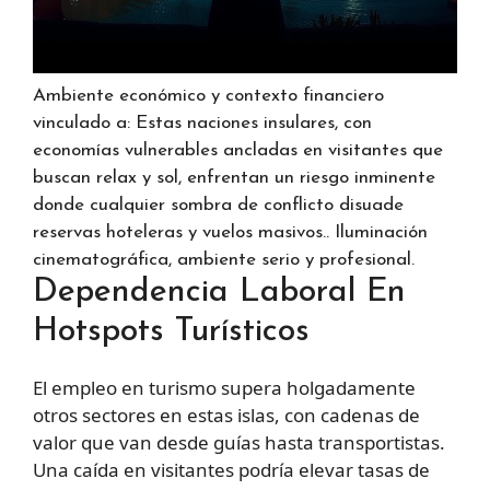
Ambiente económico y contexto financiero
vinculado a: Estas naciones insulares, con
economías vulnerables ancladas en visitantes que
buscan relax y sol, enfrentan un riesgo inminente
donde cualquier sombra de conflicto disuade
reservas hoteleras y vuelos masivos.. Iluminación
cinematográfica, ambiente serio y profesional.
Dependencia Laboral En
Hotspots Turísticos
El empleo en turismo supera holgadamente
otros sectores en estas islas, con cadenas de
valor que van desde guías hasta transportistas.
Una caída en visitantes podría elevar tasas de