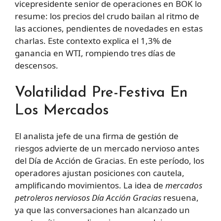
vicepresidente senior de operaciones en BOK lo
resume: los precios del crudo bailan al ritmo de
las acciones, pendientes de novedades en estas
charlas. Este contexto explica el 1,3% de
ganancia en WTI, rompiendo tres días de
descensos.
Volatilidad Pre-Festiva En
Los Mercados
El analista jefe de una firma de gestión de
riesgos advierte de un mercado nervioso antes
del Día de Acción de Gracias. En este período, los
operadores ajustan posiciones con cautela,
amplificando movimientos. La idea de
mercados
petroleros nerviosos Día Acción Gracias
resuena,
ya que las conversaciones han alcanzado un