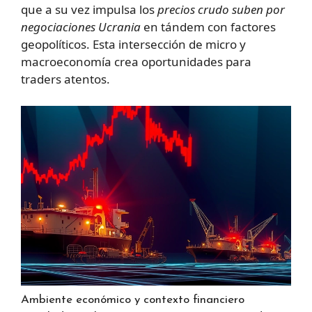
que a su vez impulsa los
precios crudo suben por
negociaciones Ucrania
en tándem con factores
geopolíticos. Esta intersección de micro y
macroeconomía crea oportunidades para
traders atentos.
Ambiente económico y contexto financiero