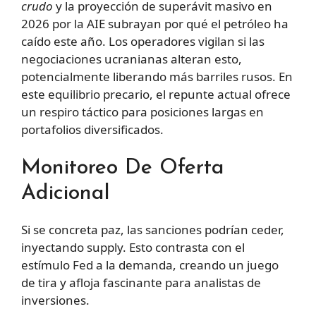
crudo
y la proyección de superávit masivo en
2026 por la AIE subrayan por qué el petróleo ha
caído este año. Los operadores vigilan si las
negociaciones ucranianas alteran esto,
potencialmente liberando más barriles rusos. En
este equilibrio precario, el repunte actual ofrece
un respiro táctico para posiciones largas en
portafolios diversificados.
Monitoreo De Oferta
Adicional
Si se concreta paz, las sanciones podrían ceder,
inyectando supply. Esto contrasta con el
estímulo Fed a la demanda, creando un juego
de tira y afloja fascinante para analistas de
inversiones.