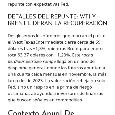
repunte con expectativas Fed.
DETALLES DEL REPUNTE: WTI Y
BRENT LIDERAN LA RECUPERACIÓN
Desglosemos los números que marcan el pulso:
el West Texas Intermediate cierra cerca de 59
dólares tras +1,3%, mientras Brent para enero
toca 63,37 dólares con +1,29%. Este
racha
pérdidas petróleo rompe
llega en un año de
desplome general, donde los futuros apuntan a
una cuarta caída mensual en noviembre, la más
larga desde 2023. La valorización refleja no solo
Fed, sino un respiro en la prima de riesgo
ucraniana, atrayendo a inversores de finanzas
que buscan señales en commodities.
Contexto Anual De