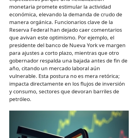
monetaria promete estimular la actividad
económica, elevando la demanda de crudo de
manera orgánica. Funcionarios clave de la
Reserva Federal han dejado caer comentarios
que avivan este optimismo. Por ejemplo, el
presidente del banco de Nueva York ve margen
para ajustes a corto plazo, mientras que otro
gobernador respalda una bajada antes de fin de
año, citando un mercado laboral aún
vulnerable. Esta postura no es mera retórica;
impacta directamente en los flujos de inversión
y consumo, sectores que devoran barriles de
petróleo.