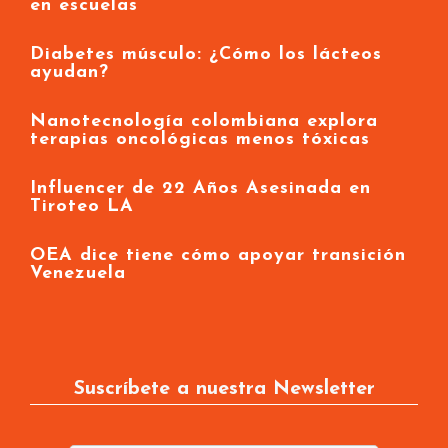
en escuelas
Diabetes músculo: ¿Cómo los lácteos
ayudan?
Nanotecnología colombiana explora
terapias oncológicas menos tóxicas
Influencer de 22 Años Asesinada en
Tiroteo LA
OEA dice tiene cómo apoyar transición
Venezuela
Suscríbete a nuestra Newsletter