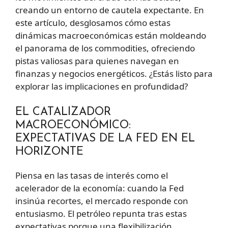
creando un entorno de cautela expectante. En
este artículo, desglosamos cómo estas
dinámicas macroeconómicas están moldeando
el panorama de los commodities, ofreciendo
pistas valiosas para quienes navegan en
finanzas y negocios energéticos. ¿Estás listo para
explorar las implicaciones en profundidad?
EL CATALIZADOR
MACROECONÓMICO:
EXPECTATIVAS DE LA FED EN EL
HORIZONTE
Piensa en las tasas de interés como el
acelerador de la economía: cuando la Fed
insinúa recortes, el mercado responde con
entusiasmo. El petróleo repunta tras estas
expectativas porque una flexibilización