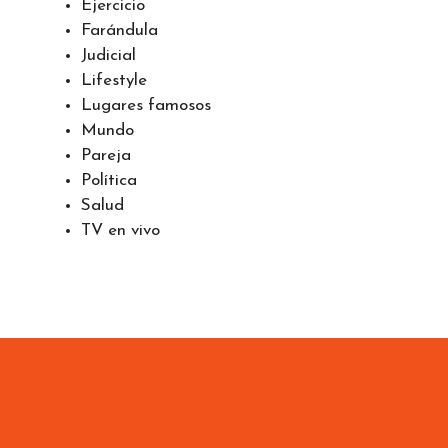
Ejercicio
Farándula
Judicial
Lifestyle
Lugares famosos
Mundo
Pareja
Política
Salud
TV en vivo