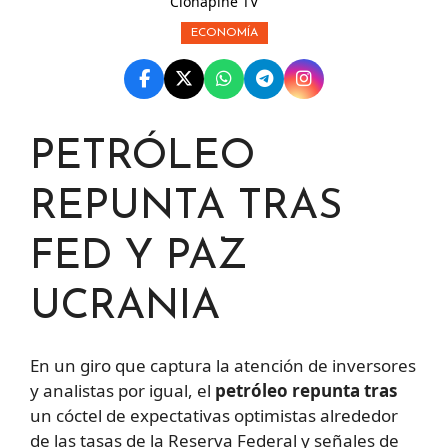
Clonapine TV
ECONOMÍA
PETRÓLEO
REPUNTA TRAS
FED Y PAZ
UCRANIA
En un giro que captura la atención de inversores
y analistas por igual, el
petróleo repunta tras
un cóctel de expectativas optimistas alrededor
de las tasas de la Reserva Federal y señales de