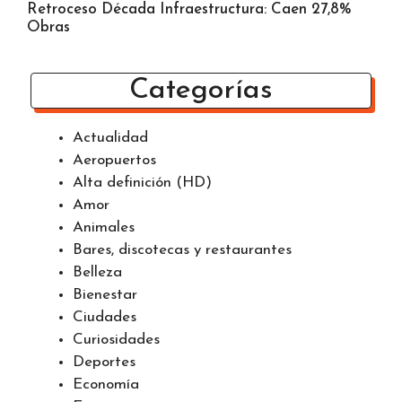
Retroceso Década Infraestructura: Caen 27,8%
Obras
Categorías
Actualidad
Aeropuertos
Alta definición (HD)
Amor
Animales
Bares, discotecas y restaurantes
Belleza
Bienestar
Ciudades
Curiosidades
Deportes
Economía