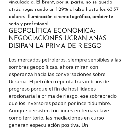
vinculado a: El Brent, por su parte, no se queda
atrás, registrando un 1,29% al alza hasta los 63,37
dólares.. Iluminación cinematográfica, ambiente
serio y profesional.
GEOPOLÍTICA ECONÓMICA:
NEGOCIACIONES UCRANIANAS
DISIPAN LA PRIMA DE RIESGO
Los mercados petroleros, siempre sensibles a las
sombras geopolíticas, ahora miran con
esperanza hacia las conversaciones sobre
Ucrania. El petróleo repunta tras indicios de
progreso porque el fin de hostilidades
erosionaría la prima de riesgo, ese sobreprecio
que los inversores pagan por incertidumbre.
Aunque persisten fricciones en temas clave
como territorio, las mediaciones en curso
generan especulación positiva. Un