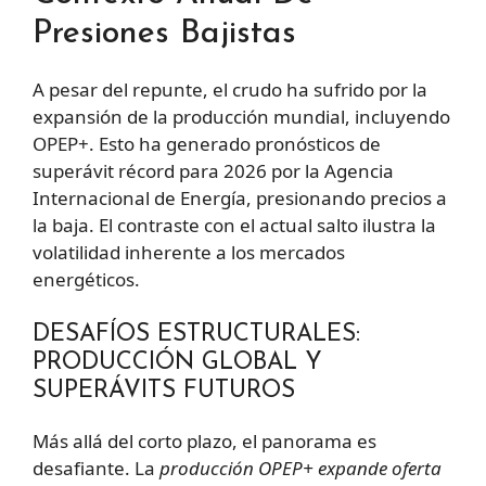
Presiones Bajistas
A pesar del repunte, el crudo ha sufrido por la
expansión de la producción mundial, incluyendo
OPEP+. Esto ha generado pronósticos de
superávit récord para 2026 por la Agencia
Internacional de Energía, presionando precios a
la baja. El contraste con el actual salto ilustra la
volatilidad inherente a los mercados
energéticos.
DESAFÍOS ESTRUCTURALES:
PRODUCCIÓN GLOBAL Y
SUPERÁVITS FUTUROS
Más allá del corto plazo, el panorama es
desafiante. La
producción OPEP+ expande oferta