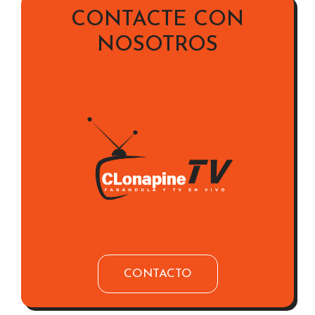
CONTACTE CON
NOSOTROS
CONTACTO