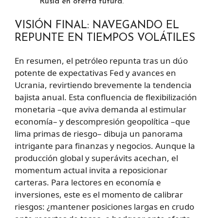
Rusia en oferta futura.
VISIÓN FINAL: NAVEGANDO EL
REPUNTE EN TIEMPOS VOLÁTILES
En resumen, el petróleo repunta tras un dúo
potente de expectativas Fed y avances en
Ucrania, revirtiendo brevemente la tendencia
bajista anual. Esta confluencia de flexibilización
monetaria –que aviva demanda al estimular
economía– y descompresión geopolítica –que
lima primas de riesgo– dibuja un panorama
intrigante para finanzas y negocios. Aunque la
producción global y superávits acechan, el
momentum actual invita a reposicionar
carteras. Para lectores en economía e
inversiones, este es el momento de calibrar
riesgos: ¿mantener posiciones largas en crudo