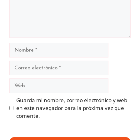
Nombre
Correo
electrónico
Web
Guarda mi nombre, correo electrónico y web
en este navegador para la próxima vez que
comente.