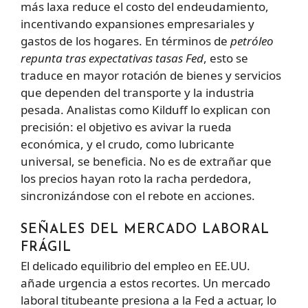
más laxa reduce el costo del endeudamiento,
incentivando expansiones empresariales y
gastos de los hogares. En términos de
petróleo
repunta tras expectativas tasas Fed
, esto se
traduce en mayor rotación de bienes y servicios
que dependen del transporte y la industria
pesada. Analistas como Kilduff lo explican con
precisión: el objetivo es avivar la rueda
económica, y el crudo, como lubricante
universal, se beneficia. No es de extrañar que
los precios hayan roto la racha perdedora,
sincronizándose con el rebote en acciones.
SEÑALES DEL MERCADO LABORAL
FRÁGIL
El delicado equilibrio del empleo en EE.UU.
añade urgencia a estos recortes. Un mercado
laboral titubeante presiona a la Fed a actuar, lo