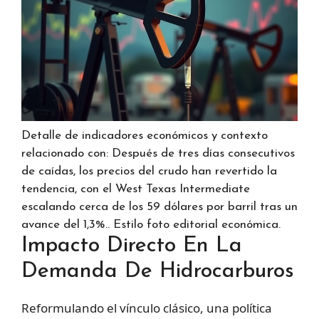
Detalle de indicadores económicos y contexto
relacionado con: Después de tres días consecutivos
de caídas, los precios del crudo han revertido la
tendencia, con el West Texas Intermediate
escalando cerca de los 59 dólares por barril tras un
avance del 1,3%.. Estilo foto editorial económica.
Impacto Directo En La
Demanda De Hidrocarburos
Reformulando el vínculo clásico, una política