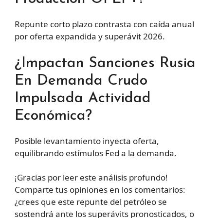
Repunte corto plazo contrasta con caída anual
por oferta expandida y superávit 2026.
¿Impactan Sanciones Rusia
En Demanda Crudo
Impulsada Actividad
Económica?
Posible levantamiento inyecta oferta,
equilibrando estímulos Fed a la demanda.
¡Gracias por leer este análisis profundo!
Comparte tus opiniones en los comentarios:
¿crees que este repunte del petróleo se
sostendrá ante los superávits pronosticados, o