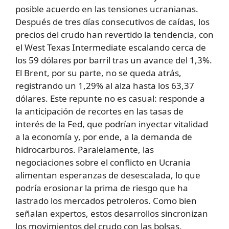
posible acuerdo en las tensiones ucranianas.
Después de tres días consecutivos de caídas, los
precios del crudo han revertido la tendencia, con
el West Texas Intermediate escalando cerca de
los 59 dólares por barril tras un avance del 1,3%.
El Brent, por su parte, no se queda atrás,
registrando un 1,29% al alza hasta los 63,37
dólares. Este repunte no es casual: responde a
la anticipación de recortes en las tasas de
interés de la Fed, que podrían inyectar vitalidad
a la economía y, por ende, a la demanda de
hidrocarburos. Paralelamente, las
negociaciones sobre el conflicto en Ucrania
alimentan esperanzas de desescalada, lo que
podría erosionar la prima de riesgo que ha
lastrado los mercados petroleros. Como bien
señalan expertos, estos desarrollos sincronizan
los movimientos del crudo con las bolsas,