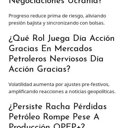
Negociaciones Ucrania?
Progreso reduce prima de riesgo, aliviando
presión bajista y sincronizando con bolsas.
¿Qué Rol Juega Día Acción
Gracias En Mercados
Petroleros Nerviosos Día
Acción Gracias?
Volatilidad aumenta por ajustes pre-festivos,
amplificando reacciones a noticias geopolíticas.
¿Persiste Racha Pérdidas
Petróleo Rompe Pese A
Producción OPEP+?