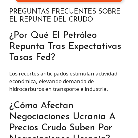
PREGUNTAS FRECUENTES SOBRE
EL REPUNTE DEL CRUDO
¿Por Qué El Petróleo
Repunta Tras Expectativas
Tasas Fed?
Los recortes anticipados estimulan actividad
económica, elevando demanda de
hidrocarburos en transporte e industria.
¿Cómo Afectan
Negociaciones Ucrania A
Precios Crudo Suben Por