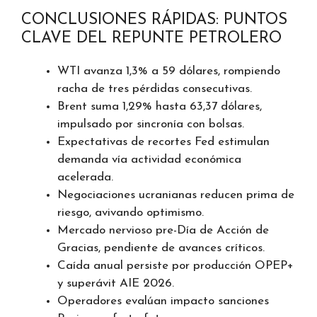
CONCLUSIONES RÁPIDAS: PUNTOS
CLAVE DEL REPUNTE PETROLERO
WTI avanza 1,3% a 59 dólares, rompiendo
racha de tres pérdidas consecutivas.
Brent suma 1,29% hasta 63,37 dólares,
impulsado por sincronía con bolsas.
Expectativas de recortes Fed estimulan
demanda vía actividad económica
acelerada.
Negociaciones ucranianas reducen prima de
riesgo, avivando optimismo.
Mercado nervioso pre-Día de Acción de
Gracias, pendiente de avances críticos.
Caída anual persiste por producción OPEP+
y superávit AIE 2026.
Operadores evalúan impacto sanciones