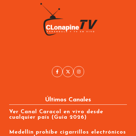
Últimos Canales
Ver Canal Caracol en vivo desde
cualquier país (Guía 2026)
Medellín prohíbe cigarrillos electrónicos