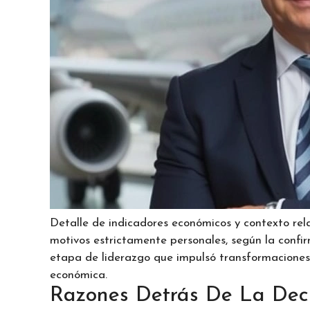
Detalle de indicadores económicos y contexto rela
motivos estrictamente personales, según la confirm
etapa de liderazgo que impulsó transformaciones cl
económica.
Razones Detrás De La Deci