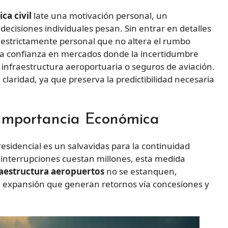
ca civil
late una motivación personal, un
 decisiones individuales pesan. Sin entrar en detalles
o estrictamente personal que no altera el rumbo
ra confianza en mercados donde la incertidumbre
infraestructura aeroportuaria o seguros de aviación.
 claridad, ya que preserva la predictibilidad necesaria
Importancia Económica
esidencial es un salvavidas para la continuidad
interrupciones cuestan millones, esta medida
aestructura aeropuertos
no se estanquen,
de expansión que generan retornos vía concesiones y