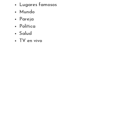
Lugares famosos
Mundo
Pareja
Política
Salud
TV en vivo