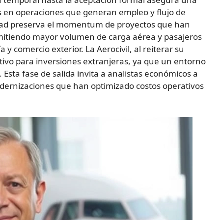
s en operaciones que generan empleo y flujo de
uidad preserva el momentum de proyectos que han
mitiendo mayor volumen de carga aérea y pasajeros
 comercio exterior. La Aerocivil, al reiterar su
tivo para inversiones extranjeras, ya que un entorno
 Esta fase de salida invita a analistas económicos a
ernizaciones que han optimizado costos operativos