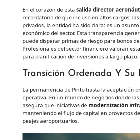
En el corazón de esta
salida director aeronáuti
recordatorio de que incluso en altos cargos, las
privados, la entidad ha sido clara: es un asunt
económico del sector. Esta transparencia gene
puede disparar primas de riesgo para bonos de 
Profesionales del sector financiero valoran esta
para planificación de inversiones a largo plazo.
Transición Ordenada Y Su 
La permanencia de Pinto hasta la aceptación pr
operativa. En un mundo de negocios donde las 
asegura que iniciativas de
modernización infr
manteniendo el flujo de capital en proyectos 
peajes aeroportuarios.