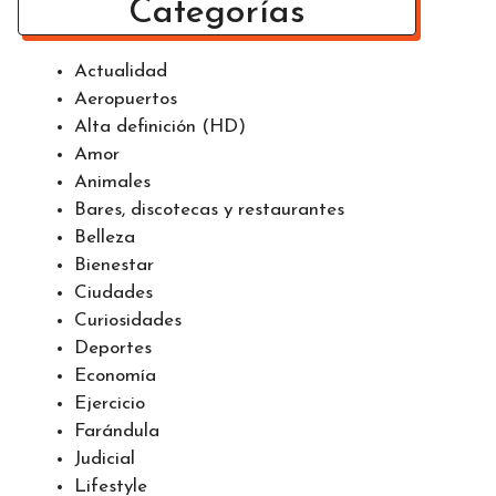
Categorías
Actualidad
Aeropuertos
Alta definición (HD)
Amor
Animales
Bares, discotecas y restaurantes
Belleza
Bienestar
Ciudades
Curiosidades
Deportes
Economía
Ejercicio
Farándula
Judicial
Lifestyle