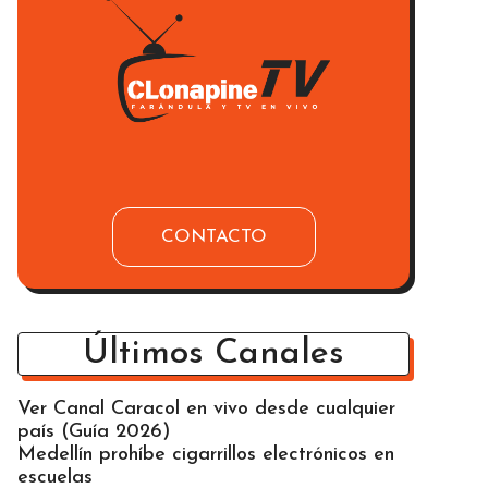
CONTACTO
Últimos Canales
Ver Canal Caracol en vivo desde cualquier
país (Guía 2026)
Medellín prohíbe cigarrillos electrónicos en
escuelas