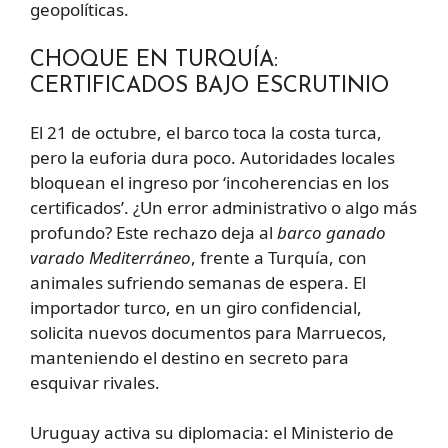
geopolíticas.
CHOQUE EN TURQUÍA:
CERTIFICADOS BAJO ESCRUTINIO
El 21 de octubre, el barco toca la costa turca,
pero la euforia dura poco. Autoridades locales
bloquean el ingreso por ‘incoherencias en los
certificados’. ¿Un error administrativo o algo más
profundo? Este rechazo deja al
barco ganado
varado Mediterráneo
, frente a Turquía, con
animales sufriendo semanas de espera. El
importador turco, en un giro confidencial,
solicita nuevos documentos para Marruecos,
manteniendo el destino en secreto para
esquivar rivales.
Uruguay activa su diplomacia: el Ministerio de