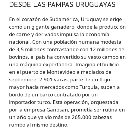
DESDE LAS PAMPAS URUGUAYAS
En el corazón de Sudamérica, Uruguay se erige
como un gigante ganadero, donde la producción
de carne y derivados impulsa la economía
nacional. Con una población humana modesta
de 3,5 millones contrastando con 12 millones de
bovinos, el país ha convertido su vasto campo en
una máquina exportadora. Imagina el bullicio
en el puerto de Montevideo a mediados de
septiembre: 2.901 vacas, parte de un flujo
mayor hacia mercados como Turquía, suben a
bordo de un barco contratado por un
importador turco. Esta operación, orquestada
por la empresa Ganosan, prometía ser rutina en
un año que ya vio más de 265.000 cabezas
rumbo al mismo destino.