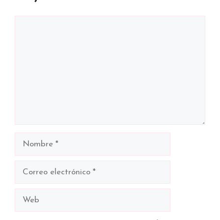
Comentario
Nombre
Correo
electrónico
Web