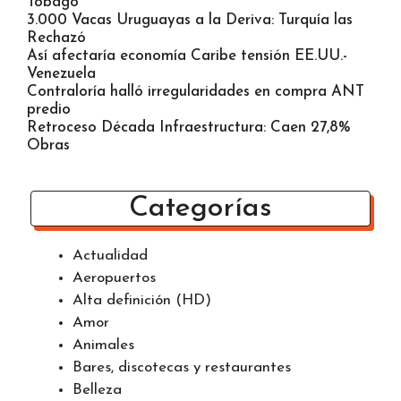
Tobago
3.000 Vacas Uruguayas a la Deriva: Turquía las
Rechazó
Así afectaría economía Caribe tensión EE.UU.-
Venezuela
Contraloría halló irregularidades en compra ANT
predio
Retroceso Década Infraestructura: Caen 27,8%
Obras
Categorías
Actualidad
Aeropuertos
Alta definición (HD)
Amor
Animales
Bares, discotecas y restaurantes
Belleza