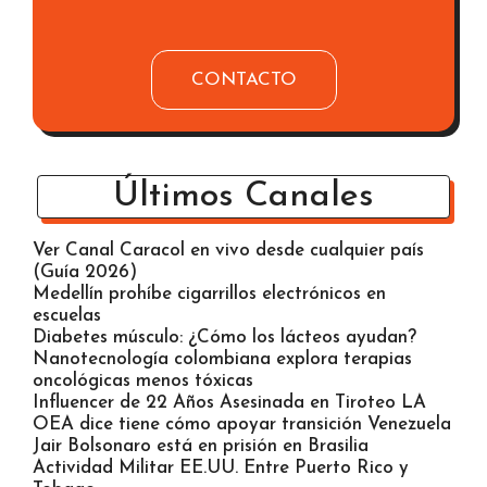
CONTACTO
Últimos Canales
Ver Canal Caracol en vivo desde cualquier país
(Guía 2026)
Medellín prohíbe cigarrillos electrónicos en
escuelas
Diabetes músculo: ¿Cómo los lácteos ayudan?
Nanotecnología colombiana explora terapias
oncológicas menos tóxicas
Influencer de 22 Años Asesinada en Tiroteo LA
OEA dice tiene cómo apoyar transición Venezuela
Jair Bolsonaro está en prisión en Brasilia
Actividad Militar EE.UU. Entre Puerto Rico y