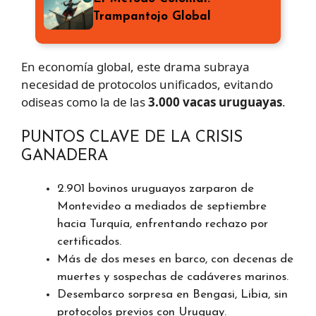
Trampantojo Global
En economía global, este drama subraya
necesidad de protocolos unificados, evitando
odiseas como la de las
3.000 vacas uruguayas
.
PUNTOS CLAVE DE LA CRISIS
GANADERA
2.901 bovinos uruguayos zarparon de
Montevideo a mediados de septiembre
hacia Turquía, enfrentando rechazo por
certificados.
Más de dos meses en barco, con decenas de
muertes y sospechas de cadáveres marinos.
Desembarco sorpresa en Bengasi, Libia, sin
protocolos previos con Uruguay.