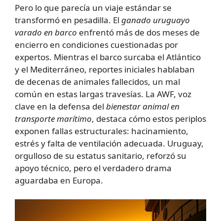
Pero lo que parecía un viaje estándar se
transformó en pesadilla. El
ganado uruguayo
varado en barco
enfrentó más de dos meses de
encierro en condiciones cuestionadas por
expertos. Mientras el barco surcaba el Atlántico
y el Mediterráneo, reportes iniciales hablaban
de decenas de animales fallecidos, un mal
común en estas largas travesías. La AWF, voz
clave en la defensa del
bienestar animal en
transporte marítimo
, destaca cómo estos periplos
exponen fallas estructurales: hacinamiento,
estrés y falta de ventilación adecuada. Uruguay,
orgulloso de su estatus sanitario, reforzó su
apoyo técnico, pero el verdadero drama
aguardaba en Europa.