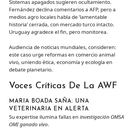
Sistemas apagados sugieren ocultamiento.
Fernández declina comentarios a AFP, pero a
medios agro locales habla de ‘lamentable
historia’ cerrada, con mercado turco intacto.
Uruguay agradece el fin, pero monitorea.
Audiencia de noticias mundiales, consideren:
este caso urge reformas en comercio animal
vivo, uniendo ética, economía y ecología en
debate planetario.
Voces Críticas De La AWF
MARIA BOADA SAÑA: UNA
VETERINARIA EN ALERTA
Su expertise ilumina fallas en
investigación OMSA
OMI ganado vivo
.