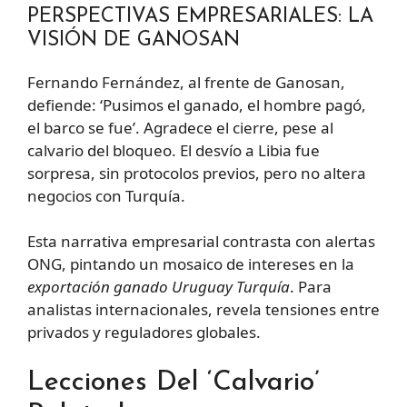
PERSPECTIVAS EMPRESARIALES: LA
VISIÓN DE GANOSAN
Fernando Fernández, al frente de Ganosan,
defiende: ‘Pusimos el ganado, el hombre pagó,
el barco se fue’. Agradece el cierre, pese al
calvario del bloqueo. El desvío a Libia fue
sorpresa, sin protocolos previos, pero no altera
negocios con Turquía.
Esta narrativa empresarial contrasta con alertas
ONG, pintando un mosaico de intereses en la
exportación ganado Uruguay Turquía
. Para
analistas internacionales, revela tensiones entre
privados y reguladores globales.
Lecciones Del ‘Calvario’