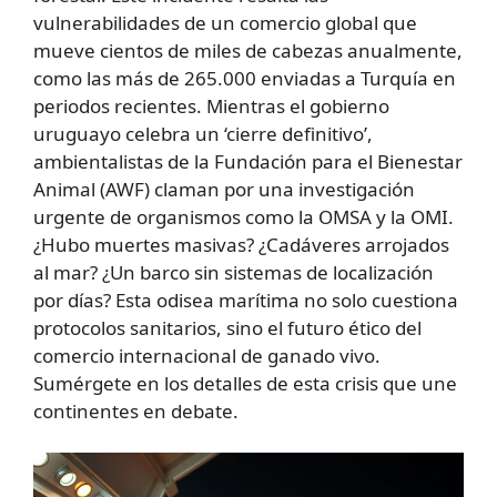
vulnerabilidades de un comercio global que
mueve cientos de miles de cabezas anualmente,
como las más de 265.000 enviadas a Turquía en
periodos recientes. Mientras el gobierno
uruguayo celebra un ‘cierre definitivo’,
ambientalistas de la Fundación para el Bienestar
Animal (AWF) claman por una investigación
urgente de organismos como la OMSA y la OMI.
¿Hubo muertes masivas? ¿Cadáveres arrojados
al mar? ¿Un barco sin sistemas de localización
por días? Esta odisea marítima no solo cuestiona
protocolos sanitarios, sino el futuro ético del
comercio internacional de ganado vivo.
Sumérgete en los detalles de esta crisis que une
continentes en debate.