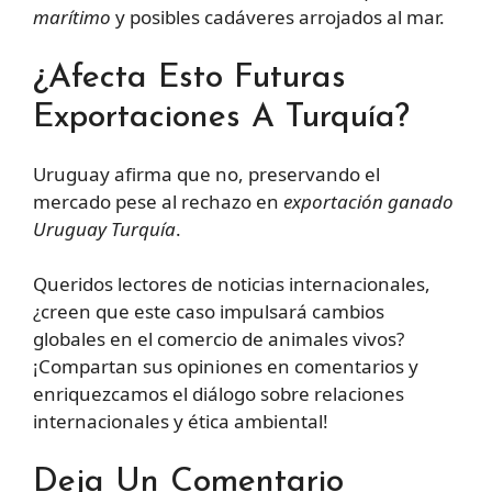
marítimo
y posibles cadáveres arrojados al mar.
¿Afecta Esto Futuras
Exportaciones A Turquía?
Uruguay afirma que no, preservando el
mercado pese al rechazo en
exportación ganado
Uruguay Turquía
.
Queridos lectores de noticias internacionales,
¿creen que este caso impulsará cambios
globales en el comercio de animales vivos?
¡Compartan sus opiniones en comentarios y
enriquezcamos el diálogo sobre relaciones
internacionales y ética ambiental!
Deja Un Comentario