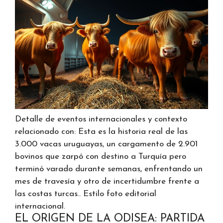
Detalle de eventos internacionales y contexto
relacionado con: Esta es la historia real de las
3.000 vacas uruguayas, un cargamento de 2.901
bovinos que zarpó con destino a Turquía pero
terminó varado durante semanas, enfrentando un
mes de travesía y otro de incertidumbre frente a
las costas turcas.. Estilo foto editorial
internacional.
EL ORIGEN DE LA ODISEA: PARTIDA