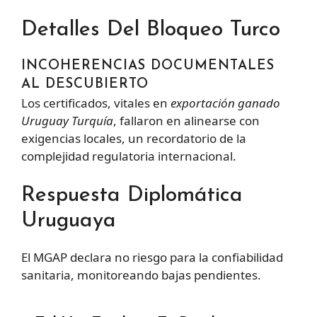
Detalles Del Bloqueo Turco
INCOHERENCIAS DOCUMENTALES
AL DESCUBIERTO
Los certificados, vitales en
exportación ganado
Uruguay Turquía
, fallaron en alinearse con
exigencias locales, un recordatorio de la
complejidad regulatoria internacional.
Respuesta Diplomática
Uruguaya
El MGAP declara no riesgo para la confiabilidad
sanitaria, monitoreando bajas pendientes.