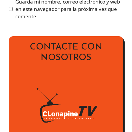
Guarda mi nombre, correo electrónico y web
en este navegador para la próxima vez que
comente.
CONTACTE CON
NOSOTROS