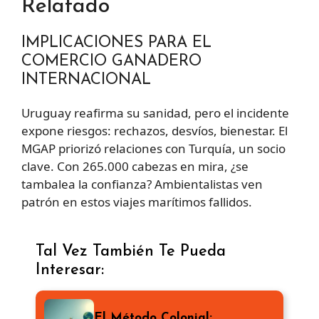
Relatado
IMPLICACIONES PARA EL
COMERCIO GANADERO
INTERNACIONAL
Uruguay reafirma su sanidad, pero el incidente
expone riesgos: rechazos, desvíos, bienestar. El
MGAP priorizó relaciones con Turquía, un socio
clave. Con 265.000 cabezas en mira, ¿se
tambalea la confianza? Ambientalistas ven
patrón en estos viajes marítimos fallidos.
Tal Vez También Te Pueda
Interesar:
El Método Colonial: