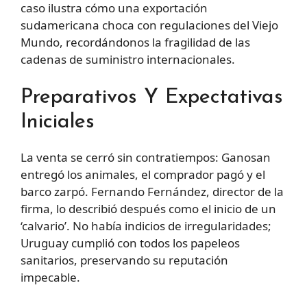
caso ilustra cómo una exportación
sudamericana choca con regulaciones del Viejo
Mundo, recordándonos la fragilidad de las
cadenas de suministro internacionales.
Preparativos Y Expectativas
Iniciales
La venta se cerró sin contratiempos: Ganosan
entregó los animales, el comprador pagó y el
barco zarpó. Fernando Fernández, director de la
firma, lo describió después como el inicio de un
‘calvario’. No había indicios de irregularidades;
Uruguay cumplió con todos los papeleos
sanitarios, preservando su reputación
impecable.