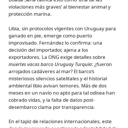
violaciones más graves’ al bienestar animal y
protección marina.
Libia, sin protocolos vigentes con Uruguay para
ganado en pie, emerge como puerto
improvisado. Fernández lo confirma: una
decisión del importador, ajena a los
exportadores. La ONG exige detalles sobre
muertes vacas barco Uruguay Turquía
: ¿fueron
arrojados cadáveres al mar? El barco’s
misteriosos silencios satelitales y el historial
ambiental libio avivan temores. Más de dos
meses en un navío no apto para tal odisea han
cobrado vidas, y la falta de datos post-
desembarco clama por transparencia.
En el tapiz de relaciones internacionales, este