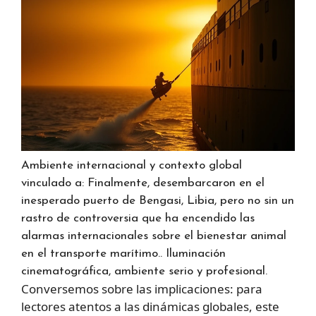
Ambiente internacional y contexto global
vinculado a: Finalmente, desembarcaron en el
inesperado puerto de Bengasi, Libia, pero no sin un
rastro de controversia que ha encendido las
alarmas internacionales sobre el bienestar animal
en el transporte marítimo.. Iluminación
cinematográfica, ambiente serio y profesional.
Conversemos sobre las implicaciones: para
lectores atentos a las dinámicas globales, este