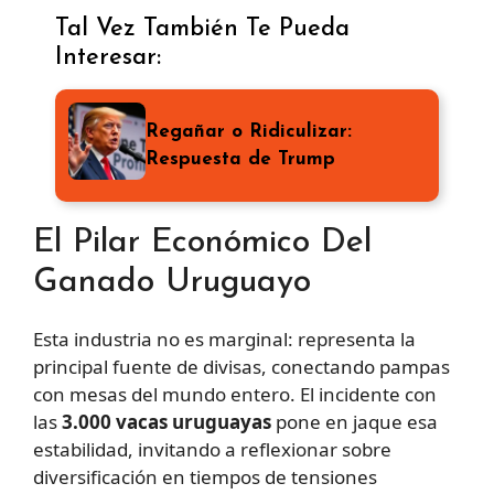
Tal Vez También Te Pueda
Interesar:
Regañar o Ridiculizar:
Respuesta de Trump
El Pilar Económico Del
Ganado Uruguayo
Esta industria no es marginal: representa la
principal fuente de divisas, conectando pampas
con mesas del mundo entero. El incidente con
las
3.000 vacas uruguayas
pone en jaque esa
estabilidad, invitando a reflexionar sobre
diversificación en tiempos de tensiones