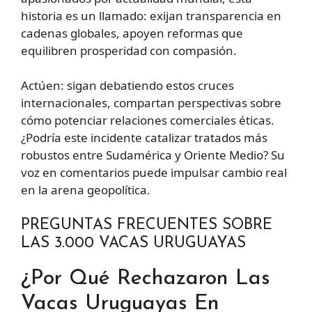
historia es un llamado: exijan transparencia en
cadenas globales, apoyen reformas que
equilibren prosperidad con compasión.
Actúen: sigan debatiendo estos cruces
internacionales, compartan perspectivas sobre
cómo potenciar relaciones comerciales éticas.
¿Podría este incidente catalizar tratados más
robustos entre Sudamérica y Oriente Medio? Su
voz en comentarios puede impulsar cambio real
en la arena geopolítica.
PREGUNTAS FRECUENTES SOBRE
LAS 3.000 VACAS URUGUAYAS
¿Por Qué Rechazaron Las
Vacas Uruguayas En