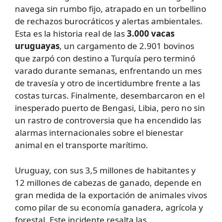
navega sin rumbo fijo, atrapado en un torbellino
de rechazos burocráticos y alertas ambientales.
Esta es la historia real de las
3.000 vacas
uruguayas
, un cargamento de 2.901 bovinos
que zarpó con destino a Turquía pero terminó
varado durante semanas, enfrentando un mes
de travesía y otro de incertidumbre frente a las
costas turcas. Finalmente, desembarcaron en el
inesperado puerto de Bengasi, Libia, pero no sin
un rastro de controversia que ha encendido las
alarmas internacionales sobre el bienestar
animal en el transporte marítimo.
Uruguay, con sus 3,5 millones de habitantes y
12 millones de cabezas de ganado, depende en
gran medida de la exportación de animales vivos
como pilar de su economía ganadera, agrícola y
forestal. Este incidente resalta las