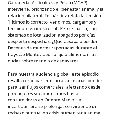
Ganadería, Agricultura y Pesca (MGAP)
interviene, priorizando el bienestar animal y la
relación bilateral. Fernández relata la tensión:
‘Hicimos lo correcto, vendimos, cargamos y
terminamos nuestro rol’. Pero el barco, con
sistemas de localización apagados por días,
despierta sospechas. ¿Qué pasaba a bordo?
Decenas de muertes reportadas durante el
trayecto Montevideo-Turquía alimentan las
dudas sobre manejo de cadáveres.
Para nuestra audiencia global, este episodio
resalta cómo barreras no arancelarias pueden
paralizar flujos comerciales, afectando desde
productores sudamericanos hasta
consumidores en Oriente Medio. La
incertidumbre se prolonga, convirtiendo un
rechazo puntual en crisis humanitaria animal.