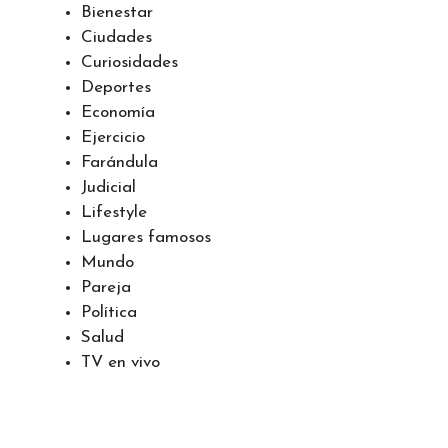
Bienestar
Ciudades
Curiosidades
Deportes
Economía
Ejercicio
Farándula
Judicial
Lifestyle
Lugares famosos
Mundo
Pareja
Política
Salud
TV en vivo