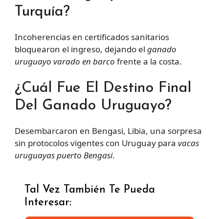
Turquía?
Incoherencias en certificados sanitarios
bloquearon el ingreso, dejando el
ganado
uruguayo varado en barco
frente a la costa.
¿Cuál Fue El Destino Final
Del Ganado Uruguayo?
Desembarcaron en Bengasi, Libia, una sorpresa
sin protocolos vigentes con Uruguay para
vacas
uruguayas puerto Bengasi
.
Tal Vez También Te Pueda
Interesar: