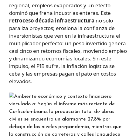
regional, empleos evaporados y un efecto
dominó que frena industrias enteras. Este
retroceso década infraestructura
no solo
paraliza proyectos; erosiona la confianza de
inversionistas que ven en la infraestructura el
multiplicador perfecto: un peso invertido genera
casi cinco en retornos fiscales, moviendo empleo
y dinamizando economías locales. Sin este
impulso, el PIB sufre, la inflación logística se
ceba y las empresas pagan el pato en costos
elevados.