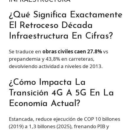
INFRAESTRUCTURA
¿Qué Significa Exactamente
El Retroceso Década
Infraestructura En Cifras?
Se traduce en
obras civiles caen 27.8%
vs
prepandemia y 43,8% en carreteras,
devolviendo actividad a niveles de 2013.
¿Cómo Impacta La
Transición 4G A 5G En La
Economía Actual?
Estancada, reduce ejecución de COP 10 billones
(2019) a 1,3 billones (2025), frenando PIB y