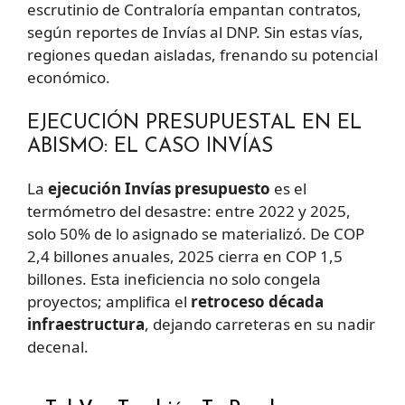
escrutinio de Contraloría empantan contratos,
según reportes de Invías al DNP. Sin estas vías,
regiones quedan aisladas, frenando su potencial
económico.
EJECUCIÓN PRESUPUESTAL EN EL
ABISMO: EL CASO INVÍAS
La
ejecución Invías presupuesto
es el
termómetro del desastre: entre 2022 y 2025,
solo 50% de lo asignado se materializó. De COP
2,4 billones anuales, 2025 cierra en COP 1,5
billones. Esta ineficiencia no solo congela
proyectos; amplifica el
retroceso década
infraestructura
, dejando carreteras en su nadir
decenal.