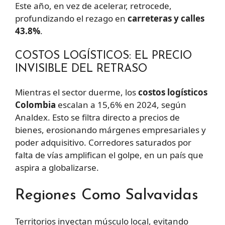
Este año, en vez de acelerar, retrocede,
profundizando el rezago en
carreteras y calles
43.8%
.
COSTOS LOGÍSTICOS: EL PRECIO
INVISIBLE DEL RETRASO
Mientras el sector duerme, los
costos logísticos
Colombia
escalan a 15,6% en 2024, según
Analdex. Esto se filtra directo a precios de
bienes, erosionando márgenes empresariales y
poder adquisitivo. Corredores saturados por
falta de vías amplifican el golpe, en un país que
aspira a globalizarse.
Regiones Como Salvavidas
Territorios inyectan músculo local, evitando