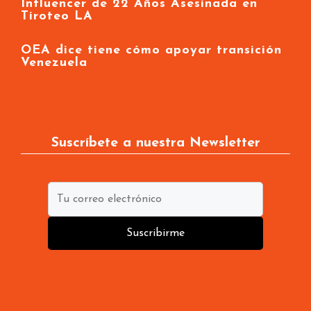
Influencer de 22 Años Asesinada en
Tiroteo LA
OEA dice tiene cómo apoyar transición
Venezuela
Suscríbete a nuestra Newsletter
Suscribirme