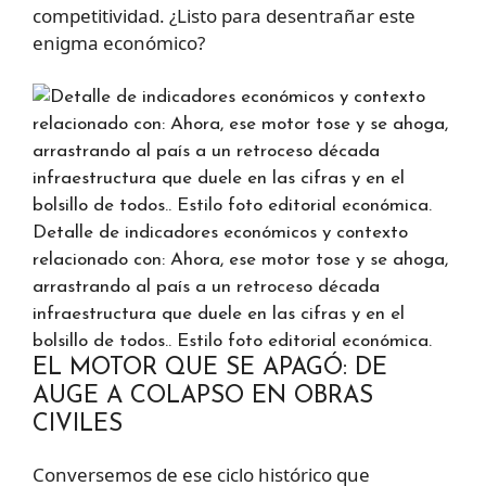
competitividad. ¿Listo para desentrañar este
enigma económico?
Detalle de indicadores económicos y contexto
relacionado con: Ahora, ese motor tose y se ahoga,
arrastrando al país a un retroceso década
infraestructura que duele en las cifras y en el
bolsillo de todos.. Estilo foto editorial económica.
EL MOTOR QUE SE APAGÓ: DE
AUGE A COLAPSO EN OBRAS
CIVILES
Conversemos de ese ciclo histórico que