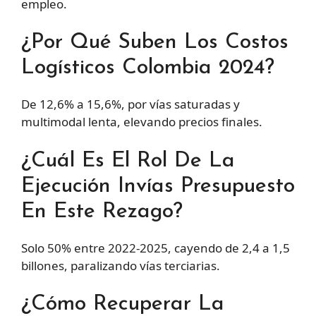
empleo.
¿Por Qué Suben Los Costos
Logísticos Colombia 2024?
De 12,6% a 15,6%, por vías saturadas y
multimodal lenta, elevando precios finales.
¿Cuál Es El Rol De La
Ejecución Invías Presupuesto
En Este Rezago?
Solo 50% entre 2022-2025, cayendo de 2,4 a 1,5
billones, paralizando vías terciarias.
¿Cómo Recuperar La