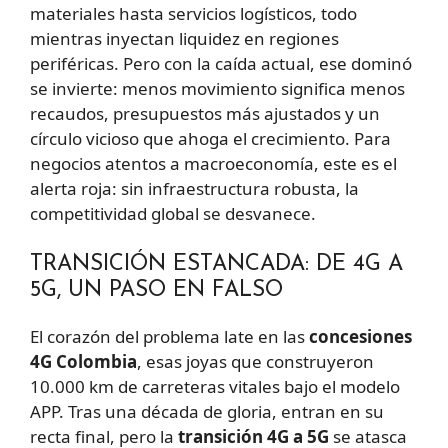
materiales hasta servicios logísticos, todo
mientras inyectan liquidez en regiones
periféricas. Pero con la caída actual, ese dominó
se invierte: menos movimiento significa menos
recaudos, presupuestos más ajustados y un
círculo vicioso que ahoga el crecimiento. Para
negocios atentos a macroeconomía, este es el
alerta roja: sin infraestructura robusta, la
competitividad global se desvanece.
TRANSICIÓN ESTANCADA: DE 4G A
5G, UN PASO EN FALSO
El corazón del problema late en las
concesiones
4G Colombia
, esas joyas que construyeron
10.000 km de carreteras vitales bajo el modelo
APP. Tras una década de gloria, entran en su
recta final, pero la
transición 4G a 5G
se atasca