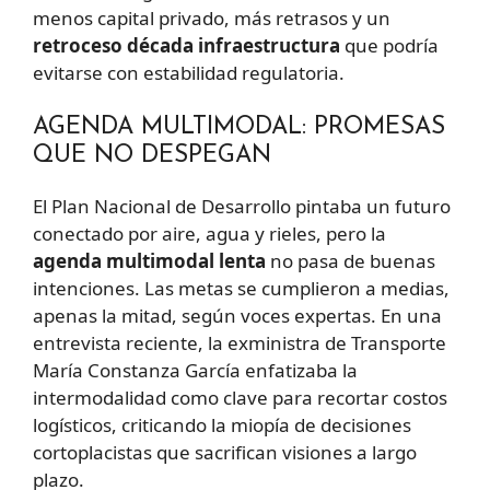
menos capital privado, más retrasos y un
retroceso década infraestructura
que podría
evitarse con estabilidad regulatoria.
AGENDA MULTIMODAL: PROMESAS
QUE NO DESPEGAN
El Plan Nacional de Desarrollo pintaba un futuro
conectado por aire, agua y rieles, pero la
agenda multimodal lenta
no pasa de buenas
intenciones. Las metas se cumplieron a medias,
apenas la mitad, según voces expertas. En una
entrevista reciente, la exministra de Transporte
María Constanza García enfatizaba la
intermodalidad como clave para recortar costos
logísticos, criticando la miopía de decisiones
cortoplacistas que sacrifican visiones a largo
plazo.