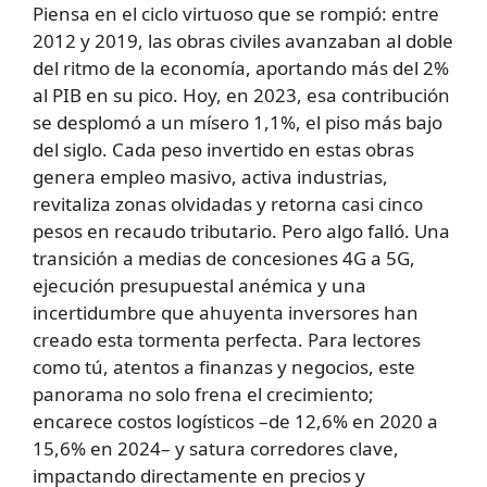
Piensa en el ciclo virtuoso que se rompió: entre
2012 y 2019, las obras civiles avanzaban al doble
del ritmo de la economía, aportando más del 2%
al PIB en su pico. Hoy, en 2023, esa contribución
se desplomó a un mísero 1,1%, el piso más bajo
del siglo. Cada peso invertido en estas obras
genera empleo masivo, activa industrias,
revitaliza zonas olvidadas y retorna casi cinco
pesos en recaudo tributario. Pero algo falló. Una
transición a medias de concesiones 4G a 5G,
ejecución presupuestal anémica y una
incertidumbre que ahuyenta inversores han
creado esta tormenta perfecta. Para lectores
como tú, atentos a finanzas y negocios, este
panorama no solo frena el crecimiento;
encarece costos logísticos –de 12,6% en 2020 a
15,6% en 2024– y satura corredores clave,
impactando directamente en precios y