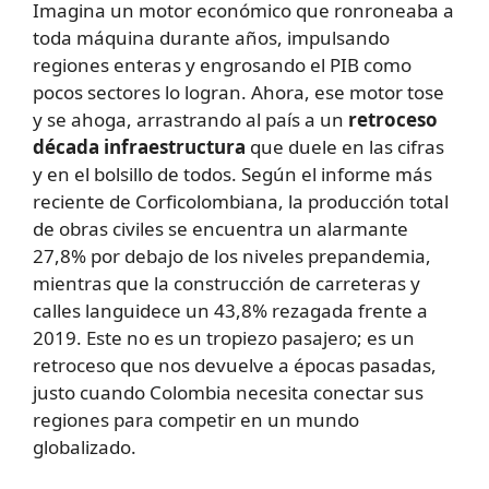
Imagina un motor económico que ronroneaba a
toda máquina durante años, impulsando
regiones enteras y engrosando el PIB como
pocos sectores lo logran. Ahora, ese motor tose
y se ahoga, arrastrando al país a un
retroceso
década infraestructura
que duele en las cifras
y en el bolsillo de todos. Según el informe más
reciente de Corficolombiana, la producción total
de obras civiles se encuentra un alarmante
27,8% por debajo de los niveles prepandemia,
mientras que la construcción de carreteras y
calles languidece un 43,8% rezagada frente a
2019. Este no es un tropiezo pasajero; es un
retroceso que nos devuelve a épocas pasadas,
justo cuando Colombia necesita conectar sus
regiones para competir en un mundo
globalizado.