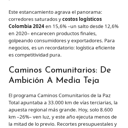
Este estancamiento agrava el panorama:
corredores saturados y
costos logísticos
Colombia 2024
en 15,6% –un salto desde 12,6%
en 2020– encarecen productos finales,
golpeando consumidores y exportadores. Para
negocios, es un recordatorio: logística eficiente
es competitividad pura.
Caminos Comunitarios: De
Ambición A Media Teja
El programa Caminos Comunitarios de la Paz
Total apuntaba a 33.000 km de vías terciarias, la
apuesta regional más grande. Hoy, solo 8.600
km –26%– ven luz, y este año ejecuta menos de
la mitad de lo previo. Recortes presupuestales y