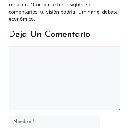
renacerá? Comparte tus insights en
comentarios; tu visión podría iluminar el debate
económico.
Deja Un Comentario
Comentario
Nombre