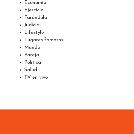
Economía
Ejercicio
Farándula
Judicial
Lifestyle
Lugares famosos
Mundo
Pareja
Política
Salud
TV en vivo