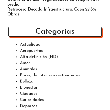
predio
Retroceso Década Infraestructura: Caen 27,8%
Obras
Categorías
Actualidad
Aeropuertos
Alta definición (HD)
Amor
Animales
Bares, discotecas y restaurantes
Belleza
Bienestar
Ciudades
Curiosidades
Deportes