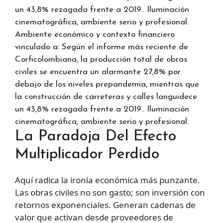
Ambiente económico y contexto financiero
vinculado a: Según el informe más reciente de
Corficolombiana, la producción total de obras
civiles se encuentra un alarmante 27,8% por
debajo de los niveles prepandemia, mientras que
la construcción de carreteras y calles languidece
un 43,8% rezagada frente a 2019.. Iluminación
cinematográfica, ambiente serio y profesional.
La Paradoja Del Efecto
Multiplicador Perdido
Aquí radica la ironía económica más punzante.
Las obras civiles no son gasto; son inversión con
retornos exponenciales. Generan cadenas de
valor que activan desde proveedores de