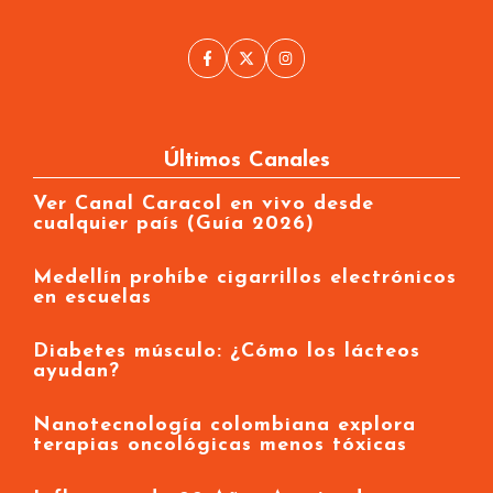
Últimos Canales
Ver Canal Caracol en vivo desde
cualquier país (Guía 2026)
Medellín prohíbe cigarrillos electrónicos
en escuelas
Diabetes músculo: ¿Cómo los lácteos
ayudan?
Nanotecnología colombiana explora
terapias oncológicas menos tóxicas