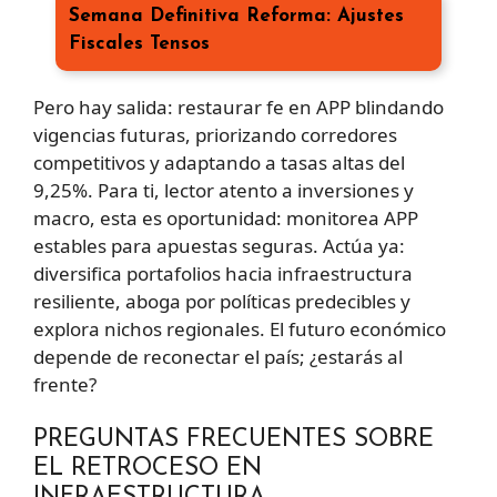
Semana Definitiva Reforma: Ajustes
Fiscales Tensos
Pero hay salida: restaurar fe en APP blindando
vigencias futuras, priorizando corredores
competitivos y adaptando a tasas altas del
9,25%. Para ti, lector atento a inversiones y
macro, esta es oportunidad: monitorea APP
estables para apuestas seguras. Actúa ya:
diversifica portafolios hacia infraestructura
resiliente, aboga por políticas predecibles y
explora nichos regionales. El futuro económico
depende de reconectar el país; ¿estarás al
frente?
PREGUNTAS FRECUENTES SOBRE
EL RETROCESO EN