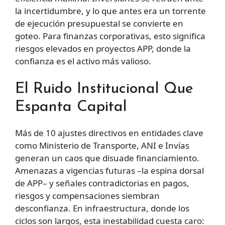
la incertidumbre, y lo que antes era un torrente
de ejecución presupuestal se convierte en
goteo. Para finanzas corporativas, esto significa
riesgos elevados en proyectos APP, donde la
confianza es el activo más valioso.
El Ruido Institucional Que
Espanta Capital
Más de 10 ajustes directivos en entidades clave
como Ministerio de Transporte, ANI e Invías
generan un caos que disuade financiamiento.
Amenazas a vigencias futuras –la espina dorsal
de APP– y señales contradictorias en pagos,
riesgos y compensaciones siembran
desconfianza. En infraestructura, donde los
ciclos son largos, esta inestabilidad cuesta caro: