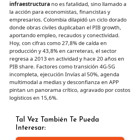
infraestructura
no es fatalidad, sino llamado a
la acción para economistas, financistas y
empresarios. Colombia dilapidó un ciclo dorado
donde obras civiles duplicaban el PIB growth,
aportando empleo, recaudos y conectividad.
Hoy, con cifras como 27,8% de caída en
producción y 43,8% en carreteras, el sector
regresa a 2013 en actividad y hace 20 años en
PIB share. Factores como transición 4G-5G
incompleta, ejecución Invías al 50%, agenda
multimodal a medias y desconfianza en APP
pintan un panorama crítico, agravado por costos
logísticos en 15,6%.
Tal Vez También Te Pueda
Interesar: