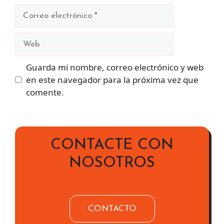
Correo
electrónico
Web
Guarda mi nombre, correo electrónico y web
en este navegador para la próxima vez que
comente.
CONTACTE CON
NOSOTROS
CONTACTO