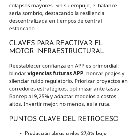
colapsos mayores. Sin su empuje, el balance
sería sombrío, destacando la resiliencia
descentralizada en tiempos de central
estancado.
CLAVES PARA REACTIVAR EL
MOTOR INFRAESTRUCTURAL
Reestablecer confianza en APP es primordial:
blindar
vigencias futuras APP
, honrar peajes y
silenciar ruido regulatorio. Priorizar proyectos en
corredores estratégicos, optimizar ante tasas
Banrep al 9,25% y adaptar modelos a costos
altos. Invertir mejor, no menos, es la ruta.
PUNTOS CLAVE DEL RETROCESO
Producción obras civiles 27,8% bajo