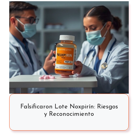
Falsificaron Lote Noxpirín: Riesgos
y Reconocimiento