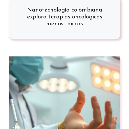
Nanotecnología colombiana
explora terapias oncológicas
menos tóxicas