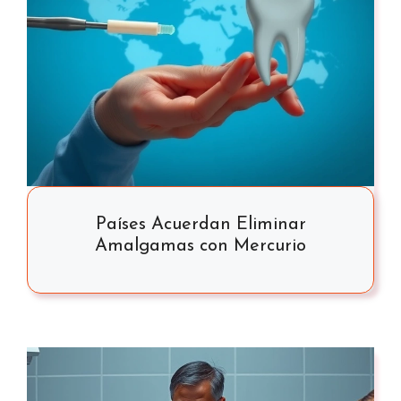
Países Acuerdan Eliminar
Amalgamas con Mercurio