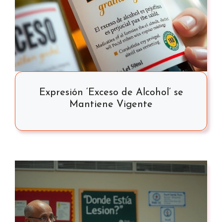
Expresión ‘Exceso de Alcohol’ se
Mantiene Vigente