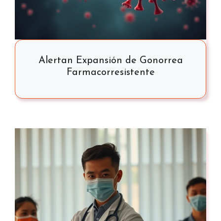
Alertan Expansión de Gonorrea
Farmacorresistente