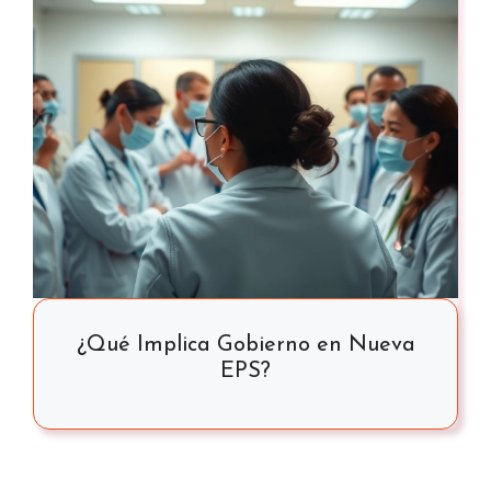
¿Qué Implica Gobierno en Nueva
EPS?