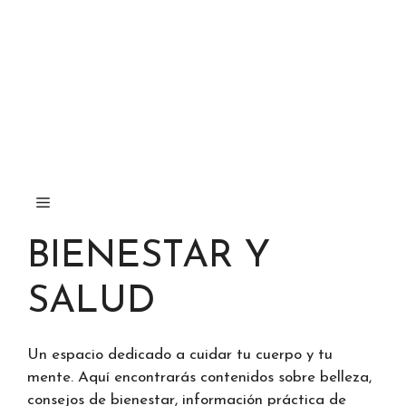
BIENESTAR Y
SALUD
Un espacio dedicado a cuidar tu cuerpo y tu
mente. Aquí encontrarás contenidos sobre belleza,
consejos de bienestar, información práctica de