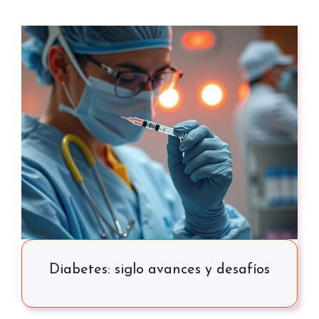
Diabetes: siglo avances y desafíos