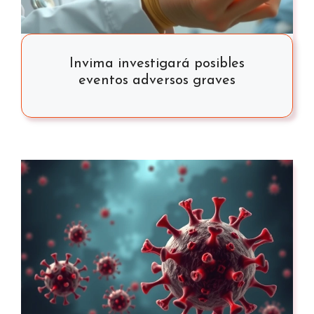
Invima investigará posibles
eventos adversos graves