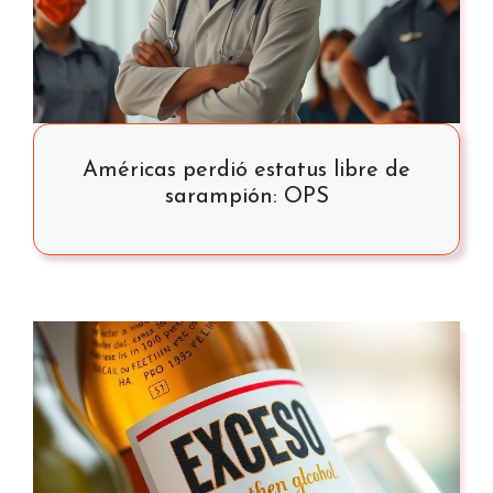
Américas perdió estatus libre de
sarampión: OPS