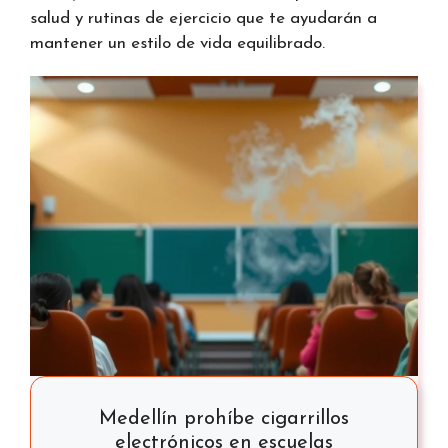
salud y rutinas de ejercicio que te ayudarán a
mantener un estilo de vida equilibrado.
Medellín prohíbe cigarrillos
electrónicos en escuelas