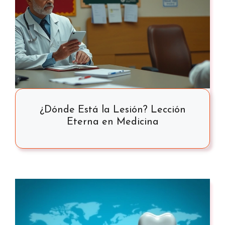
¿Dónde Está la Lesión? Lección
Eterna en Medicina