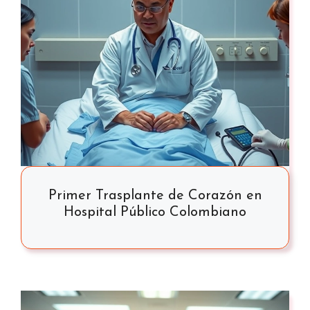
Primer Trasplante de Corazón en
Hospital Público Colombiano