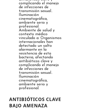
Ambiente de salud y
contexto médico
vinculado a: Organismos
internacionales han
detectado un salto
alarmante en la
resistencia de esta
bacteria, afectando
antibióticos clave y
complicando el manejo
de infecciones de
transmisión sexual..
Iluminación
cinematográfica,
ambiente serio y
profesional.
ANTIBIÓTICOS CLAVE
BAJO AMENAZA