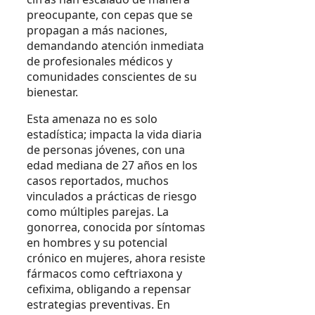
preocupante, con cepas que se
propagan a más naciones,
demandando atención inmediata
de profesionales médicos y
comunidades conscientes de su
bienestar.
Esta amenaza no es solo
estadística; impacta la vida diaria
de personas jóvenes, con una
edad mediana de 27 años en los
casos reportados, muchos
vinculados a prácticas de riesgo
como múltiples parejas. La
gonorrea, conocida por síntomas
en hombres y su potencial
crónico en mujeres, ahora resiste
fármacos como ceftriaxona y
cefixima, obligando a repensar
estrategias preventivas. En