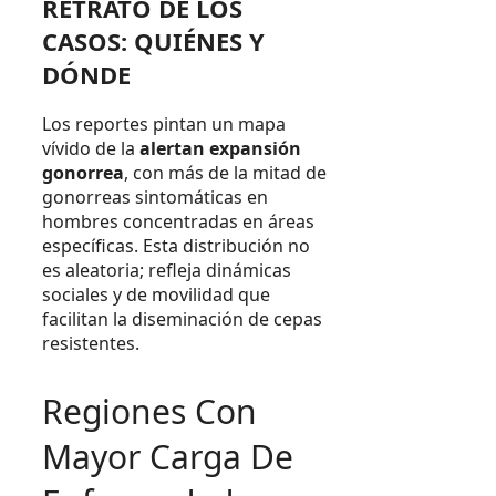
RETRATO DE LOS
CASOS: QUIÉNES Y
DÓNDE
Los reportes pintan un mapa
vívido de la
alertan expansión
gonorrea
, con más de la mitad de
gonorreas sintomáticas en
hombres concentradas en áreas
específicas. Esta distribución no
es aleatoria; refleja dinámicas
sociales y de movilidad que
facilitan la diseminación de cepas
resistentes.
Regiones Con
Mayor Carga De