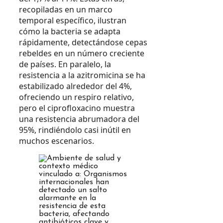
recopiladas en un marco
temporal específico, ilustran
cómo la bacteria se adapta
rápidamente, detectándose cepas
rebeldes en un número creciente
de países. En paralelo, la
resistencia a la azitromicina se ha
estabilizado alrededor del 4%,
ofreciendo un respiro relativo,
pero el ciprofloxacino muestra
una resistencia abrumadora del
95%, rindiéndolo casi inútil en
muchos escenarios.