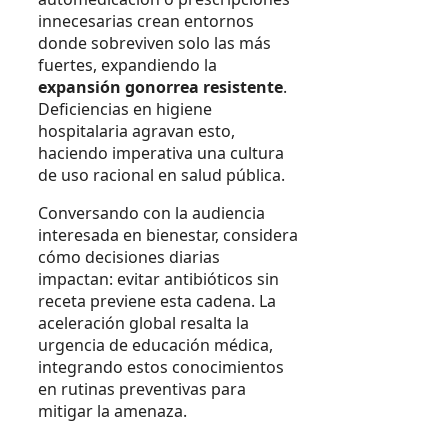
innecesarias crean entornos
donde sobreviven solo las más
fuertes, expandiendo la
expansión gonorrea resistente
.
Deficiencias en higiene
hospitalaria agravan esto,
haciendo imperativa una cultura
de uso racional en salud pública.
Conversando con la audiencia
interesada en bienestar, considera
cómo decisiones diarias
impactan: evitar antibióticos sin
receta previene esta cadena. La
aceleración global resalta la
urgencia de educación médica,
integrando estos conocimientos
en rutinas preventivas para
mitigar la amenaza.