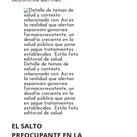
Detalle de temas de
salud y contexto
relacionado con: Así es
la realidad que alertan
expansión gonorrea
farmacorresistente, un
desafío creciente en la
salud pública que pone
en jaque tratamientos
establecidos.. Estilo foto
editorial de salud.
EL SALTO
PREOCUPANTE EN LA