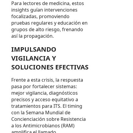
Para lectores de medicina, estos
insights guían intervenciones
focalizadas, promoviendo
pruebas regulares y educación en
grupos de alto riesgo, frenando
así la propagación.
IMPULSANDO
VIGILANCIA Y
SOLUCIONES EFECTIVAS
Frente a esta crisis, la respuesta
pasa por fortalecer sistemas:
mejor vigilancia, diagnósticos
precisos y acceso equitativo a
tratamientos para ITS. El timing
con la Semana Mundial de
Concienciación sobre Resistencia
a los Antimicrobianos (RAM)
amplifica el llamado.