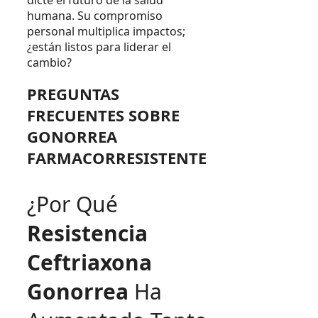
humana. Su compromiso
personal multiplica impactos;
¿están listos para liderar el
cambio?
PREGUNTAS
FRECUENTES SOBRE
GONORREA
FARMACORRESISTENTE
¿Por Qué
Resistencia
Ceftriaxona
Gonorrea
Ha