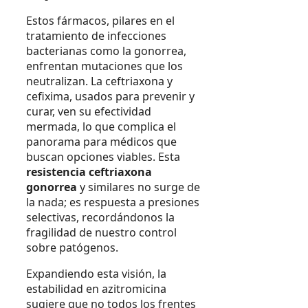
Estos fármacos, pilares en el
tratamiento de infecciones
bacterianas como la gonorrea,
enfrentan mutaciones que los
neutralizan. La ceftriaxona y
cefixima, usados para prevenir y
curar, ven su efectividad
mermada, lo que complica el
panorama para médicos que
buscan opciones viables. Esta
resistencia ceftriaxona
gonorrea
y similares no surge de
la nada; es respuesta a presiones
selectivas, recordándonos la
fragilidad de nuestro control
sobre patógenos.
Expandiendo esta visión, la
estabilidad en azitromicina
sugiere que no todos los frentes