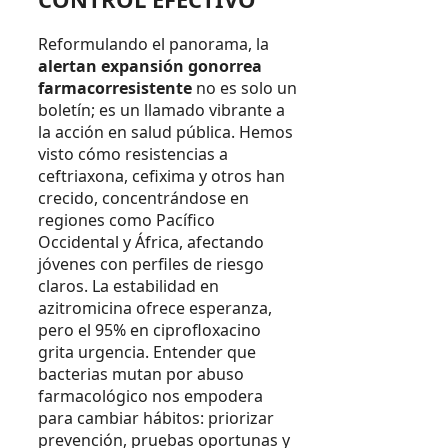
Reformulando el panorama, la
alertan expansión gonorrea
farmacorresistente
no es solo un
boletín; es un llamado vibrante a
la acción en salud pública. Hemos
visto cómo resistencias a
ceftriaxona, cefixima y otros han
crecido, concentrándose en
regiones como Pacífico
Occidental y África, afectando
jóvenes con perfiles de riesgo
claros. La estabilidad en
azitromicina ofrece esperanza,
pero el 95% en ciprofloxacino
grita urgencia. Entender que
bacterias mutan por abuso
farmacológico nos empodera
para cambiar hábitos: priorizar
prevención, pruebas oportunas y