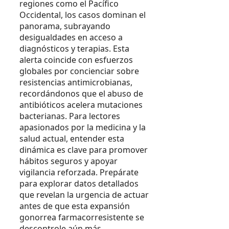
regiones como el Pacífico
Occidental, los casos dominan el
panorama, subrayando
desigualdades en acceso a
diagnósticos y terapias. Esta
alerta coincide con esfuerzos
globales por concienciar sobre
resistencias antimicrobianas,
recordándonos que el abuso de
antibióticos acelera mutaciones
bacterianas. Para lectores
apasionados por la medicina y la
salud actual, entender esta
dinámica es clave para promover
hábitos seguros y apoyar
vigilancia reforzada. Prepárate
para explorar datos detallados
que revelan la urgencia de actuar
antes de que esta expansión
gonorrea farmacorresistente se
descontrole aún más.