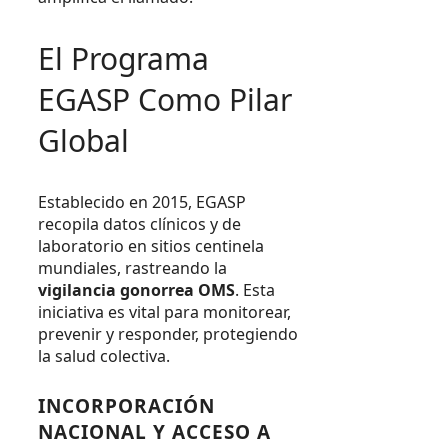
El Programa
EGASP Como Pilar
Global
Establecido en 2015, EGASP
recopila datos clínicos y de
laboratorio en sitios centinela
mundiales, rastreando la
vigilancia gonorrea OMS
. Esta
iniciativa es vital para monitorear,
prevenir y responder, protegiendo
la salud colectiva.
INCORPORACIÓN
NACIONAL Y ACCESO A