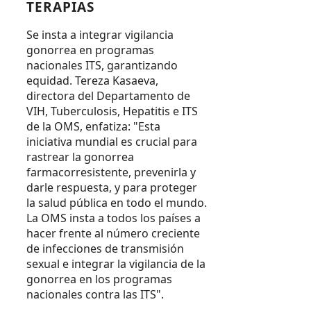
TERAPIAS
Se insta a integrar vigilancia
gonorrea en programas
nacionales ITS, garantizando
equidad. Tereza Kasaeva,
directora del Departamento de
VIH, Tuberculosis, Hepatitis e ITS
de la OMS, enfatiza: "Esta
iniciativa mundial es crucial para
rastrear la gonorrea
farmacorresistente, prevenirla y
darle respuesta, y para proteger
la salud pública en todo el mundo.
La OMS insta a todos los países a
hacer frente al número creciente
de infecciones de transmisión
sexual e integrar la vigilancia de la
gonorrea en los programas
nacionales contra las ITS".