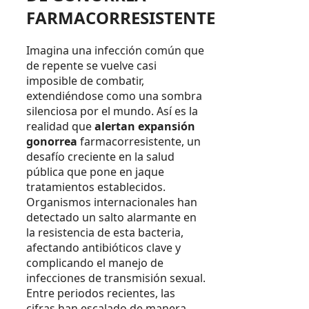
FARMACORRESISTENTE
Imagina una infección común que
de repente se vuelve casi
imposible de combatir,
extendiéndose como una sombra
silenciosa por el mundo. Así es la
realidad que
alertan expansión
gonorrea
farmacorresistente, un
desafío creciente en la salud
pública que pone en jaque
tratamientos establecidos.
Organismos internacionales han
detectado un salto alarmante en
la resistencia de esta bacteria,
afectando antibióticos clave y
complicando el manejo de
infecciones de transmisión sexual.
Entre periodos recientes, las
cifras han escalado de manera