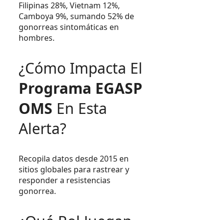
Filipinas 28%, Vietnam 12%,
Camboya 9%, sumando 52% de
gonorreas sintomáticas en
hombres.
¿Cómo Impacta El
Programa EGASP
OMS
En Esta
Alerta?
Recopila datos desde 2015 en
sitios globales para rastrear y
responder a resistencias
gonorrea.