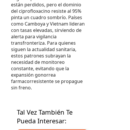
están perdidos, pero el dominio
del ciprofloxacino resiste al 95%
pinta un cuadro sombrío. Países
como Camboya y Vietnam lideran
con tasas elevadas, sirviendo de
alerta para vigilancia
transfronteriza. Para quienes
siguen la actualidad sanitaria,
estos patrones subrayan la
necesidad de monitoreo
constante, evitando que la
expansión gonorrea
farmacorresistente se propague
sin freno.
Tal Vez También Te
Pueda Interesar: