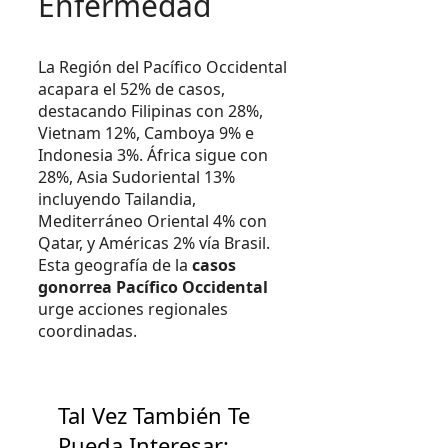
Enfermedad
La Región del Pacífico Occidental
acapara el 52% de casos,
destacando Filipinas con 28%,
Vietnam 12%, Camboya 9% e
Indonesia 3%. África sigue con
28%, Asia Sudoriental 13%
incluyendo Tailandia,
Mediterráneo Oriental 4% con
Qatar, y Américas 2% vía Brasil.
Esta geografía de la
casos
gonorrea Pacífico Occidental
urge acciones regionales
coordinadas.
Tal Vez También Te
Pueda Interesar: