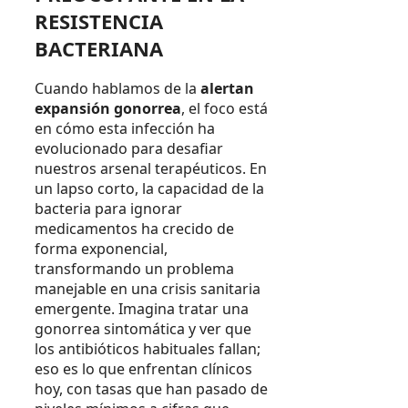
RESISTENCIA
BACTERIANA
Cuando hablamos de la
alertan
expansión gonorrea
, el foco está
en cómo esta infección ha
evolucionado para desafiar
nuestros arsenal terapéuticos. En
un lapso corto, la capacidad de la
bacteria para ignorar
medicamentos ha crecido de
forma exponencial,
transformando un problema
manejable en una crisis sanitaria
emergente. Imagina tratar una
gonorrea sintomática y ver que
los antibióticos habituales fallan;
eso es lo que enfrentan clínicos
hoy, con tasas que han pasado de