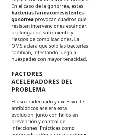
En el caso de la gonorrea, estas
bacterias farmacorresistentes
gonorrea
provocan cuadros que
resisten intervenciones estándar,
prolongando sufrimiento y
riesgos de complicaciones. La
OMS aclara que solo las bacterias
cambian, infectando luego a
huéspedes con mayor tenacidad.
FACTORES
ACELERADORES DEL
PROBLEMA
El uso inadecuado y excesivo de
antibióticos acelera esta
evolución, junto con fallos en
prevención y control de
infecciones. Prácticas como
automedicación o prescripciones