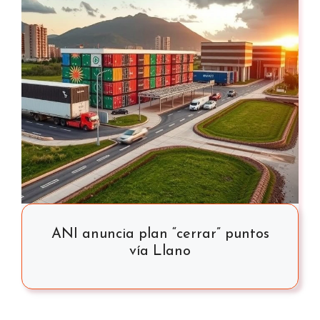
ANI anuncia plan “cerrar” puntos
vía Llano