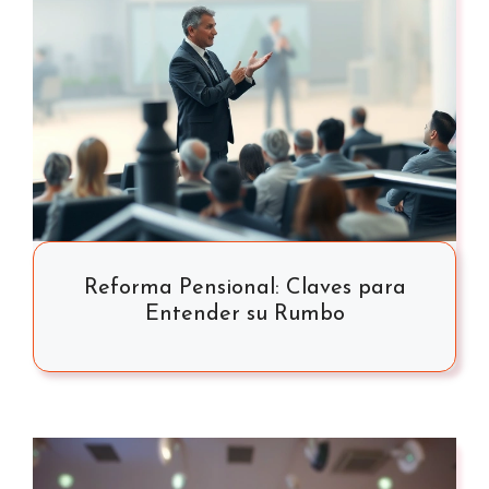
Reforma Pensional: Claves para
Entender su Rumbo