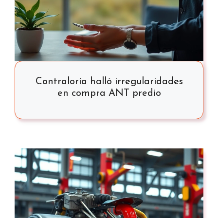
Contraloría halló irregularidades
en compra ANT predio