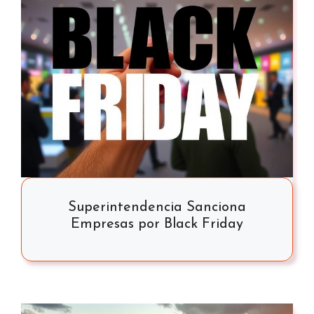
Superintendencia Sanciona
Empresas por Black Friday