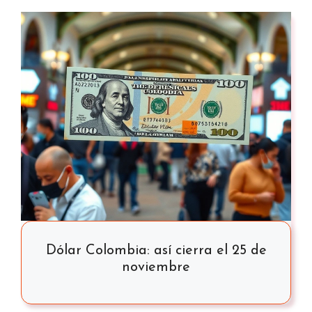
Dólar Colombia: así cierra el 25 de
noviembre