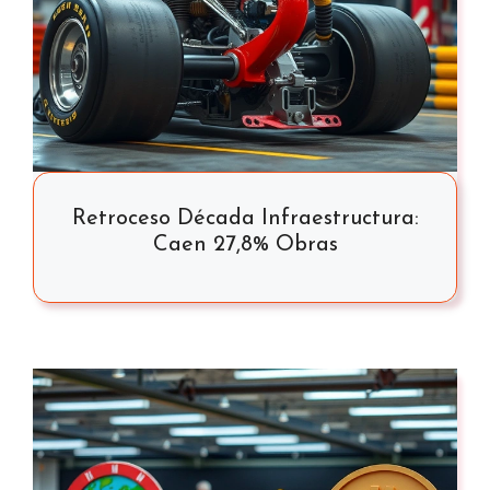
Retroceso Década Infraestructura:
Caen 27,8% Obras