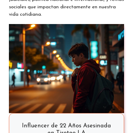
sociales que impactan directamente en nuestra
vida cotidiana.
Influencer de 22 Años Asesinada