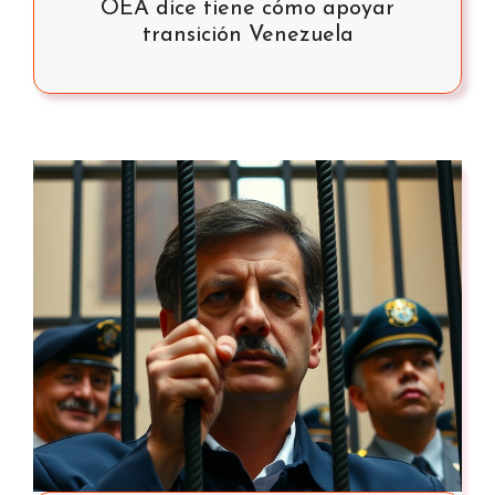
OEA dice tiene cómo apoyar
transición Venezuela