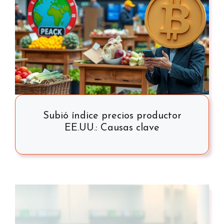
Subió índice precios productor
EE.UU.: Causas clave