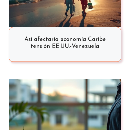
Así afectaría economía Caribe
tensión EE.UU.-Venezuela