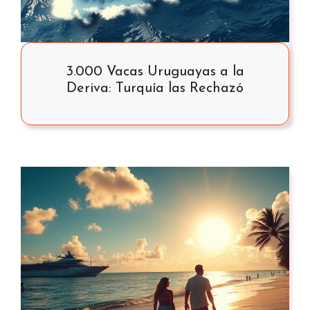
3.000 Vacas Uruguayas a la
Deriva: Turquía las Rechazó