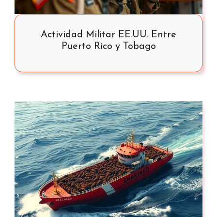
Actividad Militar EE.UU. Entre
Puerto Rico y Tobago