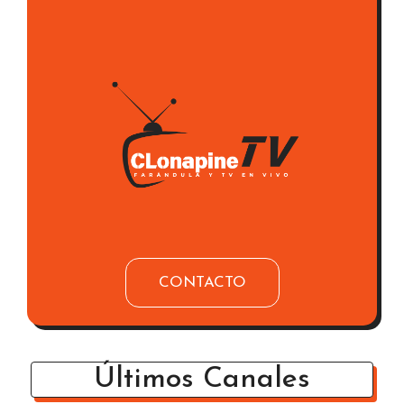
CONTACTO
Últimos Canales