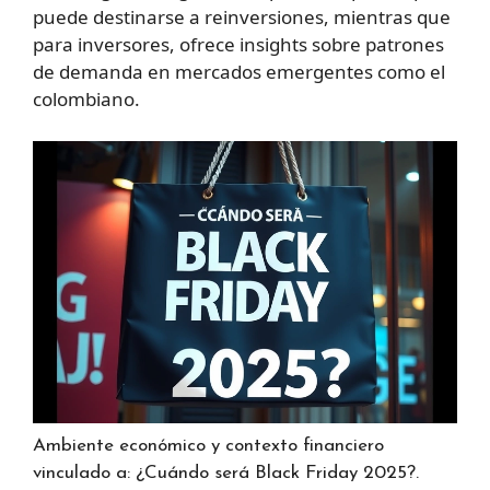
puede destinarse a reinversiones, mientras que
para inversores, ofrece insights sobre patrones
de demanda en mercados emergentes como el
colombiano.
Ambiente económico y contexto financiero
vinculado a: ¿Cuándo será Black Friday 2025?.