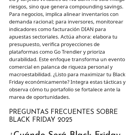
riesgos, sino que genera compounding savings.
Para negocios, implica alinear inventarios con
demanda racional; para inversores, monitorear
indicadores como facturación DIAN para
apuestas sectoriales. Actúa ahora: elabora tu
presupuesto, verifica proyecciones de
plataformas como Go Trendier y prioriza
durabilidad. Este enfoque transforma un evento
comercial en palanca de riqueza personal y
macroestabilidad. ¿Listo para maximizar tu Black
Friday económicamente? Integra estas tácticas y
observa cómo tu portafolio se fortalece ante la
marea de oportunidades.
PREGUNTAS FRECUENTES SOBRE
BLACK FRIDAY 2025