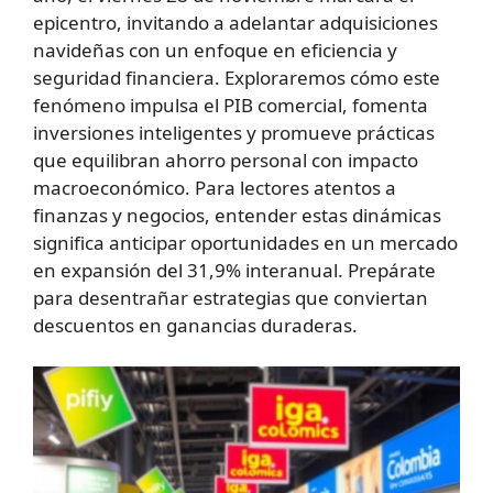
epicentro, invitando a adelantar adquisiciones
navideñas con un enfoque en eficiencia y
seguridad financiera. Exploraremos cómo este
fenómeno impulsa el PIB comercial, fomenta
inversiones inteligentes y promueve prácticas
que equilibran ahorro personal con impacto
macroeconómico. Para lectores atentos a
finanzas y negocios, entender estas dinámicas
significa anticipar oportunidades en un mercado
en expansión del 31,9% interanual. Prepárate
para desentrañar estrategias que conviertan
descuentos en ganancias duraderas.