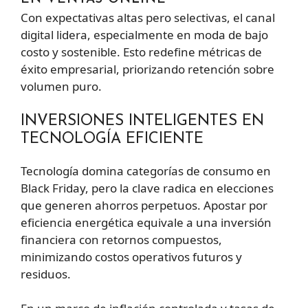
Con expectativas altas pero selectivas, el canal
digital lidera, especialmente en moda de bajo
costo y sostenible. Esto redefine métricas de
éxito empresarial, priorizando retención sobre
volumen puro.
INVERSIONES INTELIGENTES EN
TECNOLOGÍA EFICIENTE
Tecnología domina categorías de consumo en
Black Friday, pero la clave radica en elecciones
que generen ahorros perpetuos. Apostar por
eficiencia energética equivale a una inversión
financiera con retornos compuestos,
minimizando costos operativos futuros y
residuos.