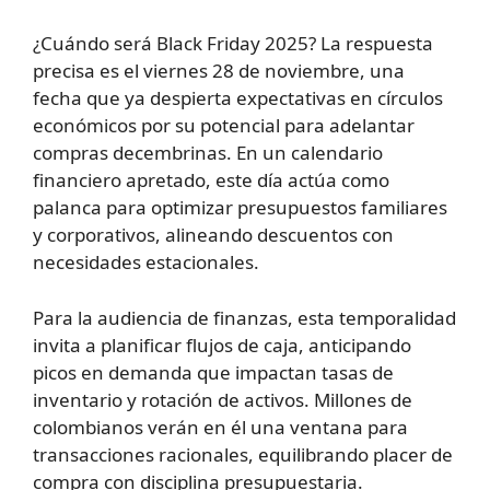
¿Cuándo será Black Friday 2025? La respuesta
precisa es el viernes 28 de noviembre, una
fecha que ya despierta expectativas en círculos
económicos por su potencial para adelantar
compras decembrinas. En un calendario
financiero apretado, este día actúa como
palanca para optimizar presupuestos familiares
y corporativos, alineando descuentos con
necesidades estacionales.
Para la audiencia de finanzas, esta temporalidad
invita a planificar flujos de caja, anticipando
picos en demanda que impactan tasas de
inventario y rotación de activos. Millones de
colombianos verán en él una ventana para
transacciones racionales, equilibrando placer de
compra con disciplina presupuestaria.