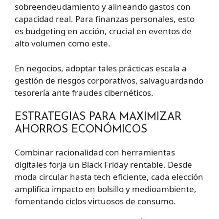
sobreendeudamiento y alineando gastos con
capacidad real. Para finanzas personales, esto
es budgeting en acción, crucial en eventos de
alto volumen como este.
En negocios, adoptar tales prácticas escala a
gestión de riesgos corporativos, salvaguardando
tesorería ante fraudes cibernéticos.
ESTRATEGIAS PARA MAXIMIZAR
AHORROS ECONÓMICOS
Combinar racionalidad con herramientas
digitales forja un Black Friday rentable. Desde
moda circular hasta tech eficiente, cada elección
amplifica impacto en bolsillo y medioambiente,
fomentando ciclos virtuosos de consumo.