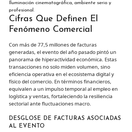
Iluminación cinematográfica, ambiente serio y
profesional.
Cifras Que Definen El
Fenómeno Comercial
Con más de 77,5 millones de facturas
generadas, el evento del año pasado pintó un
panorama de hiperactividad económica. Estas
transacciones no solo miden volumen, sino
eficiencia operativa en el ecosistema digital y
físico del comercio. En términos financieros,
equivalen a un impulso temporal al empleo en
logística y ventas, fortaleciendo la resiliencia
sectorial ante fluctuaciones macro.
DESGLOSE DE FACTURAS ASOCIADAS
AL EVENTO