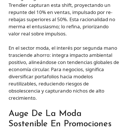
Trendier capturan esta shift, proyectando un
repunte del 10% en ventas, impulsado por re-
rebajas superiores al 50%. Esta racionalidad no
merma el entusiasmo; lo refina, priorizando
valor real sobre impulsos.
En el sector moda, el interés por segunda mano
trasciende ahorro: integra impacto ambiental
positivo, alineándose con tendencias globales de
economía circular. Para negocios, significa
diversificar portafolios hacia modelos
reutilizables, reduciendo riesgos de
obsolescencia y capturando nichos de alto
crecimiento.
Auge De La Moda
Sostenible En Promociones