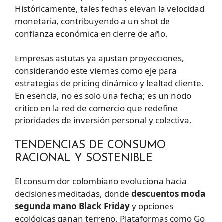
Históricamente, tales fechas elevan la velocidad
monetaria, contribuyendo a un shot de
confianza económica en cierre de año.
Empresas astutas ya ajustan proyecciones,
considerando este viernes como eje para
estrategias de pricing dinámico y lealtad cliente.
En esencia, no es solo una fecha; es un nodo
crítico en la red de comercio que redefine
prioridades de inversión personal y colectiva.
TENDENCIAS DE CONSUMO
RACIONAL Y SOSTENIBLE
El consumidor colombiano evoluciona hacia
decisiones meditadas, donde
descuentos moda
segunda mano Black Friday
y opciones
ecológicas ganan terreno. Plataformas como Go