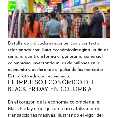
Detalle de indicadores económicos y contexto
relacionado con: Guía EconómicaImagina un fin de
semana que transforma el panorama comercial
colombiano, inyectando miles de millones en la
economía y acelerando el pulso de los mercados..
Estilo foto editorial económica.
EL IMPULSO ECONÓMICO DEL
BLACK FRIDAY EN COLOMBIA
En el corazón de la economía colombiana, el
Black Friday emerge como un catalizador de
transacciones masivas, ilustrando el vigor del