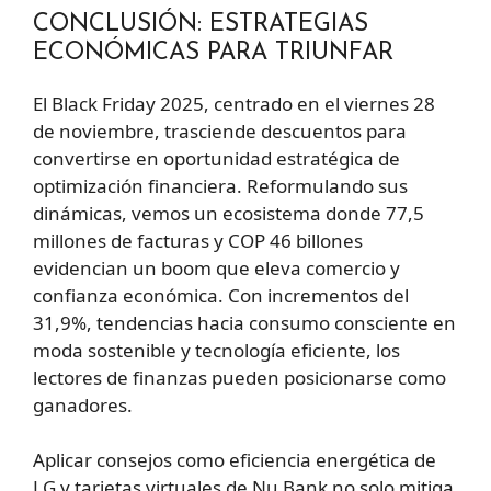
CONCLUSIÓN: ESTRATEGIAS
ECONÓMICAS PARA TRIUNFAR
El Black Friday 2025, centrado en el viernes 28
de noviembre, trasciende descuentos para
convertirse en oportunidad estratégica de
optimización financiera. Reformulando sus
dinámicas, vemos un ecosistema donde 77,5
millones de facturas y COP 46 billones
evidencian un boom que eleva comercio y
confianza económica. Con incrementos del
31,9%, tendencias hacia consumo consciente en
moda sostenible y tecnología eficiente, los
lectores de finanzas pueden posicionarse como
ganadores.
Aplicar consejos como eficiencia energética de
LG y tarjetas virtuales de Nu Bank no solo mitiga