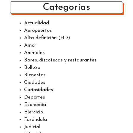
Categorías
Actualidad
Aeropuertos
Alta definición (HD)
Amor
Animales
Bares, discotecas y restaurantes
Belleza
Bienestar
Ciudades
Curiosidades
Deportes
Economía
Ejercicio
Farándula
Judicial