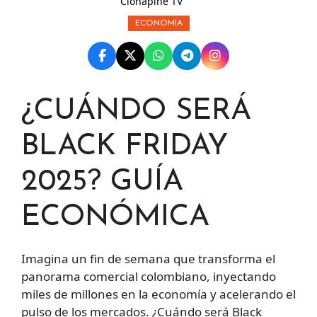
Clonapine TV
ECONOMÍA
¿CUÁNDO SERÁ
BLACK FRIDAY
2025? GUÍA
ECONÓMICA
Imagina un fin de semana que transforma el
panorama comercial colombiano, inyectando
miles de millones en la economía y acelerando el
pulso de los mercados. ¿Cuándo será Black