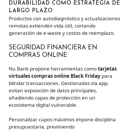
DURABILIDAD COMO ESTRATEGIA DE
LARGO PLAZO
Productos con autodiagnóstico y actualizaciones
remotas extienden vida útil, cortando
generación de e-waste y costos de reemplazo.
SEGURIDAD FINANCIERA EN
COMPRAS ONLINE
Nu Bank propone herramientas como
tarjetas
virtuales compras online Black Friday
para
blindar transacciones. Gestionadas vía app,
evitan exposición de datos principales,
añadiendo capas de protección en un
ecosistema digital vulnerable.
Personalizar cupos máximos impone disciplina
presupuestaria, previniendo