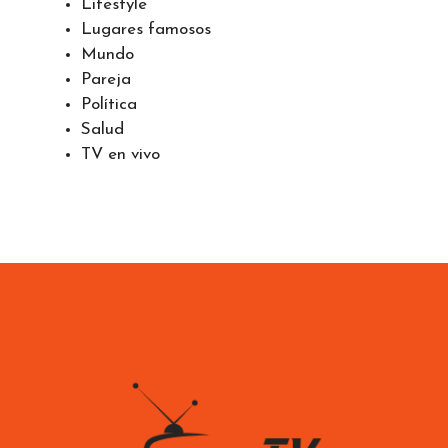
Lifestyle
Lugares famosos
Mundo
Pareja
Política
Salud
TV en vivo