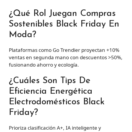
¿Qué Rol Juegan Compras
Sostenibles Black Friday En
Moda?
Plataformas como Go Trendier proyectan +10%
ventas en segunda mano con descuentos >50%,
fusionando ahorro y ecología.
¿Cuáles Son Tips De
Eficiencia Energética
Electrodomésticos Black
Friday?
Prioriza clasificación A+, IA inteligente y