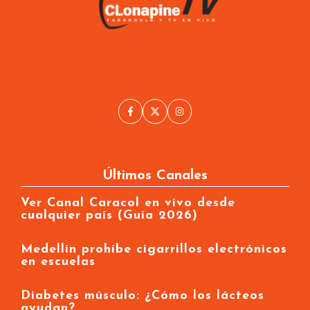
Últimos Canales
Ver Canal Caracol en vivo desde
cualquier país (Guía 2026)
Medellín prohíbe cigarrillos electrónicos
en escuelas
Diabetes músculo: ¿Cómo los lácteos
ayudan?