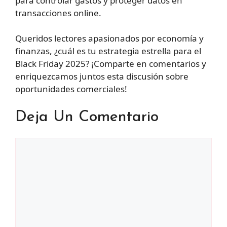
para controlar gastos y proteger datos en
transacciones online.
Queridos lectores apasionados por economía y
finanzas, ¿cuál es tu estrategia estrella para el
Black Friday 2025? ¡Comparte en comentarios y
enriquezcamos juntos esta discusión sobre
oportunidades comerciales!
Deja Un Comentario
Comentario