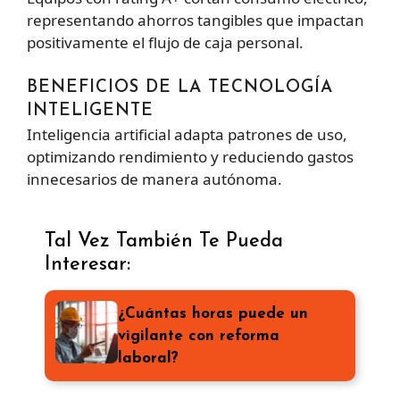
representando ahorros tangibles que impactan
positivamente el flujo de caja personal.
BENEFICIOS DE LA TECNOLOGÍA
INTELIGENTE
Inteligencia artificial adapta patrones de uso,
optimizando rendimiento y reduciendo gastos
innecesarios de manera autónoma.
Tal Vez También Te Pueda
Interesar:
¿Cuántas horas puede un
vigilante con reforma
laboral?