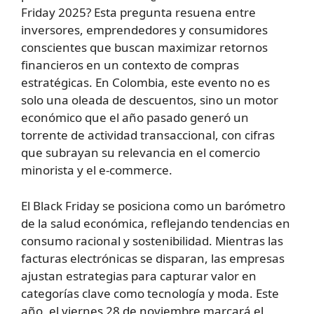
Friday 2025? Esta pregunta resuena entre
inversores, emprendedores y consumidores
conscientes que buscan maximizar retornos
financieros en un contexto de compras
estratégicas. En Colombia, este evento no es
solo una oleada de descuentos, sino un motor
económico que el año pasado generó un
torrente de actividad transaccional, con cifras
que subrayan su relevancia en el comercio
minorista y el e-commerce.
El Black Friday se posiciona como un barómetro
de la salud económica, reflejando tendencias en
consumo racional y sostenibilidad. Mientras las
facturas electrónicas se disparan, las empresas
ajustan estrategias para capturar valor en
categorías clave como tecnología y moda. Este
año, el viernes 28 de noviembre marcará el