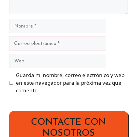
Nombre
Correo
electrónico
Web
Guarda mi nombre, correo electrónico y web
en este navegador para la próxima vez que
comente.
CONTACTE CON
NOSOTROS