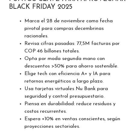
BLACK FRIDAY 2025
Marca el 28 de noviembre como fecha
pivotal para compras decembrinas
racionales.
Revisa cifras pasadas: 77,5M facturas por
COP 46 billones totales.
Opta por moda segunda mano con
descuentos >50% para ahorro sostenible.
Elige tech con eficiencia A+ y IA para
retornos energéticos a largo plazo.
Usa tarjetas virtuales Nu Bank para
seguridad y control presupuestario.
Piensa en durabilidad: reduce residuos y
costos recurrentes.
Espera +10% en ventas conscientes, según
proyecciones sectoriales.