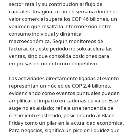
sector retail y su contribución al flujo de
capitales. Imagina un fin de semana donde el
valor comercial supera los COP 46 billones, un
volumen que resalta la interconexión entre
consumo individual y dinámica
macroeconómica. Según monitoreos de
facturación, este período no solo acelera las
ventas, sino que consolida posiciones para
empresas en un entorno competitivo.
Las actividades directamente ligadas al evento
representan un núcleo de COP 2,4 billones,
evidenciando cómo eventos puntuales pueden
amplificar el impacto en cadenas de valor. Este
auge no es aislado; refleja una tendencia de
crecimiento sostenido, posicionando al Black
Friday como un pilar en la actualidad económica.
Para negocios, significa un pico en liquidez que