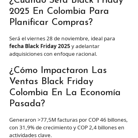
¿Cuándo Será Black Friday
2025 En Colombia Para
Planificar Compras?
Será el viernes 28 de noviembre, ideal para
fecha Black Friday 2025
y adelantar
adquisiciones con enfoque racional.
¿Cómo Impactaron Las
Ventas Black Friday
Colombia En La Economía
Pasada?
Generaron >77,5M facturas por COP 46 billones,
con 31,9% de crecimiento y COP 2,4 billones en
actividades clave.