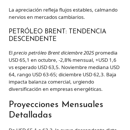
La apreciación refleja flujos estables, calmando
nervios en mercados cambiarios.
PETRÓLEO BRENT: TENDENCIA
DESCENDENTE
El
precio petróleo Brent diciembre 2025
promedia
USD 65,1 en octubre, -2,8% mensual, +USD 1,6
vs esperado USD 63,5. Noviembre mediana USD
64, rango USD 63-65; diciembre USD 62,3. Baja
impacta balanza comercial, urgiendo
diversificación en empresas energéticas.
Proyecciones Mensuales
Detalladas