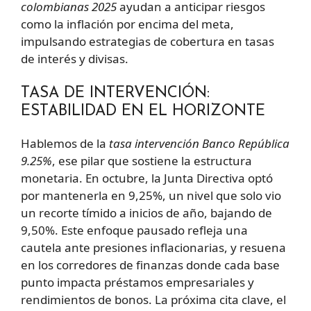
colombianas 2025
ayudan a anticipar riesgos
como la inflación por encima del meta,
impulsando estrategias de cobertura en tasas
de interés y divisas.
TASA DE INTERVENCIÓN:
ESTABILIDAD EN EL HORIZONTE
Hablemos de la
tasa intervención Banco República
9.25%
, ese pilar que sostiene la estructura
monetaria. En octubre, la Junta Directiva optó
por mantenerla en 9,25%, un nivel que solo vio
un recorte tímido a inicios de año, bajando de
9,50%. Este enfoque pausado refleja una
cautela ante presiones inflacionarias, y resuena
en los corredores de finanzas donde cada base
punto impacta préstamos empresariales y
rendimientos de bonos. La próxima cita clave, el