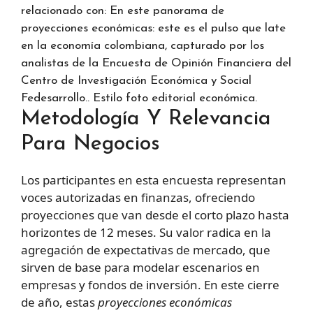
relacionado con: En este panorama de
proyecciones económicas: este es el pulso que late
en la economía colombiana, capturado por los
analistas de la Encuesta de Opinión Financiera del
Centro de Investigación Económica y Social
Fedesarrollo.. Estilo foto editorial económica.
Metodología Y Relevancia
Para Negocios
Los participantes en esta encuesta representan
voces autorizadas en finanzas, ofreciendo
proyecciones que van desde el corto plazo hasta
horizontes de 12 meses. Su valor radica en la
agregación de expectativas de mercado, que
sirven de base para modelar escenarios en
empresas y fondos de inversión. En este cierre
de año, estas
proyecciones económicas