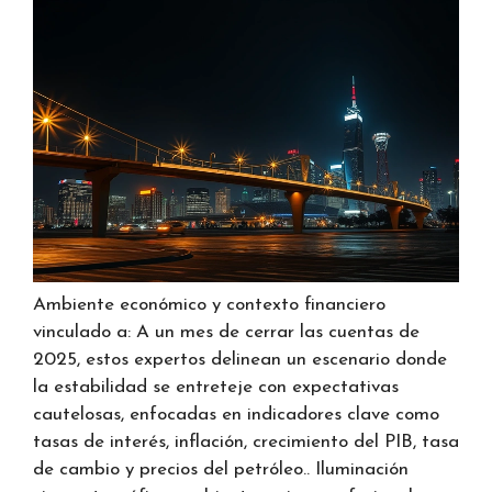
Ambiente económico y contexto financiero
vinculado a: A un mes de cerrar las cuentas de
2025, estos expertos delinean un escenario donde
la estabilidad se entreteje con expectativas
cautelosas, enfocadas en indicadores clave como
tasas de interés, inflación, crecimiento del PIB, tasa
de cambio y precios del petróleo.. Iluminación