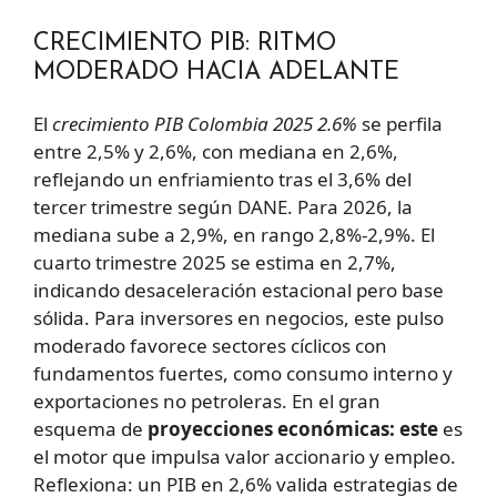
CRECIMIENTO PIB: RITMO
MODERADO HACIA ADELANTE
El
crecimiento PIB Colombia 2025 2.6%
se perfila
entre 2,5% y 2,6%, con mediana en 2,6%,
reflejando un enfriamiento tras el 3,6% del
tercer trimestre según DANE. Para 2026, la
mediana sube a 2,9%, en rango 2,8%-2,9%. El
cuarto trimestre 2025 se estima en 2,7%,
indicando desaceleración estacional pero base
sólida. Para inversores en negocios, este pulso
moderado favorece sectores cíclicos con
fundamentos fuertes, como consumo interno y
exportaciones no petroleras. En el gran
esquema de
proyecciones económicas: este
es
el motor que impulsa valor accionario y empleo.
Reflexiona: un PIB en 2,6% valida estrategias de