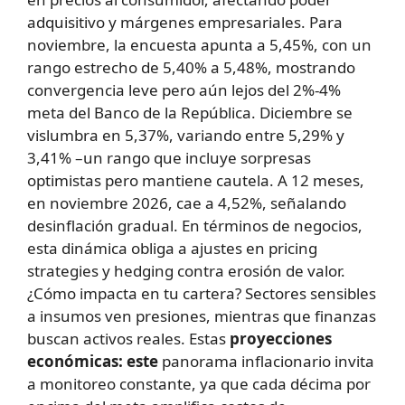
adquisitivo y márgenes empresariales. Para
noviembre, la encuesta apunta a 5,45%, con un
rango estrecho de 5,40% a 5,48%, mostrando
convergencia leve pero aún lejos del 2%-4%
meta del Banco de la República. Diciembre se
vislumbra en 5,37%, variando entre 5,29% y
3,41% –un rango que incluye sorpresas
optimistas pero mantiene cautela. A 12 meses,
en noviembre 2026, cae a 4,52%, señalando
desinflación gradual. En términos de negocios,
esta dinámica obliga a ajustes en pricing
strategies y hedging contra erosión de valor.
¿Cómo impacta en tu cartera? Sectores sensibles
a insumos ven presiones, mientras que finanzas
buscan activos reales. Estas
proyecciones
económicas: este
panorama inflacionario invita
a monitoreo constante, ya que cada décima por