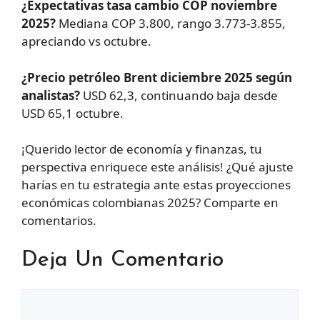
¿Expectativas tasa cambio COP noviembre
2025?
Mediana COP 3.800, rango 3.773-3.855,
apreciando vs octubre.
¿Precio petróleo Brent diciembre 2025 según
analistas?
USD 62,3, continuando baja desde
USD 65,1 octubre.
¡Querido lector de economía y finanzas, tu
perspectiva enriquece este análisis! ¿Qué ajuste
harías en tu estrategia ante estas proyecciones
económicas colombianas 2025? Comparte en
comentarios.
Deja Un Comentario
Comentario