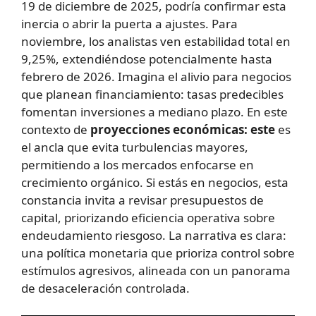
19 de diciembre de 2025, podría confirmar esta
inercia o abrir la puerta a ajustes. Para
noviembre, los analistas ven estabilidad total en
9,25%, extendiéndose potencialmente hasta
febrero de 2026. Imagina el alivio para negocios
que planean financiamiento: tasas predecibles
fomentan inversiones a mediano plazo. En este
contexto de
proyecciones económicas: este
es
el ancla que evita turbulencias mayores,
permitiendo a los mercados enfocarse en
crecimiento orgánico. Si estás en negocios, esta
constancia invita a revisar presupuestos de
capital, priorizando eficiencia operativa sobre
endeudamiento riesgoso. La narrativa es clara:
una política monetaria que prioriza control sobre
estímulos agresivos, alineada con un panorama
de desaceleración controlada.