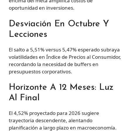
encima del meta amplifica costos de
oportunidad en inversiones.
Desviación En Octubre Y
Lecciones
El salto a 5,51% versus 5,47% esperado subraya
volatilidades en Índice de Precios al Consumidor,
recordando la necesidad de buffers en
presupuestos corporativos.
Horizonte A 12 Meses: Luz
Al Final
El 4,52% proyectado para 2026 sugiere
trayectoria descendente, alentando
planificación a largo plazo en macroeconomía.