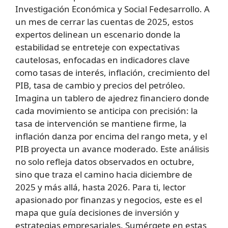
Investigación Económica y Social Fedesarrollo. A
un mes de cerrar las cuentas de 2025, estos
expertos delinean un escenario donde la
estabilidad se entreteje con expectativas
cautelosas, enfocadas en indicadores clave
como tasas de interés, inflación, crecimiento del
PIB, tasa de cambio y precios del petróleo.
Imagina un tablero de ajedrez financiero donde
cada movimiento se anticipa con precisión: la
tasa de intervención se mantiene firme, la
inflación danza por encima del rango meta, y el
PIB proyecta un avance moderado. Este análisis
no solo refleja datos observados en octubre,
sino que traza el camino hacia diciembre de
2025 y más allá, hasta 2026. Para ti, lector
apasionado por finanzas y negocios, este es el
mapa que guía decisiones de inversión y
estrategias empresariales. Sumérgete en estas