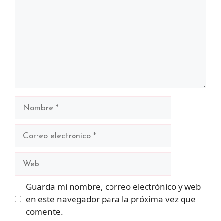
Nombre
Correo
electrónico
Web
Guarda mi nombre, correo electrónico y web
en este navegador para la próxima vez que
comente.