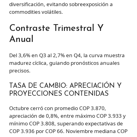
diversificación, evitando sobreexposición a
commodities volátiles.
Contraste Trimestral Y
Anual
Del 3,6% en Q3 al 2,7% en Q4, la curva muestra
madurez cíclica, guiando pronósticos anuales
precisos.
TASA DE CAMBIO: APRECIACIÓN Y
PROYECCIONES CONTENIDAS
Octubre cerró con promedio COP 3.870,
apreciación de 0,8%, entre máximo COP 3.933 y
mínimo COP 3.808, superando expectativas de
COP 3.936 por COP 66. Noviembre mediana COP