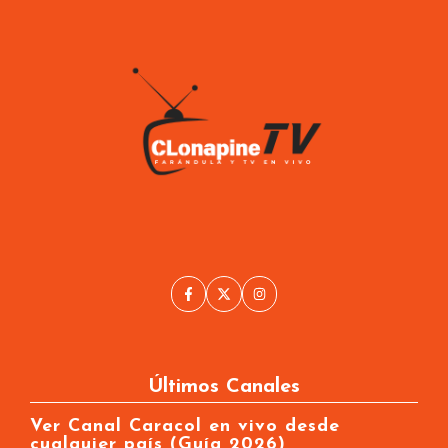
Últimos Canales