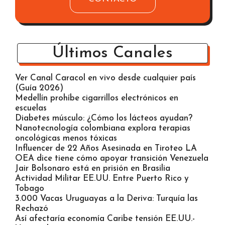
CONTACTO
Últimos Canales
Ver Canal Caracol en vivo desde cualquier país
(Guía 2026)
Medellín prohíbe cigarrillos electrónicos en
escuelas
Diabetes músculo: ¿Cómo los lácteos ayudan?
Nanotecnología colombiana explora terapias
oncológicas menos tóxicas
Influencer de 22 Años Asesinada en Tiroteo LA
OEA dice tiene cómo apoyar transición Venezuela
Jair Bolsonaro está en prisión en Brasilia
Actividad Militar EE.UU. Entre Puerto Rico y
Tobago