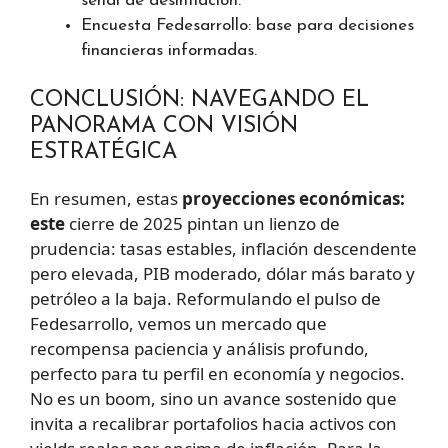
señal de desinflación.
Encuesta Fedesarrollo: base para decisiones
financieras informadas.
CONCLUSIÓN: NAVEGANDO EL
PANORAMA CON VISIÓN
ESTRATÉGICA
En resumen, estas
proyecciones económicas:
este
cierre de 2025 pintan un lienzo de
prudencia: tasas estables, inflación descendente
pero elevada, PIB moderado, dólar más barato y
petróleo a la baja. Reformulando el pulso de
Fedesarrollo, vemos un mercado que
recompensa paciencia y análisis profundo,
perfecto para tu perfil en economía y negocios.
No es un boom, sino un avance sostenido que
invita a recalibrar portafolios hacia activos con