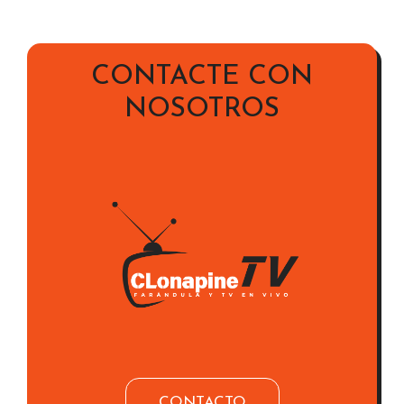
CONTACTE CON
NOSOTROS