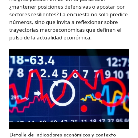
¿mantener posiciones defensivas o apostar por
sectores resilientes? La encuesta no solo predice
números, sino que invita a reflexionar sobre
trayectorias macroeconómicas que definen el
pulso de la actualidad económica.
Detalle de indicadores económicos y contexto