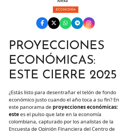
Alexa
ECONOMÍA
PROYECCIONES
ECONÓMICAS:
ESTE CIERRE 2025
¿Estás listo para desentrañar el telón de fondo
económico justo cuando el año toca a su fin? En
este panorama de
proyecciones económicas:
este
es el pulso que late en la economía
colombiana, capturado por los analistas de la
Encuesta de Opinión Financiera del Centro de