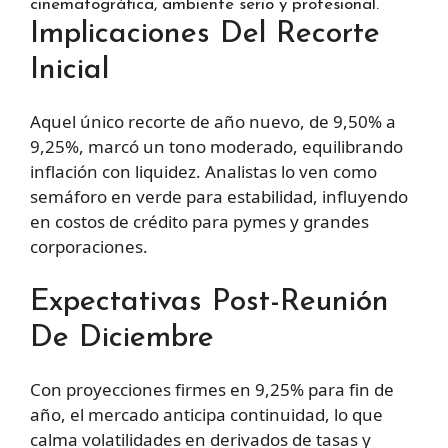
cinematográfica, ambiente serio y profesional.
Implicaciones Del Recorte
Inicial
Aquel único recorte de año nuevo, de 9,50% a
9,25%, marcó un tono moderado, equilibrando
inflación con liquidez. Analistas lo ven como
semáforo en verde para estabilidad, influyendo
en costos de crédito para pymes y grandes
corporaciones.
Expectativas Post-Reunión
De Diciembre
Con proyecciones firmes en 9,25% para fin de
año, el mercado anticipa continuidad, lo que
calma volatilidades en derivados de tasas y