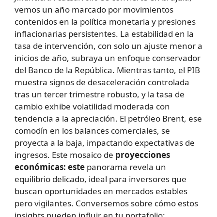
vemos un año marcado por movimientos
contenidos en la política monetaria y presiones
inflacionarias persistentes. La estabilidad en la
tasa de intervención, con solo un ajuste menor a
inicios de año, subraya un enfoque conservador
del Banco de la República. Mientras tanto, el PIB
muestra signos de desaceleración controlada
tras un tercer trimestre robusto, y la tasa de
cambio exhibe volatilidad moderada con
tendencia a la apreciación. El petróleo Brent, ese
comodín en los balances comerciales, se
proyecta a la baja, impactando expectativas de
ingresos. Este mosaico de
proyecciones
económicas: este
panorama revela un
equilibrio delicado, ideal para inversores que
buscan oportunidades en mercados estables
pero vigilantes. Conversemos sobre cómo estos
insights pueden influir en tu portafolio: