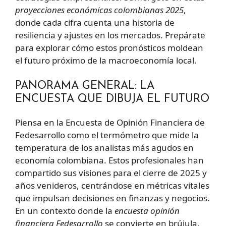
proyecciones económicas colombianas 2025
,
donde cada cifra cuenta una historia de
resiliencia y ajustes en los mercados. Prepárate
para explorar cómo estos pronósticos moldean
el futuro próximo de la macroeconomía local.
PANORAMA GENERAL: LA
ENCUESTA QUE DIBUJA EL FUTURO
Piensa en la Encuesta de Opinión Financiera de
Fedesarrollo como el termómetro que mide la
temperatura de los analistas más agudos en
economía colombiana. Estos profesionales han
compartido sus visiones para el cierre de 2025 y
años venideros, centrándose en métricas vitales
que impulsan decisiones en finanzas y negocios.
En un contexto donde la
encuesta opinión
financiera Fedesarrollo
se convierte en brújula,