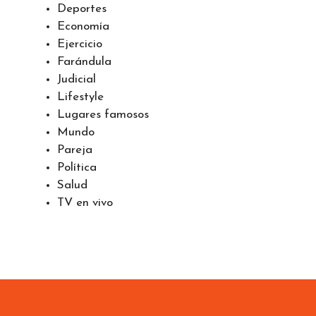
Ciudades
Curiosidades
Deportes
Economía
Ejercicio
Farándula
Judicial
Lifestyle
Lugares famosos
Mundo
Pareja
Política
Salud
TV en vivo