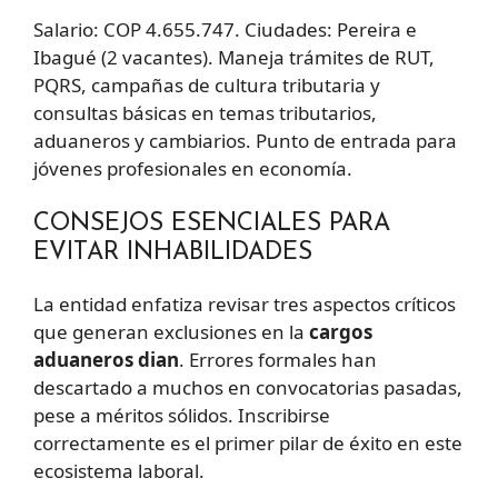
Salario: COP 4.655.747. Ciudades: Pereira e
Ibagué (2 vacantes). Maneja trámites de RUT,
PQRS, campañas de cultura tributaria y
consultas básicas en temas tributarios,
aduaneros y cambiarios. Punto de entrada para
jóvenes profesionales en economía.
CONSEJOS ESENCIALES PARA
EVITAR INHABILIDADES
La entidad enfatiza revisar tres aspectos críticos
que generan exclusiones en la
cargos
aduaneros dian
. Errores formales han
descartado a muchos en convocatorias pasadas,
pese a méritos sólidos. Inscribirse
correctamente es el primer pilar de éxito en este
ecosistema laboral.