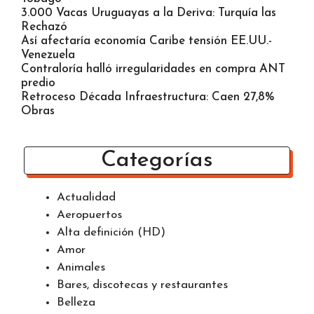
3.000 Vacas Uruguayas a la Deriva: Turquía las
Rechazó
Así afectaría economía Caribe tensión EE.UU.-
Venezuela
Contraloría halló irregularidades en compra ANT
predio
Retroceso Década Infraestructura: Caen 27,8%
Obras
Categorías
Actualidad
Aeropuertos
Alta definición (HD)
Amor
Animales
Bares, discotecas y restaurantes
Belleza