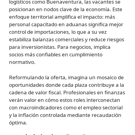
logísticos como Buenaventura, las vacantes se
posicionan en nodos clave de la economía. Este
enfoque territorial amplifica el impacto: más
personal capacitado en aduanas significa mejor
control de importaciones, lo que a su vez
estabiliza balanzas comerciales y reduce riesgos
para inversionistas. Para negocios, implica
socios más confiables en cumplimiento
normativo.
Reformulando la oferta, imagina un mosaico de
oportunidades donde cada plaza contribuye a la
cadena de valor fiscal. Profesionales en finanzas
verán valor en cómo estos roles interconectan
con macroindicadores como el empleo sectorial
y la inflación controlada mediante recaudación
óptima.