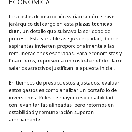
ECONÓMICA
Los costos de inscripción varían según el nivel
jerárquico del cargo en esta
plazas técnicas
dian
, un detalle que subraya la seriedad del
proceso. Esta variable asegura equidad, donde
aspirantes invierten proporcionalmente a las
remuneraciones esperadas. Para economistas y
financieros, representa un costo-beneficio claro:
salarios atractivos justifican la apuesta inicial.
En tiempos de presupuestos ajustados, evaluar
estos gastos es como analizar un portafolio de
inversiones. Roles de mayor responsabilidad
conllevan tarifas alineadas, pero retornos en
estabilidad y remuneración superan
ampliamente.