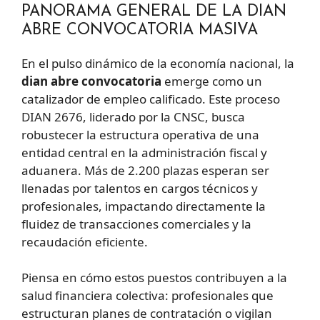
PANORAMA GENERAL DE LA DIAN
ABRE CONVOCATORIA MASIVA
En el pulso dinámico de la economía nacional, la
dian abre convocatoria
emerge como un
catalizador de empleo calificado. Este proceso
DIAN 2676, liderado por la CNSC, busca
robustecer la estructura operativa de una
entidad central en la administración fiscal y
aduanera. Más de 2.200 plazas esperan ser
llenadas por talentos en cargos técnicos y
profesionales, impactando directamente la
fluidez de transacciones comerciales y la
recaudación eficiente.
Piensa en cómo estos puestos contribuyen a la
salud financiera colectiva: profesionales que
estructuran planes de contratación o vigilan