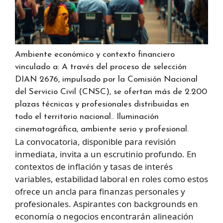
Ambiente económico y contexto financiero
vinculado a: A través del proceso de selección
DIAN 2676, impulsado por la Comisión Nacional
del Servicio Civil (CNSC), se ofertan más de 2.200
plazas técnicas y profesionales distribuidas en
todo el territorio nacional.. Iluminación
cinematográfica, ambiente serio y profesional.
La convocatoria, disponible para revisión
inmediata, invita a un escrutinio profundo. En
contextos de inflación y tasas de interés
variables, estabilidad laboral en roles como estos
ofrece un ancla para finanzas personales y
profesionales. Aspirantes con backgrounds en
economía o negocios encontrarán alineación