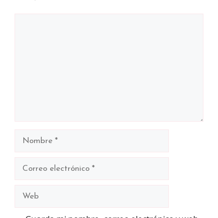
Comentario
Nombre
Correo
electrónico
Web