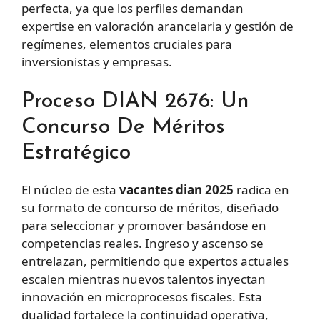
perfecta, ya que los perfiles demandan
expertise en valoración arancelaria y gestión de
regímenes, elementos cruciales para
inversionistas y empresas.
Proceso DIAN 2676: Un
Concurso De Méritos
Estratégico
El núcleo de esta
vacantes dian 2025
radica en
su formato de concurso de méritos, diseñado
para seleccionar y promover basándose en
competencias reales. Ingreso y ascenso se
entrelazan, permitiendo que expertos actuales
escalen mientras nuevos talentos inyectan
innovación en microprocesos fiscales. Esta
dualidad fortalece la continuidad operativa,