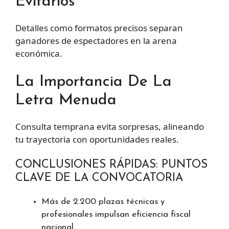
Evitarlos
Detalles como formatos precisos separan
ganadores de espectadores en la arena
económica.
La Importancia De La
Letra Menuda
Consulta temprana evita sorpresas, alineando
tu trayectoria con oportunidades reales.
CONCLUSIONES RÁPIDAS: PUNTOS
CLAVE DE LA CONVOCATORIA
Más de 2.200 plazas técnicas y
profesionales impulsan eficiencia fiscal
nacional.