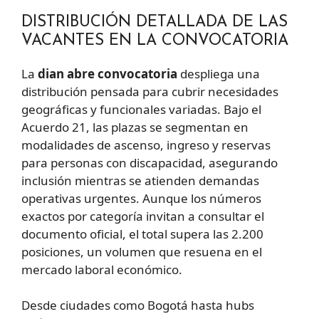
DISTRIBUCIÓN DETALLADA DE LAS
VACANTES EN LA CONVOCATORIA
La
dian abre convocatoria
despliega una
distribución pensada para cubrir necesidades
geográficas y funcionales variadas. Bajo el
Acuerdo 21, las plazas se segmentan en
modalidades de ascenso, ingreso y reservas
para personas con discapacidad, asegurando
inclusión mientras se atienden demandas
operativas urgentes. Aunque los números
exactos por categoría invitan a consultar el
documento oficial, el total supera las 2.200
posiciones, un volumen que resuena en el
mercado laboral económico.
Desde ciudades como Bogotá hasta hubs