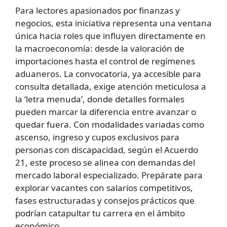
Para lectores apasionados por finanzas y
negocios, esta iniciativa representa una ventana
única hacia roles que influyen directamente en
la macroeconomía: desde la valoración de
importaciones hasta el control de regímenes
aduaneros. La convocatoria, ya accesible para
consulta detallada, exige atención meticulosa a
la ‘letra menuda’, donde detalles formales
pueden marcar la diferencia entre avanzar o
quedar fuera. Con modalidades variadas como
ascenso, ingreso y cupos exclusivos para
personas con discapacidad, según el Acuerdo
21, este proceso se alinea con demandas del
mercado laboral especializado. Prepárate para
explorar vacantes con salarios competitivos,
fases estructuradas y consejos prácticos que
podrían catapultar tu carrera en el ámbito
económico.