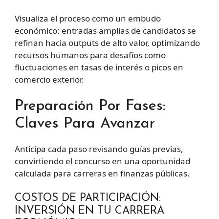
Visualiza el proceso como un embudo
económico: entradas amplias de candidatos se
refinan hacia outputs de alto valor, optimizando
recursos humanos para desafíos como
fluctuaciones en tasas de interés o picos en
comercio exterior.
Preparación Por Fases:
Claves Para Avanzar
Anticipa cada paso revisando guías previas,
convirtiendo el concurso en una oportunidad
calculada para carreras en finanzas públicas.
COSTOS DE PARTICIPACIÓN:
INVERSIÓN EN TU CARRERA