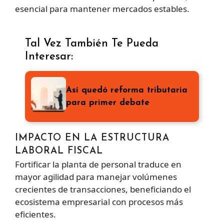
esencial para mantener mercados estables.
Tal Vez También Te Pueda
Interesar:
Así quedó reforma tributaria
para primer debate
IMPACTO EN LA ESTRUCTURA
LABORAL FISCAL
Fortificar la planta de personal traduce en
mayor agilidad para manejar volúmenes
crecientes de transacciones, beneficiando el
ecosistema empresarial con procesos más
eficientes.