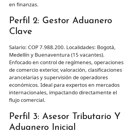
en finanzas.
Perfil 2: Gestor Aduanero
Clave
Salario: COP 7.988.200. Localidades: Bogotá,
Medellín y Buenaventura (15 vacantes).
Enfocado en control de regímenes, operaciones
de comercio exterior, valoración, clasificaciones
arancelarias y supervisión de operadores
económicos. Ideal para expertos en mercados
internacionales, impactando directamente el
flujo comercial.
Perfil 3: Asesor Tributario Y
Aduanero Inicial