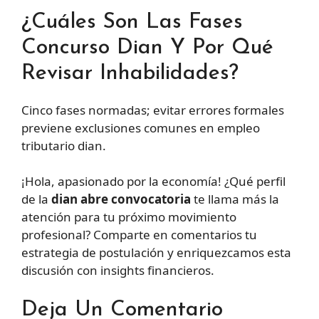
¿Cuáles Son Las Fases
Concurso Dian Y Por Qué
Revisar Inhabilidades?
Cinco fases normadas; evitar errores formales
previene exclusiones comunes en empleo
tributario dian.
¡Hola, apasionado por la economía! ¿Qué perfil
de la
dian abre convocatoria
te llama más la
atención para tu próximo movimiento
profesional? Comparte en comentarios tu
estrategia de postulación y enriquezcamos esta
discusión con insights financieros.
Deja Un Comentario