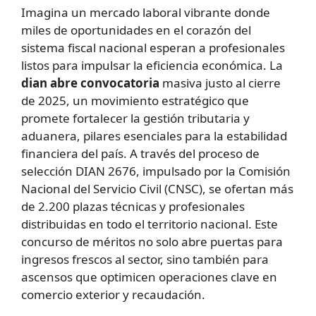
Imagina un mercado laboral vibrante donde
miles de oportunidades en el corazón del
sistema fiscal nacional esperan a profesionales
listos para impulsar la eficiencia económica. La
dian abre convocatoria
masiva justo al cierre
de 2025, un movimiento estratégico que
promete fortalecer la gestión tributaria y
aduanera, pilares esenciales para la estabilidad
financiera del país. A través del proceso de
selección DIAN 2676, impulsado por la Comisión
Nacional del Servicio Civil (CNSC), se ofertan más
de 2.200 plazas técnicas y profesionales
distribuidas en todo el territorio nacional. Este
concurso de méritos no solo abre puertas para
ingresos frescos al sector, sino también para
ascensos que optimicen operaciones clave en
comercio exterior y recaudación.