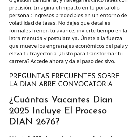
precisión. Imagina el impacto en tu portafolio
personal: ingresos predecibles en un entorno de
volatilidad de tasas. No dejes que detalles
formales frenen tu avance; invierte tiempo en la
letra menuda y postúlate ya. Únete a la fuerza
que mueve los engranajes económicos del país y
eleva tu trayectoria. ¿Listo para transformar tu
carrera? Accede ahora y da el paso decisivo.
PREGUNTAS FRECUENTES SOBRE
LA DIAN ABRE CONVOCATORIA
¿Cuántas Vacantes Dian
2025 Incluye El Proceso
DIAN 2676?