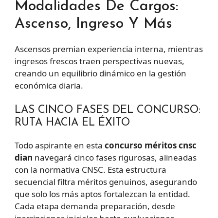
Modalidades De Cargos:
Ascenso, Ingreso Y Más
Ascensos premian experiencia interna, mientras
ingresos frescos traen perspectivas nuevas,
creando un equilibrio dinámico en la gestión
económica diaria.
LAS CINCO FASES DEL CONCURSO:
RUTA HACIA EL ÉXITO
Todo aspirante en esta
concurso méritos cnsc
dian
navegará cinco fases rigurosas, alineadas
con la normativa CNSC. Esta estructura
secuencial filtra méritos genuinos, asegurando
que solo los más aptos fortalezcan la entidad.
Cada etapa demanda preparación, desde