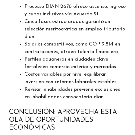
Processo DIAN 2676 ofrece ascenso, ingreso
y cupos inclusivos vía Acuerdo 21.
Cinco fases estructuradas garantizan
selección meritocrática en empleo tributario
dian.
Salarios competitivos, como COP 9.8M en
contrataciones, atraen talento financiero.
Perfiles aduaneros en ciudades clave
fortalecen comercio exterior y mercados.
Costos variables por nivel equilibran
inversión con retornos laborales estables.
Revisar inhabilidades previene exclusiones
en inhabilidades convocatoria dian.
CONCLUSIÓN: APROVECHA ESTA
OLA DE OPORTUNIDADES
ECONÓMICAS