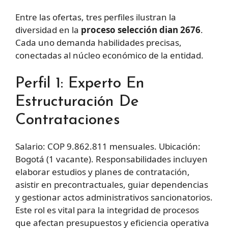
Entre las ofertas, tres perfiles ilustran la
diversidad en la
proceso selección dian 2676
.
Cada uno demanda habilidades precisas,
conectadas al núcleo económico de la entidad.
Perfil 1: Experto En
Estructuración De
Contrataciones
Salario: COP 9.862.811 mensuales. Ubicación:
Bogotá (1 vacante). Responsabilidades incluyen
elaborar estudios y planes de contratación,
asistir en precontractuales, guiar dependencias
y gestionar actos administrativos sancionatorios.
Este rol es vital para la integridad de procesos
que afectan presupuestos y eficiencia operativa