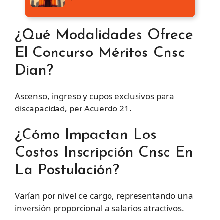
¿Qué Modalidades Ofrece
El Concurso Méritos Cnsc
Dian?
Ascenso, ingreso y cupos exclusivos para
discapacidad, per Acuerdo 21.
¿Cómo Impactan Los
Costos Inscripción Cnsc En
La Postulación?
Varían por nivel de cargo, representando una
inversión proporcional a salarios atractivos.