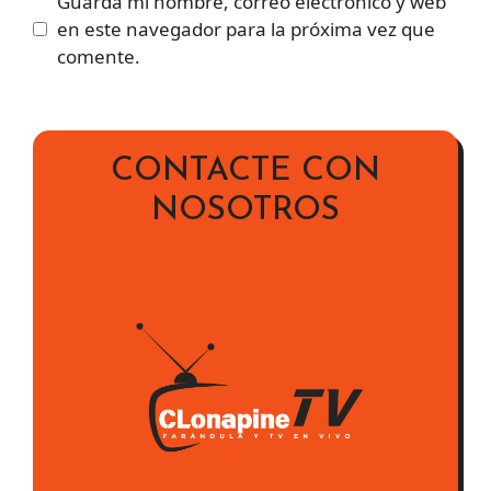
Guarda mi nombre, correo electrónico y web
en este navegador para la próxima vez que
comente.
CONTACTE CON
NOSOTROS