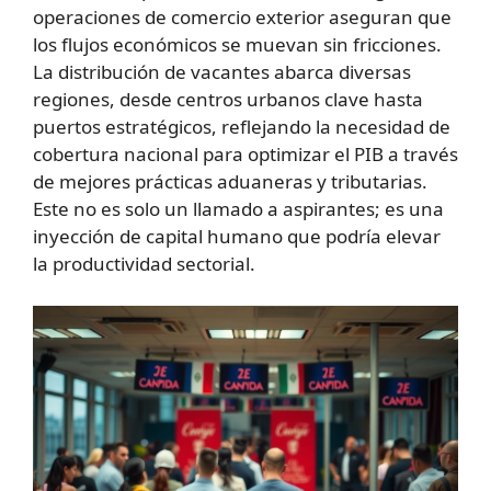
operaciones de comercio exterior aseguran que
los flujos económicos se muevan sin fricciones.
La distribución de vacantes abarca diversas
regiones, desde centros urbanos clave hasta
puertos estratégicos, reflejando la necesidad de
cobertura nacional para optimizar el PIB a través
de mejores prácticas aduaneras y tributarias.
Este no es solo un llamado a aspirantes; es una
inyección de capital humano que podría elevar
la productividad sectorial.