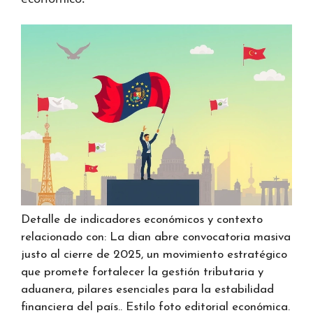
Detalle de indicadores económicos y contexto
relacionado con: La dian abre convocatoria masiva
justo al cierre de 2025, un movimiento estratégico
que promete fortalecer la gestión tributaria y
aduanera, pilares esenciales para la estabilidad
financiera del país.. Estilo foto editorial económica.