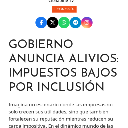
Clonapine TV
ECONOMÍA
GOBIERNO
ANUNCIA ALIVIOS:
IMPUESTOS BAJOS
POR INCLUSIÓN
Imagina un escenario donde las empresas no
solo crecen sus utilidades, sino que también
fortalecen su reputación mientras reducen su
carga impositiva. En el dinámico mundo de las