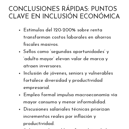
CONCLUSIONES RÁPIDAS: PUNTOS
CLAVE EN INCLUSIÓN ECONÓMICA
Estímulos del 120-200% sobre renta
transforman costos laborales en ahorros
fiscales masivos.
Sellos como ‘segundas oportunidades’ y
‘adulto mayor’ elevan valor de marca y
atraen inversores.
Inclusión de jóvenes, seniors y vulnerables
fortalece diversidad y productividad
empresarial.
Empleo formal impulsa macroeconomía vía
mayor consumo y menor informalidad.
Discusiones salariales técnicas priorizan
incrementos reales por inflación y
productividad.