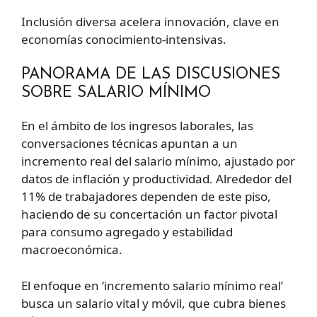
Inclusión diversa acelera innovación, clave en
economías conocimiento-intensivas.
PANORAMA DE LAS DISCUSIONES
SOBRE SALARIO MÍNIMO
En el ámbito de los ingresos laborales, las
conversaciones técnicas apuntan a un
incremento real del salario mínimo, ajustado por
datos de inflación y productividad. Alrededor del
11% de trabajadores dependen de este piso,
haciendo de su concertación un factor pivotal
para consumo agregado y estabilidad
macroeconómica.
El enfoque en ‘incremento salario mínimo real’
busca un salario vital y móvil, que cubra bienes