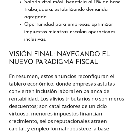
Salario vital móvil beneficia al 11% de base
trabajadora, estabilizando demanda
agregada.
Oportunidad para empresas: optimizar
impuestos mientras escalan operaciones
inclusivas.
VISIÓN FINAL: NAVEGANDO EL
NUEVO PARADIGMA FISCAL
En resumen, estos anuncios reconfiguran el
tablero económico, donde empresas astutas
convierten inclusión laboral en palanca de
rentabilidad. Los alivios tributarios no son meros
descuentos; son catalizadores de un ciclo
virtuoso: menores impuestos financian
crecimiento, sellos reputacionales atraen
capital, y empleo formal robustece la base