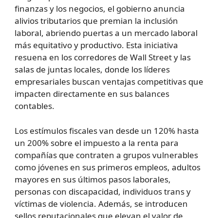
finanzas y los negocios, el gobierno anuncia
alivios tributarios que premian la inclusión
laboral, abriendo puertas a un mercado laboral
más equitativo y productivo. Esta iniciativa
resuena en los corredores de Wall Street y las
salas de juntas locales, donde los líderes
empresariales buscan ventajas competitivas que
impacten directamente en sus balances
contables.
Los estímulos fiscales van desde un 120% hasta
un 200% sobre el impuesto a la renta para
compañías que contraten a grupos vulnerables
como jóvenes en sus primeros empleos, adultos
mayores en sus últimos pasos laborales,
personas con discapacidad, individuos trans y
víctimas de violencia. Además, se introducen
sellos reputacionales que elevan el valor de