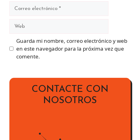
Correo
electrónico
Web
Guarda mi nombre, correo electrónico y web
en este navegador para la próxima vez que
comente.
CONTACTE CON
NOSOTROS