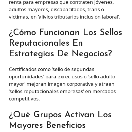
renta para empresas que contraten jóvenes,
adultos mayores, discapacitados, trans o
víctimas, en ‘alivios tributarios inclusión laboral’.
¿Cómo Funcionan Los Sellos
Reputacionales En
Estrategias De Negocios?
Certificados como ‘sello de segundas
oportunidades’ para exreclusos o ‘sello adulto
mayor’ mejoran imagen corporativa y atraen
‘sellos reputacionales empresas’ en mercados
competitivos.
¿Qué Grupos Activan Los
Mayores Beneficios