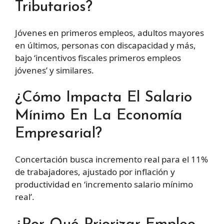
Tributarios?
Jóvenes en primeros empleos, adultos mayores
en últimos, personas con discapacidad y más,
bajo ‘incentivos fiscales primeros empleos
jóvenes’ y similares.
¿Cómo Impacta El Salario
Mínimo En La Economía
Empresarial?
Concertación busca incremento real para el 11%
de trabajadores, ajustado por inflación y
productividad en ‘incremento salario mínimo
real’.