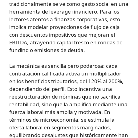
tradicionalmente se ve como gasto social en una
herramienta de leverage financiero. Para los
lectores atentos a finanzas corporativas, esto
implica modelar proyecciones de flujo de caja
con descuentos impositivos que mejoran el
EBITDA, atrayendo capital fresco en rondas de
funding o emisiones de deuda.
La mecánica es sencilla pero poderosa: cada
contratación calificada activa un multiplicador
en los beneficios tributarios, del 120% al 200%,
dependiendo del perfil. Esto incentiva una
reestructuración de nóminas que no sacrifica
rentabilidad, sino que la amplifica mediante una
fuerza laboral más amplia y motivada. En
términos de microeconomía, se estimula la
oferta laboral en segmentos marginados,
equilibrando desajustes que históricamente han