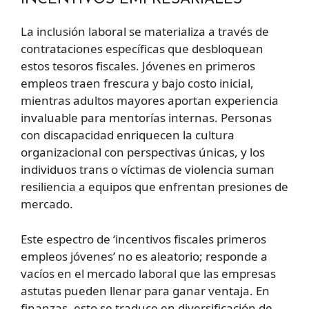
La inclusión laboral se materializa a través de
contrataciones específicas que desbloquean
estos tesoros fiscales. Jóvenes en primeros
empleos traen frescura y bajo costo inicial,
mientras adultos mayores aportan experiencia
invaluable para mentorías internas. Personas
con discapacidad enriquecen la cultura
organizacional con perspectivas únicas, y los
individuos trans o víctimas de violencia suman
resiliencia a equipos que enfrentan presiones de
mercado.
Este espectro de ‘incentivos fiscales primeros
empleos jóvenes’ no es aleatorio; responde a
vacíos en el mercado laboral que las empresas
astutas pueden llenar para ganar ventaja. En
finanzas, esto se traduce en diversificación de