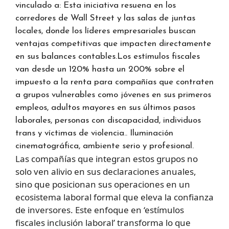
vinculado a: Esta iniciativa resuena en los
corredores de Wall Street y las salas de juntas
locales, donde los líderes empresariales buscan
ventajas competitivas que impacten directamente
en sus balances contables.Los estímulos fiscales
van desde un 120% hasta un 200% sobre el
impuesto a la renta para compañías que contraten
a grupos vulnerables como jóvenes en sus primeros
empleos, adultos mayores en sus últimos pasos
laborales, personas con discapacidad, individuos
trans y víctimas de violencia.. Iluminación
cinematográfica, ambiente serio y profesional.
Las compañías que integran estos grupos no
solo ven alivio en sus declaraciones anuales,
sino que posicionan sus operaciones en un
ecosistema laboral formal que eleva la confianza
de inversores. Este enfoque en ‘estímulos
fiscales inclusión laboral’ transforma lo que