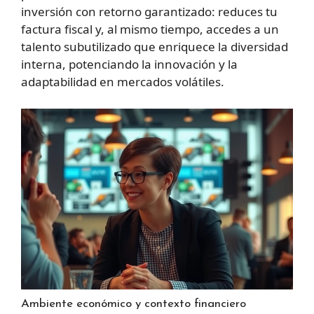
inversión con retorno garantizado: reduces tu
factura fiscal y, al mismo tiempo, accedes a un
talento subutilizado que enriquece la diversidad
interna, potenciando la innovación y la
adaptabilidad en mercados volátiles.
Ambiente económico y contexto financiero