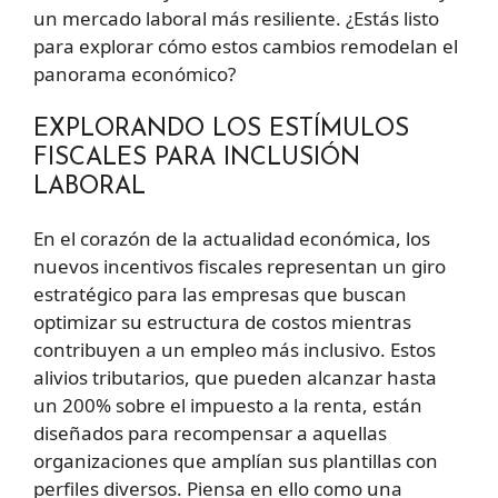
un mercado laboral más resiliente. ¿Estás listo
para explorar cómo estos cambios remodelan el
panorama económico?
EXPLORANDO LOS ESTÍMULOS
FISCALES PARA INCLUSIÓN
LABORAL
En el corazón de la actualidad económica, los
nuevos incentivos fiscales representan un giro
estratégico para las empresas que buscan
optimizar su estructura de costos mientras
contribuyen a un empleo más inclusivo. Estos
alivios tributarios, que pueden alcanzar hasta
un 200% sobre el impuesto a la renta, están
diseñados para recompensar a aquellas
organizaciones que amplían sus plantillas con
perfiles diversos. Piensa en ello como una