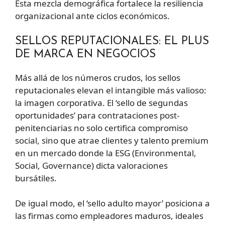
Esta mezcla demográfica fortalece la resiliencia
organizacional ante ciclos económicos.
SELLOS REPUTACIONALES: EL PLUS
DE MARCA EN NEGOCIOS
Más allá de los números crudos, los sellos
reputacionales elevan el intangible más valioso:
la imagen corporativa. El ‘sello de segundas
oportunidades’ para contrataciones post-
penitenciarias no solo certifica compromiso
social, sino que atrae clientes y talento premium
en un mercado donde la ESG (Environmental,
Social, Governance) dicta valoraciones
bursátiles.
De igual modo, el ‘sello adulto mayor’ posiciona a
las firmas como empleadores maduros, ideales