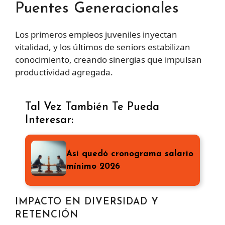
Puentes Generacionales
Los primeros empleos juveniles inyectan
vitalidad, y los últimos de seniors estabilizan
conocimiento, creando sinergias que impulsan
productividad agregada.
Tal Vez También Te Pueda
Interesar:
Así quedó cronograma salario
mínimo 2026
IMPACTO EN DIVERSIDAD Y
RETENCIÓN