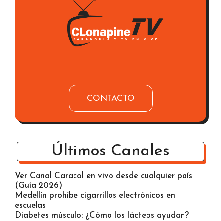
CONTACTO
Últimos Canales
Ver Canal Caracol en vivo desde cualquier país
(Guía 2026)