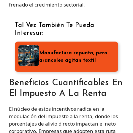
frenado el crecimiento sectorial.
Tal Vez También Te Pueda
Interesar:
Manufactura repunta, pero
aranceles agitan textil
Beneficios Cuantificables En
El Impuesto A La Renta
El núcleo de estos incentivos radica en la
modulación del impuesto a la renta, donde los
porcentajes de alivio directo impactan el neto
corporativo. Empresas que adopten esta ruta