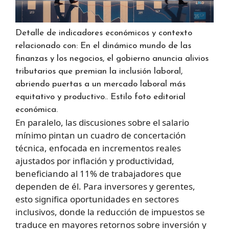
Detalle de indicadores económicos y contexto
relacionado con: En el dinámico mundo de las
finanzas y los negocios, el gobierno anuncia alivios
tributarios que premian la inclusión laboral,
abriendo puertas a un mercado laboral más
equitativo y productivo.. Estilo foto editorial
económica.
En paralelo, las discusiones sobre el salario
mínimo pintan un cuadro de concertación
técnica, enfocada en incrementos reales
ajustados por inflación y productividad,
beneficiando al 11% de trabajadores que
dependen de él. Para inversores y gerentes,
esto significa oportunidades en sectores
inclusivos, donde la reducción de impuestos se
traduce en mayores retornos sobre inversión y