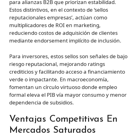
para alianzas B2B que priorizan estabilidad.
Estos distintivos, en el contexto de ‘sellos
reputacionales empresas’, actúan como
multiplicadores de ROI en marketing,
reduciendo costos de adquisición de clientes
mediante endorsement implícito de inclusión.
Para inversores, estos sellos son señales de bajo
riesgo reputacional, mejorando ratings
crediticios y facilitando acceso a financiamiento
verde o impactante. En macroeconomía,
fomentan un círculo virtuoso donde empleo
formal eleva el PIB vía mayor consumo y menor
dependencia de subsidios.
Ventajas Competitivas En
Mercados Saturados