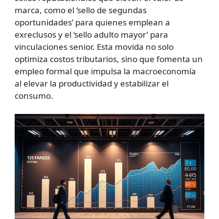
marca, como el ‘sello de segundas
oportunidades’ para quienes emplean a
exreclusos y el ‘sello adulto mayor’ para
vinculaciones senior. Esta movida no solo
optimiza costos tributarios, sino que fomenta un
empleo formal que impulsa la macroeconomía
al elevar la productividad y estabilizar el
consumo.