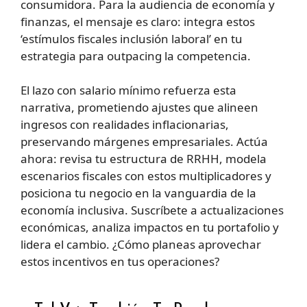
consumidora. Para la audiencia de economía y
finanzas, el mensaje es claro: integra estos
‘estímulos fiscales inclusión laboral’ en tu
estrategia para outpacing la competencia.
El lazo con salario mínimo refuerza esta
narrativa, prometiendo ajustes que alineen
ingresos con realidades inflacionarias,
preservando márgenes empresariales. Actúa
ahora: revisa tu estructura de RRHH, modela
escenarios fiscales con estos multiplicadores y
posiciona tu negocio en la vanguardia de la
economía inclusiva. Suscríbete a actualizaciones
económicas, analiza impactos en tu portafolio y
lidera el cambio. ¿Cómo planeas aprovechar
estos incentivos en tus operaciones?