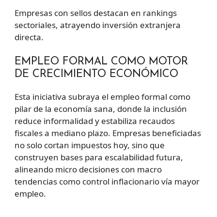
Empresas con sellos destacan en rankings
sectoriales, atrayendo inversión extranjera
directa.
EMPLEO FORMAL COMO MOTOR
DE CRECIMIENTO ECONÓMICO
Esta iniciativa subraya el empleo formal como
pilar de la economía sana, donde la inclusión
reduce informalidad y estabiliza recaudos
fiscales a mediano plazo. Empresas beneficiadas
no solo cortan impuestos hoy, sino que
construyen bases para escalabilidad futura,
alineando micro decisiones con macro
tendencias como control inflacionario vía mayor
empleo.