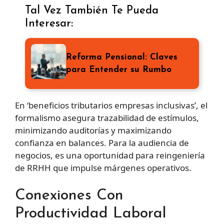
Tal Vez También Te Pueda
Interesar:
Reforma Pensional: Claves
para Entender su Rumbo
En ‘beneficios tributarios empresas inclusivas’, el
formalismo asegura trazabilidad de estímulos,
minimizando auditorías y maximizando
confianza en balances. Para la audiencia de
negocios, es una oportunidad para reingeniería
de RRHH que impulse márgenes operativos.
Conexiones Con
Productividad Laboral