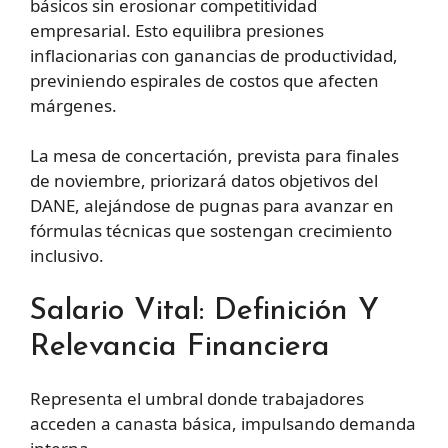
básicos sin erosionar competitividad
empresarial. Esto equilibra presiones
inflacionarias con ganancias de productividad,
previniendo espirales de costos que afecten
márgenes.
La mesa de concertación, prevista para finales
de noviembre, priorizará datos objetivos del
DANE, alejándose de pugnas para avanzar en
fórmulas técnicas que sostengan crecimiento
inclusivo.
Salario Vital: Definición Y
Relevancia Financiera
Representa el umbral donde trabajadores
acceden a canasta básica, impulsando demanda