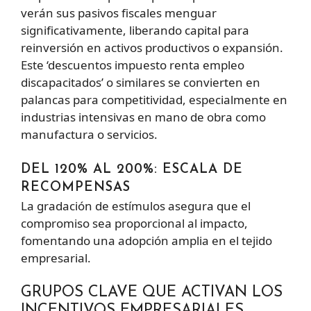
verán sus pasivos fiscales menguar
significativamente, liberando capital para
reinversión en activos productivos o expansión.
Este ‘descuentos impuesto renta empleo
discapacitados’ o similares se convierten en
palancas para competitividad, especialmente en
industrias intensivas en mano de obra como
manufactura o servicios.
DEL 120% AL 200%: ESCALA DE
RECOMPENSAS
La gradación de estímulos asegura que el
compromiso sea proporcional al impacto,
fomentando una adopción amplia en el tejido
empresarial.
GRUPOS CLAVE QUE ACTIVAN LOS
INCENTIVOS EMPRESARIALES