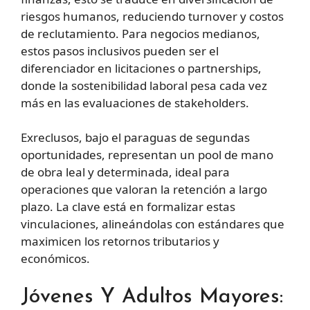
riesgos humanos, reduciendo turnover y costos
de reclutamiento. Para negocios medianos,
estos pasos inclusivos pueden ser el
diferenciador en licitaciones o partnerships,
donde la sostenibilidad laboral pesa cada vez
más en las evaluaciones de stakeholders.
Exreclusos, bajo el paraguas de segundas
oportunidades, representan un pool de mano
de obra leal y determinada, ideal para
operaciones que valoran la retención a largo
plazo. La clave está en formalizar estas
vinculaciones, alineándolas con estándares que
maximicen los retornos tributarios y
económicos.
Jóvenes Y Adultos Mayores: