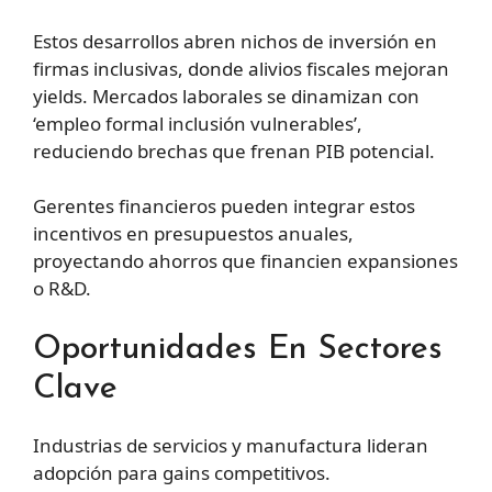
Estos desarrollos abren nichos de inversión en
firmas inclusivas, donde alivios fiscales mejoran
yields. Mercados laborales se dinamizan con
‘empleo formal inclusión vulnerables’,
reduciendo brechas que frenan PIB potencial.
Gerentes financieros pueden integrar estos
incentivos en presupuestos anuales,
proyectando ahorros que financien expansiones
o R&D.
Oportunidades En Sectores
Clave
Industrias de servicios y manufactura lideran
adopción para gains competitivos.