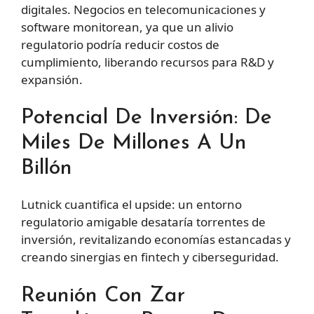
digitales. Negocios en telecomunicaciones y
software monitorean, ya que un alivio
regulatorio podría reducir costos de
cumplimiento, liberando recursos para R&D y
expansión.
Potencial De Inversión: De
Miles De Millones A Un
Billón
Lutnick cuantifica el upside: un entorno
regulatorio amigable desataría torrentes de
inversión, revitalizando economías estancadas y
creando sinergias en fintech y ciberseguridad.
Reunión Con Zar