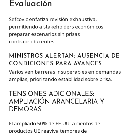
Evaluación
Sefcovic enfatiza revisión exhaustiva,
permitiendo a stakeholders económicos
preparar escenarios sin prisas
contraproducentes.
MINISTROS ALERTAN: AUSENCIA DE
CONDICIONES PARA AVANCES
Varios ven barreras insuperables en demandas
amplias, priorizando estabilidad sobre prisa.
TENSIONES ADICIONALES:
AMPLIACIÓN ARANCELARIA Y
DEMORAS
El ampliado 50% de EE.UU. a cientos de
productos UE reaviva temores de