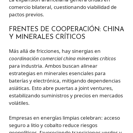
comercio bilateral, cuestionando viabilidad de
pactos previos.
FRENTES DE COOPERACIÓN: CHINA
Y MINERALES CRÍTICOS
Más allá de fricciones, hay sinergias en
coordinación comercial china minerales críticos
para industria. Ambos buscan alinear
estrategias en minerales esenciales para
baterías y electrónica, mitigando dependencias
asiáticas. Esto abre puertas a joint ventures,
estabilizando suministros y precios en mercados
volátiles.
Empresas en energías limpias celebran: acceso
seguro a litio y cobalto reduce riesgos
geopolíticos, favoreciendo transiciones verdes y