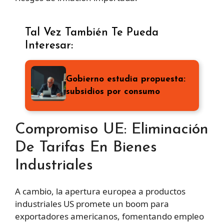
Tal Vez También Te Pueda
Interesar:
Gobierno estudia propuesta:
subsidios por consumo
Compromiso UE: Eliminación
De Tarifas En Bienes
Industriales
A cambio, la apertura europea a productos
industriales US promete un boom para
exportadores americanos, fomentando empleo