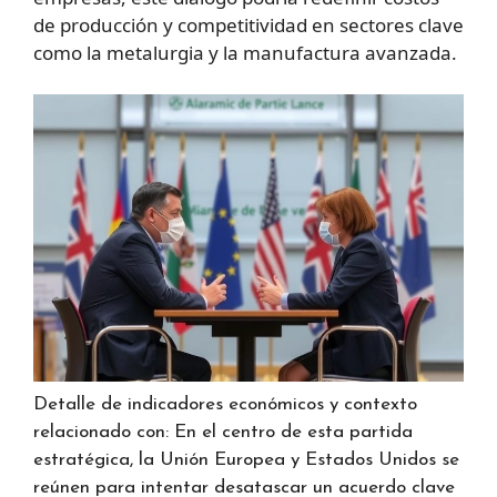
de producción y competitividad en sectores clave
como la metalurgia y la manufactura avanzada.
Detalle de indicadores económicos y contexto
relacionado con: En el centro de esta partida
estratégica, la Unión Europea y Estados Unidos se
reúnen para intentar desatascar un acuerdo clave