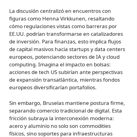
La discusión centralizó en encuentros con
figuras como Henna Virkkunen, resaltando
cómo regulaciones vistas como barreras por
EE.UU. podrían transformarse en catalizadores
de inversión. Para finanzas, esto implica flujos
de capital masivos hacia startups y data centers
europeos, potenciando sectores de IA y cloud
computing. Imagina el impacto en bolsas:
acciones de tech US subirían ante perspectivas
de expansión transatlántica, mientras fondos
europeos diversificarían portafolios.
Sin embargo, Bruselas mantiene postura firme,
separando comercio tradicional de digital. Esta
fricción subraya la interconexión moderna:
acero y aluminio no solo son commodities
físicos, sino soportes para infraestructuras