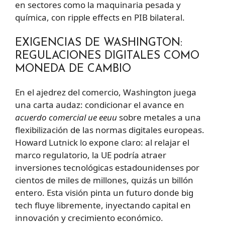
en sectores como la maquinaria pesada y
química, con ripple effects en PIB bilateral.
EXIGENCIAS DE WASHINGTON:
REGULACIONES DIGITALES COMO
MONEDA DE CAMBIO
En el ajedrez del comercio, Washington juega
una carta audaz: condicionar el avance en
acuerdo comercial ue eeuu
sobre metales a una
flexibilización de las normas digitales europeas.
Howard Lutnick lo expone claro: al relajar el
marco regulatorio, la UE podría atraer
inversiones tecnológicas estadounidenses por
cientos de miles de millones, quizás un billón
entero. Esta visión pinta un futuro donde big
tech fluye libremente, inyectando capital en
innovación y crecimiento económico.