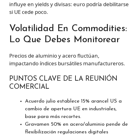
influye en yields y divisas: euro podría debilitarse
si UE cede poco.
Volatilidad En Commodities:
Lo Que Debes Monitorear
Precios de aluminio y acero fluctúan,
impactando índices bursátiles manufactureros.
PUNTOS CLAVE DE LA REUNIÓN
COMERCIAL
Acuerdo julio establece 15% arancel US a
cambio de apertura UE en industriales,
base para más recortes.
Gravamen 50% en acero/aluminio pende de
flexibilización regulaciones digitales