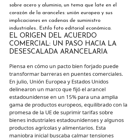
sobre acero y aluminio, un tema que late en el
corazón de la aranceles: unión europea y sus
implicaciones en cadenas de suministro
industriales.. Estilo foto editorial económica.
EL ORIGEN DEL ACUERDO
COMERCIAL: UN PASO HACIA LA
DESESCALADA ARANCELARIA
Piensa en cómo un pacto bien forjado puede
transformar barreras en puentes comerciales.
En julio, Unión Europea y Estados Unidos
delinearon un marco que fijó el arancel
estadounidense en un 15% para una amplia
gama de productos europeos, equilibrado con la
promesa de la UE de suprimir tarifas sobre
bienes industriales estadounidenses y algunos
productos agrícolas y alimentarios. Esta
maniobra inicial buscaba calmar tensiones