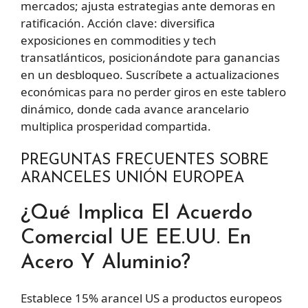
mercados; ajusta estrategias ante demoras en
ratificación. Acción clave: diversifica
exposiciones en commodities y tech
transatlánticos, posicionándote para ganancias
en un desbloqueo. Suscríbete a actualizaciones
económicas para no perder giros en este tablero
dinámico, donde cada avance arancelario
multiplica prosperidad compartida.
PREGUNTAS FRECUENTES SOBRE
ARANCELES UNIÓN EUROPEA
¿Qué Implica El Acuerdo
Comercial UE EE.UU. En
Acero Y Aluminio?
Establece 15% arancel US a productos europeos