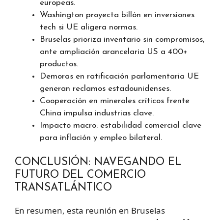
europeas.
Washington proyecta billón en inversiones
tech si UE aligera normas.
Bruselas prioriza inventario sin compromisos,
ante ampliación arancelaria US a 400+
productos.
Demoras en ratificación parlamentaria UE
generan reclamos estadounidenses.
Cooperación en minerales críticos frente
China impulsa industrias clave.
Impacto macro: estabilidad comercial clave
para inflación y empleo bilateral.
CONCLUSIÓN: NAVEGANDO EL
FUTURO DEL COMERCIO
TRANSATLÁNTICO
En resumen, esta reunión en Bruselas