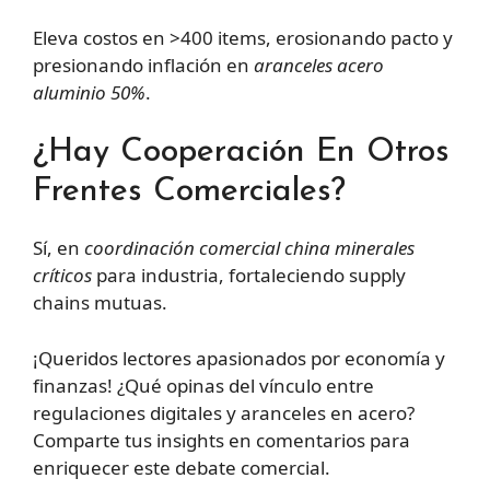
Eleva costos en >400 items, erosionando pacto y
presionando inflación en
aranceles acero
aluminio 50%
.
¿Hay Cooperación En Otros
Frentes Comerciales?
Sí, en
coordinación comercial china minerales
críticos
para industria, fortaleciendo supply
chains mutuas.
¡Queridos lectores apasionados por economía y
finanzas! ¿Qué opinas del vínculo entre
regulaciones digitales y aranceles en acero?
Comparte tus insights en comentarios para
enriquecer este debate comercial.