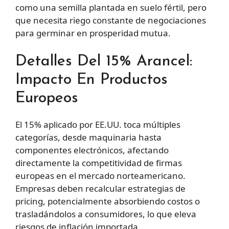
como una semilla plantada en suelo fértil, pero
que necesita riego constante de negociaciones
para germinar en prosperidad mutua.
Detalles Del 15% Arancel:
Impacto En Productos
Europeos
El 15% aplicado por EE.UU. toca múltiples
categorías, desde maquinaria hasta
componentes electrónicos, afectando
directamente la competitividad de firmas
europeas en el mercado norteamericano.
Empresas deben recalcular estrategias de
pricing, potencialmente absorbiendo costos o
trasladándolos a consumidores, lo que eleva
riesgos de inflación importada.