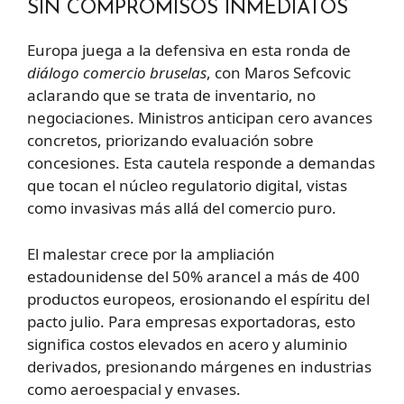
SIN COMPROMISOS INMEDIATOS
Europa juega a la defensiva en esta ronda de
diálogo comercio bruselas
, con Maros Sefcovic
aclarando que se trata de inventario, no
negociaciones. Ministros anticipan cero avances
concretos, priorizando evaluación sobre
concesiones. Esta cautela responde a demandas
que tocan el núcleo regulatorio digital, vistas
como invasivas más allá del comercio puro.
El malestar crece por la ampliación
estadounidense del 50% arancel a más de 400
productos europeos, erosionando el espíritu del
pacto julio. Para empresas exportadoras, esto
significa costos elevados en acero y aluminio
derivados, presionando márgenes en industrias
como aeroespacial y envases.