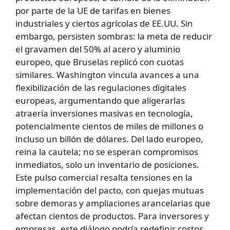
por parte de la UE de tarifas en bienes
industriales y ciertos agrícolas de EE.UU. Sin
embargo, persisten sombras: la meta de reducir
el gravamen del 50% al acero y aluminio
europeo, que Bruselas replicó con cuotas
similares. Washington vincula avances a una
flexibilización de las regulaciones digitales
europeas, argumentando que aligerarlas
atraería inversiones masivas en tecnología,
potencialmente cientos de miles de millones o
incluso un billón de dólares. Del lado europeo,
reina la cautela; no se esperan compromisos
inmediatos, solo un inventario de posiciones.
Este pulso comercial resalta tensiones en la
implementación del pacto, con quejas mutuas
sobre demoras y ampliaciones arancelarias que
afectan cientos de productos. Para inversores y
empresas, este diálogo podría redefinir costos