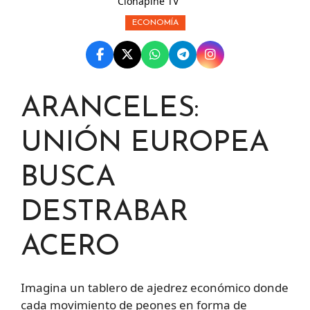
Clonapine TV
ECONOMÍA
ARANCELES:
UNIÓN EUROPEA
BUSCA
DESTRABAR
ACERO
Imagina un tablero de ajedrez económico donde
cada movimiento de peones en forma de