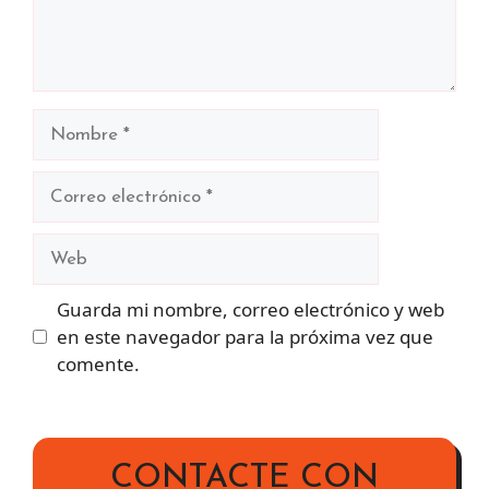
Nombre
Correo
electrónico
Web
Guarda mi nombre, correo electrónico y web
en este navegador para la próxima vez que
comente.