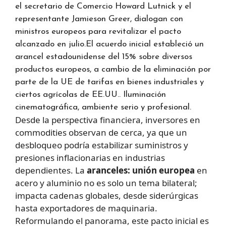
el secretario de Comercio Howard Lutnick y el
representante Jamieson Greer, dialogan con
ministros europeos para revitalizar el pacto
alcanzado en julio.El acuerdo inicial estableció un
arancel estadounidense del 15% sobre diversos
productos europeos, a cambio de la eliminación por
parte de la UE de tarifas en bienes industriales y
ciertos agrícolas de EE.UU.. Iluminación
cinematográfica, ambiente serio y profesional.
Desde la perspectiva financiera, inversores en
commodities observan de cerca, ya que un
desbloqueo podría estabilizar suministros y
presiones inflacionarias en industrias
dependientes. La
aranceles: unión europea
en
acero y aluminio no es solo un tema bilateral;
impacta cadenas globales, desde siderúrgicas
hasta exportadores de maquinaria.
Reformulando el panorama, este pacto inicial es