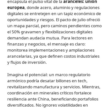
encapsula el pulso vital de la
aranceles: unión
europea
, donde acero, aluminio y regulaciones
digitales se entretejen en un tapiz económico de
oportunidades y riesgos. El pacto de julio ofreció
un mapa parcial, pero caminos pendientes como
el 50% gravamen y flexibilizaciones digitales
demandan audacia mutua. Para lectores en
finanzas y negocios, el mensaje es claro:
monitorea implementaciones y ampliaciones
arancelarias, ya que definen costos industriales
y flujos de inversión.
Imagina el potencial: un marco regulatorio
armónico podría desatar billones en tech,
revitalizando manufactura y servicios. Mientras,
coordinación en minerales críticos fortalece
resiliencia ante China, beneficiando portafolios
diversificados. No ignores volatilidades en