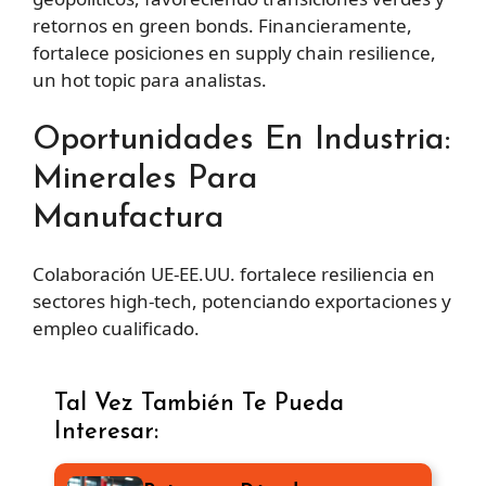
retornos en green bonds. Financieramente,
fortalece posiciones en supply chain resilience,
un hot topic para analistas.
Oportunidades En Industria:
Minerales Para
Manufactura
Colaboración UE-EE.UU. fortalece resiliencia en
sectores high-tech, potenciando exportaciones y
empleo cualificado.
Tal Vez También Te Pueda
Interesar: