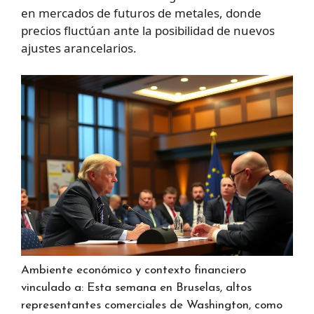
en mercados de futuros de metales, donde
precios fluctúan ante la posibilidad de nuevos
ajustes arancelarios.
Ambiente económico y contexto financiero
vinculado a: Esta semana en Bruselas, altos
representantes comerciales de Washington, como