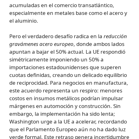
acumuladas en el comercio transatlántico,
especialmente en metales base como el acero y
el aluminio.
Pero el verdadero desafío radica en la
reducción
gravámenes acero europeo
, donde ambos lados
apuntan a bajar el 50% actual. La UE respondió
simétricamente imponiendo un 50% a
importaciones estadounidenses que superen
cuotas definidas, creando un delicado equilibrio
de reciprocidad. Para negocios en manufactura,
este acuerdo representa un respiro: menores
costos en insumos metálicos podrían impulsar
márgenes en automoción y construcción. Sin
embargo, la implementación ha sido lenta;
Washington urge a la UE a acelerar, recordando
que el Parlamento Europeo aún no ha dado luz
verde formal. Este retraso genera incertidumbre