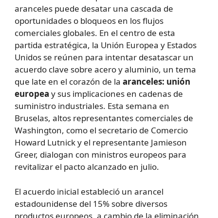
aranceles puede desatar una cascada de
oportunidades o bloqueos en los flujos
comerciales globales. En el centro de esta
partida estratégica, la Unión Europea y Estados
Unidos se reúnen para intentar desatascar un
acuerdo clave sobre acero y aluminio, un tema
que late en el corazón de la
aranceles: unión
europea
y sus implicaciones en cadenas de
suministro industriales. Esta semana en
Bruselas, altos representantes comerciales de
Washington, como el secretario de Comercio
Howard Lutnick y el representante Jamieson
Greer, dialogan con ministros europeos para
revitalizar el pacto alcanzado en julio.
El acuerdo inicial estableció un arancel
estadounidense del 15% sobre diversos
productos europeos, a cambio de la eliminación