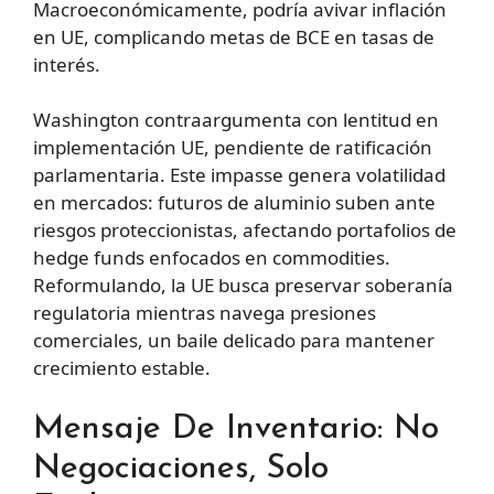
Macroeconómicamente, podría avivar inflación
en UE, complicando metas de BCE en tasas de
interés.
Washington contraargumenta con lentitud en
implementación UE, pendiente de ratificación
parlamentaria. Este impasse genera volatilidad
en mercados: futuros de aluminio suben ante
riesgos proteccionistas, afectando portafolios de
hedge funds enfocados en commodities.
Reformulando, la UE busca preservar soberanía
regulatoria mientras navega presiones
comerciales, un baile delicado para mantener
crecimiento estable.
Mensaje De Inventario: No
Negociaciones, Solo