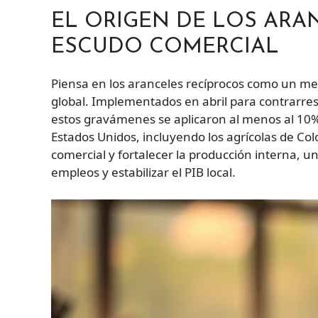
EL ORIGEN DE LOS ARA
ESCUDO COMERCIAL
Piensa en los aranceles recíprocos como un me
global. Implementados en abril para contrarre
estos gravámenes se aplicaron al menos al 10%
Estados Unidos, incluyendo los agrícolas de Colom
comercial y fortalecer la producción interna,
empleos y estabilizar el PIB local.