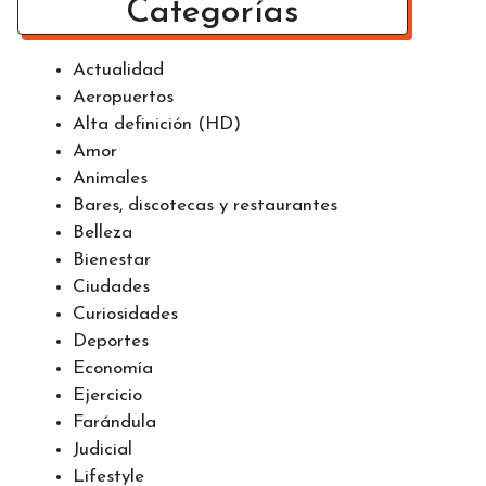
Categorías
Actualidad
Aeropuertos
Alta definición (HD)
Amor
Animales
Bares, discotecas y restaurantes
Belleza
Bienestar
Ciudades
Curiosidades
Deportes
Economía
Ejercicio
Farándula
Judicial
Lifestyle