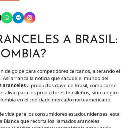
RANCELES A BRASIL:
LOMBIA?
n de golpe para competidores cercanos, alterando el
a. Así arranca la noticia que sacude el mundo del
s aranceles
a productos clave de Brasil, como carne
n alivio para los productores brasileños, sino un giro
olombia en el codiciado mercado norteamericano.
 de vida para los consumidores estadounidenses, esta
sa Blanca que recorta los llamados aranceles