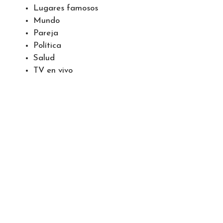
Lugares famosos
Mundo
Pareja
Política
Salud
TV en vivo