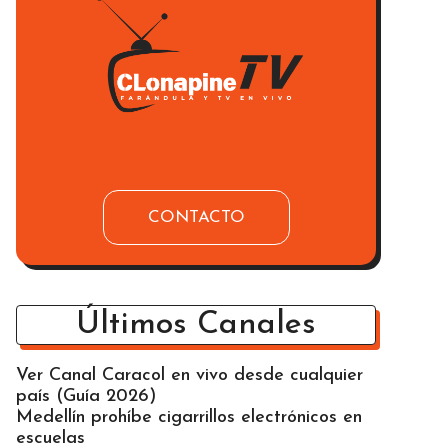
CONTACTO
Últimos Canales
Ver Canal Caracol en vivo desde cualquier
país (Guía 2026)
Medellín prohíbe cigarrillos electrónicos en
escuelas