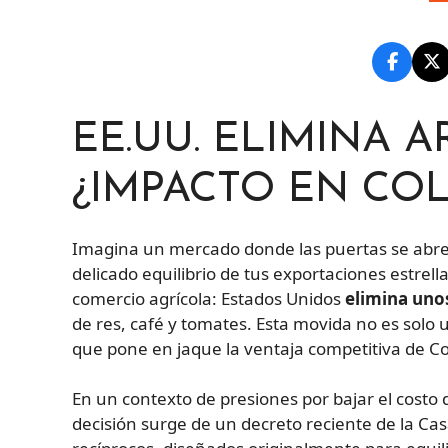
EE.UU. ELIMINA A
¿IMPACTO EN CO
Imagina un mercado donde las puertas se abre
delicado equilibrio de tus exportaciones estrell
comercio agrícola: Estados Unidos
elimina uno
de res, café y tomates. Esta movida no es solo u
que pone en jaque la ventaja competitiva de C
En un contexto de presiones por bajar el costo
decisión surge de un decreto reciente de la Ca