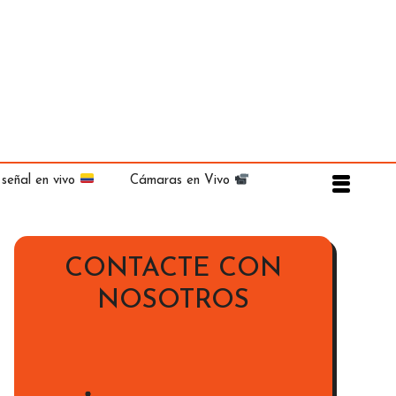
 señal en vivo
Cámaras en Vivo
CONTACTE CON
NOSOTROS