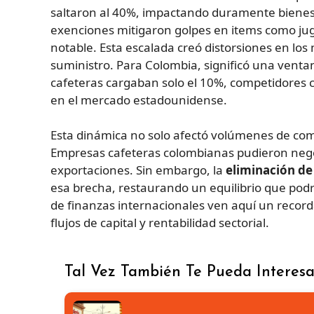
saltaron al 40%, impactando duramente bienes
exenciones mitigaron golpes en items como jug
notable. Esta escalada creó distorsiones en lo
suministro. Para Colombia, significó una vent
cafeteras cargaban solo el 10%, competidores 
en el mercado estadounidense.
Esta dinámica no solo afectó volúmenes de come
Empresas cafeteras colombianas pudieron neg
exportaciones. Sin embargo, la
eliminación de
esa brecha, restaurando un equilibrio que podr
de finanzas internacionales ven aquí un record
flujos de capital y rentabilidad sectorial.
Tal Vez También Te Pueda Interesa