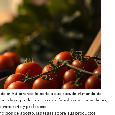
do a: Así arranca la noticia que sacude el mundo del
anceles a productos clave de Brasil, como carne de res,
iente serio y profesional.
incipios de agosto, las tasas sobre sus productos