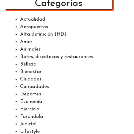
Categorías
Actualidad
Aeropuertos
Alta definición (HD)
Amor
Animales
Bares, discotecas y restaurantes
Belleza
Bienestar
Ciudades
Curiosidades
Deportes
Economía
Ejercicio
Farándula
Judicial
Lifestyle