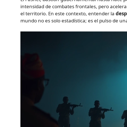
intensidad de combates frontales, pero aceler
el territorio. En este contexto, entender la
desp
mundo no es solo estadística; es el pulso de 