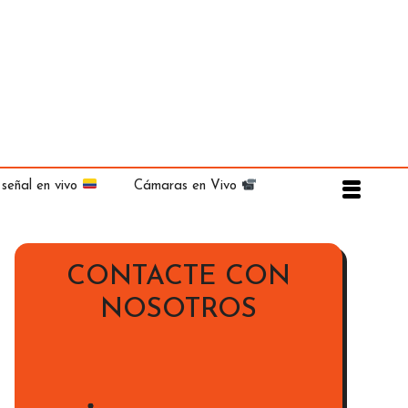
 señal en vivo
Cámaras en Vivo
CONTACTE CON
NOSOTROS