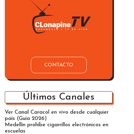
CONTACTO
Últimos Canales
Ver Canal Caracol en vivo desde cualquier
país (Guía 2026)
Medellín prohíbe cigarrillos electrónicos en
escuelas