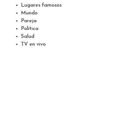
Lugares famosos
Mundo
Pareja
Política
Salud
TV en vivo