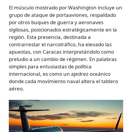
El músculo mostrado por Washington incluye un
grupo de ataque de portaaviones, respaldado
por otros buques de guerra y aeronaves
sigilosas, posicionados estratégicamente en la
región. Esta presencia, destinada a
contrarrestar el narcotráfico, ha elevado las
apuestas, con Caracas interpretándolo como
preludio a un cambio de régimen. En palabras
simples para entusiastas de política
internacional, es como un ajedrez oceánico
donde cada movimiento naval altera el tablero
aéreo.