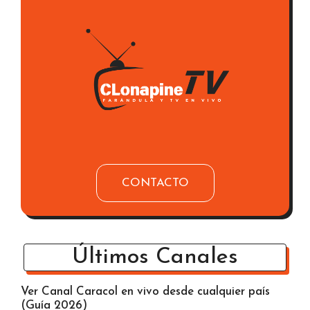
CONTACTO
Últimos Canales