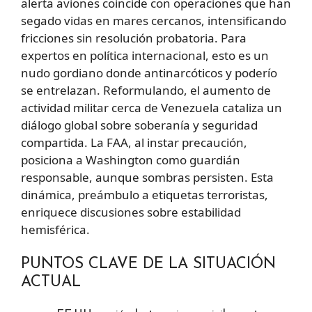
alerta aviones coincide con operaciones que han
segado vidas en mares cercanos, intensificando
fricciones sin resolución probatoria. Para
expertos en política internacional, esto es un
nudo gordiano donde antinarcóticos y poderío
se entrelazan. Reformulando, el aumento de
actividad militar cerca de Venezuela cataliza un
diálogo global sobre soberanía y seguridad
compartida. La FAA, al instar precaución,
posiciona a Washington como guardián
responsable, aunque sombras persisten. Esta
dinámica, preámbulo a etiquetas terroristas,
enriquece discusiones sobre estabilidad
hemisférica.
PUNTOS CLAVE DE LA SITUACIÓN
ACTUAL