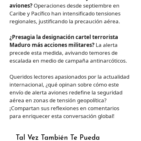
aviones?
Operaciones desde septiembre en
Caribe y Pacífico han intensificado tensiones
regionales, justificando la precaución aérea.
¿Presagia la designación cartel terrorista
Maduro más acciones militares?
La alerta
precede esta medida, avivando temores de
escalada en medio de campaña antinarcóticos.
Queridos lectores apasionados por la actualidad
internacional, ¿qué opinan sobre cómo este
envío de alerta aviones redefine la seguridad
aérea en zonas de tensión geopolítica?
¡Compartan sus reflexiones en comentarios
para enriquecer esta conversación global!
Tal Vez También Te Pueda