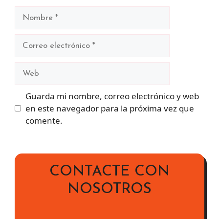
Nombre
Correo
electrónico
Web
Guarda mi nombre, correo electrónico y web
en este navegador para la próxima vez que
comente.
CONTACTE CON
NOSOTROS