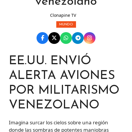
venezolano
Clonapine TV
MUNDO
EE.UU. ENVIÓ
ALERTA AVIONES
POR MILITARISMO
VENEZOLANO
Imagina surcar los cielos sobre una región
donde las sombras de potentes maniobras