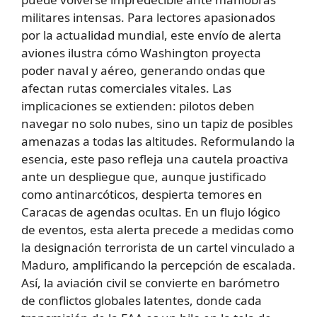
militares intensas. Para lectores apasionados
por la actualidad mundial, este envío de alerta
aviones ilustra cómo Washington proyecta
poder naval y aéreo, generando ondas que
afectan rutas comerciales vitales. Las
implicaciones se extienden: pilotos deben
navegar no solo nubes, sino un tapiz de posibles
amenazas a todas las altitudes. Reformulando la
esencia, este paso refleja una cautela proactiva
ante un despliegue que, aunque justificado
como antinarcóticos, despierta temores en
Caracas de agendas ocultas. En un flujo lógico
de eventos, esta alerta precede a medidas como
la designación terrorista de un cartel vinculado a
Maduro, amplificando la percepción de escalada.
Así, la aviación civil se convierte en barómetro
de conflictos globales latentes, donde cada