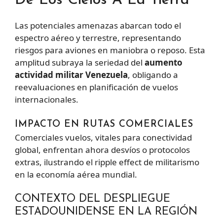
De Los Cielos A La Tierra
Las potenciales amenazas abarcan todo el
espectro aéreo y terrestre, representando
riesgos para aviones en maniobra o reposo. Esta
amplitud subraya la seriedad del
aumento
actividad militar Venezuela
, obligando a
reevaluaciones en planificación de vuelos
internacionales.
IMPACTO EN RUTAS COMERCIALES
Comerciales vuelos, vitales para conectividad
global, enfrentan ahora desvíos o protocolos
extras, ilustrando el ripple effect de militarismo
en la economía aérea mundial.
CONTEXTO DEL DESPLIEGUE
ESTADOUNIDENSE EN LA REGIÓN