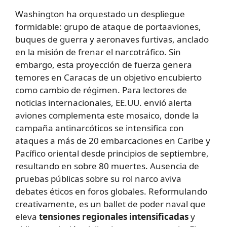
Washington ha orquestado un despliegue
formidable: grupo de ataque de portaaviones,
buques de guerra y aeronaves furtivas, anclado
en la misión de frenar el narcotráfico. Sin
embargo, esta proyección de fuerza genera
temores en Caracas de un objetivo encubierto
como cambio de régimen. Para lectores de
noticias internacionales, EE.UU. envió alerta
aviones complementa este mosaico, donde la
campaña antinarcóticos se intensifica con
ataques a más de 20 embarcaciones en Caribe y
Pacífico oriental desde principios de septiembre,
resultando en sobre 80 muertes. Ausencia de
pruebas públicas sobre su rol narco aviva
debates éticos en foros globales. Reformulando
creativamente, es un ballet de poder naval que
eleva
tensiones regionales intensificadas
y