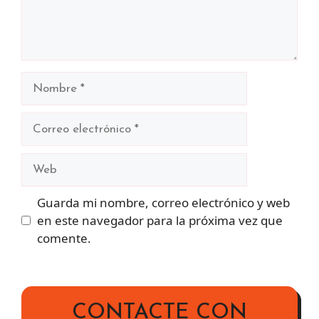
Nombre
Correo
electrónico
Web
Guarda mi nombre, correo electrónico y web
en este navegador para la próxima vez que
comente.