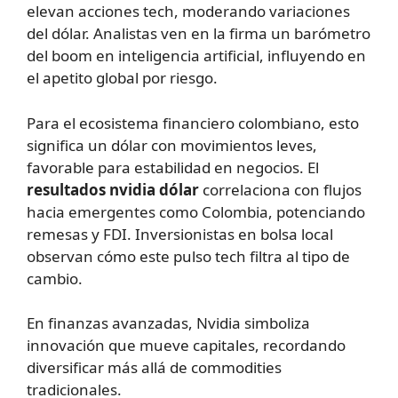
elevan acciones tech, moderando variaciones
del dólar. Analistas ven en la firma un barómetro
del boom en inteligencia artificial, influyendo en
el apetito global por riesgo.
Para el ecosistema financiero colombiano, esto
significa un dólar con movimientos leves,
favorable para estabilidad en negocios. El
resultados nvidia dólar
correlaciona con flujos
hacia emergentes como Colombia, potenciando
remesas y FDI. Inversionistas en bolsa local
observan cómo este pulso tech filtra al tipo de
cambio.
En finanzas avanzadas, Nvidia simboliza
innovación que mueve capitales, recordando
diversificar más allá de commodities
tradicionales.