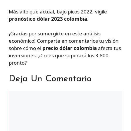
Más alto que actual, bajo picos 2022; vigile
pronóstico dólar 2023 colombia
.
¡Gracias por sumergirte en este análisis
económico! Comparte en comentarios tu visión
sobre cómo el
precio dólar colombia
afecta tus
inversiones. ¿Crees que superará los 3.800
pronto?
Deja Un Comentario
Comentario