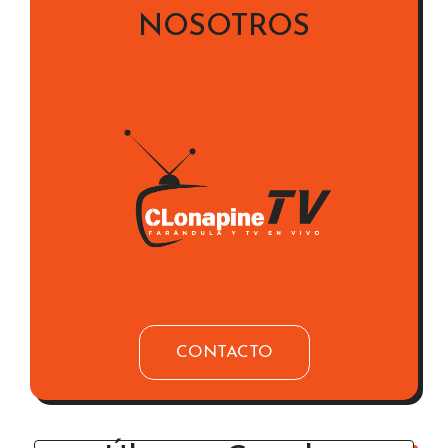
CONTACTE CON
NOSOTROS
CONTACTO