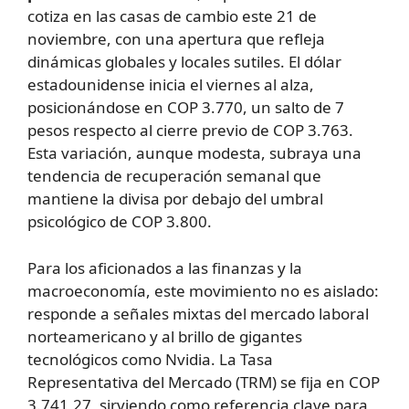
cotiza en las casas de cambio este 21 de
noviembre, con una apertura que refleja
dinámicas globales y locales sutiles. El dólar
estadounidense inicia el viernes al alza,
posicionándose en COP 3.770, un salto de 7
pesos respecto al cierre previo de COP 3.763.
Esta variación, aunque modesta, subraya una
tendencia de recuperación semanal que
mantiene la divisa por debajo del umbral
psicológico de COP 3.800.
Para los aficionados a las finanzas y la
macroeconomía, este movimiento no es aislado:
responde a señales mixtas del mercado laboral
norteamericano y al brillo de gigantes
tecnológicos como Nvidia. La Tasa
Representativa del Mercado (TRM) se fija en COP
3.741,27, sirviendo como referencia clave para