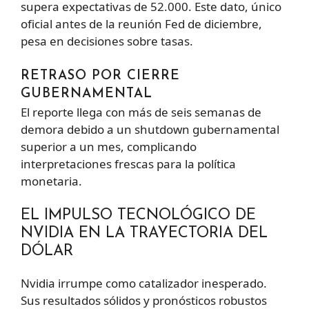
supera expectativas de 52.000. Este dato, único
oficial antes de la reunión Fed de diciembre,
pesa en decisiones sobre tasas.
RETRASO POR CIERRE
GUBERNAMENTAL
El reporte llega con más de seis semanas de
demora debido a un shutdown gubernamental
superior a un mes, complicando
interpretaciones frescas para la política
monetaria.
EL IMPULSO TECNOLÓGICO DE
NVIDIA EN LA TRAYECTORIA DEL
DÓLAR
Nvidia irrumpe como catalizador inesperado.
Sus resultados sólidos y pronósticos robustos