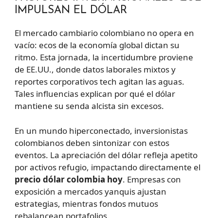
IMPULSAN EL DÓLAR
El mercado cambiario colombiano no opera en
vacío: ecos de la economía global dictan su
ritmo. Esta jornada, la incertidumbre proviene
de EE.UU., donde datos laborales mixtos y
reportes corporativos tech agitan las aguas.
Tales influencias explican por qué el dólar
mantiene su senda alcista sin excesos.
En un mundo hiperconectado, inversionistas
colombianos deben sintonizar con estos
eventos. La apreciación del dólar refleja apetito
por activos refugio, impactando directamente el
precio dólar colombia hoy
. Empresas con
exposición a mercados yanquis ajustan
estrategias, mientras fondos mutuos
rebalancean portafolios.