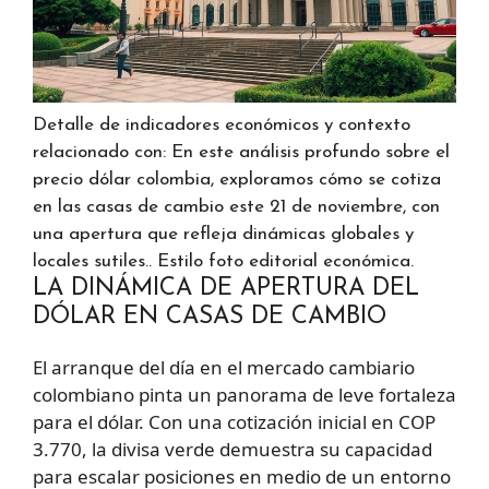
Detalle de indicadores económicos y contexto
relacionado con: En este análisis profundo sobre el
precio dólar colombia, exploramos cómo se cotiza
en las casas de cambio este 21 de noviembre, con
una apertura que refleja dinámicas globales y
locales sutiles.. Estilo foto editorial económica.
LA DINÁMICA DE APERTURA DEL
DÓLAR EN CASAS DE CAMBIO
El arranque del día en el mercado cambiario
colombiano pinta un panorama de leve fortaleza
para el dólar. Con una cotización inicial en COP
3.770, la divisa verde demuestra su capacidad
para escalar posiciones en medio de un entorno