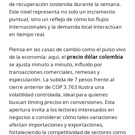
de recuperación sostenida durante la semana.
Este nivel representa no solo un incremento
puntual, sino un reflejo de cómo los flujos
internacionales y la demanda local interactúan
en tiempo real.
Piensa en las casas de cambio como el pulso vivo
de la economía: aquí, el
precio dólar colombia
se ajusta minuto a minuto, influido por
transacciones comerciales, remesas y
especulación. La subida de 7 pesos frente al
cierre anterior de COP 3.763 ilustra una
volatilidad controlada, ideal para quienes
buscan timing preciso en conversiones. Esta
apertura invita a los lectores interesados en
negocios a considerar cómo tales variaciones
afectan importaciones y exportaciones,
fortaleciendo la competitividad de sectores como