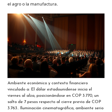
el agro o la manufactura.
Ambiente económico y contexto financiero
vinculado a: El dólar estadounidense inicia el
viernes al alza, posicionándose en COP 3.770, un
salto de 7 pesos respecto al cierre previo de COP
3.763.. Iluminación cinematográfica, ambiente serio