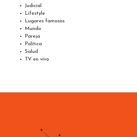
Economía
Ejercicio
Farándula
Judicial
Lifestyle
Lugares famosos
Mundo
Pareja
Política
Salud
TV en vivo