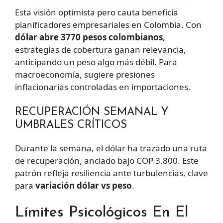
Esta visión optimista pero cauta beneficia
planificadores empresariales en Colombia. Con
dólar abre 3770 pesos colombianos
,
estrategias de cobertura ganan relevancia,
anticipando un peso algo más débil. Para
macroeconomía, sugiere presiones
inflacionarias controladas en importaciones.
RECUPERACIÓN SEMANAL Y
UMBRALES CRÍTICOS
Durante la semana, el dólar ha trazado una ruta
de recuperación, anclado bajo COP 3.800. Este
patrón refleja resiliencia ante turbulencias, clave
para
variación dólar vs peso
.
Límites Psicológicos En El