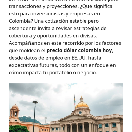
transacciones y proyecciones. ¿Qué significa
esto para inversionistas y empresas en
Colombia? Una cotización estable pero
ascendente invita a revisar estrategias de
cobertura y oportunidades en divisas.
Acompáñanos en este recorrido por los factores
que moldean el
precio dólar colombia hoy
,
desde datos de empleo en EE.UU. hasta
expectativas futuras, todo con un enfoque en
cómo impacta tu portafolio o negocio.