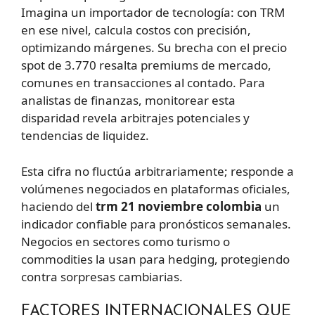
Imagina un importador de tecnología: con TRM
en ese nivel, calcula costos con precisión,
optimizando márgenes. Su brecha con el precio
spot de 3.770 resalta premiums de mercado,
comunes en transacciones al contado. Para
analistas de finanzas, monitorear esta
disparidad revela arbitrajes potenciales y
tendencias de liquidez.
Esta cifra no fluctúa arbitrariamente; responde a
volúmenes negociados en plataformas oficiales,
haciendo del
trm 21 noviembre colombia
un
indicador confiable para pronósticos semanales.
Negocios en sectores como turismo o
commodities la usan para hedging, protegiendo
contra sorpresas cambiarias.
FACTORES INTERNACIONALES QUE