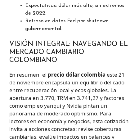
Expectativas: dólar más alto, sin extremos
de 2022.
Retraso en datos Fed por shutdown
gubernamental.
VISIÓN INTEGRAL: NAVEGANDO EL
MERCADO CAMBIARIO
COLOMBIANO
En resumen, el
precio dólar colombia
este 21
de noviembre encapsula un equilibrio delicado
entre recuperación local y ecos globales. La
apertura en 3.770, TRM en 3.741,27 y factores
como empleo yanqui y Nvidia pintan un
panorama de moderado optimismo. Para
lectores en economía y negocios, esta cotización
invita a acciones concretas: revise coberturas
cambiarias, evalúe impactos en balances y