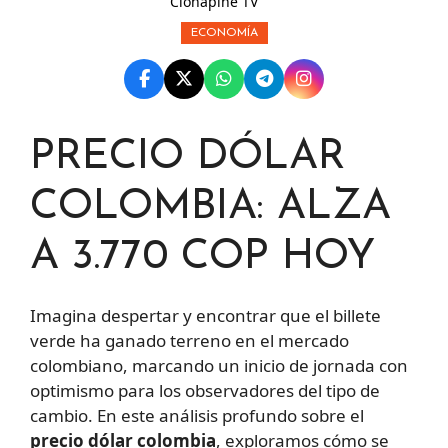
Clonapine TV
ECONOMÍA
PRECIO DÓLAR
COLOMBIA: ALZA
A 3.770 COP HOY
Imagina despertar y encontrar que el billete
verde ha ganado terreno en el mercado
colombiano, marcando un inicio de jornada con
optimismo para los observadores del tipo de
cambio. En este análisis profundo sobre el
precio dólar colombia
, exploramos cómo se