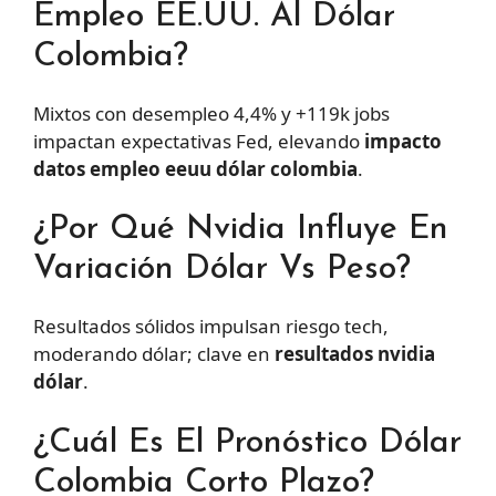
Empleo EE.UU. Al Dólar
Colombia?
Mixtos con desempleo 4,4% y +119k jobs
impactan expectativas Fed, elevando
impacto
datos empleo eeuu dólar colombia
.
¿Por Qué Nvidia Influye En
Variación Dólar Vs Peso?
Resultados sólidos impulsan riesgo tech,
moderando dólar; clave en
resultados nvidia
dólar
.
¿Cuál Es El Pronóstico Dólar
Colombia Corto Plazo?