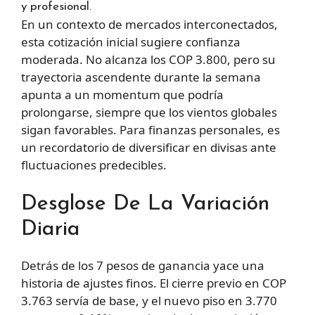
y profesional.
En un contexto de mercados interconectados,
esta cotización inicial sugiere confianza
moderada. No alcanza los COP 3.800, pero su
trayectoria ascendente durante la semana
apunta a un momentum que podría
prolongarse, siempre que los vientos globales
sigan favorables. Para finanzas personales, es
un recordatorio de diversificar en divisas ante
fluctuaciones predecibles.
Desglose De La Variación
Diaria
Detrás de los 7 pesos de ganancia yace una
historia de ajustes finos. El cierre previo en COP
3.763 servía de base, y el nuevo piso en 3.770