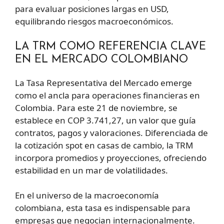
para evaluar posiciones largas en USD,
equilibrando riesgos macroeconómicos.
LA TRM COMO REFERENCIA CLAVE
EN EL MERCADO COLOMBIANO
La Tasa Representativa del Mercado emerge
como el ancla para operaciones financieras en
Colombia. Para este 21 de noviembre, se
establece en COP 3.741,27, un valor que guía
contratos, pagos y valoraciones. Diferenciada de
la cotización spot en casas de cambio, la TRM
incorpora promedios y proyecciones, ofreciendo
estabilidad en un mar de volatilidades.
En el universo de la macroeconomía
colombiana, esta tasa es indispensable para
empresas que negocian internacionalmente.