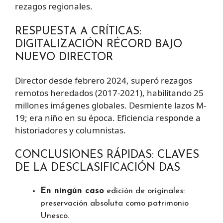
rezagos regionales.
RESPUESTA A CRÍTICAS:
DIGITALIZACIÓN RÉCORD BAJO
NUEVO DIRECTOR
Director desde febrero 2024, superó rezagos
remotos heredados (2017-2021), habilitando 25
millones imágenes globales. Desmiente lazos M-
19; era niño en su época. Eficiencia responde a
historiadores y columnistas.
CONCLUSIONES RÁPIDAS: CLAVES
DE LA DESCLASIFICACIÓN DAS
En ningún caso
edición de originales:
preservación absoluta como patrimonio
Unesco.