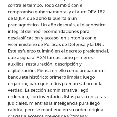
contra el tiempo. Todo cambió con el
compromiso gubernamental y el auto OPV 182
de la JEP, que abrió la puerta a un
prediagnóstico. Un año después, el diagnóstico
integral delineó recomendaciones para
desclasificación y acceso, en sintonía con el
viceministerio de Políticas de Defensa y la DNI.
Este esfuerzo culminó en el decreto presidencial,
que asigna al AGN tareas como primeros
auxilios, restauración, descripción y
digitalización. Piensa en ello como preparar un
banquete histórico: primero limpiar, luego
organizar, para que todos puedan saborear la
verdad. La sección administrativa llegó
ordenada, con inventarios listos para consultas
judiciales, mientras la inteligencia pura llegó
caótica, pero se mantiene en su orden original
gracias a accesos previos de víctimas y