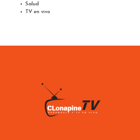
Pareja
Política
Salud
TV en vivo