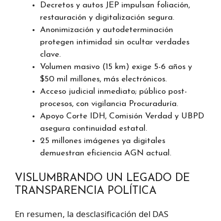
Decretos y autos JEP impulsan foliación,
restauración y digitalización segura.
Anonimización y autodeterminación
protegen intimidad sin ocultar verdades
clave.
Volumen masivo (15 km) exige 5-6 años y
$50 mil millones, más electrónicos.
Acceso judicial inmediato; público post-
procesos, con vigilancia Procuraduría.
Apoyo Corte IDH, Comisión Verdad y UBPD
asegura continuidad estatal.
25 millones imágenes ya digitales
demuestran eficiencia AGN actual.
VISLUMBRANDO UN LEGADO DE
TRANSPARENCIA POLÍTICA
En resumen, la desclasificación del DAS