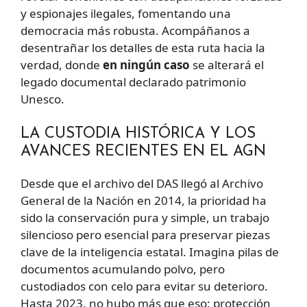
y espionajes ilegales, fomentando una
democracia más robusta. Acompáñanos a
desentrañar los detalles de esta ruta hacia la
verdad, donde
en ningún caso
se alterará el
legado documental declarado patrimonio
Unesco.
LA CUSTODIA HISTÓRICA Y LOS
AVANCES RECIENTES EN EL AGN
Desde que el archivo del DAS llegó al Archivo
General de la Nación en 2014, la prioridad ha
sido la conservación pura y simple, un trabajo
silencioso pero esencial para preservar piezas
clave de la inteligencia estatal. Imagina pilas de
documentos acumulando polvo, pero
custodiados con celo para evitar su deterioro.
Hasta 2023, no hubo más que eso: protección