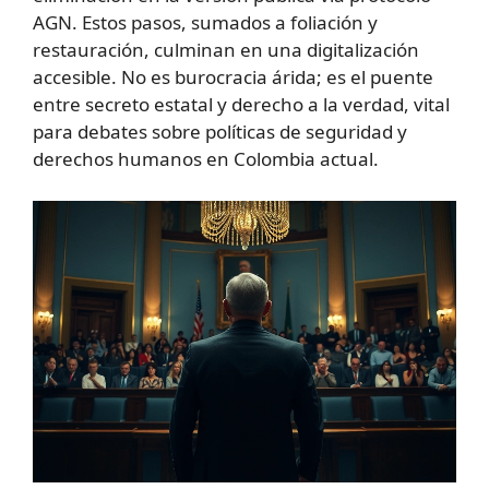
AGN. Estos pasos, sumados a foliación y
restauración, culminan en una digitalización
accesible. No es burocracia árida; es el puente
entre secreto estatal y derecho a la verdad, vital
para debates sobre políticas de seguridad y
derechos humanos en Colombia actual.