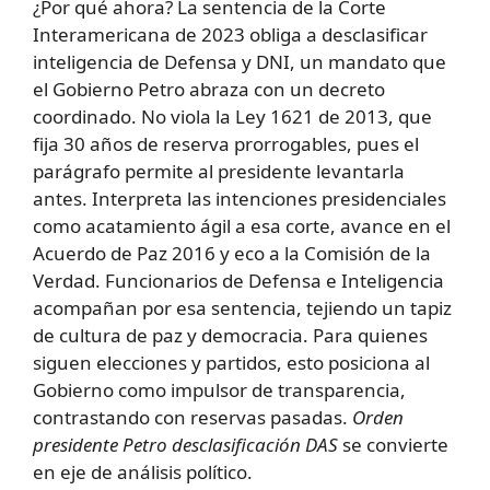
¿Por qué ahora? La sentencia de la Corte
Interamericana de 2023 obliga a desclasificar
inteligencia de Defensa y DNI, un mandato que
el Gobierno Petro abraza con un decreto
coordinado. No viola la Ley 1621 de 2013, que
fija 30 años de reserva prorrogables, pues el
parágrafo permite al presidente levantarla
antes. Interpreta las intenciones presidenciales
como acatamiento ágil a esa corte, avance en el
Acuerdo de Paz 2016 y eco a la Comisión de la
Verdad. Funcionarios de Defensa e Inteligencia
acompañan por esa sentencia, tejiendo un tapiz
de cultura de paz y democracia. Para quienes
siguen elecciones y partidos, esto posiciona al
Gobierno como impulsor de transparencia,
contrastando con reservas pasadas.
Orden
presidente Petro desclasificación DAS
se convierte
en eje de análisis político.