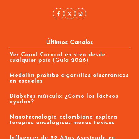
Últimos Canales
Ver Canal Caracol en vivo desde
cualquier país (Guía 2026)
Medellín prohíbe cigarrillos electrónicos
en escuelas
Diabetes músculo: ¿Cómo los lácteos
ayudan?
Nanotecnología colombiana explora