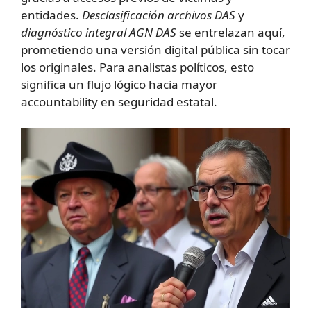
entidades.
Desclasificación archivos DAS
y
diagnóstico integral AGN DAS
se entrelazan aquí,
prometiendo una versión digital pública sin tocar
los originales. Para analistas políticos, esto
significa un flujo lógico hacia mayor
accountability en seguridad estatal.