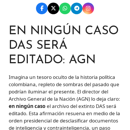
EN NINGÚN CASO
DAS SERÁ
EDITADO: AGN
Imagina un tesoro oculto de la historia política
colombiana, repleto de sombras del pasado que
podrían iluminar el presente. El director del
Archivo General de la Nación (AGN) lo deja claro:
en ningún caso
el archivo del extinto DAS será
editado. Esta afirmación resuena en medio de la
orden presidencial de desclasificar documentos
de inteligencia y contrainteligencia, un paso