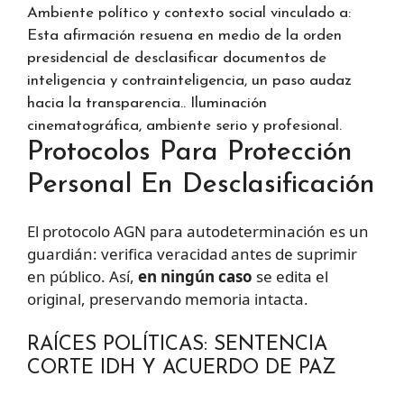
Ambiente político y contexto social vinculado a:
Esta afirmación resuena en medio de la orden
presidencial de desclasificar documentos de
inteligencia y contrainteligencia, un paso audaz
hacia la transparencia.. Iluminación
cinematográfica, ambiente serio y profesional.
Protocolos Para Protección
Personal En Desclasificación
El protocolo AGN para autodeterminación es un
guardián: verifica veracidad antes de suprimir
en público. Así,
en ningún caso
se edita el
original, preservando memoria intacta.
RAÍCES POLÍTICAS: SENTENCIA
CORTE IDH Y ACUERDO DE PAZ