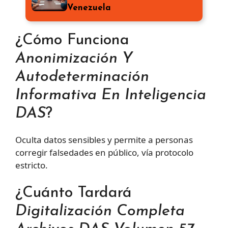
Venezuela
¿Cómo Funciona
Anonimización Y
Autodeterminación
Informativa En Inteligencia
DAS
?
Oculta datos sensibles y permite a personas
corregir falsedades en público, vía protocolo
estricto.
¿Cuánto Tardará
Digitalización Completa