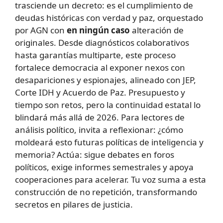
trasciende un decreto: es el cumplimiento de
deudas históricas con verdad y paz, orquestado
por AGN con
en ningún caso
alteración de
originales. Desde diagnósticos colaborativos
hasta garantías multiparte, este proceso
fortalece democracia al exponer nexos con
desapariciones y espionajes, alineado con JEP,
Corte IDH y Acuerdo de Paz. Presupuesto y
tiempo son retos, pero la continuidad estatal lo
blindará más allá de 2026. Para lectores de
análisis político, invita a reflexionar: ¿cómo
moldeará esto futuras políticas de inteligencia y
memoria? Actúa: sigue debates en foros
políticos, exige informes semestrales y apoya
cooperaciones para acelerar. Tu voz suma a esta
construcción de no repetición, transformando
secretos en pilares de justicia.