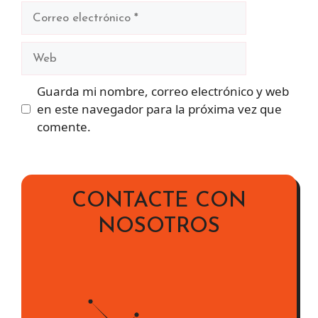
Correo
electrónico
Web
Guarda mi nombre, correo electrónico y web
en este navegador para la próxima vez que
comente.
CONTACTE CON
NOSOTROS