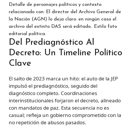
Detalle de personajes políticos y contexto
relacionado con: El director del Archivo General de
la Nación (AGN) lo deja claro: en ningún caso el
archivo del extinto DAS será editado.. Estilo foto
editorial política.
Del Prediagnóstico Al
Decreto: Un Timeline Político
Clave
El salto de 2023 marca un hito: el auto de la JEP
impulsó el prediagnóstico, seguido del
diagnóstico completo. Coordinaciones
interinstitucionales forjaron el decreto, alineado
con mandatos de paz. Esta secuencia no es
casual; refleja un gobierno comprometido con la
no repetición de abusos pasados.