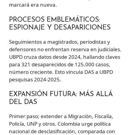
marcará era nueva.
PROCESOS EMBLEMÁTICOS:
ESPIONAJE Y DESAPARICIONES
Seguimientos a magistrados, periodistas y
defensores no enfrentan reserva en judiciales.
UBPD cruza datos desde 2024, hallando claves
para 321 desaparecidos de 125.000 casos,
número creciente. Esto vincula DAS a UBPD
pesquisas 2024-2025.
EXPANSIÓN FUTURA: MÁS ALLÁ
DEL DAS
Primer paso; extender a Migración, Fiscalía,
Policía, UNP y otros. Colombia urge política
nacional de desclasificación, comparada con