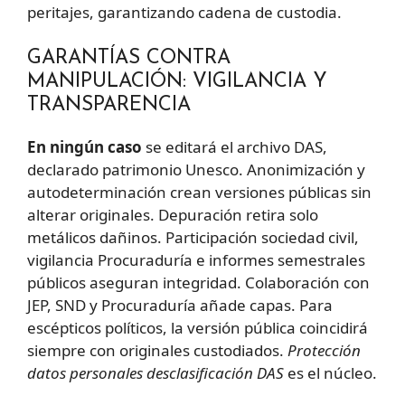
peritajes, garantizando cadena de custodia.
GARANTÍAS CONTRA
MANIPULACIÓN: VIGILANCIA Y
TRANSPARENCIA
En ningún caso
se editará el archivo DAS,
declarado patrimonio Unesco. Anonimización y
autodeterminación crean versiones públicas sin
alterar originales. Depuración retira solo
metálicos dañinos. Participación sociedad civil,
vigilancia Procuraduría e informes semestrales
públicos aseguran integridad. Colaboración con
JEP, SND y Procuraduría añade capas. Para
escépticos políticos, la versión pública coincidirá
siempre con originales custodiados.
Protección
datos personales desclasificación DAS
es el núcleo.