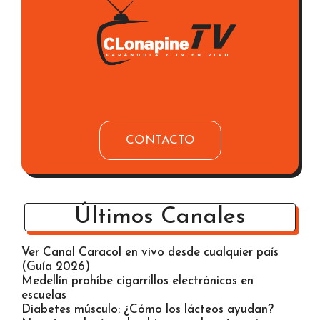
CONTACTO
Últimos Canales
Ver Canal Caracol en vivo desde cualquier país
(Guía 2026)