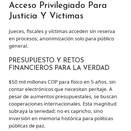
Acceso Privilegiado Para
Justicia Y Víctimas
Jueces, fiscales y víctimas acceden sin reserva
en procesos; anonimización solo para público
general.
PRESUPUESTO Y RETOS
FINANCIEROS PARA LA VERDAD
$50 mil millones COP para físico en 5 años, sin
contar electrónicos que necesitan peritaje. A
pesar de aumentos presupuestales, se buscan
cooperaciones internacionales. Esta magnitud
subraya la seriedad: no es capricho, sino
inversión en memoria histórica para políticas
públicas de paz.