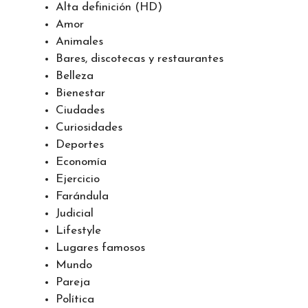
Actualidad
Aeropuertos
Alta definición (HD)
Amor
Animales
Bares, discotecas y restaurantes
Belleza
Bienestar
Ciudades
Curiosidades
Deportes
Economía
Ejercicio
Farándula
Judicial
Lifestyle
Lugares famosos
Mundo