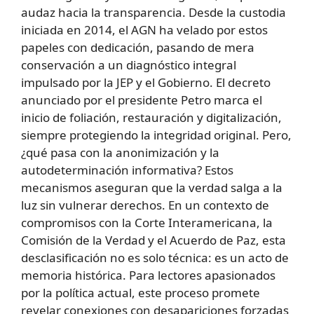
audaz hacia la transparencia. Desde la custodia
iniciada en 2014, el AGN ha velado por estos
papeles con dedicación, pasando de mera
conservación a un diagnóstico integral
impulsado por la JEP y el Gobierno. El decreto
anunciado por el presidente Petro marca el
inicio de foliación, restauración y digitalización,
siempre protegiendo la integridad original. Pero,
¿qué pasa con la anonimización y la
autodeterminación informativa? Estos
mecanismos aseguran que la verdad salga a la
luz sin vulnerar derechos. En un contexto de
compromisos con la Corte Interamericana, la
Comisión de la Verdad y el Acuerdo de Paz, esta
desclasificación no es solo técnica: es un acto de
memoria histórica. Para lectores apasionados
por la política actual, este proceso promete
revelar conexiones con desapariciones forzadas