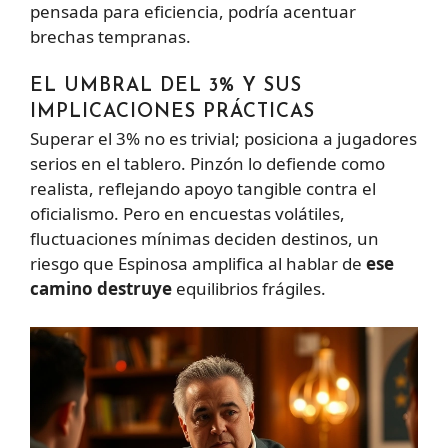
pensada para eficiencia, podría acentuar
brechas tempranas.
EL UMBRAL DEL 3% Y SUS
IMPLICACIONES PRÁCTICAS
Superar el 3% no es trivial; posiciona a jugadores
serios en el tablero. Pinzón lo defiende como
realista, reflejando apoyo tangible contra el
oficialismo. Pero en encuestas volátiles,
fluctuaciones mínimas deciden destinos, un
riesgo que Espinosa amplifica al hablar de
ese
camino destruye
equilibrios frágiles.