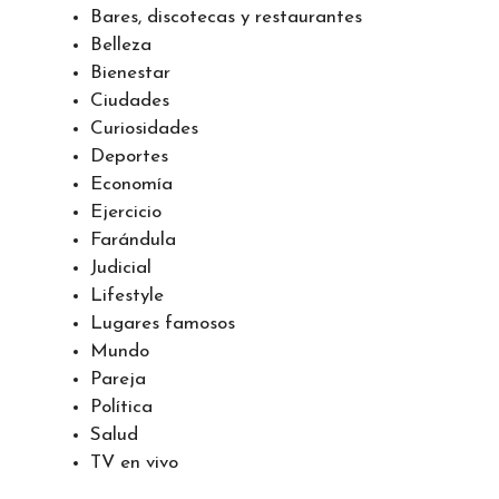
Amor
Animales
Bares, discotecas y restaurantes
Belleza
Bienestar
Ciudades
Curiosidades
Deportes
Economía
Ejercicio
Farándula
Judicial
Lifestyle
Lugares famosos
Mundo
Pareja
Política
Salud