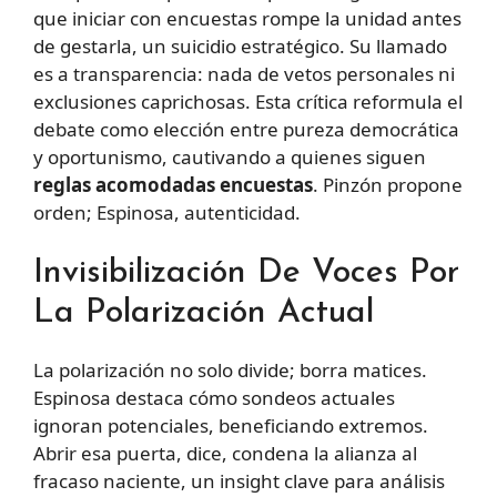
que iniciar con encuestas rompe la unidad antes
de gestarla, un suicidio estratégico. Su llamado
es a transparencia: nada de vetos personales ni
exclusiones caprichosas. Esta crítica reformula el
debate como elección entre pureza democrática
y oportunismo, cautivando a quienes siguen
reglas acomodadas encuestas
. Pinzón propone
orden; Espinosa, autenticidad.
Invisibilización De Voces Por
La Polarización Actual
La polarización no solo divide; borra matices.
Espinosa destaca cómo sondeos actuales
ignoran potenciales, beneficiando extremos.
Abrir esa puerta, dice, condena la alianza al
fracaso naciente, un insight clave para análisis