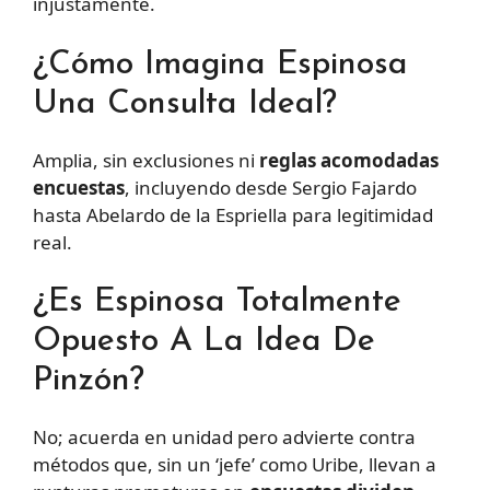
injustamente.
¿Cómo Imagina Espinosa
Una Consulta Ideal?
Amplia, sin exclusiones ni
reglas acomodadas
encuestas
, incluyendo desde Sergio Fajardo
hasta Abelardo de la Espriella para legitimidad
real.
¿Es Espinosa Totalmente
Opuesto A La Idea De
Pinzón?
No; acuerda en unidad pero advierte contra
métodos que, sin un ‘jefe’ como Uribe, llevan a