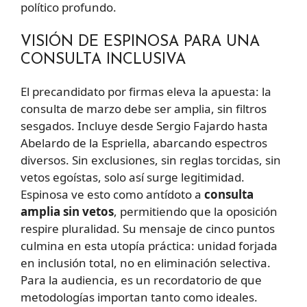
político profundo.
VISIÓN DE ESPINOSA PARA UNA
CONSULTA INCLUSIVA
El precandidato por firmas eleva la apuesta: la
consulta de marzo debe ser amplia, sin filtros
sesgados. Incluye desde Sergio Fajardo hasta
Abelardo de la Espriella, abarcando espectros
diversos. Sin exclusiones, sin reglas torcidas, sin
vetos egoístas, solo así surge legitimidad.
Espinosa ve esto como antídoto a
consulta
amplia sin vetos
, permitiendo que la oposición
respire pluralidad. Su mensaje de cinco puntos
culmina en esta utopía práctica: unidad forjada
en inclusión total, no en eliminación selectiva.
Para la audiencia, es un recordatorio de que
metodologías importan tanto como ideales.