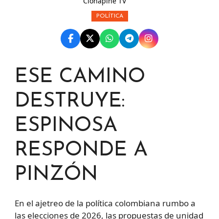
Clonapine TV
POLÍTICA
ESE CAMINO
DESTRUYE:
ESPINOSA
RESPONDE A
PINZÓN
En el ajetreo de la política colombiana rumbo a
las elecciones de 2026, las propuestas de unidad