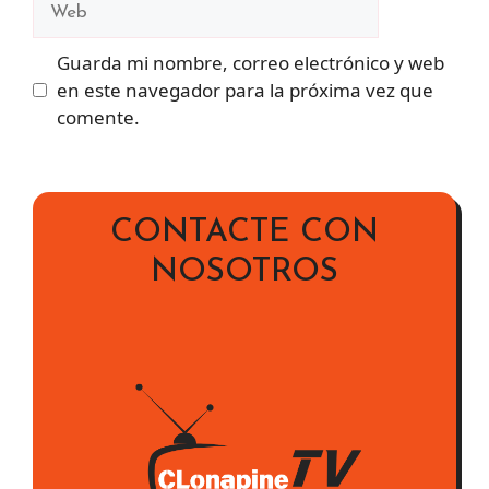
Guarda mi nombre, correo electrónico y web
en este navegador para la próxima vez que
comente.
CONTACTE CON
NOSOTROS