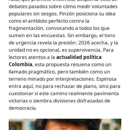
debates pasados sobre cómo medir voluntades
populares sin sesgos. Pinzón posiciona su idea
como el antídoto perfecto contra la
fragmentación, convocando a todos los que
sumen en las encuestas. Sin embargo, el tono
de urgencia revela la presión: 2026 acecha, y la
unidad no es opcional, es supervivencia. Para
lectores atentos a la
actualidad política
Colombia
, esta propuesta resuena como un
llamado pragmático, pero también como un
terreno minado por interpretaciones. Espinosa
entra aquí, no para rechazar de plano, sino para
cuestionar si este camino realmente pavimenta
victorias o siembra divisiones disfrazadas de
democracia.