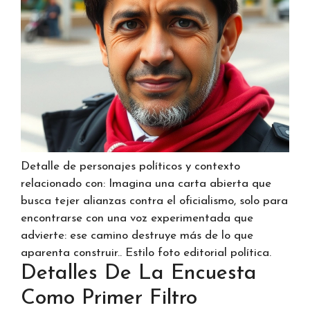
Detalle de personajes políticos y contexto
relacionado con: Imagina una carta abierta que
busca tejer alianzas contra el oficialismo, solo para
encontrarse con una voz experimentada que
advierte: ese camino destruye más de lo que
aparenta construir.. Estilo foto editorial política.
Detalles De La Encuesta
Como Primer Filtro