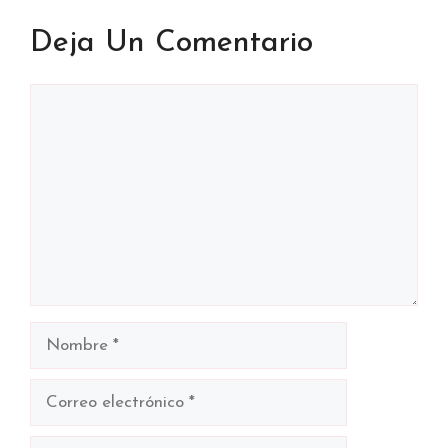
Deja Un Comentario
Comentario
Nombre
Correo
electrónico
Web