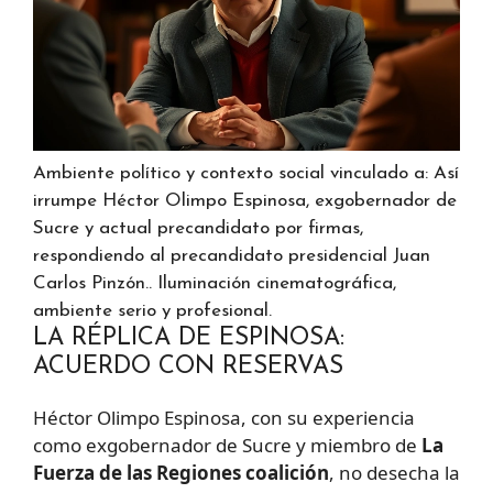
Ambiente político y contexto social vinculado a: Así
irrumpe Héctor Olimpo Espinosa, exgobernador de
Sucre y actual precandidato por firmas,
respondiendo al precandidato presidencial Juan
Carlos Pinzón.. Iluminación cinematográfica,
ambiente serio y profesional.
LA RÉPLICA DE ESPINOSA:
ACUERDO CON RESERVAS
Héctor Olimpo Espinosa, con su experiencia
como exgobernador de Sucre y miembro de
La
Fuerza de las Regiones coalición
, no desecha la