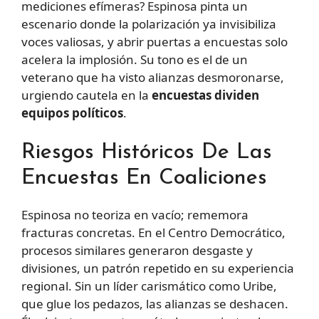
mediciones efímeras? Espinosa pinta un
escenario donde la polarización ya invisibiliza
voces valiosas, y abrir puertas a encuestas solo
acelera la implosión. Su tono es el de un
veterano que ha visto alianzas desmoronarse,
urgiendo cautela en la
encuestas dividen
equipos políticos
.
Riesgos Históricos De Las
Encuestas En Coaliciones
Espinosa no teoriza en vacío; rememora
fracturas concretas. En el Centro Democrático,
procesos similares generaron desgaste y
divisiones, un patrón repetido en su experiencia
regional. Sin un líder carismático como Uribe,
que glue los pedazos, las alianzas se deshacen.