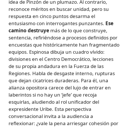
idea de Pinzón de un plumazo. Al contrario,
reconoce méritos en buscar unidad, pero su
respuesta en cinco puntos desarma el
entusiasmo con interrogantes punzantes.
Ese
camino destruye
más de lo que construye,
sentencia, refiriéndose a procesos definidos por
encuestas que históricamente han fragmentado
equipos. Espinosa dibuja un cuadro vívido:
divisiones en el Centro Democrático, lecciones
de su propia andadura en la Fuerza de las
Regiones. Habla de desgaste interno, rupturas
que dejan cicatrices duraderas. Para él, una
alianza opositora carece del lujo de entrar en
laberintos si no hay un ‘jefe’ que recoja
esquirlas, aludiendo al rol unificador del
expresidente Uribe. Esta perspectiva
conversacional invita a la audiencia a
reflexionar: ¿vale la pena arriesgar cohesión por