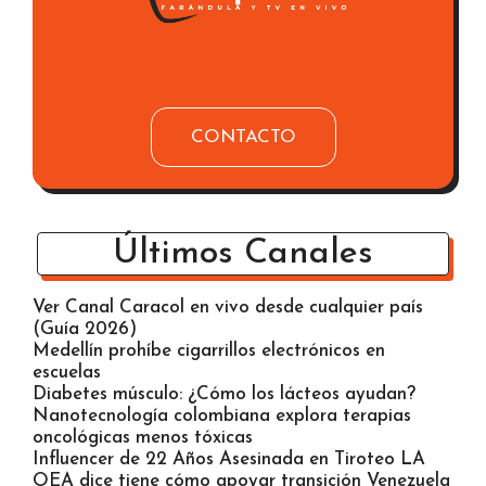
CONTACTO
Últimos Canales
Ver Canal Caracol en vivo desde cualquier país
(Guía 2026)
Medellín prohíbe cigarrillos electrónicos en
escuelas
Diabetes músculo: ¿Cómo los lácteos ayudan?
Nanotecnología colombiana explora terapias