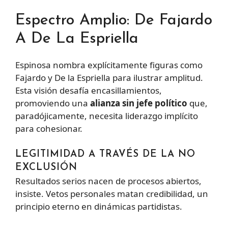
Espectro Amplio: De Fajardo
A De La Espriella
Espinosa nombra explícitamente figuras como
Fajardo y De la Espriella para ilustrar amplitud.
Esta visión desafía encasillamientos,
promoviendo una
alianza sin jefe político
que,
paradójicamente, necesita liderazgo implícito
para cohesionar.
LEGITIMIDAD A TRAVÉS DE LA NO
EXCLUSIÓN
Resultados serios nacen de procesos abiertos,
insiste. Vetos personales matan credibilidad, un
principio eterno en dinámicas partidistas.