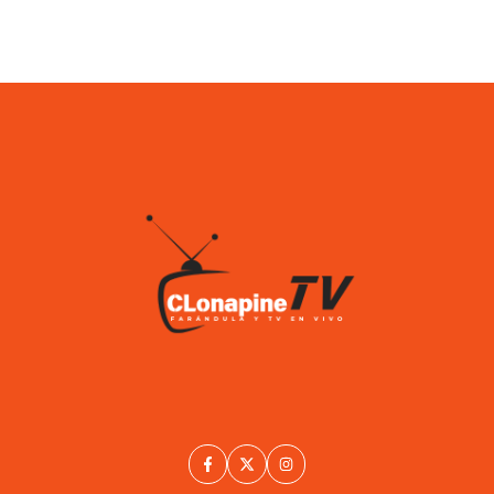
TV en vivo