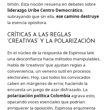
timón. Esta noción resuena en debates sobre
liderazgo Uribe Centro Democrático
,
subrayando que sin ella,
ese camino destruye
la esencia opositora.
CRÍTICAS A LAS REGLAS
‘CREATIVAS’ Y LA POLARIZACIÓN
En el núcleo de la respuesta de Espinosa late
una desconfianza hacia métodos manipulables.
Habla de ‘creativos’ que ajustan reglas a
conveniencia, un veneno sutil en procesos
electorales. Hoy, casi todos los convocados
caben en márgenes de error, haciendo la
encuesta un juego de azar disfrazado. La
polarización política Colombia
agrava esto,
opacando voces esenciales que podrían
enriquecer la oposición. Espinosa argumenta