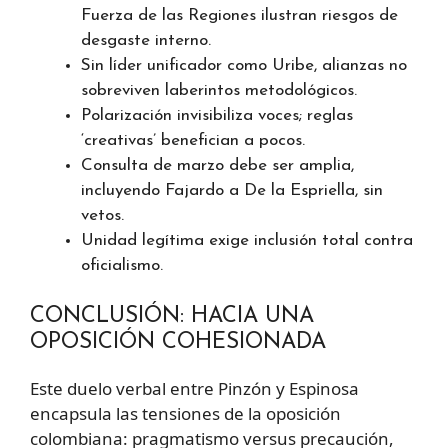
Fuerza de las Regiones ilustran riesgos de
desgaste interno.
Sin líder unificador como Uribe, alianzas no
sobreviven laberintos metodológicos.
Polarización invisibiliza voces; reglas
‘creativas’ benefician a pocos.
Consulta de marzo debe ser amplia,
incluyendo Fajardo a De la Espriella, sin
vetos.
Unidad legítima exige inclusión total contra
oficialismo.
CONCLUSIÓN: HACIA UNA
OPOSICIÓN COHESIONADA
Este duelo verbal entre Pinzón y Espinosa
encapsula las tensiones de la oposición
colombiana: pragmatismo versus precaución,