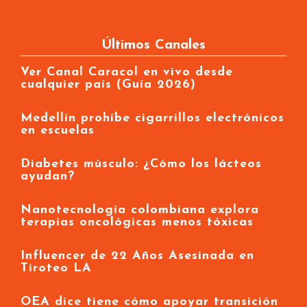
Últimos Canales
Ver Canal Caracol en vivo desde
cualquier país (Guía 2026)
Medellín prohíbe cigarrillos electrónicos
en escuelas
Diabetes músculo: ¿Cómo los lácteos
ayudan?
Nanotecnología colombiana explora
terapias oncológicas menos tóxicas
Influencer de 22 Años Asesinada en