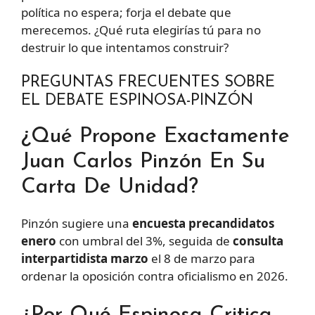
política no espera; forja el debate que
merecemos. ¿Qué ruta elegirías tú para no
destruir lo que intentamos construir?
PREGUNTAS FRECUENTES SOBRE
EL DEBATE ESPINOSA-PINZÓN
¿Qué Propone Exactamente
Juan Carlos Pinzón En Su
Carta De Unidad?
Pinzón sugiere una
encuesta precandidatos
enero
con umbral del 3%, seguida de
consulta
interpartidista marzo
el 8 de marzo para
ordenar la oposición contra oficialismo en 2026.