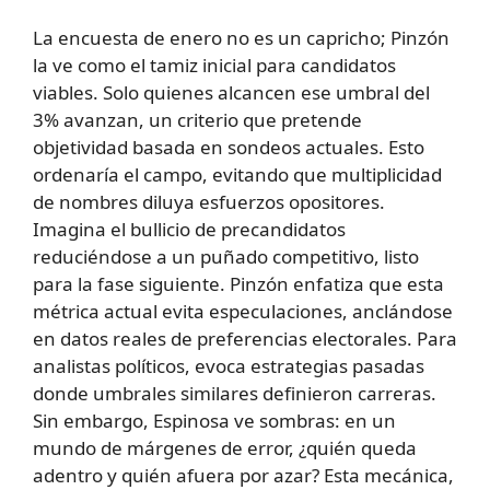
La encuesta de enero no es un capricho; Pinzón
la ve como el tamiz inicial para candidatos
viables. Solo quienes alcancen ese umbral del
3% avanzan, un criterio que pretende
objetividad basada en sondeos actuales. Esto
ordenaría el campo, evitando que multiplicidad
de nombres diluya esfuerzos opositores.
Imagina el bullicio de precandidatos
reduciéndose a un puñado competitivo, listo
para la fase siguiente. Pinzón enfatiza que esta
métrica actual evita especulaciones, anclándose
en datos reales de preferencias electorales. Para
analistas políticos, evoca estrategias pasadas
donde umbrales similares definieron carreras.
Sin embargo, Espinosa ve sombras: en un
mundo de márgenes de error, ¿quién queda
adentro y quién afuera por azar? Esta mecánica,