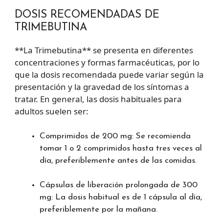
DOSIS RECOMENDADAS DE
TRIMEBUTINA
**La Trimebutina** se presenta en diferentes
concentraciones y formas farmacéuticas, por lo
que la dosis recomendada puede variar según la
presentación y la gravedad de los síntomas a
tratar. En general, las dosis habituales para
adultos suelen ser:
Comprimidos de 200 mg: Se recomienda
tomar 1 o 2 comprimidos hasta tres veces al
día, preferiblemente antes de las comidas.
Cápsulas de liberación prolongada de 300
mg: La dosis habitual es de 1 cápsula al día,
preferiblemente por la mañana.