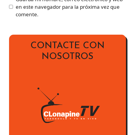
en este navegador para la próxima vez que
comente.
CONTACTE CON
NOSOTROS