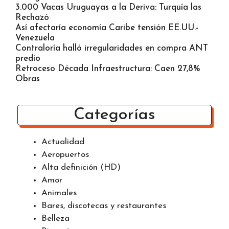
3.000 Vacas Uruguayas a la Deriva: Turquía las
Rechazó
Así afectaría economía Caribe tensión EE.UU.-
Venezuela
Contraloría halló irregularidades en compra ANT
predio
Retroceso Década Infraestructura: Caen 27,8%
Obras
Categorías
Actualidad
Aeropuertos
Alta definición (HD)
Amor
Animales
Bares, discotecas y restaurantes
Belleza