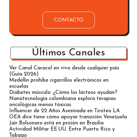
CONTACTO
Últimos Canales
Ver Canal Caracol en vivo desde cualquier país
(Guía 2026)
Medellín prohíbe cigarrillos electrónicos en
escuelas
Diabetes músculo: ¿Cómo los lácteos ayudan?
Nanotecnología colombiana explora terapias
oncológicas menos tóxicas
Influencer de 22 Años Asesinada en Tiroteo LA
OEA dice tiene cómo apoyar transición Venezuela
Jair Bolsonaro está en prisión en Brasilia
Actividad Militar EE.UU. Entre Puerto Rico y
Tobago