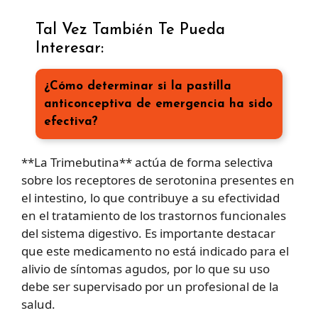
Tal Vez También Te Pueda
Interesar:
¿Cómo determinar si la pastilla
anticonceptiva de emergencia ha sido
efectiva?
**La Trimebutina** actúa de forma selectiva
sobre los receptores de serotonina presentes en
el intestino, lo que contribuye a su efectividad
en el tratamiento de los trastornos funcionales
del sistema digestivo. Es importante destacar
que este medicamento no está indicado para el
alivio de síntomas agudos, por lo que su uso
debe ser supervisado por un profesional de la
salud.