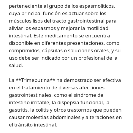
perteneciente al grupo de los espasmolíticos,
cuya principal función es actuar sobre los
músculos lisos del tracto gastrointestinal para
aliviar los espasmos y mejorar la motilidad
intestinal. Este medicamento se encuentra
disponible en diferentes presentaciones, como
comprimidos, cápsulas o soluciones orales, y su
uso debe ser indicado por un profesional de la
salud.
La **Trimebutina** ha demostrado ser efectiva
en el tratamiento de diversas afecciones
gastrointestinales, como el síndrome de
intestino irritable, la dispepsia funcional, la
gastritis, la colitis y otros trastornos que pueden
causar molestias abdominales y alteraciones en
el tránsito intestinal.