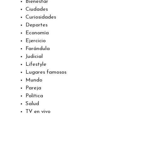
Bienestar
Ciudades
Curiosidades
Deportes
Economía
Ejercicio
Farándula
Judicial
Lifestyle
Lugares famosos
Mundo
Pareja
Política
Salud
TV en vivo