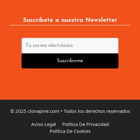
Suscríbete a nuestra Newsletter
Suscribirme
© 2025 clonapine.com • Todos los derechos reservados
Aviso Legal
Política De Privacidad
Política De Cookies