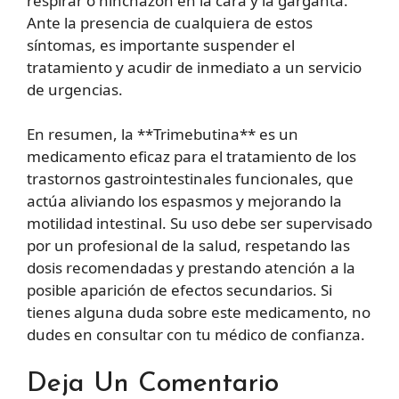
respirar o hinchazón en la cara y la garganta.
Ante la presencia de cualquiera de estos
síntomas, es importante suspender el
tratamiento y acudir de inmediato a un servicio
de urgencias.
En resumen, la **Trimebutina** es un
medicamento eficaz para el tratamiento de los
trastornos gastrointestinales funcionales, que
actúa aliviando los espasmos y mejorando la
motilidad intestinal. Su uso debe ser supervisado
por un profesional de la salud, respetando las
dosis recomendadas y prestando atención a la
posible aparición de efectos secundarios. Si
tienes alguna duda sobre este medicamento, no
dudes en consultar con tu médico de confianza.
Deja Un Comentario