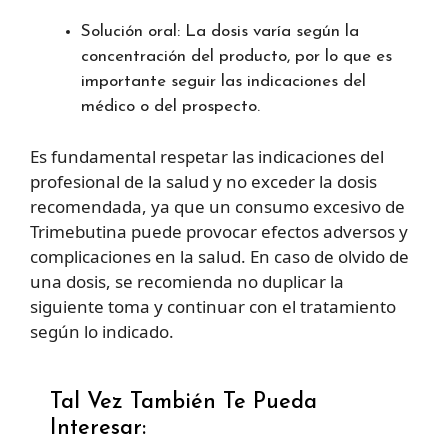
Solución oral: La dosis varía según la
concentración del producto, por lo que es
importante seguir las indicaciones del
médico o del prospecto.
Es fundamental respetar las indicaciones del
profesional de la salud y no exceder la dosis
recomendada, ya que un consumo excesivo de
Trimebutina puede provocar efectos adversos y
complicaciones en la salud. En caso de olvido de
una dosis, se recomienda no duplicar la
siguiente toma y continuar con el tratamiento
según lo indicado.
Tal Vez También Te Pueda
Interesar: