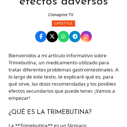
efectos adversos
Clonapine TV
LIFESTYLE
Bienvenidos a mi artículo informativo sobre
Trimebutina, un medicamento utilizado para
tratar diferentes problemas gastrointestinales. A
lo largo de este texto, te explicaré qué es, para
qué sirve, las dosis recomendadas y los posibles
efectos secundarios que puede tener. ¡Vamos a
empezar!
¿QUÉ ES LA TRIMEBUTINA?
La **Trimebutina** es un fármaco