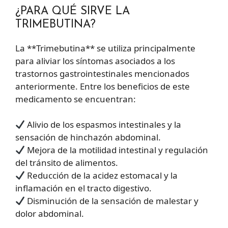
¿PARA QUÉ SIRVE LA
TRIMEBUTINA?
La **Trimebutina** se utiliza principalmente
para aliviar los síntomas asociados a los
trastornos gastrointestinales mencionados
anteriormente. Entre los beneficios de este
medicamento se encuentran:
Alivio de los espasmos intestinales y la
sensación de hinchazón abdominal.
Mejora de la motilidad intestinal y regulación
del tránsito de alimentos.
Reducción de la acidez estomacal y la
inflamación en el tracto digestivo.
Disminución de la sensación de malestar y
dolor abdominal.