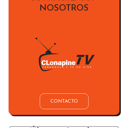
NOSOTROS
CONTACTO