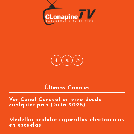
Últimos Canales
Ver Canal Caracol en vivo desde
cualquier país (Guía 2026)
Medellín prohíbe cigarrillos electrónicos
en escuelas