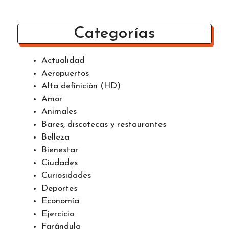
Categorías
Actualidad
Aeropuertos
Alta definición (HD)
Amor
Animales
Bares, discotecas y restaurantes
Belleza
Bienestar
Ciudades
Curiosidades
Deportes
Economía
Ejercicio
Farándula