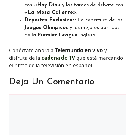
con
«Hoy Día»
y las tardes de debate con
«La Mesa Caliente»
.
Deportes Exclusivos:
La cobertura de los
Juegos Olímpicos
y los mejores partidos
de la
Premier League
inglesa.
Conéctate ahora a
Telemundo en vivo
y
disfruta de la
cadena de TV
que está marcando
el ritmo de la televisión en español.
Deja Un Comentario
Comentario