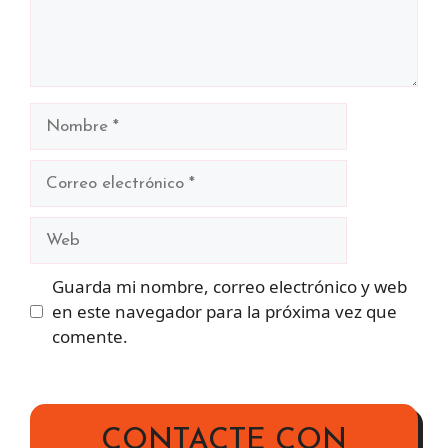
Nombre
Correo
electrónico
Web
Guarda mi nombre, correo electrónico y web
en este navegador para la próxima vez que
comente.
CONTACTE CON