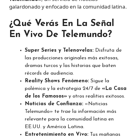
galardonado y enfocado en la comunidad latina.
¿Qué Verás En La Señal
En Vivo De Telemundo?
Super Series y Telenovelas:
Disfruta de
las producciones originales más exitosas,
dramas turcos y las historias que baten
récords de audiencia.
Reality Shows Fenómeno:
Sigue la
polémica y la estrategia 24/7 de
«La Casa
de los Famosos»
y otros realities exitosos.
Noticias de Confianza:
«Noticias
Telemundo» te trae la información más
relevante para la comunidad latina en
EE.UU. y América Latina.
Entretenimiento en Vivo:
Tus mañanas