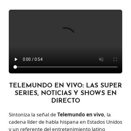
TELEMUNDO EN VIVO: LAS SUPER
SERIES, NOTICIAS Y SHOWS EN
DIRECTO
Sintoniza la señal de
Telemundo en vivo
, la
cadena líder de habla hispana en Estados Unidos
y un referente del entretenimiento latino