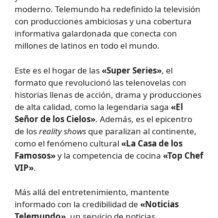
moderno. Telemundo ha redefinido la televisión
con producciones ambiciosas y una cobertura
informativa galardonada que conecta con
millones de latinos en todo el mundo.
Este es el hogar de las
«Super Series»
, el
formato que revolucionó las telenovelas con
historias llenas de acción, drama y producciones
de alta calidad, como la legendaria saga
«El
Señor de los Cielos»
. Además, es el epicentro
de los
reality shows
que paralizan al continente,
como el fenómeno cultural
«La Casa de los
Famosos»
y la competencia de cocina
«Top Chef
VIP»
.
Más allá del entretenimiento, mantente
informado con la credibilidad de
«Noticias
Telemundo»
, un servicio de noticias