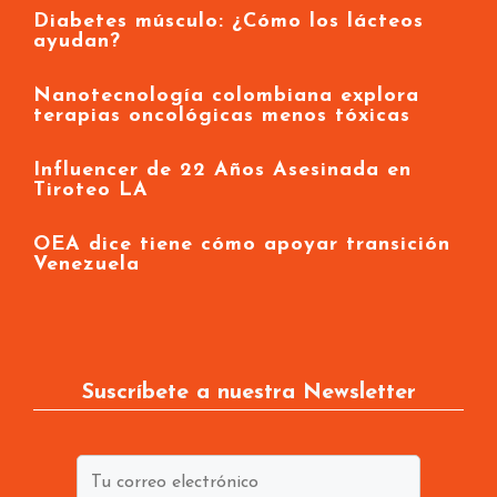
Diabetes músculo: ¿Cómo los lácteos
ayudan?
Nanotecnología colombiana explora
terapias oncológicas menos tóxicas
Influencer de 22 Años Asesinada en
Tiroteo LA
OEA dice tiene cómo apoyar transición
Venezuela
Suscríbete a nuestra Newsletter