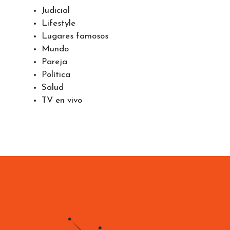
Judicial
Lifestyle
Lugares famosos
Mundo
Pareja
Política
Salud
TV en vivo