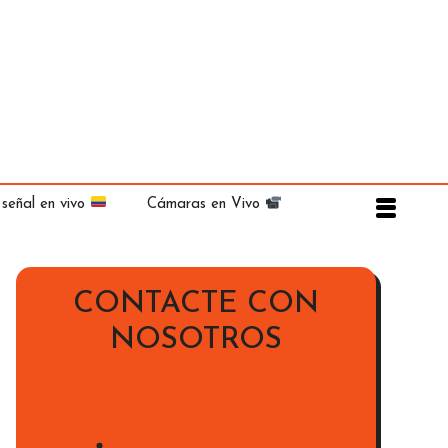
 señal en vivo
Cámaras en Vivo
CONTACTE CON
NOSOTROS