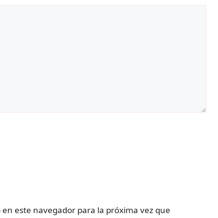
 en este navegador para la próxima vez que