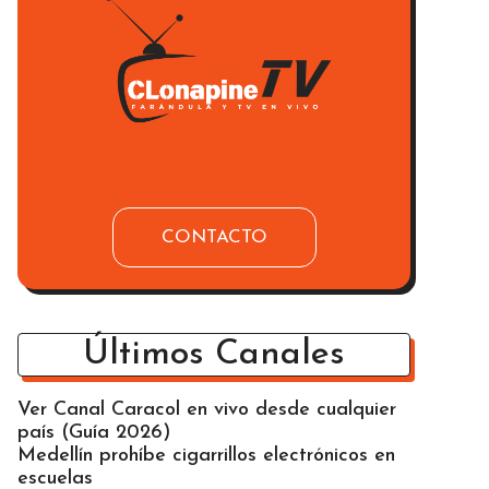
CONTACTO
Últimos Canales
Ver Canal Caracol en vivo desde cualquier
país (Guía 2026)
Medellín prohíbe cigarrillos electrónicos en
escuelas