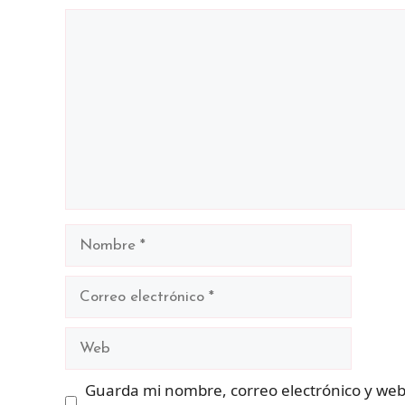
Comentario
Nombre
Correo
electrónico
Web
Guarda mi nombre, correo electrónico y web