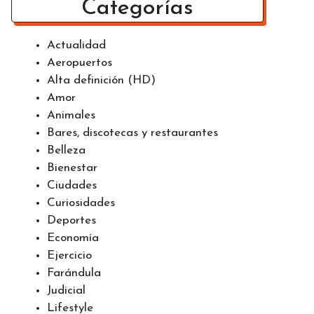
Categorías
Actualidad
Aeropuertos
Alta definición (HD)
Amor
Animales
Bares, discotecas y restaurantes
Belleza
Bienestar
Ciudades
Curiosidades
Deportes
Economía
Ejercicio
Farándula
Judicial
Lifestyle