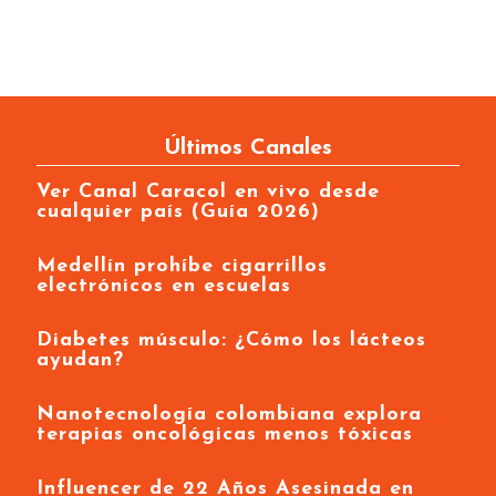
Últimos Canales
Ver Canal Caracol en vivo desde
cualquier país (Guía 2026)
Medellín prohíbe cigarrillos
electrónicos en escuelas
Diabetes músculo: ¿Cómo los lácteos
ayudan?
Nanotecnología colombiana explora
terapias oncológicas menos tóxicas
Influencer de 22 Años Asesinada en