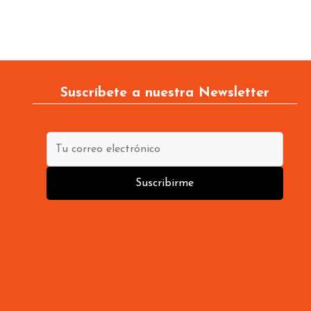
Suscríbete a nuestra Newsletter
Suscribirme