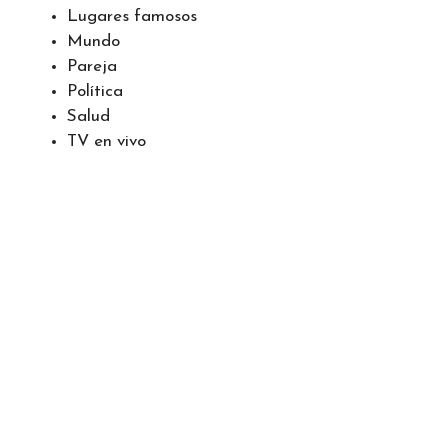
Lugares famosos
Mundo
Pareja
Política
Salud
TV en vivo