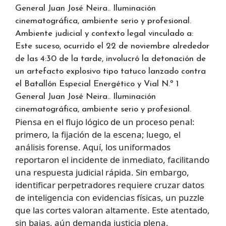
Ambiente judicial y contexto legal vinculado a:
Este suceso, ocurrido el 22 de noviembre alrededor
de las 4:30 de la tarde, involucró la detonación de
un artefacto explosivo tipo tatuco lanzado contra
el Batallón Especial Energético y Vial N.º 1
General Juan José Neira.. Iluminación
cinematográfica, ambiente serio y profesional.
Piensa en el flujo lógico de un proceso penal:
primero, la fijación de la escena; luego, el
análisis forense. Aquí, los uniformados
reportaron el incidente de inmediato, facilitando
una respuesta judicial rápida. Sin embargo,
identificar perpetradores requiere cruzar datos
de inteligencia con evidencias físicas, un puzzle
que las cortes valoran altamente. Este atentado,
sin bajas, aún demanda justicia plena,