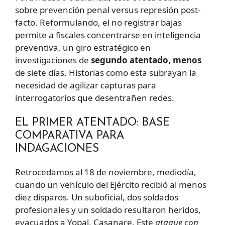
sobre prevención penal versus represión post-
facto. Reformulando, el no registrar bajas
permite a fiscales concentrarse en inteligencia
preventiva, un giro estratégico en
investigaciones de
segundo atentado, menos
de siete días. Historias como esta subrayan la
necesidad de agilizar capturas para
interrogatorios que desentrañen redes.
EL PRIMER ATENTADO: BASE
COMPARATIVA PARA
INDAGACIONES
Retrocedamos al 18 de noviembre, mediodía,
cuando un vehículo del Ejército recibió al menos
diez disparos. Un suboficial, dos soldados
profesionales y un soldado resultaron heridos,
evacuados a Yopal, Casanare. Este
ataque con