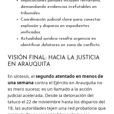
Implicaciones penales incluyen terrorismo,
demandando evidencias irrefutables en
tribunales.
Coordinación judicial clave para conectar
explosión y disparos en expedientes
unificados.
Actualidad jurídica resalta urgencia en
identificar delatores en zona de conflicto.
VISIÓN FINAL: HACIA LA JUSTICIA
EN ARAUQUITA
En síntesis, el
segundo atentado en menos de
una semana
contra el Ejército en Arauquita no
es mero suceso; es un llamado a la acción
judicial acelerada. Desde la detonación del
tatuco el 22 de noviembre hasta los disparos del
18, las autoridades tejen una red probatoria que