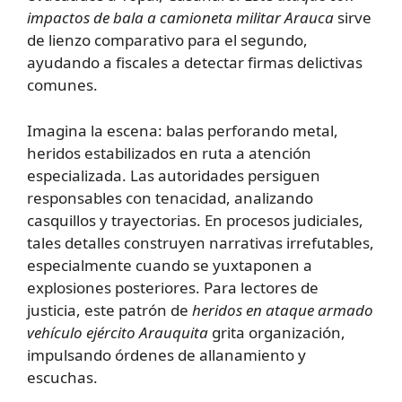
impactos de bala a camioneta militar Arauca
sirve
de lienzo comparativo para el segundo,
ayudando a fiscales a detectar firmas delictivas
comunes.
Imagina la escena: balas perforando metal,
heridos estabilizados en ruta a atención
especializada. Las autoridades persiguen
responsables con tenacidad, analizando
casquillos y trayectorias. En procesos judiciales,
tales detalles construyen narrativas irrefutables,
especialmente cuando se yuxtaponen a
explosiones posteriores. Para lectores de
justicia, este patrón de
heridos en ataque armado
vehículo ejército Arauquita
grita organización,
impulsando órdenes de allanamiento y
escuchas.