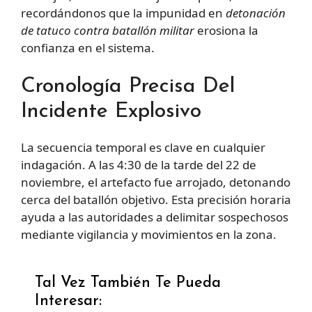
recordándonos que la impunidad en
detonación
de tatuco contra batallón militar
erosiona la
confianza en el sistema.
Cronología Precisa Del
Incidente Explosivo
La secuencia temporal es clave en cualquier
indagación. A las 4:30 de la tarde del 22 de
noviembre, el artefacto fue arrojado, detonando
cerca del batallón objetivo. Esta precisión horaria
ayuda a las autoridades a delimitar sospechosos
mediante vigilancia y movimientos en la zona.
Tal Vez También Te Pueda
Interesar: