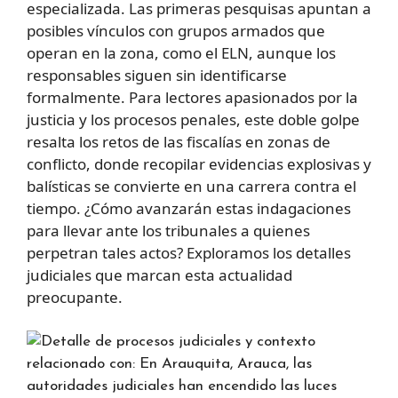
especializada. Las primeras pesquisas apuntan a
posibles vínculos con grupos armados que
operan en la zona, como el ELN, aunque los
responsables siguen sin identificarse
formalmente. Para lectores apasionados por la
justicia y los procesos penales, este doble golpe
resalta los retos de las fiscalías en zonas de
conflicto, donde recopilar evidencias explosivas y
balísticas se convierte en una carrera contra el
tiempo. ¿Cómo avanzarán estas indagaciones
para llevar ante los tribunales a quienes
perpetran tales actos? Exploramos los detalles
judiciales que marcan esta actualidad
preocupante.