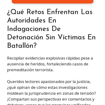
¿Qué Retos Enfrentan Las
Autoridades En
Indagaciones De
Detonación Sin Víctimas En
Batallón?
Recopilar evidencias explosivas rápidas pese a
ausencia de heridos, fortaleciendo casos de
premeditación terrorista.
Queridos lectores apasionados por la justicia,
¿qué opinan de cómo estas investigaciones
moldean la jurisprudencia en zonas de tensión?
¡Compartan sus perspectivas en comentarios y
debatan: ¿crees que las pesquisas unificadas