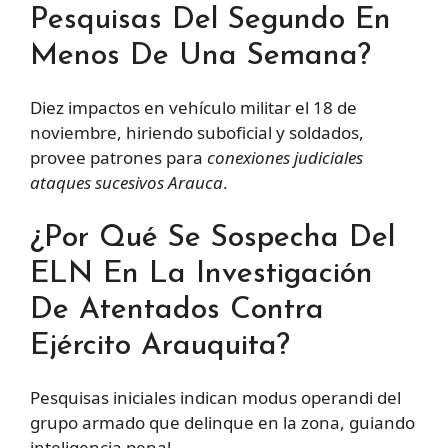
Pesquisas Del Segundo En
Menos De Una Semana?
Diez impactos en vehículo militar el 18 de
noviembre, hiriendo suboficial y soldados,
provee patrones para
conexiones judiciales
ataques sucesivos Arauca
.
¿Por Qué Se Sospecha Del
ELN En La Investigación
De Atentados Contra
Ejército Arauquita?
Pesquisas iniciales indican modus operandi del
grupo armado que delinque en la zona, guiando
inteligencia penal.