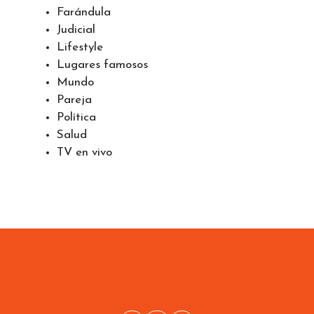
Farándula
Judicial
Lifestyle
Lugares famosos
Mundo
Pareja
Política
Salud
TV en vivo