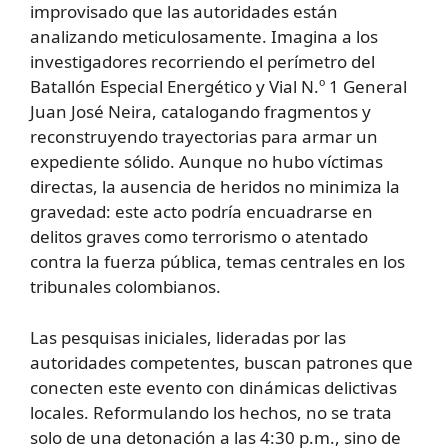
improvisado que las autoridades están
analizando meticulosamente. Imagina a los
investigadores recorriendo el perímetro del
Batallón Especial Energético y Vial N.º 1 General
Juan José Neira, catalogando fragmentos y
reconstruyendo trayectorias para armar un
expediente sólido. Aunque no hubo víctimas
directas, la ausencia de heridos no minimiza la
gravedad: este acto podría encuadrarse en
delitos graves como terrorismo o atentado
contra la fuerza pública, temas centrales en los
tribunales colombianos.
Las pesquisas iniciales, lideradas por las
autoridades competentes, buscan patrones que
conecten este evento con dinámicas delictivas
locales. Reformulando los hechos, no se trata
solo de una detonación a las 4:30 p.m., sino de