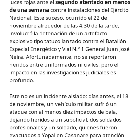
luces rojas ante el
segundo atentado en menos
de una semana
contra instalaciones del Ejército
Nacional. Este suceso, ocurrido el 22 de
noviembre alrededor de las 4:30 de la tarde,
involucró la detonación de un artefacto
explosivo tipo tatuco lanzado contra el Batallón
Especial Energético y Vial N.º 1 General Juan José
Neira. Afortunadamente, no se reportaron
heridos entre uniformados ni civiles, pero el
impacto en las investigaciones judiciales es
profundo.
Este no es un incidente aislado; días antes, el 18
de noviembre, un vehículo militar sufrió un
ataque con al menos diez impactos de bala,
dejando heridos a un suboficial, dos soldados
profesionales y un soldado, quienes fueron
evacuados a Yopal en Casanare para atención