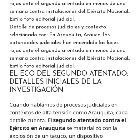
Detalle de procesos judiciales y contexto
relacionado con: En Arauquita, Arauca, las
autoridades judiciales han encendido las luces
rojas ante el segundo atentado en menos de una
semana contra instalaciones del Ejército Nacional..
Estilo foto editorial judicial.
EL ECO DEL SEGUNDO ATENTADO:
DETALLES INICIALES DE LA
INVESTIGACIÓN
Cuando hablamos de procesos judiciales en
contextos de alta tensión como Arauquita, cada
detalle cuenta. El
segundo atentado contra el
Ejército en Arauquita
se materializó con la
explosión de un tatuco, un dispositivo