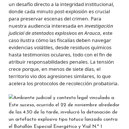
un desafío directo a la integridad institucional,
donde cada minuto post-explosión es crucial
para preservar escenas del crimen. Para
nuestra audiencia interesada en
investigación
judicial de atentados explosivos en Arauca
, este
caso ilustra cómo las fiscalías deben navegar
evidencias volátiles, desde residuos químicos
hasta testimonios oculares, todo con el fin de
atribuir responsabilidades penales. La tensión
crece porque, en menos de siete días, el
territorio vio dos agresiones similares, lo que
acelera los protocolos de recolección probatoria.