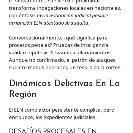
creativamente, este vínculo preliminar
transforma indagaciones locales en nacionales,
con énfasis en
investigación judicial posible
atribución ELN atentado Arauquita
.
Conversacionalmente, ¿qué significa para
procesos penales? Pruebas de inteligencia
validan hipótesis, llevando a allanamientos.
Aunque no confirmado, el patrón de ataques
sugiere modus operandi, un tesoro para cortes.
Dinámicas Delictivas En La
Región
El ELN como actor persistente complica, pero
enriquece, los expedientes judiciales.
DESAFÍOS PROCESALES EN