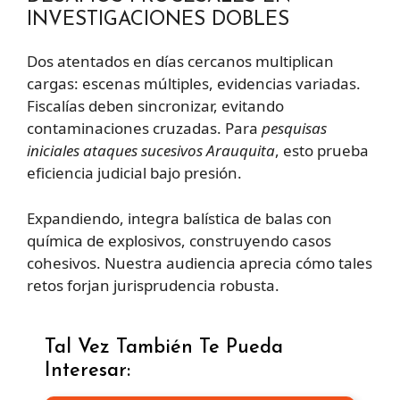
INVESTIGACIONES DOBLES
Dos atentados en días cercanos multiplican
cargas: escenas múltiples, evidencias variadas.
Fiscalías deben sincronizar, evitando
contaminaciones cruzadas. Para
pesquisas
iniciales ataques sucesivos Arauquita
, esto prueba
eficiencia judicial bajo presión.
Expandiendo, integra balística de balas con
química de explosivos, construyendo casos
cohesivos. Nuestra audiencia aprecia cómo tales
retos forjan jurisprudencia robusta.
Tal Vez También Te Pueda
Interesar: