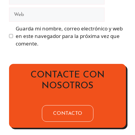
electrónico
Web
Guarda mi nombre, correo electrónico y web
en este navegador para la próxima vez que
comente.
CONTACTE CON
NOSOTROS
CONTACTO