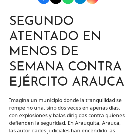
SEGUNDO
ATENTADO EN
MENOS DE
SEMANA CONTRA
EJÉRCITO ARAUCA
Imagina un municipio donde la tranquilidad se
rompe no una, sino dos veces en apenas días,
con explosiones y balas dirigidas contra quienes
defienden la seguridad. En Arauquita, Arauca,
las autoridades judiciales han encendido las