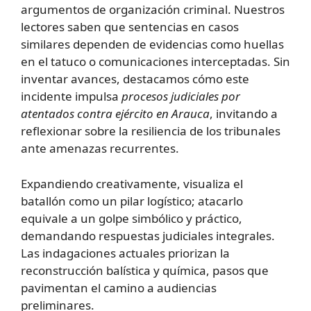
argumentos de organización criminal. Nuestros
lectores saben que sentencias en casos
similares dependen de evidencias como huellas
en el tatuco o comunicaciones interceptadas. Sin
inventar avances, destacamos cómo este
incidente impulsa
procesos judiciales por
atentados contra ejército en Arauca
, invitando a
reflexionar sobre la resiliencia de los tribunales
ante amenazas recurrentes.
Expandiendo creativamente, visualiza el
batallón como un pilar logístico; atacarlo
equivale a un golpe simbólico y práctico,
demandando respuestas judiciales integrales.
Las indagaciones actuales priorizan la
reconstrucción balística y química, pasos que
pavimentan el camino a audiencias
preliminares.