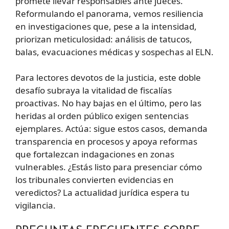
promete llevar responsables ante jueces.
Reformulando el panorama, vemos resiliencia
en investigaciones que, pese a la intensidad,
priorizan meticulosidad: análisis de tatucos,
balas, evacuaciones médicas y sospechas al ELN.
Para lectores devotos de la justicia, este doble
desafío subraya la vitalidad de fiscalías
proactivas. No hay bajas en el último, pero las
heridas al orden público exigen sentencias
ejemplares. Actúa: sigue estos casos, demanda
transparencia en procesos y apoya reformas
que fortalezcan indagaciones en zonas
vulnerables. ¿Estás listo para presenciar cómo
los tribunales convierten evidencias en
veredictos? La actualidad jurídica espera tu
vigilancia.