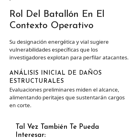
Rol Del Batallón En El
Contexto Operativo
Su designación energética y vial sugiere
vulnerabilidades específicas que los
investigadores explotan para perfilar atacantes.
ANÁLISIS INICIAL DE DAÑOS
ESTRUCTURALES
Evaluaciones preliminares miden el alcance,
alimentando peritajes que sustentarán cargos
en corte.
Tal Vez También Te Pueda
Interesar: