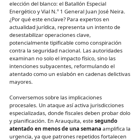
elección del blanco: el Batallón Especial
Energético y Vial N.º 1 General Juan José Neira.
¿Por qué este enclave? Para expertos en
actualidad jurídica, representa un intento de
desestabilizar operaciones clave,
potencialmente tipificable como conspiración
contra la seguridad nacional. Las autoridades
examinan no solo el impacto físico, sino las
intenciones subyacentes, reformulando el
atentado como un eslabón en cadenas delictivas
mayores.
Conversemos sobre las implicaciones
procesales. Un ataque así activa jurisdicciones
especializadas, donde fiscales deben probar dolo
y planificación. En Arauquita, este
segundo
atentado en menos de una semana
amplifica la
urgencia, ya que patrones repetidos fortalecen