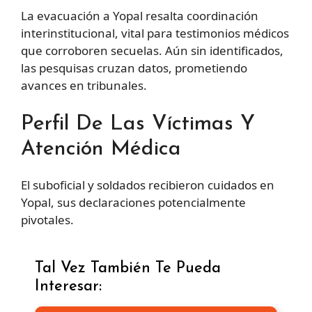
La evacuación a Yopal resalta coordinación
interinstitucional, vital para testimonios médicos
que corroboren secuelas. Aún sin identificados,
las pesquisas cruzan datos, prometiendo
avances en tribunales.
Perfil De Las Víctimas Y
Atención Médica
El suboficial y soldados recibieron cuidados en
Yopal, sus declaraciones potencialmente
pivotales.
Tal Vez También Te Pueda
Interesar: