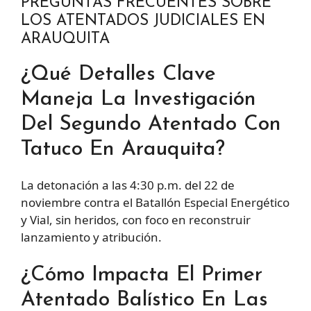
PREGUNTAS FRECUENTES SOBRE
LOS ATENTADOS JUDICIALES EN
ARAUQUITA
¿Qué Detalles Clave
Maneja La Investigación
Del Segundo Atentado Con
Tatuco En Arauquita?
La detonación a las 4:30 p.m. del 22 de
noviembre contra el Batallón Especial Energético
y Vial, sin heridos, con foco en reconstruir
lanzamiento y atribución.
¿Cómo Impacta El Primer
Atentado Balístico En Las