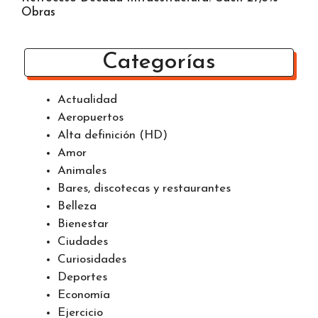
Obras
Categorías
Actualidad
Aeropuertos
Alta definición (HD)
Amor
Animales
Bares, discotecas y restaurantes
Belleza
Bienestar
Ciudades
Curiosidades
Deportes
Economía
Ejercicio