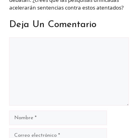
acelerarán sentencias contra estos atentados?
Deja Un Comentario
Comentario
Nombre
Correo