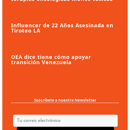
Influencer de 22 Años Asesinada en
Tiroteo LA
OEA dice tiene cómo apoyar
transición Venezuela
Suscríbete a nuestra Newsletter