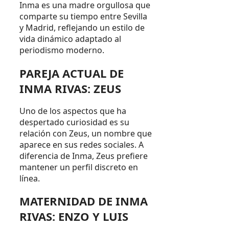
Inma es una madre orgullosa que
comparte su tiempo entre Sevilla
y Madrid, reflejando un estilo de
vida dinámico adaptado al
periodismo moderno.
PAREJA ACTUAL DE
INMA RIVAS: ZEUS
Uno de los aspectos que ha
despertado curiosidad es su
relación con Zeus, un nombre que
aparece en sus redes sociales. A
diferencia de Inma, Zeus prefiere
mantener un perfil discreto en
línea.
MATERNIDAD DE INMA
RIVAS: ENZO Y LUIS