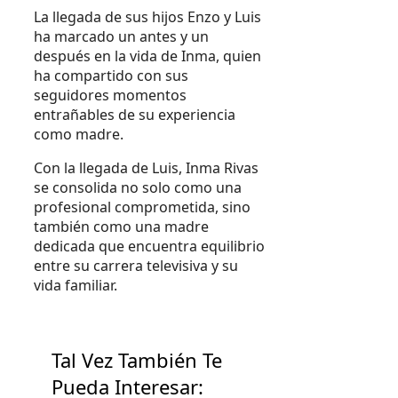
La llegada de sus hijos Enzo y Luis
ha marcado un antes y un
después en la vida de Inma, quien
ha compartido con sus
seguidores momentos
entrañables de su experiencia
como madre.
Con la llegada de Luis, Inma Rivas
se consolida no solo como una
profesional comprometida, sino
también como una madre
dedicada que encuentra equilibrio
entre su carrera televisiva y su
vida familiar.
Tal Vez También Te
Pueda Interesar: