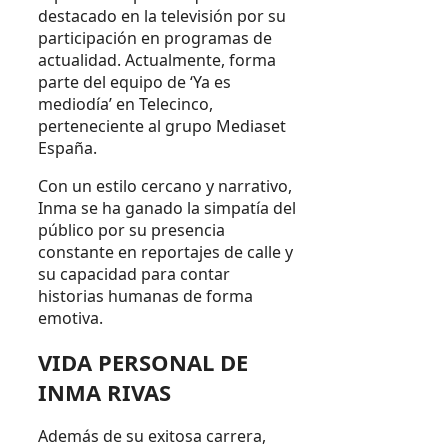
destacado en la televisión por su
participación en programas de
actualidad. Actualmente, forma
parte del equipo de ‘Ya es
mediodía’ en Telecinco,
perteneciente al grupo Mediaset
España.
Con un estilo cercano y narrativo,
Inma se ha ganado la simpatía del
público por su presencia
constante en reportajes de calle y
su capacidad para contar
historias humanas de forma
emotiva.
VIDA PERSONAL DE
INMA RIVAS
Además de su exitosa carrera,