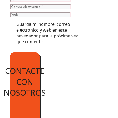
Correo
electrónico
Web
Guarda mi nombre, correo
electrónico y web en este
navegador para la próxima vez
que comente.
CONTACTE
CON
NOSOTROS