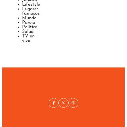
Lifestyle
Lugares
famosos
Mundo
Pareja
Política
Salud
TV en
vivo