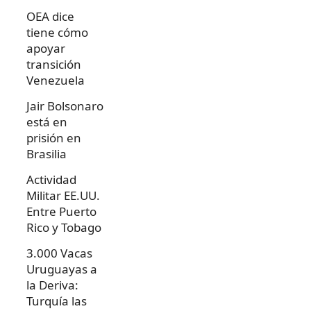
OEA dice
tiene cómo
apoyar
transición
Venezuela
Jair Bolsonaro
está en
prisión en
Brasilia
Actividad
Militar EE.UU.
Entre Puerto
Rico y Tobago
3.000 Vacas
Uruguayas a
la Deriva:
Turquía las