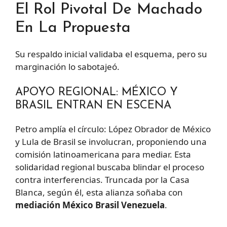
El Rol Pivotal De Machado
En La Propuesta
Su respaldo inicial validaba el esquema, pero su
marginación lo sabotajeó.
APOYO REGIONAL: MÉXICO Y
BRASIL ENTRAN EN ESCENA
Petro amplía el círculo: López Obrador de México
y Lula de Brasil se involucran, proponiendo una
comisión latinoamericana para mediar. Esta
solidaridad regional buscaba blindar el proceso
contra interferencias. Truncada por la Casa
Blanca, según él, esta alianza soñaba con
mediación México Brasil Venezuela
.