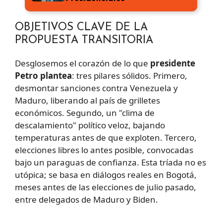
OBJETIVOS CLAVE DE LA
PROPUESTA TRANSITORIA
Desglosemos el corazón de lo que
presidente
Petro plantea
: tres pilares sólidos. Primero,
desmontar sanciones contra Venezuela y
Maduro, liberando al país de grilletes
económicos. Segundo, un "clima de
descalamiento" político veloz, bajando
temperaturas antes de que exploten. Tercero,
elecciones libres lo antes posible, convocadas
bajo un paraguas de confianza. Esta tríada no es
utópica; se basa en diálogos reales en Bogotá,
meses antes de las elecciones de julio pasado,
entre delegados de Maduro y Biden.