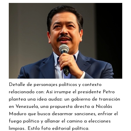
Detalle de personajes políticos y contexto
relacionado con: Así irrumpe el presidente Petro
plantea una idea audaz: un gobierno de transición
en Venezuela, una propuesta directa a Nicolás
Maduro que busca desarmar sanciones, enfriar el
fuego político y allanar el camino a elecciones
limpias.. Estilo foto editorial política.