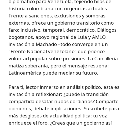
diplomático para Venezuela, tejiendo hilos de
historia colombiana con urgencias actuales.
Frente a sanciones, exclusiones y sombras
externas, ofrece un gobierno transitorio como
faro: inclusivo, temporal, democrático. Diálogos
bogotanos, apoyo regional de Lula y AMLO,
invitación a Machado –todo converge en un
"Frente Nacional venezolano" que priorice
voluntad popular sobre presiones. La Cancillería
matiza soberanía, pero el mensaje resuena:
Latinoamérica puede mediar su futuro.
Para ti, lector inmerso en análisis político, esta es
invitación a reflexionar: ¿puede la transición
compartida desatar nudos gordianos? Comparte
opiniones, debate implicaciones. Suscríbete para
más desgloses de actualidad política; tu voz
enriquece el foro. ¿Crees que un gobierno así