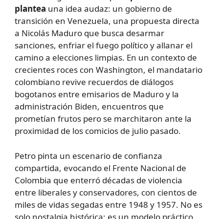
plantea
una idea audaz: un gobierno de
transición en Venezuela, una propuesta directa
a Nicolás Maduro que busca desarmar
sanciones, enfriar el fuego político y allanar el
camino a elecciones limpias. En un contexto de
crecientes roces con Washington, el mandatario
colombiano revive recuerdos de diálogos
bogotanos entre emisarios de Maduro y la
administración Biden, encuentros que
prometían frutos pero se marchitaron ante la
proximidad de los comicios de julio pasado.
Petro pinta un escenario de confianza
compartida, evocando el Frente Nacional de
Colombia que enterró décadas de violencia
entre liberales y conservadores, con cientos de
miles de vidas segadas entre 1948 y 1957. No es
solo nostalgia histórica; es un modelo práctico