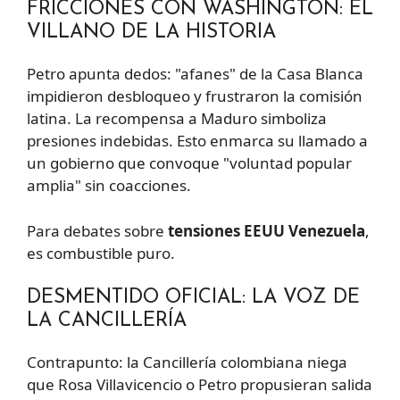
FRICCIONES CON WASHINGTON: EL
VILLANO DE LA HISTORIA
Petro apunta dedos: "afanes" de la Casa Blanca
impidieron desbloqueo y frustraron la comisión
latina. La recompensa a Maduro simboliza
presiones indebidas. Esto enmarca su llamado a
un gobierno que convoque "voluntad popular
amplia" sin coacciones.
Para debates sobre
tensiones EEUU Venezuela
,
es combustible puro.
DESMENTIDO OFICIAL: LA VOZ DE
LA CANCILLERÍA
Contrapunto: la Cancillería colombiana niega
que Rosa Villavicencio o Petro propusieran salida