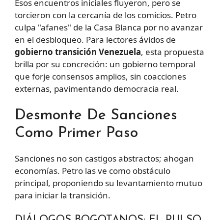
Esos encuentros iniciales fluyeron, pero se
torcieron con la cercanía de los comicios. Petro
culpa "afanes" de la Casa Blanca por no avanzar
en el desbloqueo. Para lectores ávidos de
gobierno transición Venezuela
, esta propuesta
brilla por su concreción: un gobierno temporal
que forje consensos amplios, sin coacciones
externas, pavimentando democracia real.
Desmonte De Sanciones
Como Primer Paso
Sanciones no son castigos abstractos; ahogan
economías. Petro las ve como obstáculo
principal, proponiendo su levantamiento mutuo
para iniciar la transición.