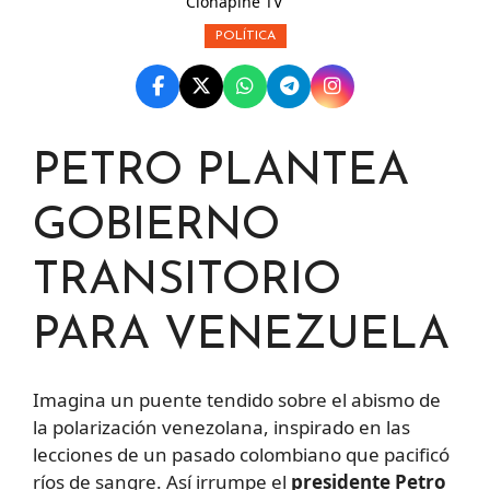
Clonapine TV
POLÍTICA
PETRO PLANTEA
GOBIERNO
TRANSITORIO
PARA VENEZUELA
Imagina un puente tendido sobre el abismo de
la polarización venezolana, inspirado en las
lecciones de un pasado colombiano que pacificó
ríos de sangre. Así irrumpe el
presidente Petro