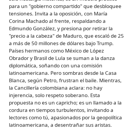
para un "gobierno compartido" que desbloquee
tensiones. Invita a la oposición, con María
Corina Machado al frente, respaldando a
Edmundo González, y presiona por retirar la
"precio a la cabeza" de Maduro, que escaló de 25
a más de 50 millones de dólares bajo Trump.
Países hermanos como México de López
Obrador y Brasil de Lula se suman a la danza
diplomática, soñando con una comisión
latinoamericana. Pero sombras desde la Casa
Blanca, según Petro, frustran el baile. Mientras,
la Cancillería colombiana aclara: no hay
injerencia, solo respeto soberano. Esta
propuesta no es un capricho; es un llamado a la
cordura en tiempos turbulentos, invitando a
lectores como tú, apasionados por la geopolítica
latinoamericana, a desentrañar sus aristas.