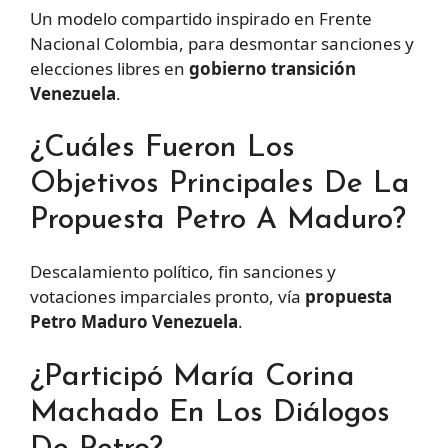
Un modelo compartido inspirado en Frente
Nacional Colombia, para desmontar sanciones y
elecciones libres en
gobierno transición
Venezuela
.
¿Cuáles Fueron Los
Objetivos Principales De La
Propuesta Petro A Maduro?
Descalamiento político, fin sanciones y
votaciones imparciales pronto, vía
propuesta
Petro Maduro Venezuela
.
¿Participó María Corina
Machado En Los Diálogos