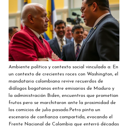
Ambiente político y contexto social vinculado a: En
un contexto de crecientes roces con Washington, el
mandatario colombiano revive recuerdos de
diálogos bogotanos entre emisarios de Maduro y
la administración Biden, encuentros que prometían
frutos pero se marchitaron ante la proximidad de
los comicios de julio pasado.Petro pinta un
escenario de confianza compartida, evocando el
Frente Nacional de Colombia que enterró décadas