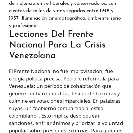
de violencia entre liberales y conservadores, con
cientos de miles de vidas segadas entre 1948 y
1957.. Iluminación cinematográfica, ambiente serio
y profesional.
Lecciones Del Frente
Nacional Para La Crisis
Venezolana
El Frente Nacional no fue improvisación; fue
cirugía política precisa. Petro lo reformula para
Venezuela: un período de cohabitación que
genere confianza mutua, desmonte barreras y
culmine en votaciones imparciales. En palabras
suyas, un "gobierno compartido al estilo
colombiano". Esto implica desbloquear
sanciones, enfriar ánimos y priorizar la voluntad
popular sobre presiones externas. Para quienes