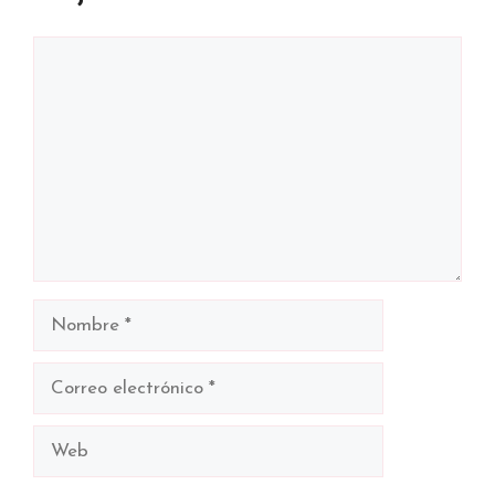
Comentario
Nombre
Correo
electrónico
Web