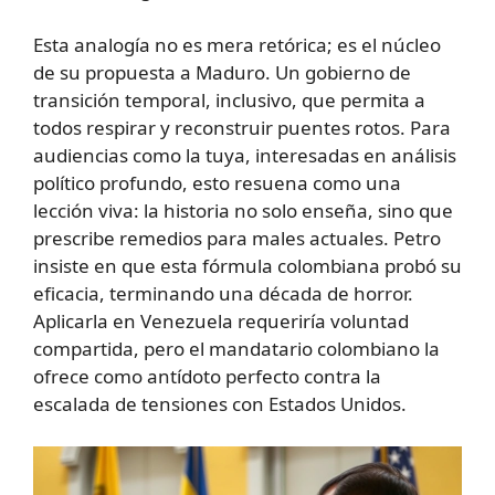
Esta analogía no es mera retórica; es el núcleo
de su propuesta a Maduro. Un gobierno de
transición temporal, inclusivo, que permita a
todos respirar y reconstruir puentes rotos. Para
audiencias como la tuya, interesadas en análisis
político profundo, esto resuena como una
lección viva: la historia no solo enseña, sino que
prescribe remedios para males actuales. Petro
insiste en que esta fórmula colombiana probó su
eficacia, terminando una década de horror.
Aplicarla en Venezuela requeriría voluntad
compartida, pero el mandatario colombiano la
ofrece como antídoto perfecto contra la
escalada de tensiones con Estados Unidos.