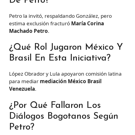
De Petro?
Petro la invitó, respaldando González, pero
estima exclusión fracturó
María Corina
Machado Petro
.
¿Qué Rol Jugaron México Y
Brasil En Esta Iniciativa?
López Obrador y Lula apoyaron comisión latina
para mediar
mediación México Brasil
Venezuela
.
¿Por Qué Fallaron Los
Diálogos Bogotanos Según
Petro?