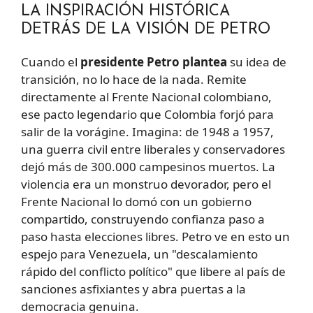
LA INSPIRACIÓN HISTÓRICA
DETRÁS DE LA VISIÓN DE PETRO
Cuando el
presidente Petro plantea
su idea de
transición, no lo hace de la nada. Remite
directamente al Frente Nacional colombiano,
ese pacto legendario que Colombia forjó para
salir de la vorágine. Imagina: de 1948 a 1957,
una guerra civil entre liberales y conservadores
dejó más de 300.000 campesinos muertos. La
violencia era un monstruo devorador, pero el
Frente Nacional lo domó con un gobierno
compartido, construyendo confianza paso a
paso hasta elecciones libres. Petro ve en esto un
espejo para Venezuela, un "descalamiento
rápido del conflicto político" que libere al país de
sanciones asfixiantes y abra puertas a la
democracia genuina.