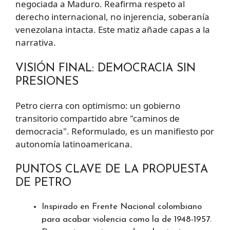
negociada a Maduro. Reafirma respeto al
derecho internacional, no injerencia, soberanía
venezolana intacta. Este matiz añade capas a la
narrativa.
VISIÓN FINAL: DEMOCRACIA SIN
PRESIONES
Petro cierra con optimismo: un gobierno
transitorio compartido abre "caminos de
democracia". Reformulado, es un manifiesto por
autonomía latinoamericana.
PUNTOS CLAVE DE LA PROPUESTA
DE PETRO
Inspirado en Frente Nacional colombiano
para acabar violencia como la de 1948-1957.