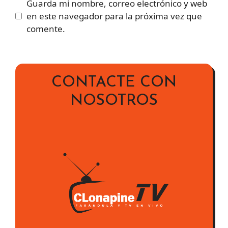
Guarda mi nombre, correo electrónico y web
en este navegador para la próxima vez que
comente.
CONTACTE CON
NOSOTROS