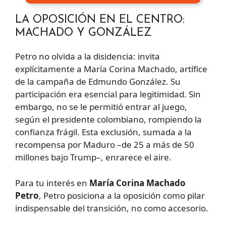
LA OPOSICIÓN EN EL CENTRO:
MACHADO Y GONZÁLEZ
Petro no olvida a la disidencia: invita
explícitamente a María Corina Machado, artífice
de la campaña de Edmundo González. Su
participación era esencial para legitimidad. Sin
embargo, no se le permitió entrar al juego,
según el presidente colombiano, rompiendo la
confianza frágil. Esta exclusión, sumada a la
recompensa por Maduro –de 25 a más de 50
millones bajo Trump–, enrarece el aire.
Para tu interés en
María Corina Machado
Petro
, Petro posiciona a la oposición como pilar
indispensable del transición, no como accesorio.