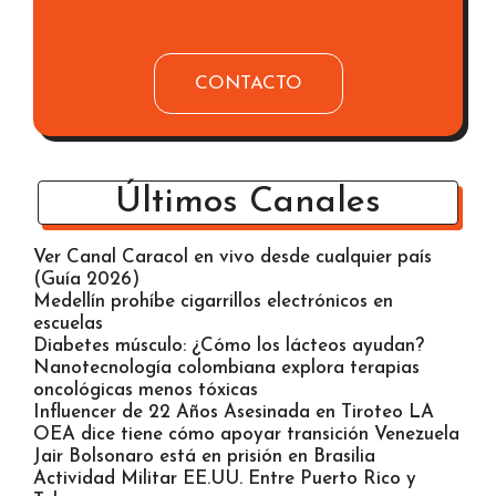
CONTACTO
Últimos Canales
Ver Canal Caracol en vivo desde cualquier país
(Guía 2026)
Medellín prohíbe cigarrillos electrónicos en
escuelas
Diabetes músculo: ¿Cómo los lácteos ayudan?
Nanotecnología colombiana explora terapias
oncológicas menos tóxicas
Influencer de 22 Años Asesinada en Tiroteo LA