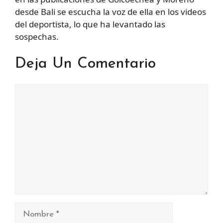
desde Bali se escucha la voz de ella en los videos
del deportista, lo que ha levantado las
sospechas.
Deja Un Comentario
Comentario
Nombre