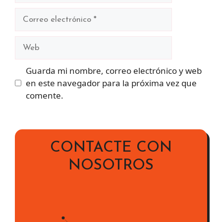
Correo
electrónico
Web
Guarda mi nombre, correo electrónico y web
en este navegador para la próxima vez que
comente.
CONTACTE CON
NOSOTROS