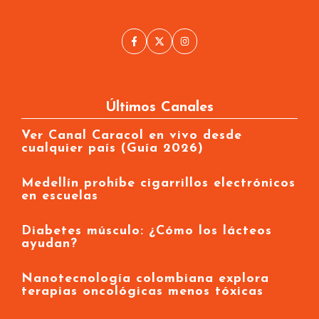
Últimos Canales
Ver Canal Caracol en vivo desde
cualquier país (Guía 2026)
Medellín prohíbe cigarrillos electrónicos
en escuelas
Diabetes músculo: ¿Cómo los lácteos
ayudan?
Nanotecnología colombiana explora
terapias oncológicas menos tóxicas