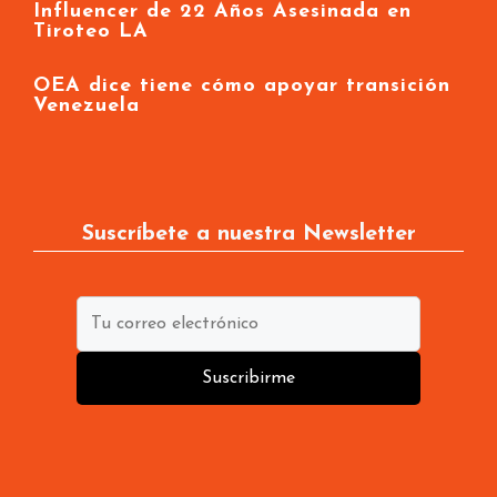
Influencer de 22 Años Asesinada en
Tiroteo LA
OEA dice tiene cómo apoyar transición
Venezuela
Suscríbete a nuestra Newsletter
Suscribirme