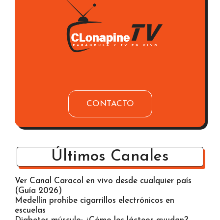
CONTACTO
Últimos Canales
Ver Canal Caracol en vivo desde cualquier país
(Guía 2026)
Medellín prohíbe cigarrillos electrónicos en
escuelas