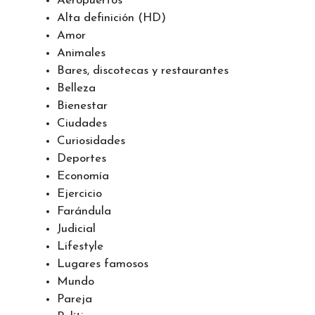
Aeropuertos
Alta definición (HD)
Amor
Animales
Bares, discotecas y restaurantes
Belleza
Bienestar
Ciudades
Curiosidades
Deportes
Economía
Ejercicio
Farándula
Judicial
Lifestyle
Lugares famosos
Mundo
Pareja