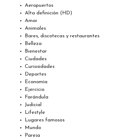
Aeropuertos
Alta definición (HD)
Amor
Animales
Bares, discotecas y restaurantes
Belleza
Bienestar
Ciudades
Curiosidades
Deportes
Economía
Ejercicio
Farándula
Judicial
Lifestyle
Lugares famosos
Mundo
Pareja