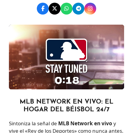
MLB NETWORK EN VIVO: EL
HOGAR DEL BÉISBOL 24/7
Sintoniza la señal de
MLB Network en vivo
y
vive el «Rey de los Deportes» como nunca antes.