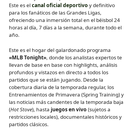
Este es el
canal oficial deportivo
y definitivo
para los fanáticos de las Grandes Ligas,
ofreciendo una inmersión total en el béisbol 24
horas al día, 7 días a la semana, durante todo el
año.
Este es el hogar del galardonado programa
«MLB Tonight»
, donde los analistas expertos te
llevan de base en base con highlights, análisis
profundos y vistazos en directo a todos los
partidos que se están jugando. Desde la
cobertura diaria de la temporada regular, los
Entrenamientos de Primavera (Spring Training) y
las noticias más candentes de la temporada baja
(
Hot Stove
), hasta
juegos en vivo
(sujetos a
restricciones locales), documentales históricos y
partidos clásicos.