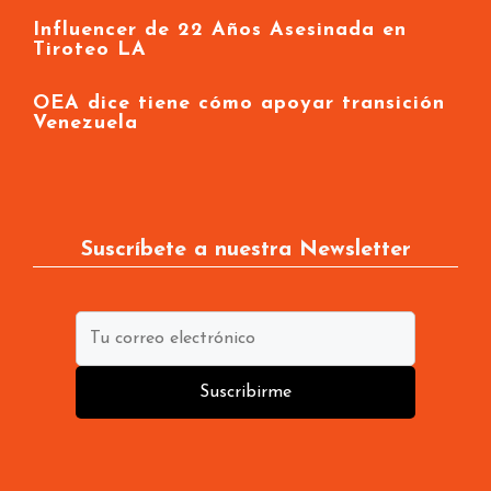
Influencer de 22 Años Asesinada en
Tiroteo LA
OEA dice tiene cómo apoyar transición
Venezuela
Suscríbete a nuestra Newsletter
Suscribirme