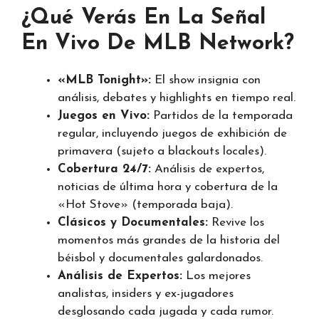
¿Qué Verás En La Señal
En Vivo De MLB Network?
«MLB Tonight»:
El show insignia con
análisis, debates y highlights en tiempo real.
Juegos en Vivo:
Partidos de la temporada
regular, incluyendo juegos de exhibición de
primavera (sujeto a blackouts locales).
Cobertura 24/7:
Análisis de expertos,
noticias de última hora y cobertura de la
«Hot Stove» (temporada baja).
Clásicos y Documentales:
Revive los
momentos más grandes de la historia del
béisbol y documentales galardonados.
Análisis de Expertos:
Los mejores
analistas, insiders y ex-jugadores
desglosando cada jugada y cada rumor.