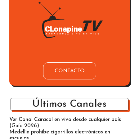
CONTACTO
Últimos Canales
Ver Canal Caracol en vivo desde cualquier país
(Guía 2026)
Medellín prohíbe cigarrillos electrónicos en
escuelas