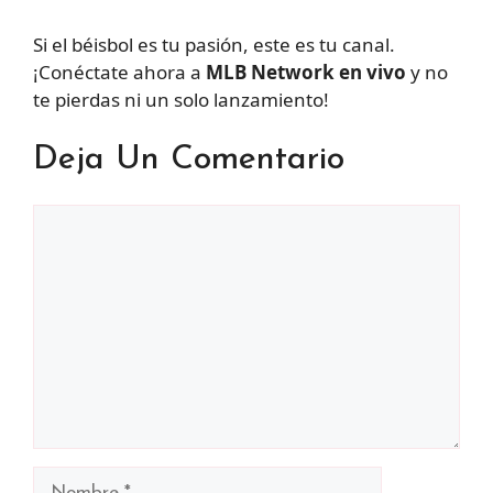
Si el béisbol es tu pasión, este es tu canal.
¡Conéctate ahora a
MLB Network en vivo
y no
te pierdas ni un solo lanzamiento!
Deja Un Comentario
Comentario
Nombre