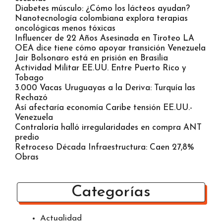
Diabetes músculo: ¿Cómo los lácteos ayudan?
Nanotecnología colombiana explora terapias
oncológicas menos tóxicas
Influencer de 22 Años Asesinada en Tiroteo LA
OEA dice tiene cómo apoyar transición Venezuela
Jair Bolsonaro está en prisión en Brasilia
Actividad Militar EE.UU. Entre Puerto Rico y
Tobago
3.000 Vacas Uruguayas a la Deriva: Turquía las
Rechazó
Así afectaría economía Caribe tensión EE.UU.-
Venezuela
Contraloría halló irregularidades en compra ANT
predio
Retroceso Década Infraestructura: Caen 27,8%
Obras
Categorías
Actualidad