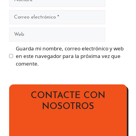
Correo
electrónico
Web
Guarda mi nombre, correo electrónico y web
en este navegador para la próxima vez que
comente.
CONTACTE CON
NOSOTROS