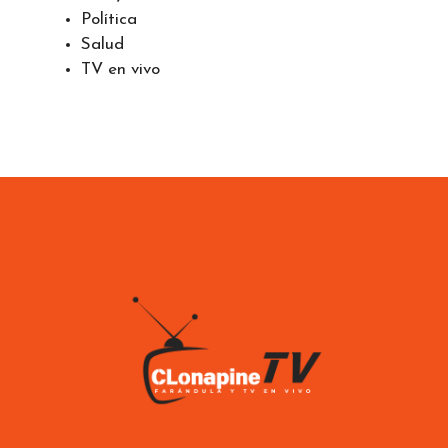
Política
Salud
TV en vivo