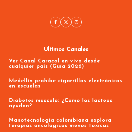
Últimos Canales
Ver Canal Caracol en vivo desde
cualquier país (Guía 2026)
Medellín prohíbe cigarrillos electrónicos
en escuelas
Diabetes músculo: ¿Cómo los lácteos
ayudan?
Nanotecnología colombiana explora
terapias oncológicas menos tóxicas