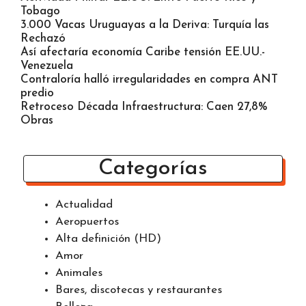
Tobago
3.000 Vacas Uruguayas a la Deriva: Turquía las
Rechazó
Así afectaría economía Caribe tensión EE.UU.-
Venezuela
Contraloría halló irregularidades en compra ANT
predio
Retroceso Década Infraestructura: Caen 27,8%
Obras
Categorías
Actualidad
Aeropuertos
Alta definición (HD)
Amor
Animales
Bares, discotecas y restaurantes