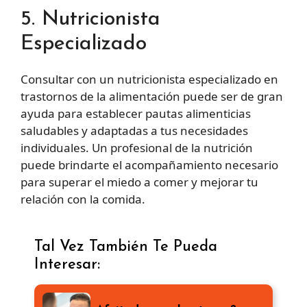
5. Nutricionista
Especializado
Consultar con un nutricionista especializado en
trastornos de la alimentación puede ser de gran
ayuda para establecer pautas alimenticias
saludables y adaptadas a tus necesidades
individuales. Un profesional de la nutrición
puede brindarte el acompañamiento necesario
para superar el miedo a comer y mejorar tu
relación con la comida.
Tal Vez También Te Pueda
Interesar: