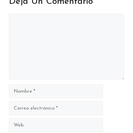
Deja Un Comentario
Comentario
Nombre
Correo
electrónico
Web