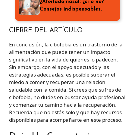
¿Afeitado nasal: ¿sí o no?
Consejos indispensables.
CIERRE DEL ARTÍCULO
En conclusión, la cibofobia es un trastorno de la
alimentación que puede tener un impacto
significativo en la vida de quienes lo padecen.
Sin embargo, con el apoyo adecuado y las
estrategias adecuadas, es posible superar el
miedo a comer y recuperar una relación
saludable con la comida. Si crees que sufres de
cibofobia, no dudes en buscar ayuda profesional
y comenzar tu camino hacia la recuperación.
Recuerda que no estás solo y que hay recursos
disponibles para acompañarte en este proceso.