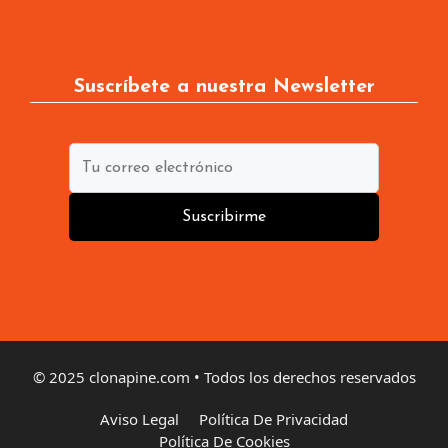
Suscríbete a nuestra Newsletter
Suscribirme
© 2025 clonapine.com • Todos los derechos reservados
Aviso Legal
Política De Privacidad
Política De Cookies