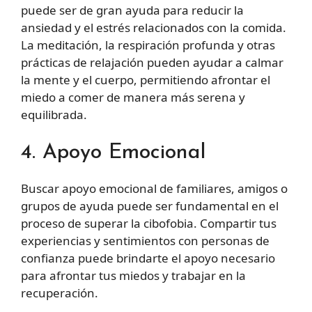
puede ser de gran ayuda para reducir la
ansiedad y el estrés relacionados con la comida.
La meditación, la respiración profunda y otras
prácticas de relajación pueden ayudar a calmar
la mente y el cuerpo, permitiendo afrontar el
miedo a comer de manera más serena y
equilibrada.
4. Apoyo Emocional
Buscar apoyo emocional de familiares, amigos o
grupos de ayuda puede ser fundamental en el
proceso de superar la cibofobia. Compartir tus
experiencias y sentimientos con personas de
confianza puede brindarte el apoyo necesario
para afrontar tus miedos y trabajar en la
recuperación.