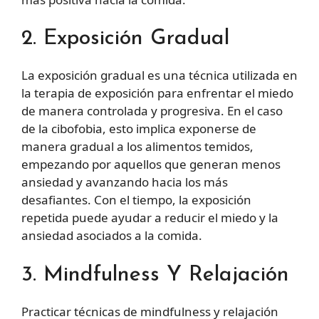
2. Exposición Gradual
La exposición gradual es una técnica utilizada en
la terapia de exposición para enfrentar el miedo
de manera controlada y progresiva. En el caso
de la cibofobia, esto implica exponerse de
manera gradual a los alimentos temidos,
empezando por aquellos que generan menos
ansiedad y avanzando hacia los más
desafiantes. Con el tiempo, la exposición
repetida puede ayudar a reducir el miedo y la
ansiedad asociados a la comida.
3. Mindfulness Y Relajación
Practicar técnicas de mindfulness y relajación