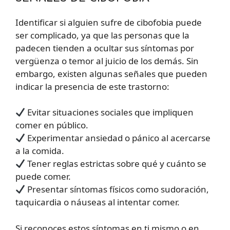
Identificar si alguien sufre de cibofobia puede
ser complicado, ya que las personas que la
padecen tienden a ocultar sus síntomas por
vergüenza o temor al juicio de los demás. Sin
embargo, existen algunas señales que pueden
indicar la presencia de este trastorno:
Evitar situaciones sociales que impliquen
comer en público.
Experimentar ansiedad o pánico al acercarse
a la comida.
Tener reglas estrictas sobre qué y cuánto se
puede comer.
Presentar síntomas físicos como sudoración,
taquicardia o náuseas al intentar comer.
Si reconoces estos síntomas en ti mismo o en