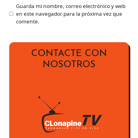
Guarda mi nombre, correo electrónico y web
en este navegador para la próxima vez que
comente.
CONTACTE CON
NOSOTROS