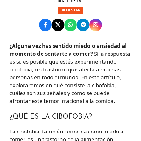
Clonapine TV
BIENESTAR
¿Alguna vez has sentido miedo o ansiedad al
momento de sentarte a comer?
Si la respuesta
es sí, es posible que estés experimentando
cibofobia, un trastorno que afecta a muchas
personas en todo el mundo. En este artículo,
exploraremos en qué consiste la cibofobia,
cuáles son sus señales y cómo se puede
afrontar este temor irracional a la comida.
¿QUÉ ES LA CIBOFOBIA?
La cibofobia, también conocida como miedo a
comer, es un trastorno de la alimentación