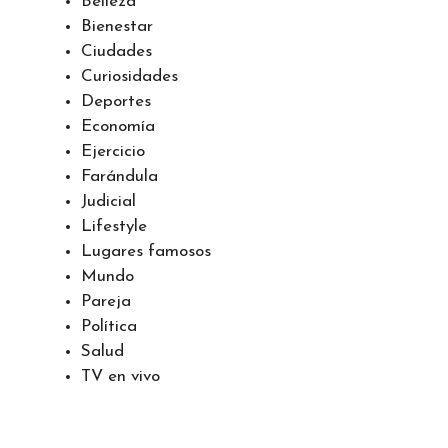
Belleza
Bienestar
Ciudades
Curiosidades
Deportes
Economía
Ejercicio
Farándula
Judicial
Lifestyle
Lugares famosos
Mundo
Pareja
Política
Salud
TV en vivo