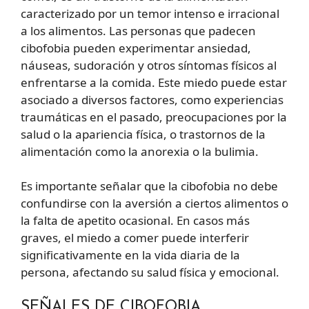
caracterizado por un temor intenso e irracional
a los alimentos. Las personas que padecen
cibofobia pueden experimentar ansiedad,
náuseas, sudoración y otros síntomas físicos al
enfrentarse a la comida. Este miedo puede estar
asociado a diversos factores, como experiencias
traumáticas en el pasado, preocupaciones por la
salud o la apariencia física, o trastornos de la
alimentación como la anorexia o la bulimia.
Es importante señalar que la cibofobia no debe
confundirse con la aversión a ciertos alimentos o
la falta de apetito ocasional. En casos más
graves, el miedo a comer puede interferir
significativamente en la vida diaria de la
persona, afectando su salud física y emocional.
SEÑALES DE CIBOFOBIA