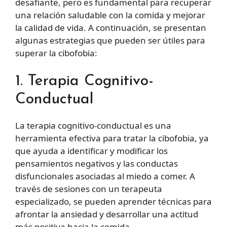
desafiante, pero es fundamental para recuperar
una relación saludable con la comida y mejorar
la calidad de vida. A continuación, se presentan
algunas estrategias que pueden ser útiles para
superar la cibofobia:
1. Terapia Cognitivo-
Conductual
La terapia cognitivo-conductual es una
herramienta efectiva para tratar la cibofobia, ya
que ayuda a identificar y modificar los
pensamientos negativos y las conductas
disfuncionales asociadas al miedo a comer. A
través de sesiones con un terapeuta
especializado, se pueden aprender técnicas para
afrontar la ansiedad y desarrollar una actitud
más positiva hacia la comida.