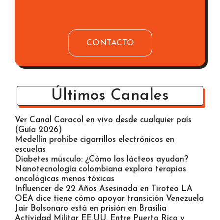
CONTACTO
Últimos Canales
Ver Canal Caracol en vivo desde cualquier país
(Guía 2026)
Medellín prohíbe cigarrillos electrónicos en
escuelas
Diabetes músculo: ¿Cómo los lácteos ayudan?
Nanotecnología colombiana explora terapias
oncológicas menos tóxicas
Influencer de 22 Años Asesinada en Tiroteo LA
OEA dice tiene cómo apoyar transición Venezuela
Jair Bolsonaro está en prisión en Brasilia
Actividad Militar EE.UU. Entre Puerto Rico y