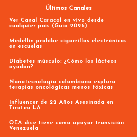
Últimos Canales
Ver Canal Caracol en vivo desde
cualquier país (Guía 2026)
Medellín prohíbe cigarrillos electrónicos
en escuelas
Diabetes músculo: ¿Cómo los lácteos
ayudan?
Nanotecnología colombiana explora
terapias oncológicas menos tóxicas
Influencer de 22 Años Asesinada en
Tiroteo LA
OEA dice tiene cómo apoyar transición
Venezuela