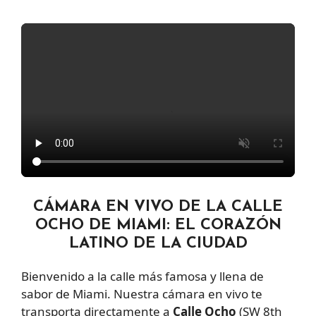
CÁMARA EN VIVO DE LA CALLE
OCHO DE MIAMI: EL CORAZÓN
LATINO DE LA CIUDAD
Bienvenido a la calle más famosa y llena de
sabor de Miami. Nuestra cámara en vivo te
transporta directamente a
Calle Ocho
(SW 8th