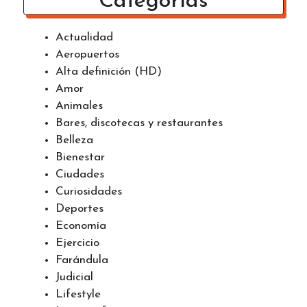
Categorías
Actualidad
Aeropuertos
Alta definición (HD)
Amor
Animales
Bares, discotecas y restaurantes
Belleza
Bienestar
Ciudades
Curiosidades
Deportes
Economía
Ejercicio
Farándula
Judicial
Lifestyle