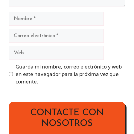
Nombre
Correo
electrónico
Web
Guarda mi nombre, correo electrónico y web
en este navegador para la próxima vez que
comente.
CONTACTE CON
NOSOTROS