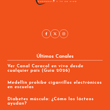
Últimos Canales
Ver Canal Caracol en vivo desde
cualquier país (Guía 2026)
Medellín prohíbe cigarrillos electrónicos
en escuelas
Diabetes músculo: ¿Cómo los lácteos
ayudan?