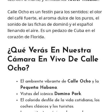
Calle Ocho es un festín para los sentidos: el olor
del café fuerte, el aroma dulce de los puros, el
sonido de las fichas de dominó y el español
llenando el aire. Es un pedazo de Cuba en el
corazón de Florida.
¿Qué Verás En Nuestra
Cámara En Vivo De Calle
Ocho?
El ambiente vibrante de
Calle Ocho
y la
Pequeña Habana
.
Vistas del icónico
Domino Park
.
El colorido desfile de la vida cotidiana, los
coches clásicos y los turistas.