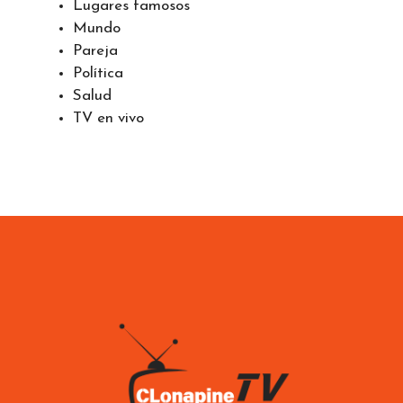
Lugares famosos
Mundo
Pareja
Política
Salud
TV en vivo