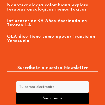
Nanotecnología colombiana explora
terapias oncológicas menos tóxicas
Influencer de 22 Años Asesinada en
Tiroteo LA
OEA dice tiene cómo apoyar transición
Venezuela
Suscríbete a nuestra Newsletter
Suscribirme