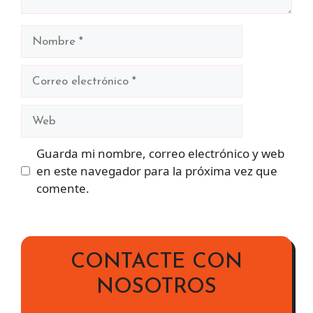
Nombre
Correo
electrónico
Web
Guarda mi nombre, correo electrónico y web
en este navegador para la próxima vez que
comente.
CONTACTE CON
NOSOTROS