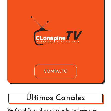
CONTACTO
Últimos Canales
Ver Canal Caracol en vivo desde cualquier país