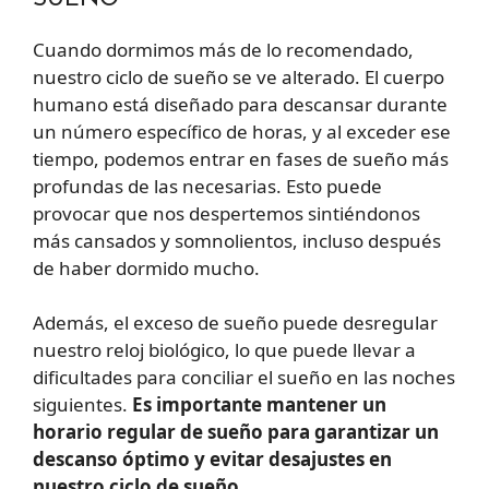
Cuando dormimos más de lo recomendado,
nuestro ciclo de sueño se ve alterado. El cuerpo
humano está diseñado para descansar durante
un número específico de horas, y al exceder ese
tiempo, podemos entrar en fases de sueño más
profundas de las necesarias. Esto puede
provocar que nos despertemos sintiéndonos
más cansados y somnolientos, incluso después
de haber dormido mucho.
Además, el exceso de sueño puede desregular
nuestro reloj biológico, lo que puede llevar a
dificultades para conciliar el sueño en las noches
siguientes.
Es importante mantener un
horario regular de sueño para garantizar un
descanso óptimo y evitar desajustes en
nuestro ciclo de sueño.