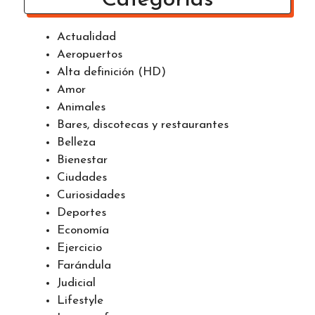
Actualidad
Aeropuertos
Alta definición (HD)
Amor
Animales
Bares, discotecas y restaurantes
Belleza
Bienestar
Ciudades
Curiosidades
Deportes
Economía
Ejercicio
Farándula
Judicial
Lifestyle