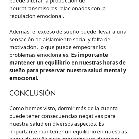
puede alterar la producción de
neurotransmisores relacionados con la
regulación emocional.
Además, el exceso de sueño puede llevar a una
sensación de aislamiento social y falta de
motivación, lo que puede empeorar los
problemas emocionales.
Es importante
mantener un equilibrio en nuestras horas de
sueño para preservar nuestra salud mental y
emocional.
CONCLUSIÓN
Como hemos visto, dormir más de la cuenta
puede tener consecuencias negativas para
nuestra salud en diversos aspectos. Es
importante mantener un equilibrio en nuestras