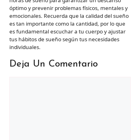
horas de sueño para garantizar un descanso
óptimo y prevenir problemas físicos, mentales y
emocionales. Recuerda que la calidad del sueño
es tan importante como la cantidad, por lo que
es fundamental escuchar a tu cuerpo y ajustar
tus hábitos de sueño según tus necesidades
individuales.
Deja Un Comentario
Comentario