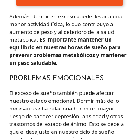
Además, dormir en exceso puede llevar a una
menor actividad física, lo que contribuye al
aumento de peso y al deterioro de la salud
metabólica.
Es importante mantener un
equilibrio en nuestras horas de sueño para
prevenir problemas metabólicos y mantener
un peso saludable.
PROBLEMAS EMOCIONALES
El exceso de sueño también puede afectar
nuestro estado emocional. Dormir más de lo
necesario se ha relacionado con un mayor
riesgo de padecer depresión, ansiedad y otros
trastornos del estado de ánimo. Esto se debe a
que el desajuste en nuestro ciclo de sueño