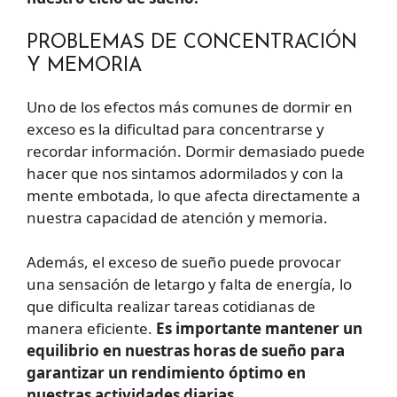
PROBLEMAS DE CONCENTRACIÓN
Y MEMORIA
Uno de los efectos más comunes de dormir en
exceso es la dificultad para concentrarse y
recordar información. Dormir demasiado puede
hacer que nos sintamos adormilados y con la
mente embotada, lo que afecta directamente a
nuestra capacidad de atención y memoria.
Además, el exceso de sueño puede provocar
una sensación de letargo y falta de energía, lo
que dificulta realizar tareas cotidianas de
manera eficiente.
Es importante mantener un
equilibrio en nuestras horas de sueño para
garantizar un rendimiento óptimo en
nuestras actividades diarias.