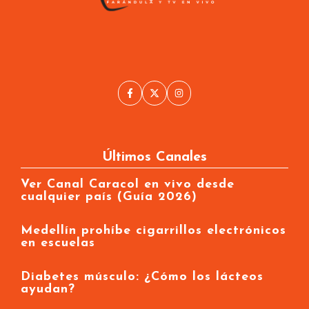
Últimos Canales
Ver Canal Caracol en vivo desde
cualquier país (Guía 2026)
Medellín prohíbe cigarrillos electrónicos
en escuelas
Diabetes músculo: ¿Cómo los lácteos
ayudan?