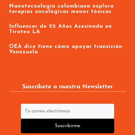
Nanotecnología colombiana explora
terapias oncológicas menos tóxicas
Influencer de 22 Años Asesinada en
Tiroteo LA
OEA dice tiene cómo apoyar transición
Venezuela
Suscríbete a nuestra Newsletter
Suscribirme