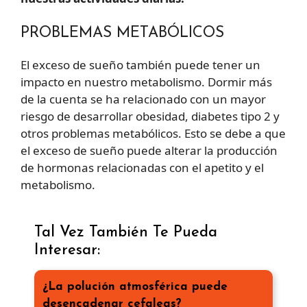
PROBLEMAS METABÓLICOS
El exceso de sueño también puede tener un
impacto en nuestro metabolismo. Dormir más
de la cuenta se ha relacionado con un mayor
riesgo de desarrollar obesidad, diabetes tipo 2 y
otros problemas metabólicos. Esto se debe a que
el exceso de sueño puede alterar la producción
de hormonas relacionadas con el apetito y el
metabolismo.
Tal Vez También Te Pueda
Interesar:
¿La polución atmosférica puede
desencadenar cefaleas?