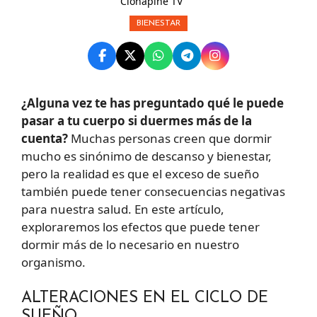
Clonapine TV
BIENESTAR
¿Alguna vez te has preguntado qué le puede
pasar a tu cuerpo si duermes más de la
cuenta?
Muchas personas creen que dormir
mucho es sinónimo de descanso y bienestar,
pero la realidad es que el exceso de sueño
también puede tener consecuencias negativas
para nuestra salud. En este artículo,
exploraremos los efectos que puede tener
dormir más de lo necesario en nuestro
organismo.
ALTERACIONES EN EL CICLO DE
SUEÑO