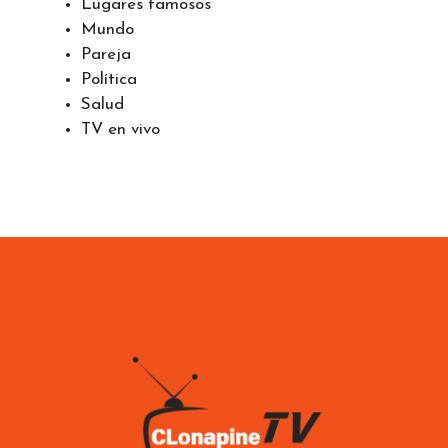
Lugares famosos
Mundo
Pareja
Política
Salud
TV en vivo