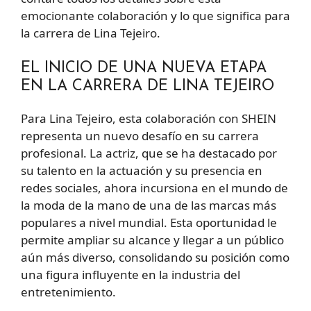
emocionante colaboración y lo que significa para
la carrera de Lina Tejeiro.
EL INICIO DE UNA NUEVA ETAPA
EN LA CARRERA DE LINA TEJEIRO
Para Lina Tejeiro, esta colaboración con SHEIN
representa un nuevo desafío en su carrera
profesional. La actriz, que se ha destacado por
su talento en la actuación y su presencia en
redes sociales, ahora incursiona en el mundo de
la moda de la mano de una de las marcas más
populares a nivel mundial. Esta oportunidad le
permite ampliar su alcance y llegar a un público
aún más diverso, consolidando su posición como
una figura influyente en la industria del
entretenimiento.