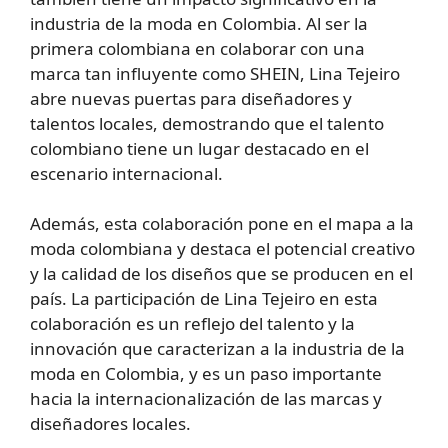
industria de la moda en Colombia. Al ser la
primera colombiana en colaborar con una
marca tan influyente como SHEIN, Lina Tejeiro
abre nuevas puertas para diseñadores y
talentos locales, demostrando que el talento
colombiano tiene un lugar destacado en el
escenario internacional.
Además, esta colaboración pone en el mapa a la
moda colombiana y destaca el potencial creativo
y la calidad de los diseños que se producen en el
país. La participación de Lina Tejeiro en esta
colaboración es un reflejo del talento y la
innovación que caracterizan a la industria de la
moda en Colombia, y es un paso importante
hacia la internacionalización de las marcas y
diseñadores locales.