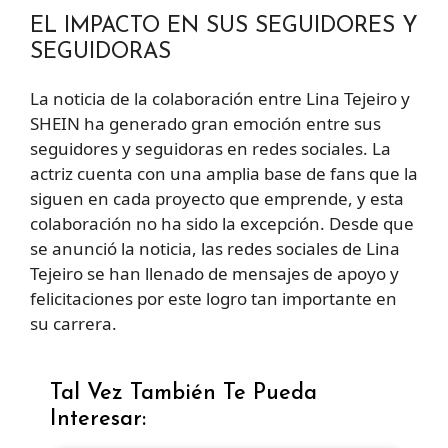
EL IMPACTO EN SUS SEGUIDORES Y
SEGUIDORAS
La noticia de la colaboración entre Lina Tejeiro y
SHEIN ha generado gran emoción entre sus
seguidores y seguidoras en redes sociales. La
actriz cuenta con una amplia base de fans que la
siguen en cada proyecto que emprende, y esta
colaboración no ha sido la excepción. Desde que
se anunció la noticia, las redes sociales de Lina
Tejeiro se han llenado de mensajes de apoyo y
felicitaciones por este logro tan importante en
su carrera.
Tal Vez También Te Pueda
Interesar: