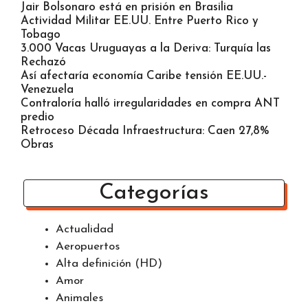
Jair Bolsonaro está en prisión en Brasilia
Actividad Militar EE.UU. Entre Puerto Rico y
Tobago
3.000 Vacas Uruguayas a la Deriva: Turquía las
Rechazó
Así afectaría economía Caribe tensión EE.UU.-
Venezuela
Contraloría halló irregularidades en compra ANT
predio
Retroceso Década Infraestructura: Caen 27,8%
Obras
Categorías
Actualidad
Aeropuertos
Alta definición (HD)
Amor
Animales