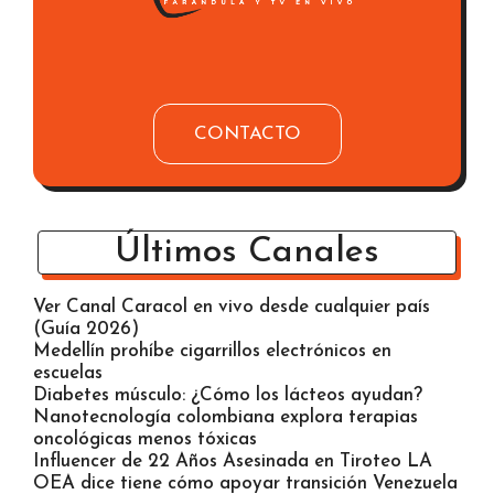
CONTACTO
Últimos Canales
Ver Canal Caracol en vivo desde cualquier país
(Guía 2026)
Medellín prohíbe cigarrillos electrónicos en
escuelas
Diabetes músculo: ¿Cómo los lácteos ayudan?
Nanotecnología colombiana explora terapias
oncológicas menos tóxicas
Influencer de 22 Años Asesinada en Tiroteo LA
OEA dice tiene cómo apoyar transición Venezuela