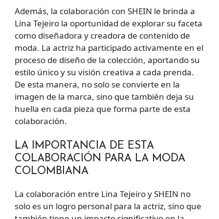
Además, la colaboración con SHEIN le brinda a
Lina Tejeiro la oportunidad de explorar su faceta
como diseñadora y creadora de contenido de
moda. La actriz ha participado activamente en el
proceso de diseño de la colección, aportando su
estilo único y su visión creativa a cada prenda.
De esta manera, no solo se convierte en la
imagen de la marca, sino que también deja su
huella en cada pieza que forma parte de esta
colaboración.
LA IMPORTANCIA DE ESTA
COLABORACIÓN PARA LA MODA
COLOMBIANA
La colaboración entre Lina Tejeiro y SHEIN no
solo es un logro personal para la actriz, sino que
también tiene un impacto significativo en la