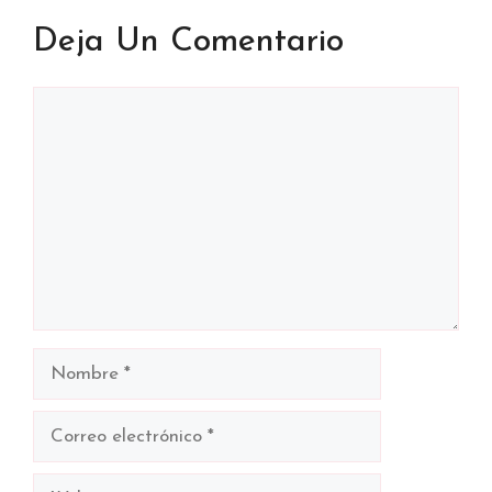
Deja Un Comentario
Comentario
Nombre
Correo
electrónico
Web