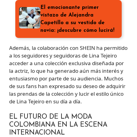
El emocionante primer
vistazo de Alejandra
Capetillo a su vestido de
novia: ¡descubre cómo lucirá!
Además, la colaboración con SHEIN ha permitido
a los seguidores y seguidoras de Lina Tejeiro
acceder a una colección exclusiva diseñada por
la actriz, lo que ha generado aún más interés y
entusiasmo por parte de su audiencia. Muchos
de sus fans han expresado su deseo de adquirir
las prendas de la colección y lucir el estilo único
de Lina Tejeiro en su día a día.
EL FUTURO DE LA MODA
COLOMBIANA EN LA ESCENA
INTERNACIONAL