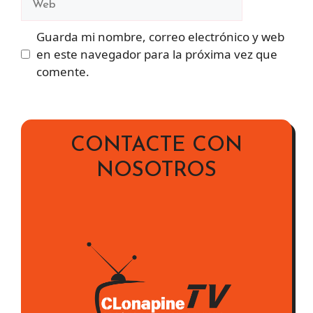
Guarda mi nombre, correo electrónico y web
en este navegador para la próxima vez que
comente.
CONTACTE CON
NOSOTROS