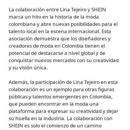
La colaboración entre Lina Tejeiro y SHEIN
marca un hito en la historia de la moda
colombiana y abre nuevas posibilidades para el
talento local en la escena internacional. Esta
asociación demuestra que los diseñadores y
creadores de moda en Colombia tienen el
potencial de destacarse a nivel global y de
conquistar nuevos mercados con su creatividad
y su visión única.
Además, la participación de Lina Tejeiro en esta
colaboración es un ejemplo para otras figuras
públicas y talentos emergentes en Colombia,
que pueden encontrar en la moda una
plataforma para expresar su creatividad y dejar
su huella en la industria. La colaboración con
SHEIN es solo el comienzo de un camino