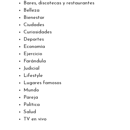
Bares, discotecas y restaurantes
Belleza
Bienestar
Ciudades
Curiosidades
Deportes
Economía
Ejercicio
Farándula
Judicial
Lifestyle
Lugares famosos
Mundo
Pareja
Política
Salud
TV en vivo