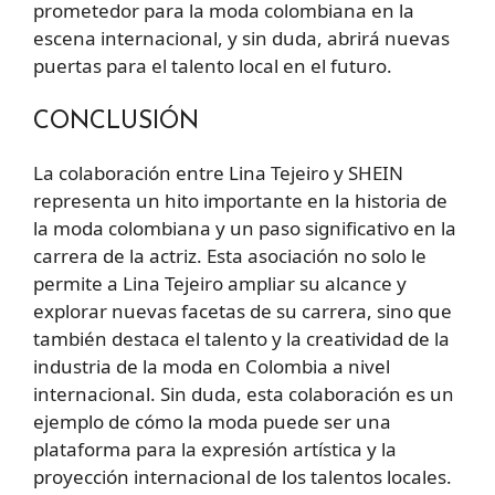
prometedor para la moda colombiana en la
escena internacional, y sin duda, abrirá nuevas
puertas para el talento local en el futuro.
CONCLUSIÓN
La colaboración entre Lina Tejeiro y SHEIN
representa un hito importante en la historia de
la moda colombiana y un paso significativo en la
carrera de la actriz. Esta asociación no solo le
permite a Lina Tejeiro ampliar su alcance y
explorar nuevas facetas de su carrera, sino que
también destaca el talento y la creatividad de la
industria de la moda en Colombia a nivel
internacional. Sin duda, esta colaboración es un
ejemplo de cómo la moda puede ser una
plataforma para la expresión artística y la
proyección internacional de los talentos locales.