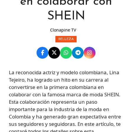
en colaborar con
SHEIN
Clonapine TV
BELLEZA
La reconocida actriz y modelo colombiana, Lina
Tejeiro, ha logrado un hito en su carrera al
convertirse en la primera colombiana en
colaborar con la famosa marca de moda SHEIN.
Esta colaboración representa un paso
importante para la industria de la moda en
Colombia y ha generado gran expectativa entre
sus seguidores y seguidoras. En este artículo, te
contaré todos los detalles sobre esta