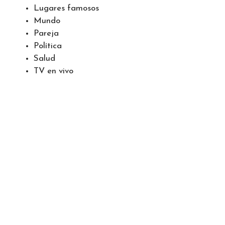
Lugares famosos
Mundo
Pareja
Política
Salud
TV en vivo