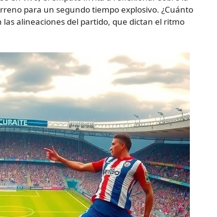
erreno para un segundo tiempo explosivo. ¿Cuánto
las alineaciones del partido, que dictan el ritmo