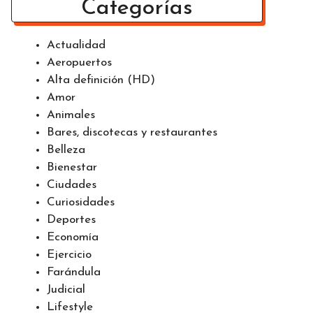
Categorías
Actualidad
Aeropuertos
Alta definición (HD)
Amor
Animales
Bares, discotecas y restaurantes
Belleza
Bienestar
Ciudades
Curiosidades
Deportes
Economía
Ejercicio
Farándula
Judicial
Lifestyle