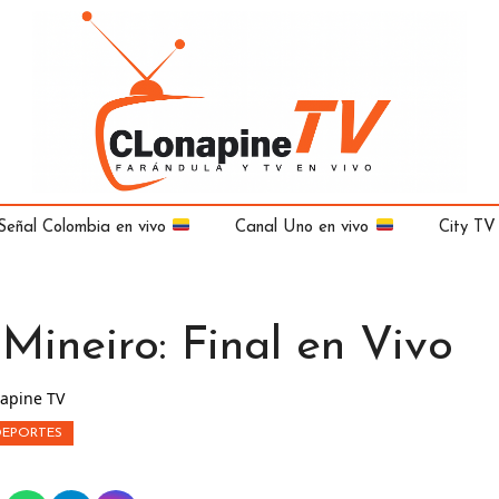
Señal Colombia en vivo
Canal Uno en vivo
City TV
Mineiro: Final en Vivo
apine TV
DEPORTES