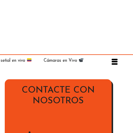
 señal en vivo
Cámaras en Vivo
CONTACTE CON
NOSOTROS