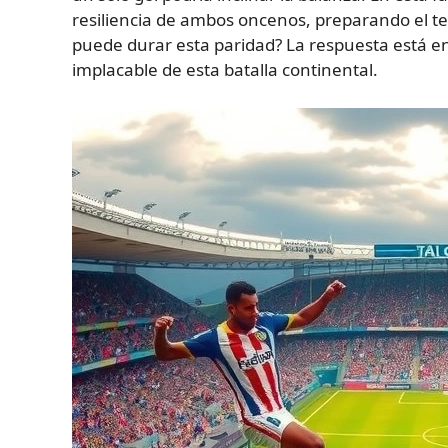
resiliencia de ambos oncenos, preparando el t
puede durar esta paridad? La respuesta está en 
implacable de esta batalla continental.