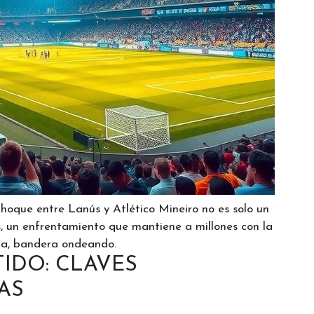
choque entre Lanús y Atlético Mineiro no es solo un
s, un enfrentamiento que mantiene a millones con la
ica, bandera ondeando.
IDO: CLAVES
AS