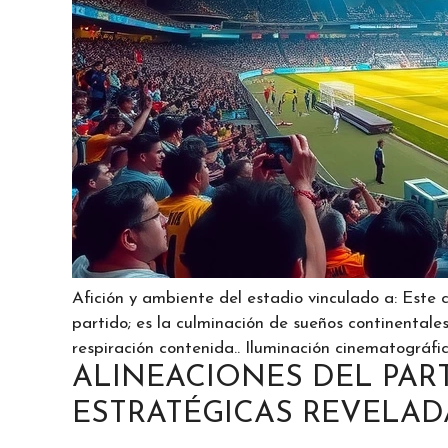
Afición y ambiente del estadio vinculado a: Este 
partido; es la culminación de sueños continentale
respiración contenida.. Iluminación cinematográf
ALINEACIONES DEL PART
ESTRATÉGICAS REVELAD