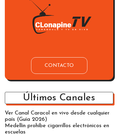
CONTACTO
Últimos Canales
Ver Canal Caracol en vivo desde cualquier
país (Guía 2026)
Medellín prohíbe cigarrillos electrónicos en
escuelas