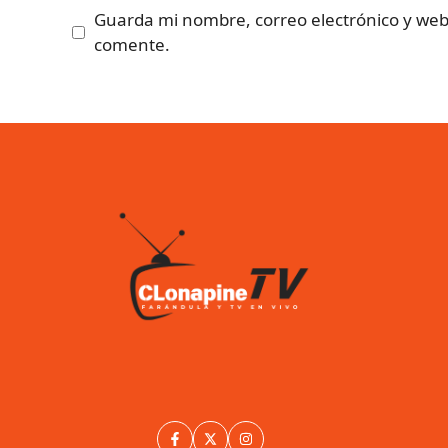
Guarda mi nombre, correo electrónico y web
comente.