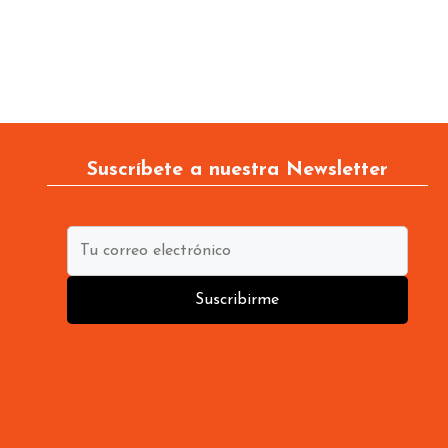
Suscríbete a nuestra Newsletter
Suscribirme