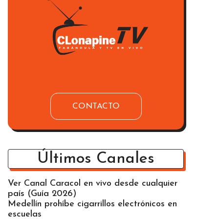
CONTACTO
Últimos Canales
Ver Canal Caracol en vivo desde cualquier
país (Guía 2026)
Medellín prohíbe cigarrillos electrónicos en
escuelas