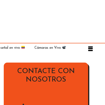
 señal en vivo
Cámaras en Vivo
CONTACTE CON
NOSOTROS