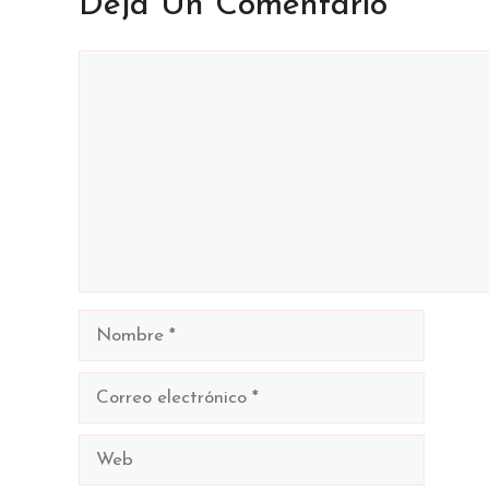
Deja Un Comentario
Comentario
Nombre
Correo
electrónico
Web