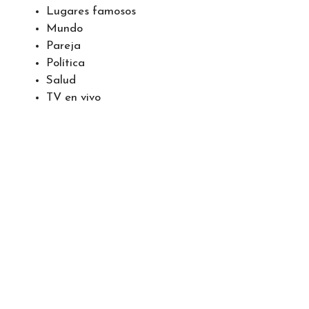
Lugares famosos
Mundo
Pareja
Política
Salud
TV en vivo