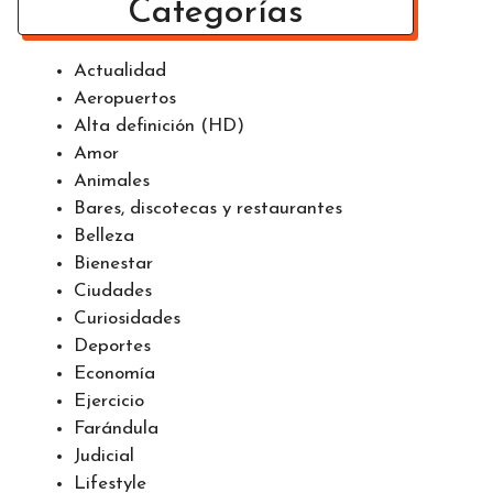
Categorías
Actualidad
Aeropuertos
Alta definición (HD)
Amor
Animales
Bares, discotecas y restaurantes
Belleza
Bienestar
Ciudades
Curiosidades
Deportes
Economía
Ejercicio
Farándula
Judicial
Lifestyle