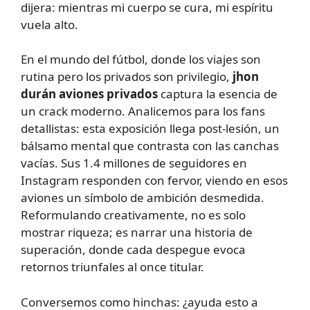
dijera: mientras mi cuerpo se cura, mi espíritu
vuela alto.
En el mundo del fútbol, donde los viajes son
rutina pero los privados son privilegio,
jhon
durán aviones privados
captura la esencia de
un crack moderno. Analicemos para los fans
detallistas: esta exposición llega post-lesión, un
bálsamo mental que contrasta con las canchas
vacías. Sus 1.4 millones de seguidores en
Instagram responden con fervor, viendo en esos
aviones un símbolo de ambición desmedida.
Reformulando creativamente, no es solo
mostrar riqueza; es narrar una historia de
superación, donde cada despegue evoca
retornos triunfales al once titular.
Conversemos como hinchas: ¿ayuda esto a