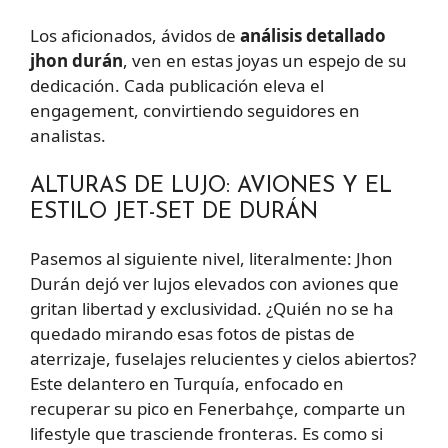
Los aficionados, ávidos de
análisis detallado
jhon durán
, ven en estas joyas un espejo de su
dedicación. Cada publicación eleva el
engagement, convirtiendo seguidores en
analistas.
ALTURAS DE LUJO: AVIONES Y EL
ESTILO JET-SET DE DURÁN
Pasemos al siguiente nivel, literalmente: Jhon
Durán dejó ver lujos elevados con aviones que
gritan libertad y exclusividad. ¿Quién no se ha
quedado mirando esas fotos de pistas de
aterrizaje, fuselajes relucientes y cielos abiertos?
Este delantero en Turquía, enfocado en
recuperar su pico en Fenerbahçe, comparte un
lifestyle que trasciende fronteras. Es como si