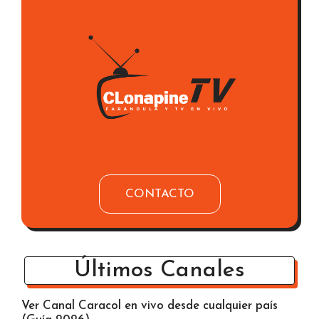
CONTACTO
Últimos Canales
Ver Canal Caracol en vivo desde cualquier país