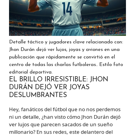
Detalle táctico y jugadores clave relacionado con:
Jhon Durán dejó ver lujos, joyas y aviones en una
publicación que rápidamente se convirtió en el
centro de todas las charlas futboleras.. Estilo foto
editorial deportiva.
EL BRILLO IRRESISTIBLE: JHON
DURÁN DEJÓ VER JOYAS
DESLUMBRANTES
Hey, fanáticos del fútbol que no nos perdemos
ni un detalle, ¿han visto cómo Jhon Durán dejó
ver lujos que parecen sacados de un sueño
millonario? En sus redes, este delantero del