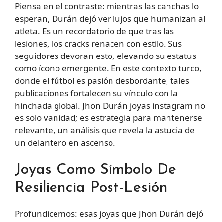
Piensa en el contraste: mientras las canchas lo
esperan, Durán dejó ver lujos que humanizan al
atleta. Es un recordatorio de que tras las
lesiones, los cracks renacen con estilo. Sus
seguidores devoran esto, elevando su estatus
como ícono emergente. En este contexto turco,
donde el fútbol es pasión desbordante, tales
publicaciones fortalecen su vínculo con la
hinchada global. Jhon Durán joyas instagram no
es solo vanidad; es estrategia para mantenerse
relevante, un análisis que revela la astucia de
un delantero en ascenso.
Joyas Como Símbolo De
Resiliencia Post-Lesión
Profundicemos: esas joyas que Jhon Durán dejó