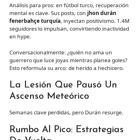
Análisis para pros: en fútbol turco, recuperación
mental es clave. Sus posts, con
jhon durán
fenerbahçe turquía
, inyectan positivismo. 1.4M
seguidores lo impulsan, convirtiendo inactividad
en hype.
Conversacionalmente: ¿quién no ama un
guerrero que luce joyas mientras planea goles?
Esto reformula su arco: de herido a hechicero.
La Lesión Que Pausó Un
Ascenso Meteórico
Semanas clave perdidas, pero Durán resurge.
Rumbo Al Pico: Estrategias