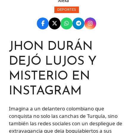
Alexa
DEPORTES
JHON DURÁN
DEJÓ LUJOS Y
MISTERIO EN
INSTAGRAM
Imagina a un delantero colombiano que
conquista no solo las canchas de Turquía, sino
también las redes sociales con un despliegue de
extravagancia que deja boquiabiertos a sus