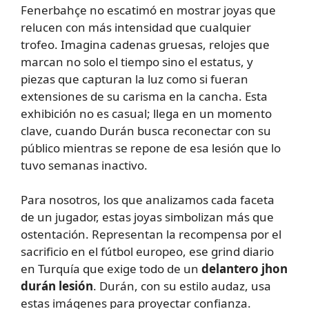
Fenerbahçe no escatimó en mostrar joyas que
relucen con más intensidad que cualquier
trofeo. Imagina cadenas gruesas, relojes que
marcan no solo el tiempo sino el estatus, y
piezas que capturan la luz como si fueran
extensiones de su carisma en la cancha. Esta
exhibición no es casual; llega en un momento
clave, cuando Durán busca reconectar con su
público mientras se repone de esa lesión que lo
tuvo semanas inactivo.
Para nosotros, los que analizamos cada faceta
de un jugador, estas joyas simbolizan más que
ostentación. Representan la recompensa por el
sacrificio en el fútbol europeo, ese grind diario
en Turquía que exige todo de un
delantero jhon
durán lesión
. Durán, con su estilo audaz, usa
estas imágenes para proyectar confianza.