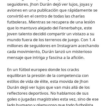
seguidores. Jhon Durán dejó ver lujos, joyas y
aviones en una publicación que rápidamente se
convirtió en el centro de todas las charlas
futboleras. Mientras se recupera de una lesión
que lo mantuvo alejado del Fenerbahçe, este
joven talento decidió compartir un vistazo a su
mundo fuera de los terrenos de juego. Con 1.4
millones de seguidores en Instagram acechando
cada movimiento, Durán lanzó un misterioso
mensaje que intriga y fascina a la afición.
En un fútbol europeo donde los cracks
equilibran la presión de la competencia con
estilos de vida de élite, esta movida de Jhon
Durán dejó ver lujos que van más allá de los
reflectores deportivos. No hablamos de sus
goles o jugadas magistrales esta vez, sino de ese
lado humano y glamuroso que todo futbolista