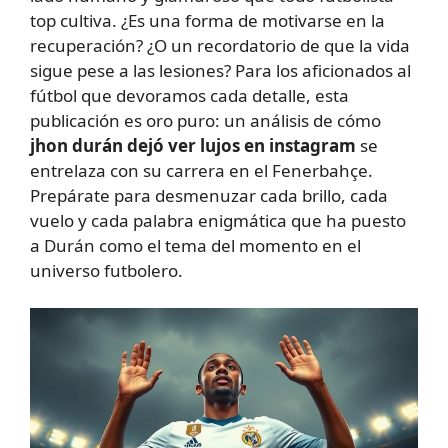
top cultiva. ¿Es una forma de motivarse en la
recuperación? ¿O un recordatorio de que la vida
sigue pese a las lesiones? Para los aficionados al
fútbol que devoramos cada detalle, esta
publicación es oro puro: un análisis de cómo
jhon durán dejó ver lujos en instagram
se
entrelaza con su carrera en el Fenerbahçe.
Prepárate para desmenuzar cada brillo, cada
vuelo y cada palabra enigmática que ha puesto
a Durán como el tema del momento en el
universo futbolero.