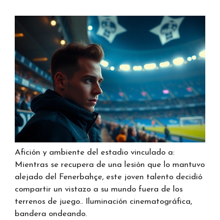
Afición y ambiente del estadio vinculado a:
Mientras se recupera de una lesión que lo mantuvo
alejado del Fenerbahçe, este joven talento decidió
compartir un vistazo a su mundo fuera de los
terrenos de juego.. Iluminación cinematográfica,
bandera ondeando.