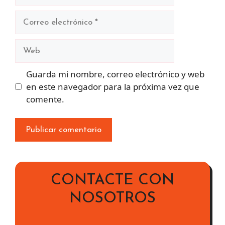
Correo
electrónico
Web
Guarda mi nombre, correo electrónico y web
en este navegador para la próxima vez que
comente.
CONTACTE CON
NOSOTROS