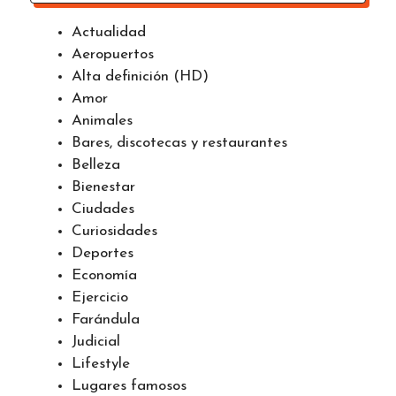
Actualidad
Aeropuertos
Alta definición (HD)
Amor
Animales
Bares, discotecas y restaurantes
Belleza
Bienestar
Ciudades
Curiosidades
Deportes
Economía
Ejercicio
Farándula
Judicial
Lifestyle
Lugares famosos