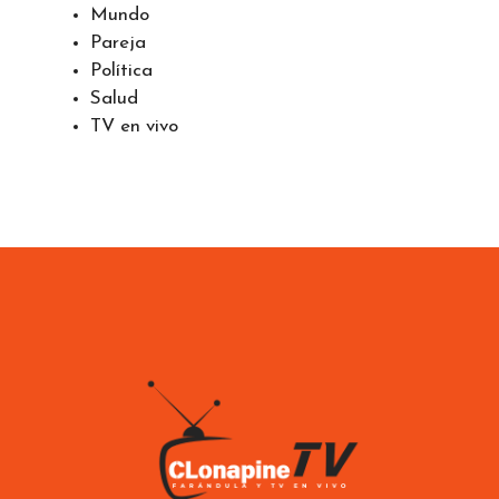
Mundo
Pareja
Política
Salud
TV en vivo