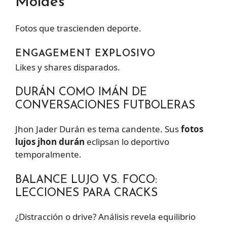
Moldes
Fotos que trascienden deporte.
ENGAGEMENT EXPLOSIVO
Likes y shares disparados.
DURÁN COMO IMÁN DE
CONVERSACIONES FUTBOLERAS
Jhon Jader Durán es tema candente. Sus
fotos
lujos jhon durán
eclipsan lo deportivo
temporalmente.
BALANCE LUJO VS. FOCO:
LECCIONES PARA CRACKS
¿Distracción o drive? Análisis revela equilibrio