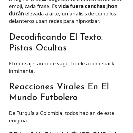
emoji, cada frase. Es
vida fuera canchas jhon
durán
elevada a arte, un análisis de cómo los
delanteros usan redes para hipnotizar.
Decodificando El Texto:
Pistas Ocultas
El mensaje, aunque vago, huele a comeback
inminente.
Reacciones Virales En El
Mundo Futbolero
De Turquía a Colombia, todos hablan de este
enigma.