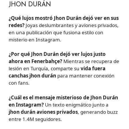
JHON DURÁN
¿Qué lujos mostró Jhon Durán dejó ver en sus
redes?
Joyas deslumbrantes y aviones privados,
en una publicación que fusiona estilo con
misterio en Instagram.
¿Por qué Jhon Durán dejó ver lujos justo
ahora en Fenerbahçe?
Mientras se recupera de
lesión en Turquía, comparte su
vida fuera
canchas jhon durán
para mantener conexión
con fans.
¿Cuál es el mensaje misterioso de Jhon Durán
en Instagram?
Un texto enigmático junto a
jhon durán aviones privados
, generando buzz
entre 1.4M seguidores.