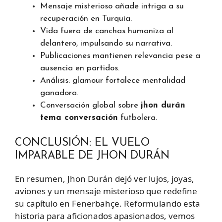
Mensaje misterioso añade intriga a su
recuperación en Turquía.
Vida fuera de canchas humaniza al
delantero, impulsando su narrativa.
Publicaciones mantienen relevancia pese a
ausencia en partidos.
Análisis: glamour fortalece mentalidad
ganadora.
Conversación global sobre
jhon durán
tema conversación
futbolera.
CONCLUSIÓN: EL VUELO
IMPARABLE DE JHON DURÁN
En resumen, Jhon Durán dejó ver lujos, joyas,
aviones y un mensaje misterioso que redefine
su capítulo en Fenerbahçe. Reformulando esta
historia para aficionados apasionados, vemos