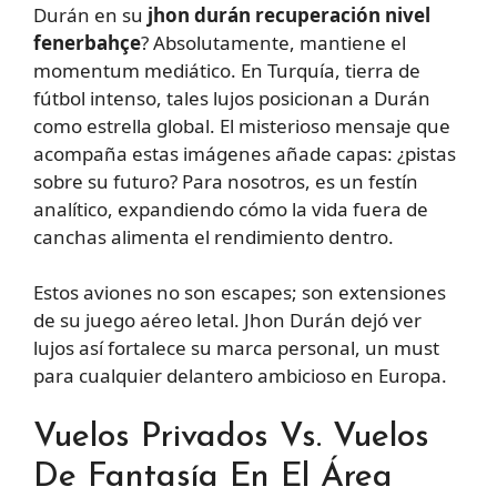
Durán en su
jhon durán recuperación nivel
fenerbahçe
? Absolutamente, mantiene el
momentum mediático. En Turquía, tierra de
fútbol intenso, tales lujos posicionan a Durán
como estrella global. El misterioso mensaje que
acompaña estas imágenes añade capas: ¿pistas
sobre su futuro? Para nosotros, es un festín
analítico, expandiendo cómo la vida fuera de
canchas alimenta el rendimiento dentro.
Estos aviones no son escapes; son extensiones
de su juego aéreo letal. Jhon Durán dejó ver
lujos así fortalece su marca personal, un must
para cualquier delantero ambicioso en Europa.
Vuelos Privados Vs. Vuelos
De Fantasía En El Área