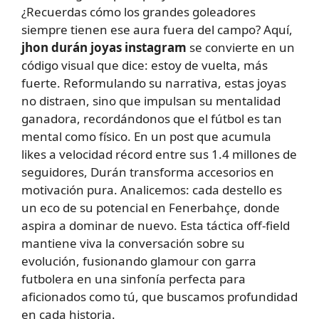
¿Recuerdas cómo los grandes goleadores
siempre tienen ese aura fuera del campo? Aquí,
jhon durán joyas instagram
se convierte en un
código visual que dice: estoy de vuelta, más
fuerte. Reformulando su narrativa, estas joyas
no distraen, sino que impulsan su mentalidad
ganadora, recordándonos que el fútbol es tan
mental como físico. En un post que acumula
likes a velocidad récord entre sus 1.4 millones de
seguidores, Durán transforma accesorios en
motivación pura. Analicemos: cada destello es
un eco de su potencial en Fenerbahçe, donde
aspira a dominar de nuevo. Esta táctica off-field
mantiene viva la conversación sobre su
evolución, fusionando glamour con garra
futbolera en una sinfonía perfecta para
aficionados como tú, que buscamos profundidad
en cada historia.