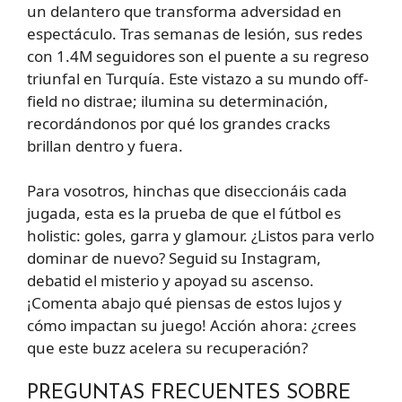
un delantero que transforma adversidad en
espectáculo. Tras semanas de lesión, sus redes
con 1.4M seguidores son el puente a su regreso
triunfal en Turquía. Este vistazo a su mundo off-
field no distrae; ilumina su determinación,
recordándonos por qué los grandes cracks
brillan dentro y fuera.
Para vosotros, hinchas que diseccionáis cada
jugada, esta es la prueba de que el fútbol es
holistic: goles, garra y glamour. ¿Listos para verlo
dominar de nuevo? Seguid su Instagram,
debatid el misterio y apoyad su ascenso.
¡Comenta abajo qué piensas de estos lujos y
cómo impactan su juego! Acción ahora: ¿crees
que este buzz acelera su recuperación?
PREGUNTAS FRECUENTES SOBRE