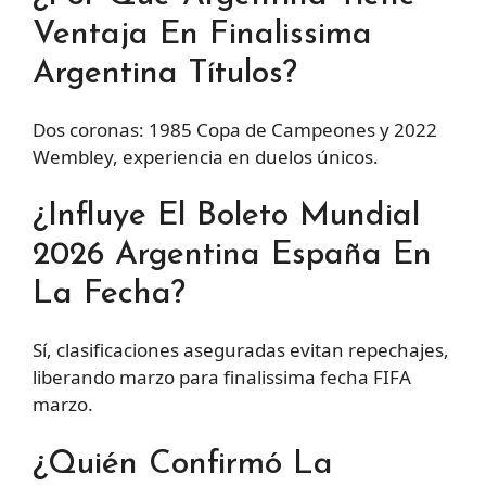
Ventaja En Finalissima
Argentina Títulos?
Dos coronas: 1985 Copa de Campeones y 2022
Wembley, experiencia en duelos únicos.
¿Influye El Boleto Mundial
2026 Argentina España En
La Fecha?
Sí, clasificaciones aseguradas evitan repechajes,
liberando marzo para finalissima fecha FIFA
marzo.
¿Quién Confirmó La