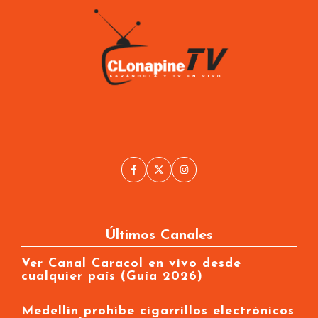
Últimos Canales
Ver Canal Caracol en vivo desde
cualquier país (Guía 2026)