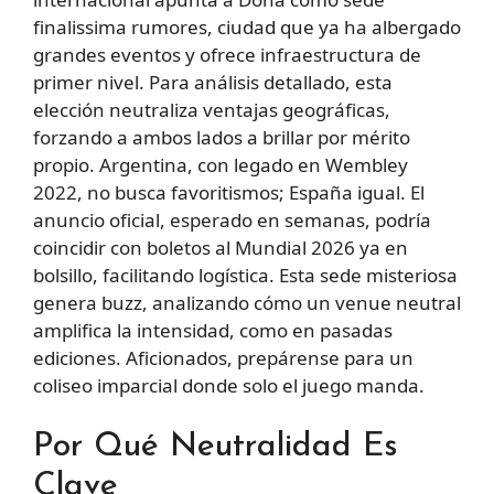
finalissima rumores, ciudad que ya ha albergado
grandes eventos y ofrece infraestructura de
primer nivel. Para análisis detallado, esta
elección neutraliza ventajas geográficas,
forzando a ambos lados a brillar por mérito
propio. Argentina, con legado en Wembley
2022, no busca favoritismos; España igual. El
anuncio oficial, esperado en semanas, podría
coincidir con boletos al Mundial 2026 ya en
bolsillo, facilitando logística. Esta sede misteriosa
genera buzz, analizando cómo un venue neutral
amplifica la intensidad, como en pasadas
ediciones. Aficionados, prepárense para un
coliseo imparcial donde solo el juego manda.
Por Qué Neutralidad Es
Clave