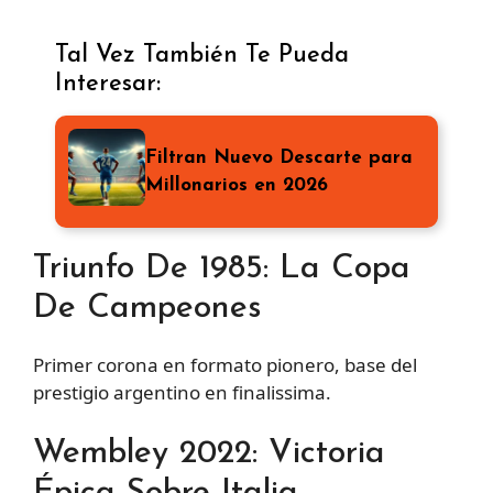
Tal Vez También Te Pueda
Interesar:
Filtran Nuevo Descarte para
Millonarios en 2026
Triunfo De 1985: La Copa
De Campeones
Primer corona en formato pionero, base del
prestigio argentino en finalissima.
Wembley 2022: Victoria