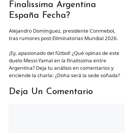
Finalissima Argentina
España Fecha?
Alejandro Domínguez, presidente Conmebol,
tras rumores post-Eliminatorias Mundial 2026.
¡Ey, apasionado del fútbol! ¿Qué opinas de este
duelo Messi-Yamal en la finalissima entre
Argentina? Deja tu análisis en comentarios y
enciende la charla: ¿Doha será la sede soñada?
Deja Un Comentario
Comentario