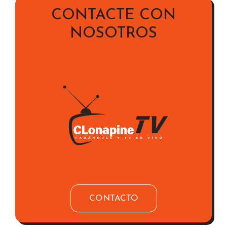
CONTACTE CON
NOSOTROS