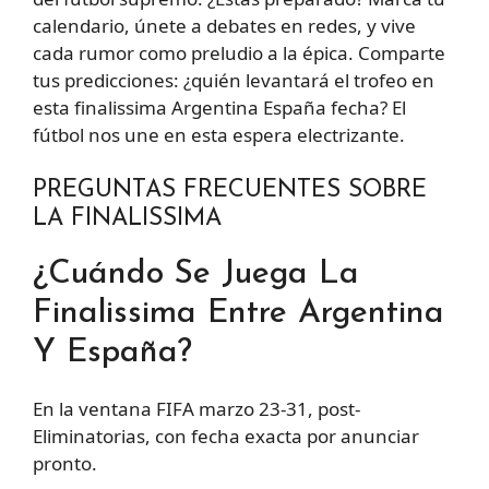
calendario, únete a debates en redes, y vive
cada rumor como preludio a la épica. Comparte
tus predicciones: ¿quién levantará el trofeo en
esta finalissima Argentina España fecha? El
fútbol nos une en esta espera electrizante.
PREGUNTAS FRECUENTES SOBRE
LA FINALISSIMA
¿Cuándo Se Juega La
Finalissima Entre Argentina
Y España?
En la ventana FIFA marzo 23-31, post-
Eliminatorias, con fecha exacta por anunciar
pronto.