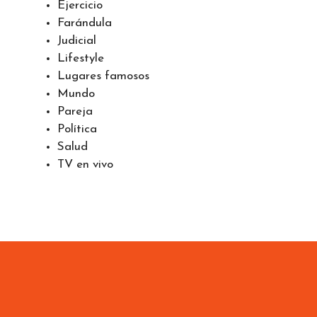
Deportes
Economía
Ejercicio
Farándula
Judicial
Lifestyle
Lugares famosos
Mundo
Pareja
Política
Salud
TV en vivo