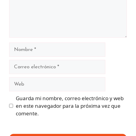
Nombre
Correo
electrónico
Web
Guarda mi nombre, correo electrónico y web
en este navegador para la próxima vez que
comente.