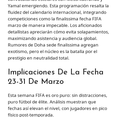
Yamal emergiendo. Esta programación resalta la
fluidez del calendario internacional, integrando
competiciones como la finalissima fecha FIFA
marzo de manera impecable. Los aficionados
detallistas apreciarán cómo evita solapamientos,
maximizando asistencia y audiencia global.
Rumores de Doha sede finalissima agregan
exotismo, pero el núcleo es la batalla por el
prestigio en neutralidad total.
Implicaciones De La Fecha
23-31 De Marzo
Esta semana FIFA es oro puro: sin distracciones,
puro fútbol de élite. Análisis muestran que
fechas así elevan el nivel, con jugadores en pico
físico post-temporada.