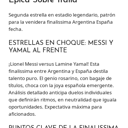
Épica Sobre Italia
Segunda estrella en estadio legendario, patrón
para la venidera finalissima Argentina España
fecha.
ESTRELLAS EN CHOQUE: MESSI Y
YAMAL AL FRENTE
¡Lionel Messi versus Lamine Yamal! Esta
finalissima entre Argentina y España destila
talento puro. El genio rosarino, con bagaje de
títulos, choca con la joya española emergente.
Análisis detallado anticipa duelos individuales
que definirán ritmos, en neutralidad que iguala
oportunidades. Expectativa máxima para
aficionados.