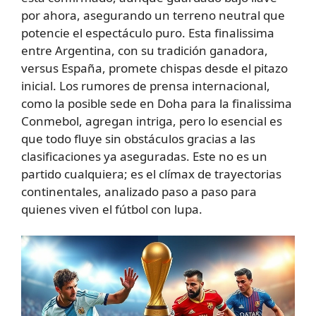
por ahora, asegurando un terreno neutral que
potencie el espectáculo puro. Esta finalissima
entre Argentina, con su tradición ganadora,
versus España, promete chispas desde el pitazo
inicial. Los rumores de prensa internacional,
como la posible sede en Doha para la finalissima
Conmebol, agregan intriga, pero lo esencial es
que todo fluye sin obstáculos gracias a las
clasificaciones ya aseguradas. Este no es un
partido cualquiera; es el clímax de trayectorias
continentales, analizado paso a paso para
quienes viven el fútbol con lupa.