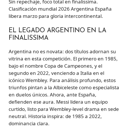
Sin repechaje, foco total en finalissima.
Clasificación mundial 2026 Argentina España
libera marzo para gloria intercontinental.
EL LEGADO ARGENTINO EN LA
FINALISSIMA
Argentina no es novata: dos títulos adornan su
vitrina en esta competición. El primero en 1985,
bajo el nombre Copa de Campeones, y el
segundo en 2022, venciendo a Italia en el
icónico Wembley. Para análisis profundo, estos
triunfos pintan a la Albiceleste como especialista
en duelos únicos. Ahora, ante España,
defienden ese aura. Messi lidera un equipo
curtido, listo para Wembley-level drama en sede
neutral. Historia inspira: de 1985 a 2022,
dominancia clara.