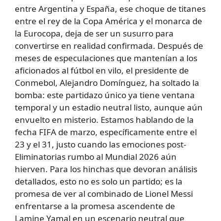
entre Argentina y España, ese choque de titanes
entre el rey de la Copa América y el monarca de
la Eurocopa, deja de ser un susurro para
convertirse en realidad confirmada. Después de
meses de especulaciones que mantenían a los
aficionados al fútbol en vilo, el presidente de
Conmebol, Alejandro Domínguez, ha soltado la
bomba: este partidazo único ya tiene ventana
temporal y un estadio neutral listo, aunque aún
envuelto en misterio. Estamos hablando de la
fecha FIFA de marzo, específicamente entre el
23 y el 31, justo cuando las emociones post-
Eliminatorias rumbo al Mundial 2026 aún
hierven. Para los hinchas que devoran análisis
detallados, esto no es solo un partido; es la
promesa de ver al combinado de Lionel Messi
enfrentarse a la promesa ascendente de
Lamine Yamal en un escenario neutral que