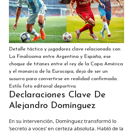
Detalle táctico y jugadores clave relacionado con:
La Finalissima entre Argentina y España, ese
choque de titanes entre el rey de la Copa América
y el monarca de la Eurocopa, deja de ser un
susurro para convertirse en realidad confirmada..
Estilo foto editorial deportiva.
Declaraciones Clave De
Alejandro Domínguez
En su intervención, Domínguez transformó lo
‘secreto a voces’ en certeza absoluta. Habló de la