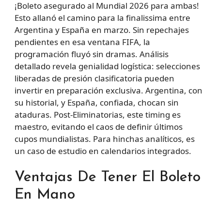
¡Boleto asegurado al Mundial 2026 para ambas!
Esto allanó el camino para la finalissima entre
Argentina y España en marzo. Sin repechajes
pendientes en esa ventana FIFA, la
programación fluyó sin dramas. Análisis
detallado revela genialidad logística: selecciones
liberadas de presión clasificatoria pueden
invertir en preparación exclusiva. Argentina, con
su historial, y España, confiada, chocan sin
ataduras. Post-Eliminatorias, este timing es
maestro, evitando el caos de definir últimos
cupos mundialistas. Para hinchas analíticos, es
un caso de estudio en calendarios integrados.
Ventajas De Tener El Boleto
En Mano