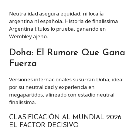
Neutralidad asegura equidad: ni localía
argentina ni española. Historia de finalissima
Argentina títulos lo prueba, ganando en
Wembley ajeno.
Doha: El Rumore Que Gana
Fuerza
Versiones internacionales susurran Doha, ideal
por su neutralidad y experiencia en
megapartidos, alineado con estadio neutral
finalissima.
CLASIFICACIÓN AL MUNDIAL 2026:
EL FACTOR DECISIVO