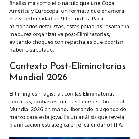
finalissima como el pináculo que une Copa
América y Eurocopa, un formato que enamora
por su intensidad en 90 minutos. Para
aficionados detallistas, estas palabras resaltan la
madurez organizativa post-Eliminatorias,
evitando choques con repechajes que podrían
haberlo sabotado.
Contexto Post-Eliminatorias
Mundial 2026
El timing es magistral: con las Eliminatorias
cerradas, ambas escuadras tienen su boleto al
Mundial 2026 en mano, liberando la agenda de
marzo para esta joya. Es un análisis que revela
planificación estratégica en el calendario FIFA.