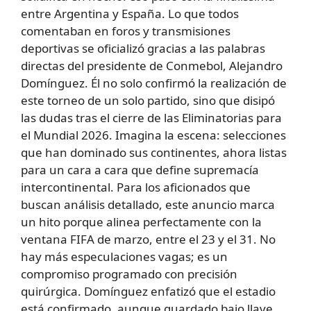
entre Argentina y España. Lo que todos
comentaban en foros y transmisiones
deportivas se oficializó gracias a las palabras
directas del presidente de Conmebol, Alejandro
Domínguez. Él no solo confirmó la realización de
este torneo de un solo partido, sino que disipó
las dudas tras el cierre de las Eliminatorias para
el Mundial 2026. Imagina la escena: selecciones
que han dominado sus continentes, ahora listas
para un cara a cara que define supremacía
intercontinental. Para los aficionados que
buscan análisis detallado, este anuncio marca
un hito porque alinea perfectamente con la
ventana FIFA de marzo, entre el 23 y el 31. No
hay más especulaciones vagas; es un
compromiso programado con precisión
quirúrgica. Domínguez enfatizó que el estadio
está confirmado, aunque guardado bajo llave