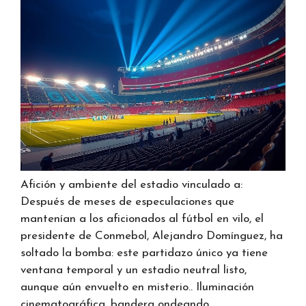
Afición y ambiente del estadio vinculado a:
Después de meses de especulaciones que
mantenían a los aficionados al fútbol en vilo, el
presidente de Conmebol, Alejandro Domínguez, ha
soltado la bomba: este partidazo único ya tiene
ventana temporal y un estadio neutral listo,
aunque aún envuelto en misterio.. Iluminación
cinematográfica, bandera ondeando.