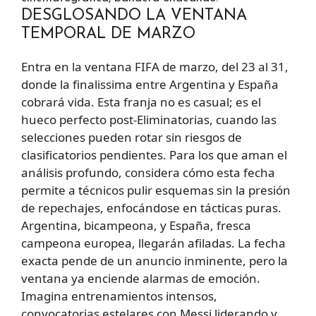
DESGLOSANDO LA VENTANA
TEMPORAL DE MARZO
Entra en la ventana FIFA de marzo, del 23 al 31,
donde la finalissima entre Argentina y España
cobrará vida. Esta franja no es casual; es el
hueco perfecto post-Eliminatorias, cuando las
selecciones pueden rotar sin riesgos de
clasificatorios pendientes. Para los que aman el
análisis profundo, considera cómo esta fecha
permite a técnicos pulir esquemas sin la presión
de repechajes, enfocándose en tácticas puras.
Argentina, bicampeona, y España, fresca
campeona europea, llegarán afiladas. La fecha
exacta pende de un anuncio inminente, pero la
ventana ya enciende alarmas de emoción.
Imagina entrenamientos intensos,
convocatorias estelares con Messi liderando y