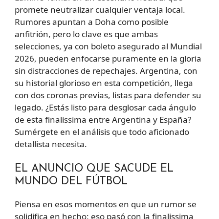
promete neutralizar cualquier ventaja local.
Rumores apuntan a Doha como posible
anfitrión, pero lo clave es que ambas
selecciones, ya con boleto asegurado al Mundial
2026, pueden enfocarse puramente en la gloria
sin distracciones de repechajes. Argentina, con
su historial glorioso en esta competición, llega
con dos coronas previas, listas para defender su
legado. ¿Estás listo para desglosar cada ángulo
de esta finalissima entre Argentina y España?
Sumérgete en el análisis que todo aficionado
detallista necesita.
EL ANUNCIO QUE SACUDE EL
MUNDO DEL FÚTBOL
Piensa en esos momentos en que un rumor se
solidifica en hecho: eso pasó con la finalissima