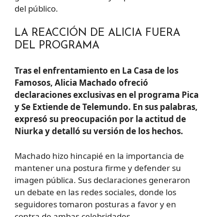
del público.
LA REACCIÓN DE ALICIA FUERA
DEL PROGRAMA
Tras el enfrentamiento en La Casa de los
Famosos, Alicia Machado ofreció
declaraciones exclusivas en el programa Pica
y Se Extiende de Telemundo. En sus palabras,
expresó su preocupación por la actitud de
Niurka y detalló su versión de los hechos.
Machado hizo hincapié en la importancia de
mantener una postura firme y defender su
imagen pública. Sus declaraciones generaron
un debate en las redes sociales, donde los
seguidores tomaron posturas a favor y en
contra de ambas celebridades.