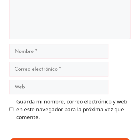
Nombre
Correo
electrónico
Web
Guarda mi nombre, correo electrónico y web
en este navegador para la próxima vez que
comente.