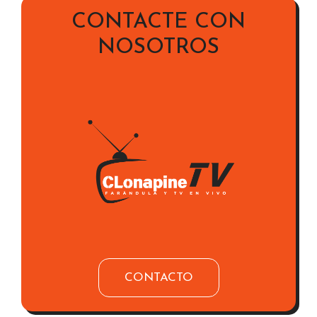
CONTACTE CON
NOSOTROS
CONTACTO