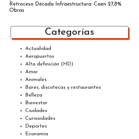
Retroceso Década Infraestructura: Caen 27,8%
Obras
Categorías
Actualidad
Aeropuertos
Alta definición (HD)
Amor
Animales
Bares, discotecas y restaurantes
Belleza
Bienestar
Ciudades
Curiosidades
Deportes
Economía