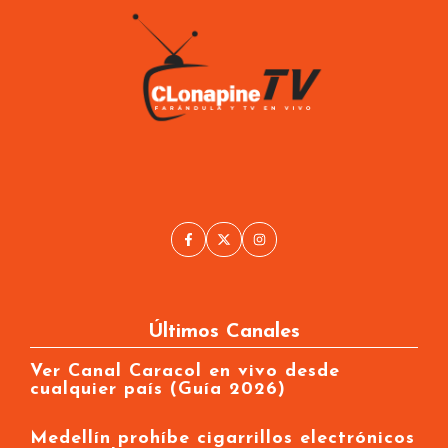
Últimos Canales
Ver Canal Caracol en vivo desde
cualquier país (Guía 2026)
Medellín prohíbe cigarrillos electrónicos