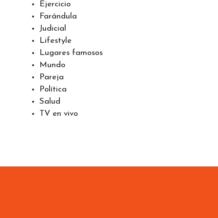
Ejercicio
Farándula
Judicial
Lifestyle
Lugares famosos
Mundo
Pareja
Política
Salud
TV en vivo