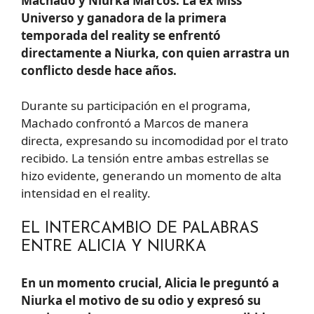
Machado y Niurka Marcos. La ex Miss
Universo y ganadora de la primera
temporada del reality se enfrentó
directamente a Niurka, con quien arrastra un
conflicto desde hace años.
Durante su participación en el programa,
Machado confrontó a Marcos de manera
directa, expresando su incomodidad por el trato
recibido. La tensión entre ambas estrellas se
hizo evidente, generando un momento de alta
intensidad en el reality.
EL INTERCAMBIO DE PALABRAS
ENTRE ALICIA Y NIURKA
En un momento crucial, Alicia le preguntó a
Niurka el motivo de su odio y expresó su