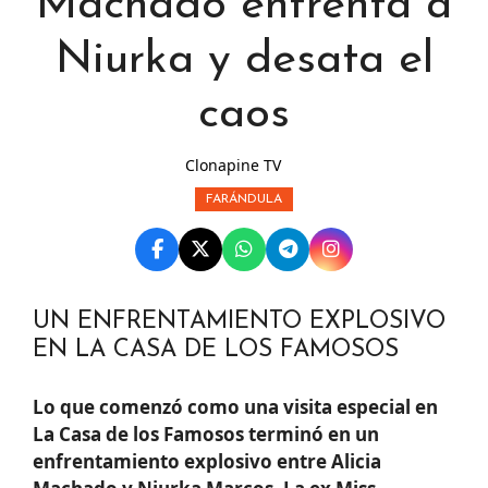
Machado enfrenta a
Niurka y desata el
caos
Clonapine TV
FARÁNDULA
UN ENFRENTAMIENTO EXPLOSIVO
EN LA CASA DE LOS FAMOSOS
Lo que comenzó como una visita especial en
La Casa de los Famosos terminó en un
enfrentamiento explosivo entre Alicia