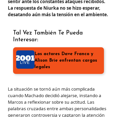
sentir ante los constantes ataques recibidos.
La respuesta de Niurka no se hizo esperar,
desatando aún más la tensión en el ambiente.
Tal Vez También Te Pueda
Interesar:
Los actores Dave Franco y
Alison Brie enfrentan cargos
legales
La situación se tornó aún más complicada
cuando Machado decidió alejarse, instando a
Marcos a reflexionar sobre su actitud. Las
palabras cruzadas entre ambas personalidades
generaron controversia y captaron la atención