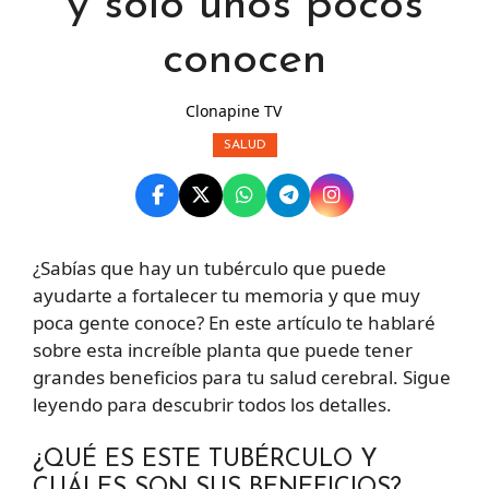
y solo unos pocos
conocen
Clonapine TV
SALUD
¿Sabías que hay un tubérculo que puede
ayudarte a fortalecer tu memoria y que muy
poca gente conoce? En este artículo te hablaré
sobre esta increíble planta que puede tener
grandes beneficios para tu salud cerebral. Sigue
leyendo para descubrir todos los detalles.
¿QUÉ ES ESTE TUBÉRCULO Y
CUÁLES SON SUS BENEFICIOS?