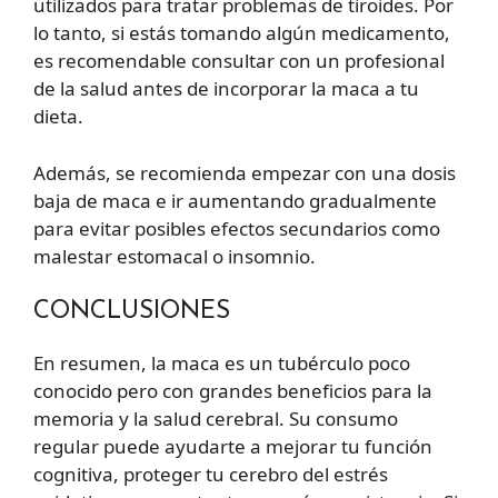
utilizados para tratar problemas de tiroides. Por
lo tanto, si estás tomando algún medicamento,
es recomendable consultar con un profesional
de la salud antes de incorporar la maca a tu
dieta.
Además, se recomienda empezar con una dosis
baja de maca e ir aumentando gradualmente
para evitar posibles efectos secundarios como
malestar estomacal o insomnio.
CONCLUSIONES
En resumen, la maca es un tubérculo poco
conocido pero con grandes beneficios para la
memoria y la salud cerebral. Su consumo
regular puede ayudarte a mejorar tu función
cognitiva, proteger tu cerebro del estrés