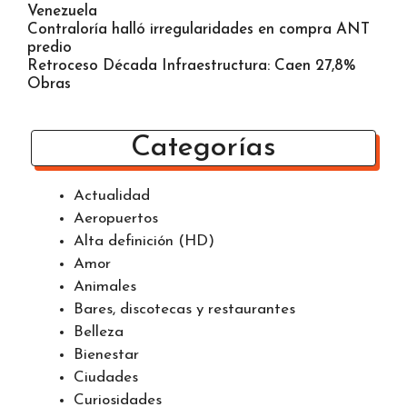
Venezuela
Contraloría halló irregularidades en compra ANT
predio
Retroceso Década Infraestructura: Caen 27,8%
Obras
Categorías
Actualidad
Aeropuertos
Alta definición (HD)
Amor
Animales
Bares, discotecas y restaurantes
Belleza
Bienestar
Ciudades
Curiosidades