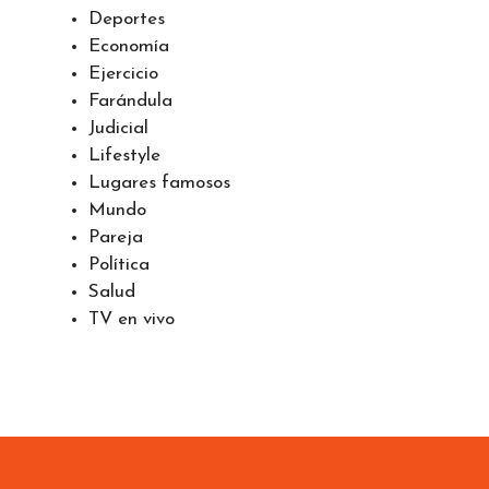
Deportes
Economía
Ejercicio
Farándula
Judicial
Lifestyle
Lugares famosos
Mundo
Pareja
Política
Salud
TV en vivo