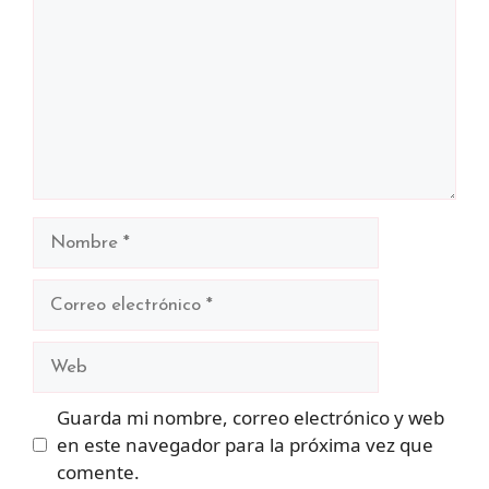
Nombre
Correo
electrónico
Web
Guarda mi nombre, correo electrónico y web
en este navegador para la próxima vez que
comente.