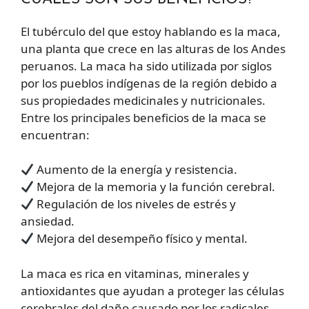
El tubérculo del que estoy hablando es la maca,
una planta que crece en las alturas de los Andes
peruanos. La maca ha sido utilizada por siglos
por los pueblos indígenas de la región debido a
sus propiedades medicinales y nutricionales.
Entre los principales beneficios de la maca se
encuentran:
Aumento de la energía y resistencia.
Mejora de la memoria y la función cerebral.
Regulación de los niveles de estrés y
ansiedad.
Mejora del desempeño físico y mental.
La maca es rica en vitaminas, minerales y
antioxidantes que ayudan a proteger las células
cerebrales del daño causado por los radicales