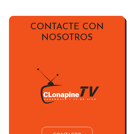
CONTACTE CON
NOSOTROS