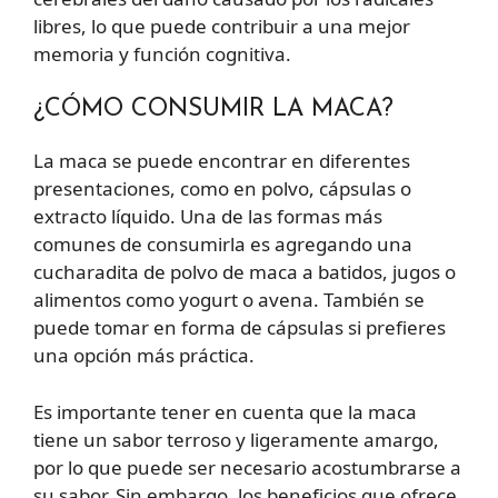
libres, lo que puede contribuir a una mejor
memoria y función cognitiva.
¿CÓMO CONSUMIR LA MACA?
La maca se puede encontrar en diferentes
presentaciones, como en polvo, cápsulas o
extracto líquido. Una de las formas más
comunes de consumirla es agregando una
cucharadita de polvo de maca a batidos, jugos o
alimentos como yogurt o avena. También se
puede tomar en forma de cápsulas si prefieres
una opción más práctica.
Es importante tener en cuenta que la maca
tiene un sabor terroso y ligeramente amargo,
por lo que puede ser necesario acostumbrarse a
su sabor. Sin embargo, los beneficios que ofrece