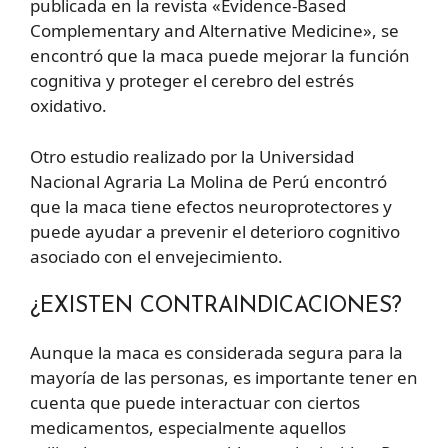
publicada en la revista «Evidence-Based
Complementary and Alternative Medicine», se
encontró que la maca puede mejorar la función
cognitiva y proteger el cerebro del estrés
oxidativo.
Otro estudio realizado por la Universidad
Nacional Agraria La Molina de Perú encontró
que la maca tiene efectos neuroprotectores y
puede ayudar a prevenir el deterioro cognitivo
asociado con el envejecimiento.
¿EXISTEN CONTRAINDICACIONES?
Aunque la maca es considerada segura para la
mayoría de las personas, es importante tener en
cuenta que puede interactuar con ciertos
medicamentos, especialmente aquellos