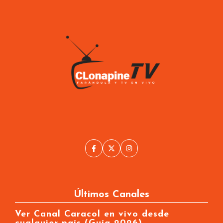
Últimos Canales
Ver Canal Caracol en vivo desde