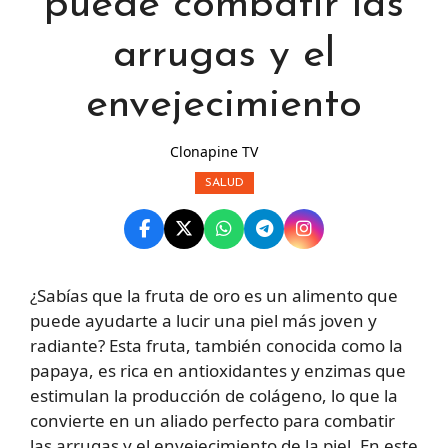
puede combatir las
arrugas y el
envejecimiento
Clonapine TV
SALUD
¿Sabías que la fruta de oro es un alimento que
puede ayudarte a lucir una piel más joven y
radiante? Esta fruta, también conocida como la
papaya, es rica en antioxidantes y enzimas que
estimulan la producción de colágeno, lo que la
convierte en un aliado perfecto para combatir
las arrugas y el envejecimiento de la piel. En este