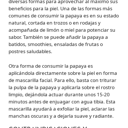
diversas formas para aprovechar al máximo sus
beneficios para la piel. Una de las formas más
comunes de consumir la papaya es en su estado
natural, cortada en trozos o en rodajas y
acompañada de limón o miel para potenciar su
sabor. También se puede añadir la papaya a
batidos, smoothies, ensaladas de frutas o
postres saludables.
Otra forma de consumir la papaya es
aplicándola directamente sobre la piel en forma
de mascarilla facial. Para ello, basta con triturar
la pulpa de la papaya y aplicarla sobre el rostro
limpio, dejándola actuar durante unos 15-20
minutos antes de enjuagar con agua tibia. Esta
mascarilla ayudará a exfoliar la piel, aclarar las
manchas oscuras y a dejarla suave y radiante.