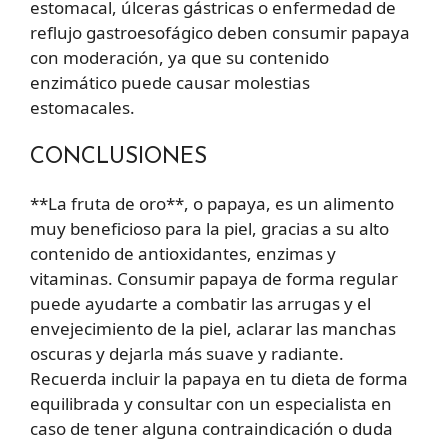
estomacal, úlceras gástricas o enfermedad de
reflujo gastroesofágico deben consumir papaya
con moderación, ya que su contenido
enzimático puede causar molestias
estomacales.
CONCLUSIONES
**La fruta de oro**, o papaya, es un alimento
muy beneficioso para la piel, gracias a su alto
contenido de antioxidantes, enzimas y
vitaminas. Consumir papaya de forma regular
puede ayudarte a combatir las arrugas y el
envejecimiento de la piel, aclarar las manchas
oscuras y dejarla más suave y radiante.
Recuerda incluir la papaya en tu dieta de forma
equilibrada y consultar con un especialista en
caso de tener alguna contraindicación o duda