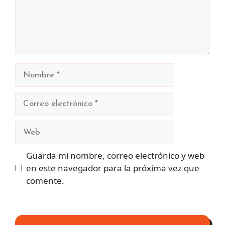
Nombre
Correo
electrónico
Web
Guarda mi nombre, correo electrónico y web
en este navegador para la próxima vez que
comente.