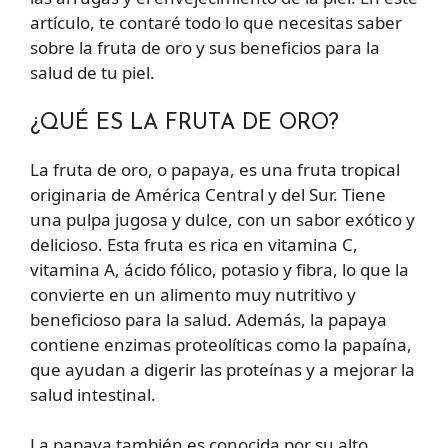
artículo, te contaré todo lo que necesitas saber
sobre la fruta de oro y sus beneficios para la
salud de tu piel.
¿QUÉ ES LA FRUTA DE ORO?
La fruta de oro, o papaya, es una fruta tropical
originaria de América Central y del Sur. Tiene
una pulpa jugosa y dulce, con un sabor exótico y
delicioso. Esta fruta es rica en vitamina C,
vitamina A, ácido fólico, potasio y fibra, lo que la
convierte en un alimento muy nutritivo y
beneficioso para la salud. Además, la papaya
contiene enzimas proteolíticas como la papaína,
que ayudan a digerir las proteínas y a mejorar la
salud intestinal.
La papaya también es conocida por su alto