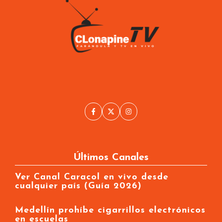
Últimos Canales
Ver Canal Caracol en vivo desde
cualquier país (Guía 2026)
Medellín prohíbe cigarrillos electrónicos
en escuelas