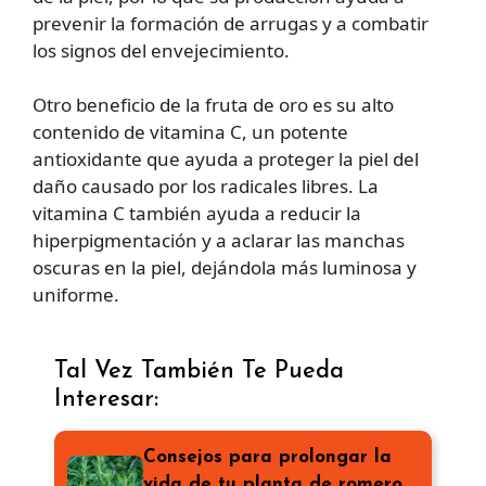
prevenir la formación de arrugas y a combatir
los signos del envejecimiento.
Otro beneficio de la fruta de oro es su alto
contenido de vitamina C, un potente
antioxidante que ayuda a proteger la piel del
daño causado por los radicales libres. La
vitamina C también ayuda a reducir la
hiperpigmentación y a aclarar las manchas
oscuras en la piel, dejándola más luminosa y
uniforme.
Tal Vez También Te Pueda
Interesar:
Consejos para prolongar la
vida de tu planta de romero