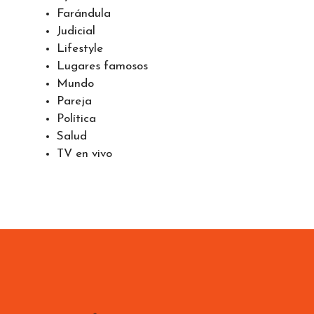
Farándula
Judicial
Lifestyle
Lugares famosos
Mundo
Pareja
Política
Salud
TV en vivo