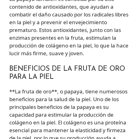
contenido de antioxidantes, que ayudan a
combatir el daño causado por los radicales libres
en la piel y a prevenir el envejecimiento
prematuro. Estos antioxidantes, junto con las
enzimas presentes en la fruta, estimulan la
producción de colágeno en la piel, lo que la hace
lucir más firme, suave y joven.
BENEFICIOS DE LA FRUTA DE ORO
PARA LA PIEL
**La fruta de oro**, o papaya, tiene numerosos
beneficios para la salud de la piel. Uno de los
principales beneficios de la papaya es su
capacidad para estimular la producción de
colágeno en la piel. El colágeno es una proteína
esencial para mantener la elasticidad y firmeza
de la piel, por lo que su producción ayuda a