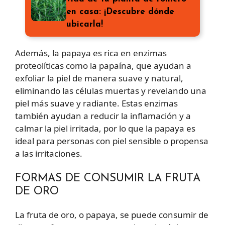
en casa: ¡Descubre dónde
ubicarla!
Además, la papaya es rica en enzimas
proteolíticas como la papaína, que ayudan a
exfoliar la piel de manera suave y natural,
eliminando las células muertas y revelando una
piel más suave y radiante. Estas enzimas
también ayudan a reducir la inflamación y a
calmar la piel irritada, por lo que la papaya es
ideal para personas con piel sensible o propensa
a las irritaciones.
FORMAS DE CONSUMIR LA FRUTA
DE ORO
La fruta de oro, o papaya, se puede consumir de