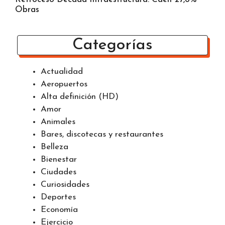
Obras
Categorías
Actualidad
Aeropuertos
Alta definición (HD)
Amor
Animales
Bares, discotecas y restaurantes
Belleza
Bienestar
Ciudades
Curiosidades
Deportes
Economía
Ejercicio