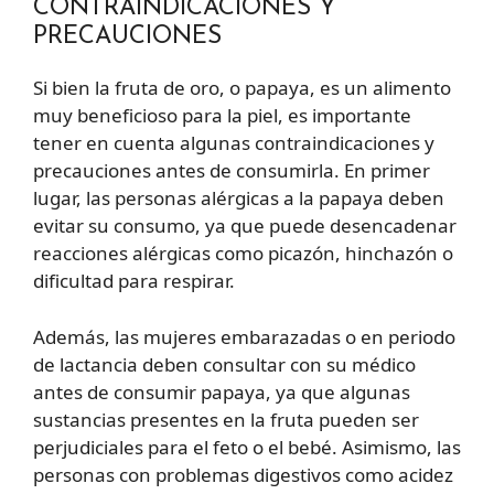
CONTRAINDICACIONES Y
PRECAUCIONES
Si bien la fruta de oro, o papaya, es un alimento
muy beneficioso para la piel, es importante
tener en cuenta algunas contraindicaciones y
precauciones antes de consumirla. En primer
lugar, las personas alérgicas a la papaya deben
evitar su consumo, ya que puede desencadenar
reacciones alérgicas como picazón, hinchazón o
dificultad para respirar.
Además, las mujeres embarazadas o en periodo
de lactancia deben consultar con su médico
antes de consumir papaya, ya que algunas
sustancias presentes en la fruta pueden ser
perjudiciales para el feto o el bebé. Asimismo, las
personas con problemas digestivos como acidez