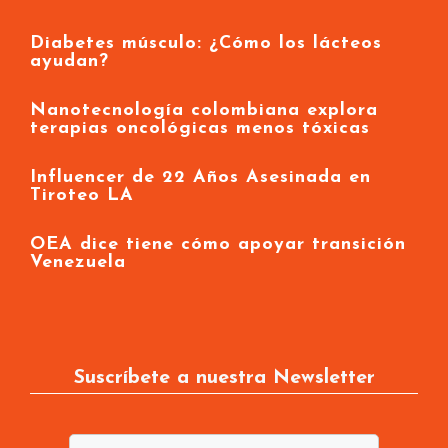
Diabetes músculo: ¿Cómo los lácteos
ayudan?
Nanotecnología colombiana explora
terapias oncológicas menos tóxicas
Influencer de 22 Años Asesinada en
Tiroteo LA
OEA dice tiene cómo apoyar transición
Venezuela
Suscríbete a nuestra Newsletter