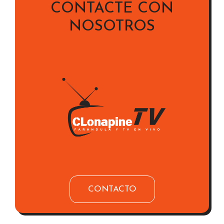
CONTACTE CON
NOSOTROS
CONTACTO