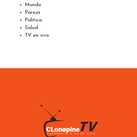
Mundo
Pareja
Política
Salud
TV en vivo