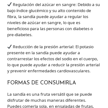
Regulación del azúcar en sangre: Debido a su
bajo índice glucémico y su alto contenido de
fibra, la sandía puede ayudar a regular los
niveles de azúcar en sangre, lo que es
beneficioso para las personas con diabetes o
pre-diabetes.
Reducción de la presión arterial: El potasio
presente en la sandía puede ayudar a
contrarrestar los efectos del sodio en el cuerpo,
lo que puede ayudar a reducir la presión arterial
y prevenir enfermedades cardiovasculares.
FORMAS DE CONSUMIRLA
La sandía es una fruta versátil que se puede
disfrutar de muchas maneras diferentes.
Puedes comerla sola, en ensaladas de frutas,