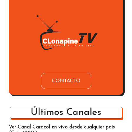
CONTACTO
Últimos Canales
Ver Canal Caracol en vivo desde cualquier país