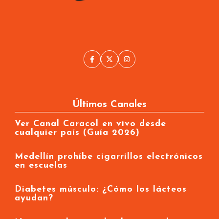
Últimos Canales
Ver Canal Caracol en vivo desde
cualquier país (Guía 2026)
Medellín prohíbe cigarrillos electrónicos
en escuelas
Diabetes músculo: ¿Cómo los lácteos
ayudan?