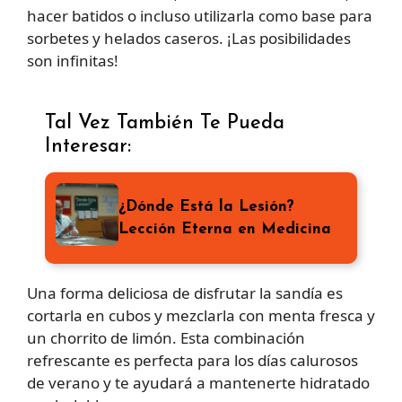
hacer batidos o incluso utilizarla como base para
sorbetes y helados caseros. ¡Las posibilidades
son infinitas!
Tal Vez También Te Pueda
Interesar:
¿Dónde Está la Lesión?
Lección Eterna en Medicina
Una forma deliciosa de disfrutar la sandía es
cortarla en cubos y mezclarla con menta fresca y
un chorrito de limón. Esta combinación
refrescante es perfecta para los días calurosos
de verano y te ayudará a mantenerte hidratado