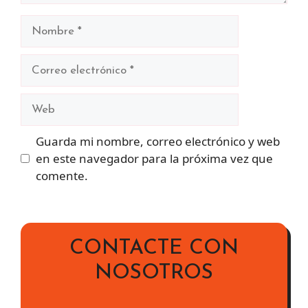
Nombre
Correo
electrónico
Web
Guarda mi nombre, correo electrónico y web
en este navegador para la próxima vez que
comente.
CONTACTE CON
NOSOTROS