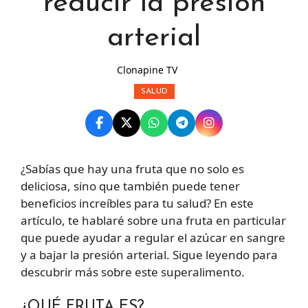
reducir la presión
arterial
Clonapine TV
SALUD
¿Sabías que hay una fruta que no solo es
deliciosa, sino que también puede tener
beneficios increíbles para tu salud? En este
artículo, te hablaré sobre una fruta en particular
que puede ayudar a regular el azúcar en sangre
y a bajar la presión arterial. Sigue leyendo para
descubrir más sobre este superalimento.
¿QUÉ FRUTA ES?