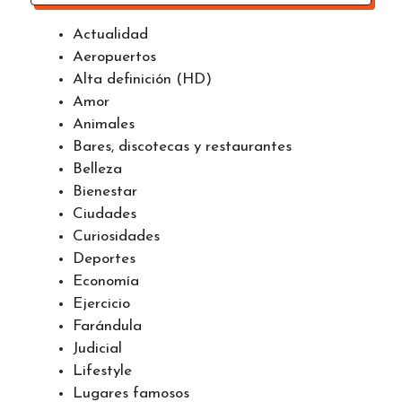
Actualidad
Aeropuertos
Alta definición (HD)
Amor
Animales
Bares, discotecas y restaurantes
Belleza
Bienestar
Ciudades
Curiosidades
Deportes
Economía
Ejercicio
Farándula
Judicial
Lifestyle
Lugares famosos