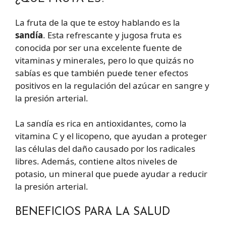
La fruta de la que te estoy hablando es la
sandía
. Esta refrescante y jugosa fruta es
conocida por ser una excelente fuente de
vitaminas y minerales, pero lo que quizás no
sabías es que también puede tener efectos
positivos en la regulación del azúcar en sangre y
la presión arterial.
La sandía es rica en antioxidantes, como la
vitamina C y el licopeno, que ayudan a proteger
las células del daño causado por los radicales
libres. Además, contiene altos niveles de
potasio, un mineral que puede ayudar a reducir
la presión arterial.
BENEFICIOS PARA LA SALUD