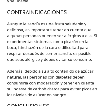
y saludable.
CONTRAINDICACIONES
Aunque la sandía es una fruta saludable y
deliciosa, es importante tener en cuenta que
algunas personas pueden ser alérgicas a ella. Si
experimentas síntomas como picazón en la
boca, hinchazón de la cara o dificultad para
respirar después de comer sandía, es posible
que seas alérgico y debes evitar su consumo.
Además, debido a su alto contenido de azúcar
natural, las personas con diabetes deben
consumirla con moderación y tener en cuenta
su ingesta de carbohidratos para evitar picos en
los niveles de azúcar en sangre.