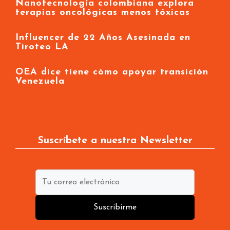
Nanotecnología colombiana explora
terapias oncológicas menos tóxicas
Influencer de 22 Años Asesinada en
Tiroteo LA
OEA dice tiene cómo apoyar transición
Venezuela
Suscríbete a nuestra Newsletter
Suscribirme