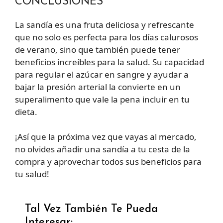
CONCLUSIONES
La sandía es una fruta deliciosa y refrescante
que no solo es perfecta para los días calurosos
de verano, sino que también puede tener
beneficios increíbles para la salud. Su capacidad
para regular el azúcar en sangre y ayudar a
bajar la presión arterial la convierte en un
superalimento que vale la pena incluir en tu
dieta.
¡Así que la próxima vez que vayas al mercado,
no olvides añadir una sandía a tu cesta de la
compra y aprovechar todos sus beneficios para
tu salud!
Tal Vez También Te Pueda
Interesar: