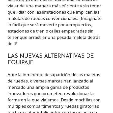
viajar de una manera más eficiente y sin tener
que lidiar con las limitaciones que implican las
maletas de ruedas convencionales. ¡Imagínate
lo fácil que será moverte por aeropuertos,
estaciones de tren o calles empedradas sin
tener que arrastrar una pesada maleta detrás
de ti!
LAS NUEVAS ALTERNATIVAS DE
EQUIPAJE
Ante la inminente desaparición de las maletas
de ruedas, diversas marcas han lanzado al
mercado una amplia gama de productos
innovadores que prometen revolucionar la
forma en la que viajamos. Desde mochilas con
múltiples compartimentos y ruedas giratorias
hasta maletas inteligentes con tecnología de