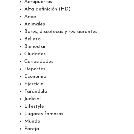
Aeropuertos
Alta definición (HD)
Amor
Animales
Bares, discotecas y restaurantes
Belleza
Bienestar
Ciudades
Curiosidades
Deportes
Economía
Ejercicio
Farándula
Judicial
Lifestyle
Lugares famosos
Mundo
Pareja