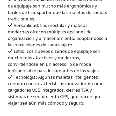
de equipaje son mucho más ergonómicas y
fáciles de transportar que las maletas de ruedas
tradicionales.
Versatilidad: Las mochilas y maletas
modernas ofrecen múltiples opciones de
organización y almacenamiento, adaptándose a
las necesidades de cada viajero.
Estilo: Los nuevos diseños de equipaje son
mucho más atractivos y modernos,
convirtiéndose en un accesorio de moda
indispensable para los amantes de los viajes.
Tecnología: Algunas maletas inteligentes
cuentan con características innovadoras como
cargadores USB integrados, cierres TSA y
sistemas de seguimiento GPS, que hacen que
viajar sea aún más cómodo y seguro.