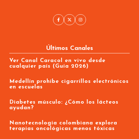
Últimos Canales
Ver Canal Caracol en vivo desde
cualquier país (Guía 2026)
Medellín prohíbe cigarrillos electrónicos
en escuelas
Diabetes músculo: ¿Cómo los lácteos
ayudan?
Nanotecnología colombiana explora
terapias oncológicas menos tóxicas