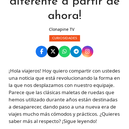
diferente a partir de
ahora!
Clonapine TV
CURIOSIDADES
¡Hola viajeros! Hoy quiero compartir con ustedes
una noticia que está revolucionando la forma en
la que nos desplazamos con nuestro equipaje.
Parece que las clásicas maletas de ruedas que
hemos utilizado durante años están destinadas
a desaparecer, dando paso a una nueva era de
viajes mucho más cómodos y prácticos. ¿Quieres
saber más al respecto? ¡Sigue leyendo!