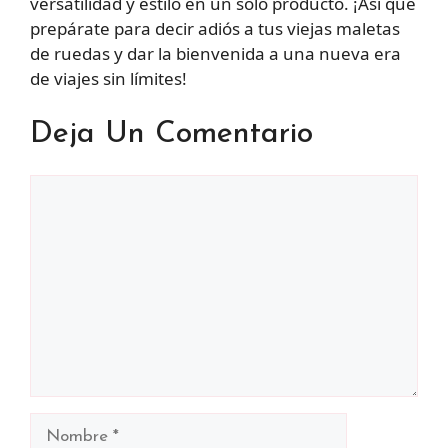
versatilidad y estilo en un solo producto. ¡Así que
prepárate para decir adiós a tus viejas maletas
de ruedas y dar la bienvenida a una nueva era
de viajes sin límites!
Deja Un Comentario
Comentario
Nombre