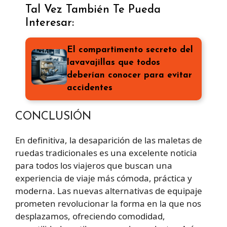
Tal Vez También Te Pueda
Interesar:
El compartimento secreto del
lavavajillas que todos
deberían conocer para evitar
accidentes
CONCLUSIÓN
En definitiva, la desaparición de las maletas de
ruedas tradicionales es una excelente noticia
para todos los viajeros que buscan una
experiencia de viaje más cómoda, práctica y
moderna. Las nuevas alternativas de equipaje
prometen revolucionar la forma en la que nos
desplazamos, ofreciendo comodidad,