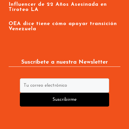
Influencer de 22 Años Asesinada en
Tiroteo LA
OEA dice tiene cómo apoyar transición
Venezuela
Suscríbete a nuestra Newsletter
Suscribirme