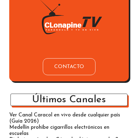
CONTACTO
Últimos Canales
Ver Canal Caracol en vivo desde cualquier país
(Guía 2026)
Medellín prohíbe cigarrillos electrónicos en
escuelas