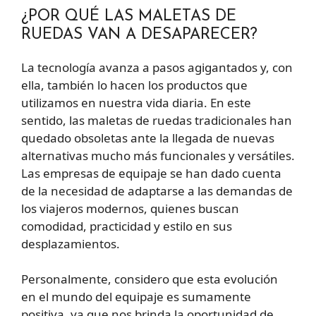
¿POR QUÉ LAS MALETAS DE
RUEDAS VAN A DESAPARECER?
La tecnología avanza a pasos agigantados y, con
ella, también lo hacen los productos que
utilizamos en nuestra vida diaria. En este
sentido, las maletas de ruedas tradicionales han
quedado obsoletas ante la llegada de nuevas
alternativas mucho más funcionales y versátiles.
Las empresas de equipaje se han dado cuenta
de la necesidad de adaptarse a las demandas de
los viajeros modernos, quienes buscan
comodidad, practicidad y estilo en sus
desplazamientos.
Personalmente, considero que esta evolución
en el mundo del equipaje es sumamente
positiva, ya que nos brinda la oportunidad de