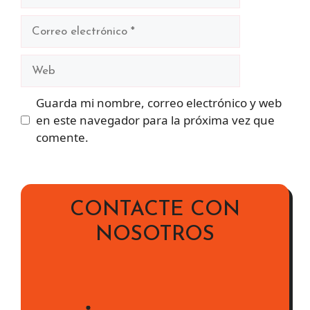
Correo
electrónico
Web
Guarda mi nombre, correo electrónico y web
en este navegador para la próxima vez que
comente.
CONTACTE CON
NOSOTROS