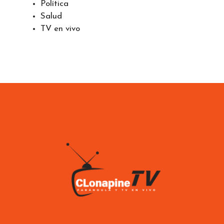
Política
Salud
TV en vivo