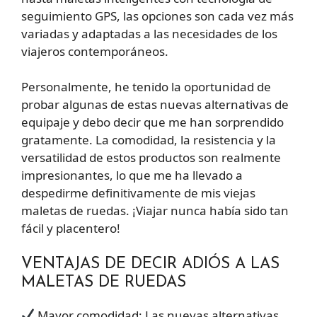
seguimiento GPS, las opciones son cada vez más
variadas y adaptadas a las necesidades de los
viajeros contemporáneos.
Personalmente, he tenido la oportunidad de
probar algunas de estas nuevas alternativas de
equipaje y debo decir que me han sorprendido
gratamente. La comodidad, la resistencia y la
versatilidad de estos productos son realmente
impresionantes, lo que me ha llevado a
despedirme definitivamente de mis viejas
maletas de ruedas. ¡Viajar nunca había sido tan
fácil y placentero!
VENTAJAS DE DECIR ADIÓS A LAS
MALETAS DE RUEDAS
Mayor comodidad: Las nuevas alternativas