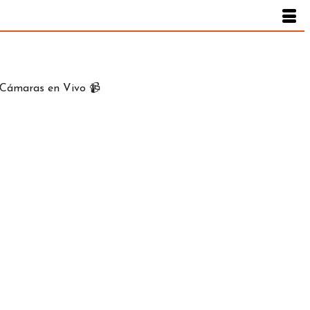
Cámaras en Vivo 📹