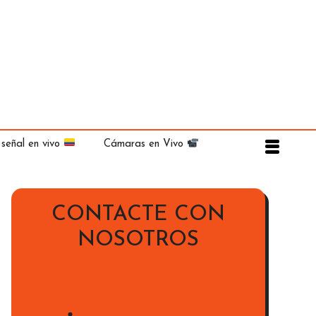
 señal en vivo
Cámaras en Vivo
CONTACTE CON
NOSOTROS