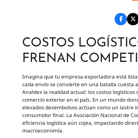
COSTOS LOGÍSTIC
FRENAN COMPETI
Imagina que tu empresa exportadora está lista
cada envío se convierte en una batalla cuesta a
Analdex la realidad actual: los costos logístico
comercio exterior en el país. En un mundo dond
elevados desembolsos actúan como un lastre inv
consumidor final. La Asociación Nacional de Com
eficiencia logística aún cojea, impactando direc
macroeconomía.