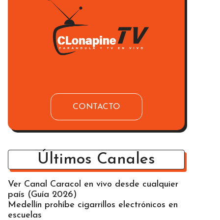
CONTACTO
Últimos Canales
Ver Canal Caracol en vivo desde cualquier
país (Guía 2026)
Medellín prohíbe cigarrillos electrónicos en
escuelas