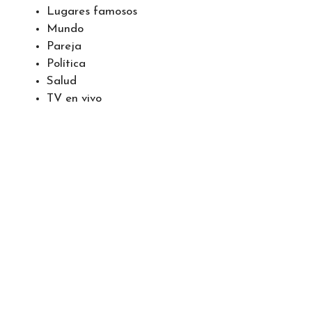
Lugares famosos
Mundo
Pareja
Política
Salud
TV en vivo