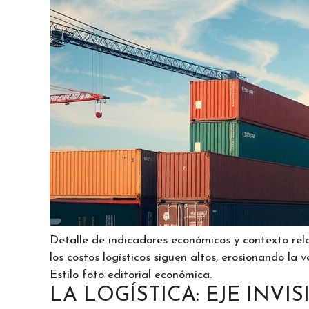
Detalle de indicadores económicos y contexto rela
los costos logísticos siguen altos, erosionando la 
Estilo foto editorial económica.
LA LOGÍSTICA: EJE INVIS