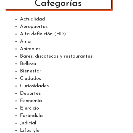
Categorías
Actualidad
Aeropuertos
Alta definición (HD)
Amor
Animales
Bares, discotecas y restaurantes
Belleza
Bienestar
Ciudades
Curiosidades
Deportes
Economía
Ejercicio
Farándula
Judicial
Lifestyle