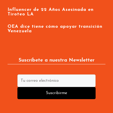
Influencer de 22 Años Asesinada en
Tiroteo LA
OEA dice tiene cómo apoyar transición
Venezuela
Suscríbete a nuestra Newsletter
Suscribirme