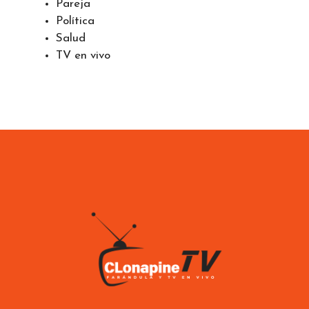
Pareja
Política
Salud
TV en vivo