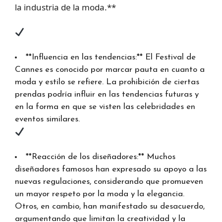
la industria de la moda.**
**Influencia en las tendencias:** El Festival de
Cannes es conocido por marcar pauta en cuanto a
moda y estilo se refiere. La prohibición de ciertas
prendas podría influir en las tendencias futuras y
en la forma en que se visten las celebridades en
eventos similares.
**Reacción de los diseñadores:** Muchos
diseñadores famosos han expresado su apoyo a las
nuevas regulaciones, considerando que promueven
un mayor respeto por la moda y la elegancia.
Otros, en cambio, han manifestado su desacuerdo,
argumentando que limitan la creatividad y la