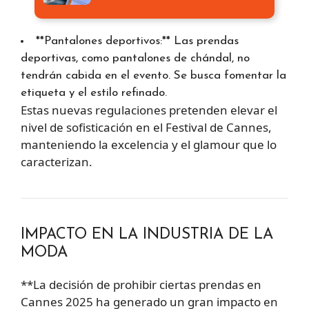
**Pantalones deportivos:** Las prendas
deportivas, como pantalones de chándal, no
tendrán cabida en el evento. Se busca fomentar la
etiqueta y el estilo refinado.
Estas nuevas regulaciones pretenden elevar el
nivel de sofisticación en el Festival de Cannes,
manteniendo la excelencia y el glamour que lo
caracterizan.
IMPACTO EN LA INDUSTRIA DE LA
MODA
**La decisión de prohibir ciertas prendas en
Cannes 2025 ha generado un gran impacto en