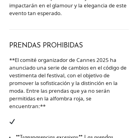
impactarán en el glamour y la elegancia de este
evento tan esperado.
PRENDAS PROHIBIDAS
**El comité organizador de Cannes 2025 ha
anunciado una serie de cambios en el código de
vestimenta del festival, con el objetivo de
promover la sofisticación y la distinción en la
moda. Entre las prendas que ya no serán
permitidas en la alfombra roja, se
encuentran:**
**Transparencias excesivas:** Las prendas