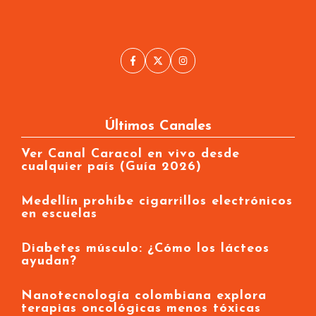
Últimos Canales
Ver Canal Caracol en vivo desde
cualquier país (Guía 2026)
Medellín prohíbe cigarrillos electrónicos
en escuelas
Diabetes músculo: ¿Cómo los lácteos
ayudan?
Nanotecnología colombiana explora
terapias oncológicas menos tóxicas