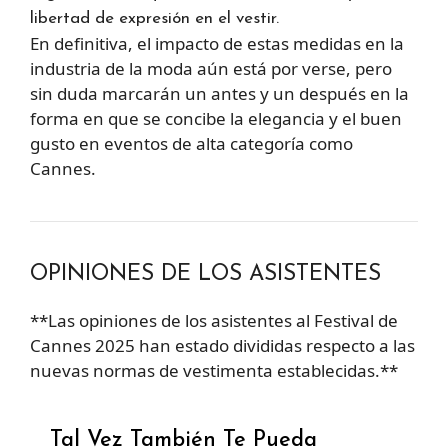
libertad de expresión en el vestir.
En definitiva, el impacto de estas medidas en la
industria de la moda aún está por verse, pero
sin duda marcarán un antes y un después en la
forma en que se concibe la elegancia y el buen
gusto en eventos de alta categoría como
Cannes.
OPINIONES DE LOS ASISTENTES
**Las opiniones de los asistentes al Festival de
Cannes 2025 han estado divididas respecto a las
nuevas normas de vestimenta establecidas.**
Tal Vez También Te Pueda