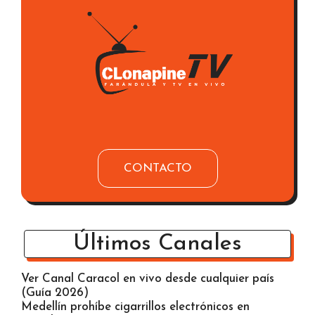
CONTACTO
Últimos Canales
Ver Canal Caracol en vivo desde cualquier país
(Guía 2026)
Medellín prohíbe cigarrillos electrónicos en