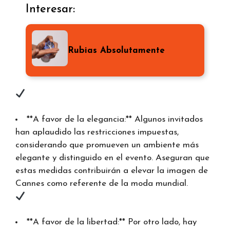
Interesar:
Rubias Absolutamente
**A favor de la elegancia:** Algunos invitados
han aplaudido las restricciones impuestas,
considerando que promueven un ambiente más
elegante y distinguido en el evento. Aseguran que
estas medidas contribuirán a elevar la imagen de
Cannes como referente de la moda mundial.
**A favor de la libertad:** Por otro lado, hay