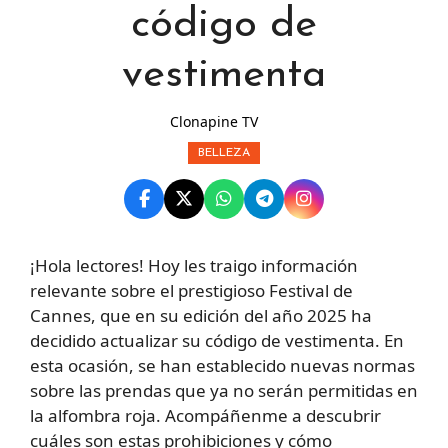
código de
vestimenta
Clonapine TV
BELLEZA
¡Hola lectores! Hoy les traigo información
relevante sobre el prestigioso Festival de
Cannes, que en su edición del año 2025 ha
decidido actualizar su código de vestimenta. En
esta ocasión, se han establecido nuevas normas
sobre las prendas que ya no serán permitidas en
la alfombra roja. Acompáñenme a descubrir
cuáles son estas prohibiciones y cómo