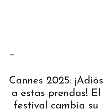
Cannes 2025: ¡Adiós
a estas prendas! El
festival cambia su