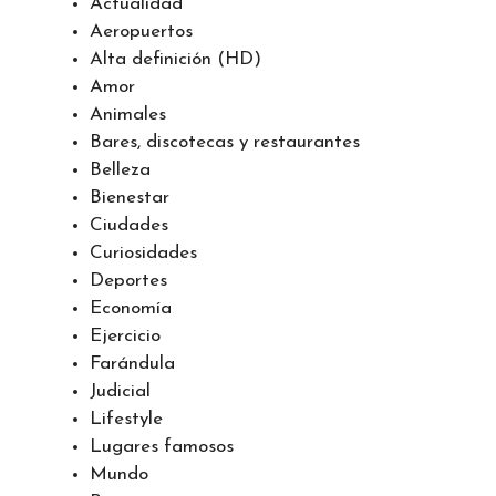
Actualidad
Aeropuertos
Alta definición (HD)
Amor
Animales
Bares, discotecas y restaurantes
Belleza
Bienestar
Ciudades
Curiosidades
Deportes
Economía
Ejercicio
Farándula
Judicial
Lifestyle
Lugares famosos
Mundo