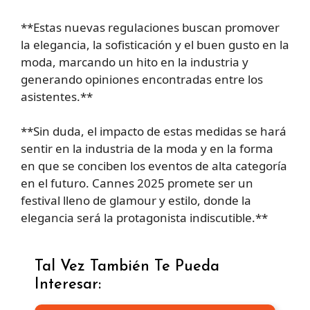
**Estas nuevas regulaciones buscan promover
la elegancia, la sofisticación y el buen gusto en la
moda, marcando un hito en la industria y
generando opiniones encontradas entre los
asistentes.**
**Sin duda, el impacto de estas medidas se hará
sentir en la industria de la moda y en la forma
en que se conciben los eventos de alta categoría
en el futuro. Cannes 2025 promete ser un
festival lleno de glamour y estilo, donde la
elegancia será la protagonista indiscutible.**
Tal Vez También Te Pueda
Interesar: