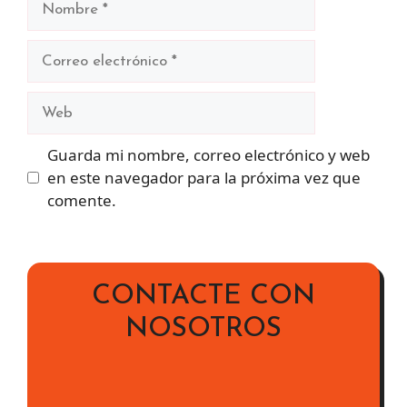
Correo
electrónico
Web
Guarda mi nombre, correo electrónico y web
en este navegador para la próxima vez que
comente.
CONTACTE CON
NOSOTROS