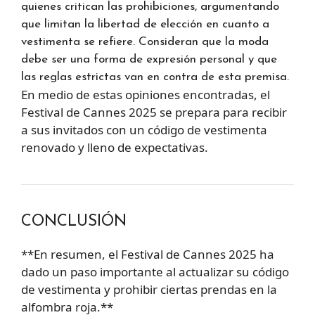
quienes critican las prohibiciones, argumentando
que limitan la libertad de elección en cuanto a
vestimenta se refiere. Consideran que la moda
debe ser una forma de expresión personal y que
las reglas estrictas van en contra de esta premisa.
En medio de estas opiniones encontradas, el
Festival de Cannes 2025 se prepara para recibir
a sus invitados con un código de vestimenta
renovado y lleno de expectativas.
CONCLUSIÓN
**En resumen, el Festival de Cannes 2025 ha
dado un paso importante al actualizar su código
de vestimenta y prohibir ciertas prendas en la
alfombra roja.**