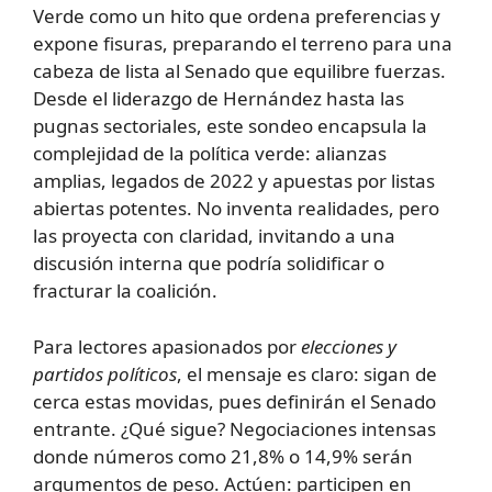
Verde como un hito que ordena preferencias y
expone fisuras, preparando el terreno para una
cabeza de lista al Senado que equilibre fuerzas.
Desde el liderazgo de Hernández hasta las
pugnas sectoriales, este sondeo encapsula la
complejidad de la política verde: alianzas
amplias, legados de 2022 y apuestas por listas
abiertas potentes. No inventa realidades, pero
las proyecta con claridad, invitando a una
discusión interna que podría solidificar o
fracturar la coalición.
Para lectores apasionados por
elecciones y
partidos políticos
, el mensaje es claro: sigan de
cerca estas movidas, pues definirán el Senado
entrante. ¿Qué sigue? Negociaciones intensas
donde números como 21,8% o 14,9% serán
argumentos de peso. Actúen: participen en