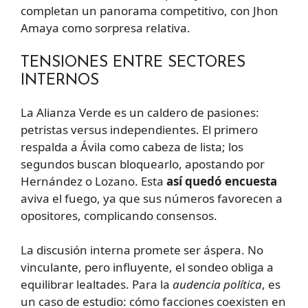
completan un panorama competitivo, con Jhon
Amaya como sorpresa relativa.
TENSIONES ENTRE SECTORES
INTERNOS
La Alianza Verde es un caldero de pasiones:
petristas versus independientes. El primero
respalda a Ávila como cabeza de lista; los
segundos buscan bloquearlo, apostando por
Hernández o Lozano. Esta
así quedó encuesta
aviva el fuego, ya que sus números favorecen a
opositores, complicando consensos.
La discusión interna promete ser áspera. No
vinculante, pero influyente, el sondeo obliga a
equilibrar lealtades. Para la
audencia política
, es
un caso de estudio: cómo facciones coexisten en