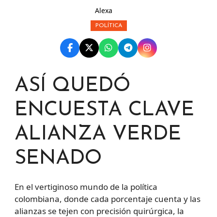
Alexa
POLÍTICA
ASÍ QUEDÓ
ENCUESTA CLAVE
ALIANZA VERDE
SENADO
En el vertiginoso mundo de la política
colombiana, donde cada porcentaje cuenta y las
alianzas se tejen con precisión quirúrgica, la