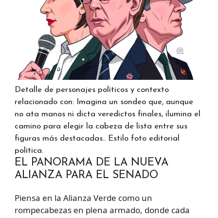
Detalle de personajes políticos y contexto
relacionado con: Imagina un sondeo que, aunque
no ata manos ni dicta veredictos finales, ilumina el
camino para elegir la cabeza de lista entre sus
figuras más destacadas.. Estilo foto editorial
política.
EL PANORAMA DE LA NUEVA
ALIANZA PARA EL SENADO
Piensa en la Alianza Verde como un
rompecabezas en plena armado, donde cada