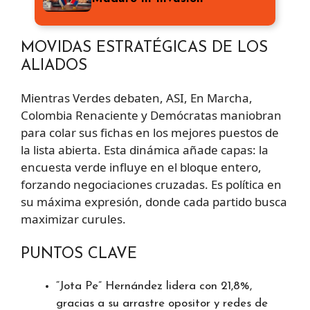
MOVIDAS ESTRATÉGICAS DE LOS
ALIADOS
Mientras Verdes debaten, ASI, En Marcha,
Colombia Renaciente y Demócratas maniobran
para colar sus fichas en los mejores puestos de
la lista abierta. Esta dinámica añade capas: la
encuesta verde influye en el bloque entero,
forzando negociaciones cruzadas. Es política en
su máxima expresión, donde cada partido busca
maximizar curules.
PUNTOS CLAVE
“Jota Pe” Hernández lidera con 21,8%,
gracias a su arrastre opositor y redes de