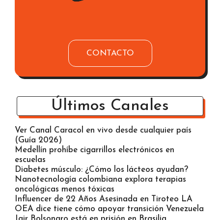
CONTACTO
Últimos Canales
Ver Canal Caracol en vivo desde cualquier país
(Guía 2026)
Medellín prohíbe cigarrillos electrónicos en
escuelas
Diabetes músculo: ¿Cómo los lácteos ayudan?
Nanotecnología colombiana explora terapias
oncológicas menos tóxicas