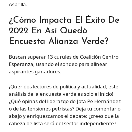
Asprilla.
¿Cómo Impacta El Éxito De
2022 En Así Quedó
Encuesta Alianza Verde?
Buscan superar 13 curules de Coalición Centro
Esperanza, usando el sondeo para alinear
aspirantes ganadores.
¡Queridos lectores de política y actualidad, este
análisis de la encuesta verde es solo el inicio!
¿Qué opinas del liderazgo de Jota Pe Hernández
o de las tensiones petristas? Deja tu comentario
abajo y enriquezcamos el debate: ¿crees que la
cabeza de lista será del sector independiente?