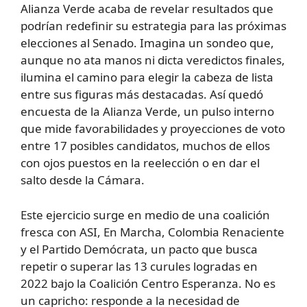
Alianza Verde acaba de revelar resultados que
podrían redefinir su estrategia para las próximas
elecciones al Senado. Imagina un sondeo que,
aunque no ata manos ni dicta veredictos finales,
ilumina el camino para elegir la cabeza de lista
entre sus figuras más destacadas. Así quedó
encuesta de la Alianza Verde, un pulso interno
que mide favorabilidades y proyecciones de voto
entre 17 posibles candidatos, muchos de ellos
con ojos puestos en la reelección o en dar el
salto desde la Cámara.
Este ejercicio surge en medio de una coalición
fresca con ASI, En Marcha, Colombia Renaciente
y el Partido Demócrata, un pacto que busca
repetir o superar las 13 curules logradas en
2022 bajo la Coalición Centro Esperanza. No es
un capricho: responde a la necesidad de