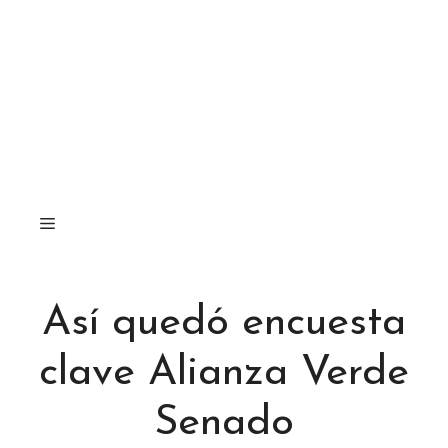
Así quedó encuesta
clave Alianza Verde
Senado