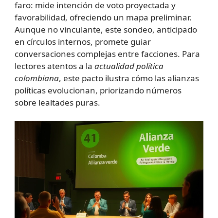
faro: mide intención de voto proyectada y
favorabilidad, ofreciendo un mapa preliminar.
Aunque no vinculante, este sondeo, anticipado
en círculos internos, promete guiar
conversaciones complejas entre facciones. Para
lectores atentos a la
actualidad política
colombiana
, este pacto ilustra cómo las alianzas
políticas evolucionan, priorizando números
sobre lealtades puras.