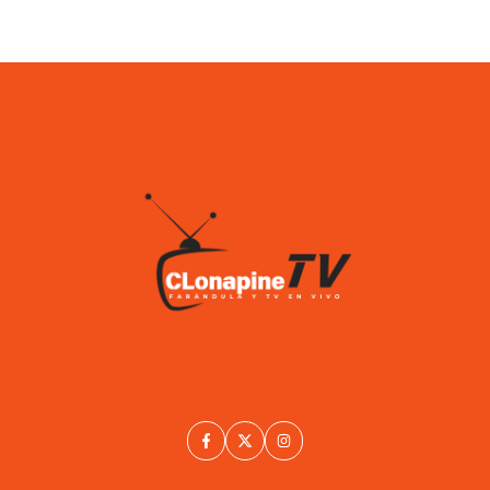
TV en vivo