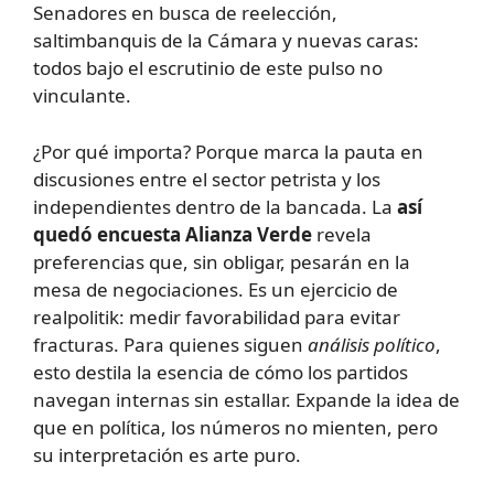
Senadores en busca de reelección,
saltimbanquis de la Cámara y nuevas caras:
todos bajo el escrutinio de este pulso no
vinculante.
¿Por qué importa? Porque marca la pauta en
discusiones entre el sector petrista y los
independientes dentro de la bancada. La
así
quedó encuesta Alianza Verde
revela
preferencias que, sin obligar, pesarán en la
mesa de negociaciones. Es un ejercicio de
realpolitik: medir favorabilidad para evitar
fracturas. Para quienes siguen
análisis político
,
esto destila la esencia de cómo los partidos
navegan internas sin estallar. Expande la idea de
que en política, los números no mienten, pero
su interpretación es arte puro.