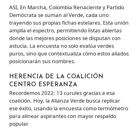
ASI, En Marcha, Colombia Renaciente y Partido
Demócrata se suman al Verde, cada uno
trayendo sus propias fichas estelares. Esta unión
amplía el espectro, permitiendo listas abiertas
donde las mejores posiciones se disputan con
astucia. La encuesta no solo evalúa verdes
puros, sino que contextualiza cómo estos aliados
posicionarán sus nombres.
HERENCIA DE LA COALICIÓN
CENTRO ESPERANZA
Recordemos 2022: 13 curules gracias a esa
coalición. Hoy, la Alianza Verde busca replicar
ese éxito, usando la encuesta como termómetro
para alinear aspirantes con mayor respaldo
popular.