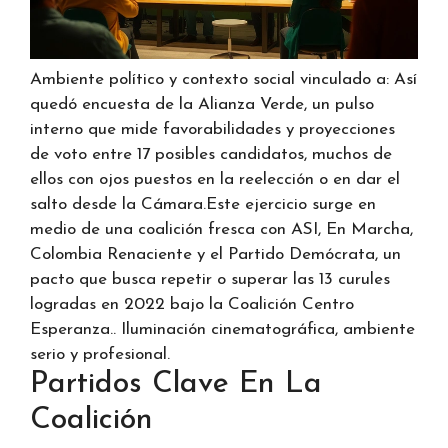
Ambiente político y contexto social vinculado a: Así
quedó encuesta de la Alianza Verde, un pulso
interno que mide favorabilidades y proyecciones
de voto entre 17 posibles candidatos, muchos de
ellos con ojos puestos en la reelección o en dar el
salto desde la Cámara.Este ejercicio surge en
medio de una coalición fresca con ASI, En Marcha,
Colombia Renaciente y el Partido Demócrata, un
pacto que busca repetir o superar las 13 curules
logradas en 2022 bajo la Coalición Centro
Esperanza.. Iluminación cinematográfica, ambiente
serio y profesional.
Partidos Clave En La
Coalición