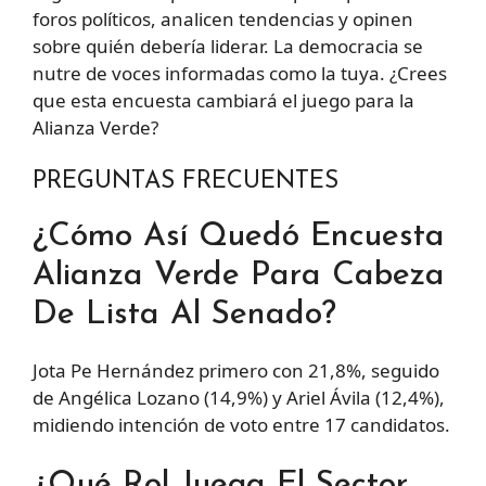
foros políticos, analicen tendencias y opinen
sobre quién debería liderar. La democracia se
nutre de voces informadas como la tuya. ¿Crees
que esta encuesta cambiará el juego para la
Alianza Verde?
PREGUNTAS FRECUENTES
¿Cómo Así Quedó Encuesta
Alianza Verde Para Cabeza
De Lista Al Senado?
Jota Pe Hernández primero con 21,8%, seguido
de Angélica Lozano (14,9%) y Ariel Ávila (12,4%),
midiendo intención de voto entre 17 candidatos.
¿Qué Rol Juega El Sector