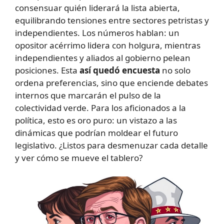
consensuar quién liderará la lista abierta,
equilibrando tensiones entre sectores petristas y
independientes. Los números hablan: un
opositor acérrimo lidera con holgura, mientras
independientes y aliados al gobierno pelean
posiciones. Esta
así quedó encuesta
no solo
ordena preferencias, sino que enciende debates
internos que marcarán el pulso de la
colectividad verde. Para los aficionados a la
política, esto es oro puro: un vistazo a las
dinámicas que podrían moldear el futuro
legislativo. ¿Listos para desmenuzar cada detalle
y ver cómo se mueve el tablero?