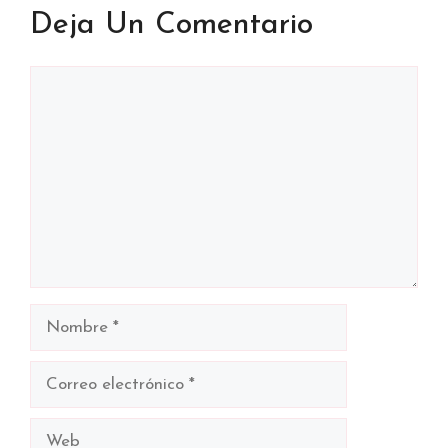
Deja Un Comentario
Comentario
Nombre
Correo
electrónico
Web