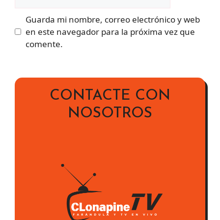
Guarda mi nombre, correo electrónico y web
en este navegador para la próxima vez que
comente.
CONTACTE CON
NOSOTROS