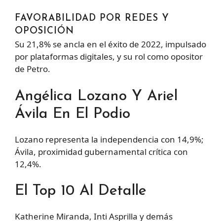
FAVORABILIDAD POR REDES Y
OPOSICIÓN
Su 21,8% se ancla en el éxito de 2022, impulsado
por plataformas digitales, y su rol como opositor
de Petro.
Angélica Lozano Y Ariel
Ávila En El Podio
Lozano representa la independencia con 14,9%;
Ávila, proximidad gubernamental crítica con
12,4%.
El Top 10 Al Detalle
Katherine Miranda, Inti Asprilla y demás