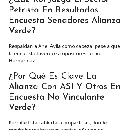
Petrista En Resultados
Encuesta Senadores Alianza
Verde?
Respaldan a Ariel Ávila como cabeza, pese a que
la encuesta favorece a opositores como
Hernández.
¿Por Qué Es Clave La
Alianza Con ASI Y Otros En
Encuesta No Vinculante
Verde?
Permite listas abiertas compartidas, donde
movimientos internos verdes influyen en