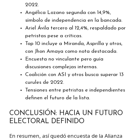
2022.
Angélica Lozano segunda con 14,9%,
símbolo de independencia en la bancada.
Ariel Ávila tercero al 12,4%, respaldado por
petristas pese a críticas.
Top 10 incluye a Miranda, Asprilla y otros,
con Jhon Amaya como nota destacada.
Encuesta no vinculante pero guía
discusiones complejas internas.
Coalición con ASI y otros busca superar 13
curules de 2022.
Tensiones entre petristas e independientes
definen el futuro de la lista.
CONCLUSIÓN: HACIA UN FUTURO
ELECTORAL DEFINIDO
En resumen, así quedó encuesta de la Alianza