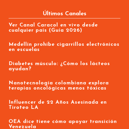
Últimos Canales
Ver Canal Caracol en vivo desde
cualquier país (Guía 2026)
Medellín prohíbe cigarrillos electrónicos
en escuelas
Diabetes músculo: ¿Cómo los lácteos
ayudan?
Nanotecnología colombiana explora
terapias oncológicas menos tóxicas
Influencer de 22 Años Asesinada en
Tiroteo LA