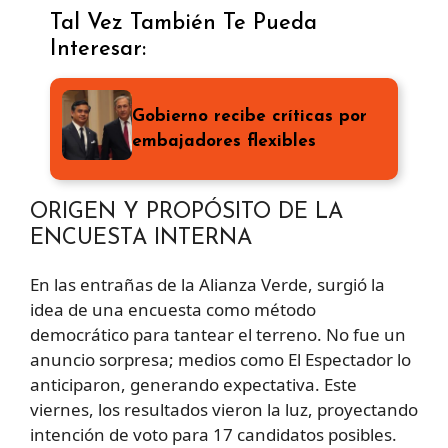
Tal Vez También Te Pueda
Interesar:
Gobierno recibe críticas por
embajadores flexibles
ORIGEN Y PROPÓSITO DE LA
ENCUESTA INTERNA
En las entrañas de la Alianza Verde, surgió la
idea de una encuesta como método
democrático para tantear el terreno. No fue un
anuncio sorpresa; medios como El Espectador lo
anticiparon, generando expectativa. Este
viernes, los resultados vieron la luz, proyectando
intención de voto para 17 candidatos posibles.