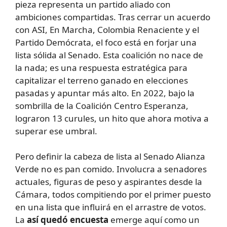
pieza representa un partido aliado con
ambiciones compartidas. Tras cerrar un acuerdo
con ASI, En Marcha, Colombia Renaciente y el
Partido Demócrata, el foco está en forjar una
lista sólida al Senado. Esta coalición no nace de
la nada; es una respuesta estratégica para
capitalizar el terreno ganado en elecciones
pasadas y apuntar más alto. En 2022, bajo la
sombrilla de la Coalición Centro Esperanza,
lograron 13 curules, un hito que ahora motiva a
superar ese umbral.
Pero definir la cabeza de lista al Senado Alianza
Verde no es pan comido. Involucra a senadores
actuales, figuras de peso y aspirantes desde la
Cámara, todos compitiendo por el primer puesto
en una lista que influirá en el arrastre de votos.
La
así quedó encuesta
emerge aquí como un