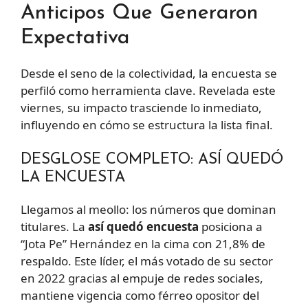
Anticipos Que Generaron
Expectativa
Desde el seno de la colectividad, la encuesta se
perfiló como herramienta clave. Revelada este
viernes, su impacto trasciende lo inmediato,
influyendo en cómo se estructura la lista final.
DESGLOSE COMPLETO: ASÍ QUEDÓ
LA ENCUESTA
Llegamos al meollo: los números que dominan
titulares. La
así quedó encuesta
posiciona a
“Jota Pe” Hernández en la cima con 21,8% de
respaldo. Este líder, el más votado de su sector
en 2022 gracias al empuje de redes sociales,
mantiene vigencia como férreo opositor del