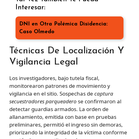
Interesar:
DNI en Otra Polémica Disidencia:
Caso Olmedo
Técnicas De Localización Y
Vigilancia Legal
Los investigadores, bajo tutela fiscal,
monitorearon patrones de movimiento y
vigilancia en el sitio. Sospechas de
captura
secuestradores parqueadero
se confirmaron al
detectar guardias armados. La orden de
allanamiento, emitida con base en pruebas
preliminares, permitió el ingreso sin demoras,
priorizando la integridad de la víctima conforme