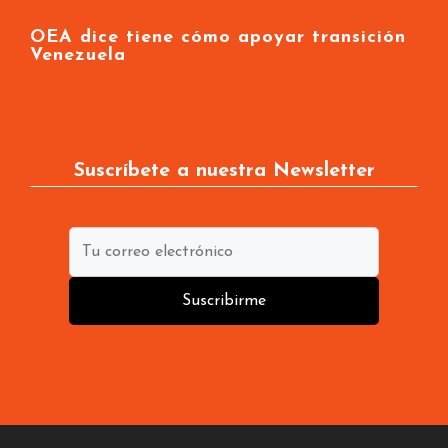
OEA dice tiene cómo apoyar transición
Venezuela
Suscríbete a nuestra Newsletter
Suscribirme