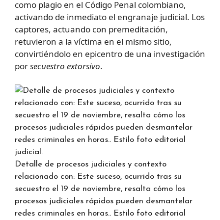
como plagio en el Código Penal colombiano,
activando de inmediato el engranaje judicial. Los
captores, actuando con premeditación,
retuvieron a la víctima en el mismo sitio,
convirtiéndolo en epicentro de una investigación
por
secuestro extorsivo
.
Detalle de procesos judiciales y contexto
relacionado con: Este suceso, ocurrido tras su
secuestro el 19 de noviembre, resalta cómo los
procesos judiciales rápidos pueden desmantelar
redes criminales en horas.. Estilo foto editorial