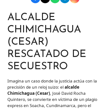
ALCALDE
CHIMICHAGUA
(CESAR)
RESCATADO DE
SECUESTRO
Imagina un caso donde la justicia actúa con la
precisión de un reloj suizo: el
alcalde
Chimichagua (Cesar)
, José David Rocha
Quintero, se convierte en víctima de un plagio
express en Soacha, Cundinamarca, pero el