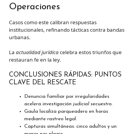
Operaciones
Casos como este calibran respuestas
institucionales, refinando tácticas contra bandas
urbanas.
La
actualidad jurídica
celebra estos triunfos que
restauran fe en la ley.
CONCLUSIONES RÁPIDAS: PUNTOS
CLAVE DEL RESCATE
Denuncia familiar por irregularidades
acelera
investigación judicial secuestro
.
Gaula localiza parqueadero en horas
mediante rastreo legal.
Capturas simultáneas: cinco adultos y un
menor por plagio.