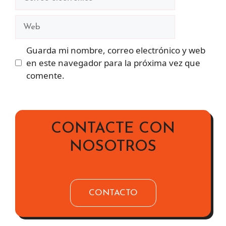
electrónico
Web
Guarda mi nombre, correo electrónico y web
en este navegador para la próxima vez que
comente.
CONTACTE CON
NOSOTROS
CONTACTO