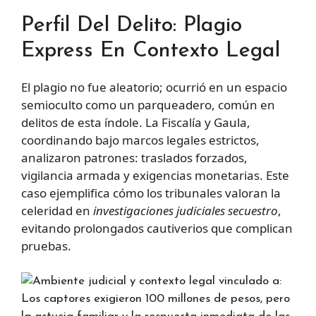
Perfil Del Delito: Plagio
Express En Contexto Legal
El plagio no fue aleatorio; ocurrió en un espacio
semioculto como un parqueadero, común en
delitos de esta índole. La Fiscalía y Gaula,
coordinando bajo marcos legales estrictos,
analizaron patrones: traslados forzados,
vigilancia armada y exigencias monetarias. Este
caso ejemplifica cómo los tribunales valoran la
celeridad en
investigaciones judiciales secuestro
,
evitando prolongados cautiverios que complican
pruebas.