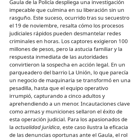
Gaula de la Policía despliega una investigación
impecable que culmina en su liberación sin un
rasguño. Este suceso, ocurrido tras su secuestro
el 19 de noviembre, resalta cómo los procesos
judiciales rápidos pueden desmantelar redes
criminales en horas. Los captores exigieron 100
millones de pesos, pero la astucia familiar y la
respuesta inmediata de las autoridades
convirtieron la sospecha en acción legal. En un
parqueadero del barrio La Unión, lo que parecía
un negocio de maquinaria se transformó en una
pesadilla, hasta que el equipo operativo
irrumpió, capturando a cinco adultos y
aprehendiendo a un menor. Incautaciones clave
como armas y municiones sellaron el éxito de
esta operación judicial. Para los apasionados de
la
actualidad jurídica
, este caso ilustra la eficacia
de las denuncias oportunas ante el Gaula, el rol