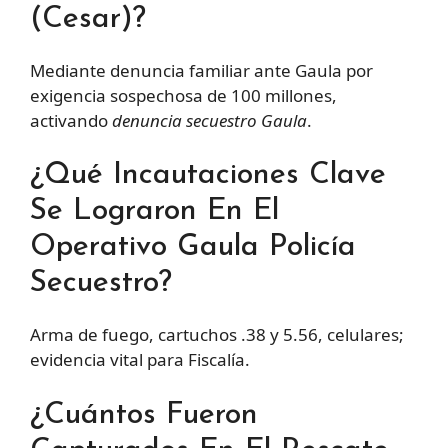
(Cesar)?
Mediante denuncia familiar ante Gaula por
exigencia sospechosa de 100 millones,
activando
denuncia secuestro Gaula
.
¿Qué Incautaciones Clave
Se Lograron En El
Operativo Gaula Policía
Secuestro?
Arma de fuego, cartuchos .38 y 5.56, celulares;
evidencia vital para Fiscalía.
¿Cuántos Fueron