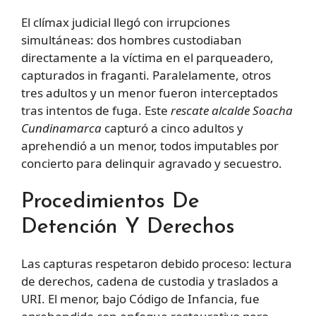
El clímax judicial llegó con irrupciones
simultáneas: dos hombres custodiaban
directamente a la víctima en el parqueadero,
capturados in fraganti. Paralelamente, otros
tres adultos y un menor fueron interceptados
tras intentos de fuga. Este
rescate alcalde Soacha
Cundinamarca
capturó a cinco adultos y
aprehendió a un menor, todos imputables por
concierto para delinquir agravado y secuestro.
Procedimientos De
Detención Y Derechos
Las capturas respetaron debido proceso: lectura
de derechos, cadena de custodia y traslados a
URI. El menor, bajo Código de Infancia, fue