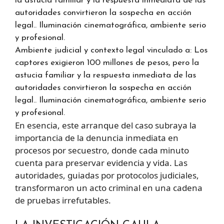
Ambiente judicial y contexto legal vinculado a: Los
captores exigieron 100 millones de pesos, pero la
astucia familiar y la respuesta inmediata de las
autoridades convirtieron la sospecha en acción
legal.. Iluminación cinematográfica, ambiente serio
y profesional.
En esencia, este arranque del caso subraya la
importancia de la denuncia inmediata en
procesos por secuestro, donde cada minuto
cuenta para preservar evidencia y vida. Las
autoridades, guiadas por protocolos judiciales,
transformaron un acto criminal en una cadena
de pruebas irrefutables.