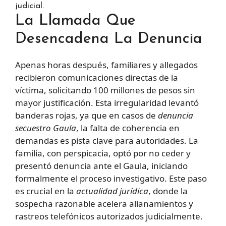
judicial.
La Llamada Que
Desencadena La Denuncia
Apenas horas después, familiares y allegados
recibieron comunicaciones directas de la
víctima, solicitando 100 millones de pesos sin
mayor justificación. Esta irregularidad levantó
banderas rojas, ya que en casos de
denuncia
secuestro Gaula
, la falta de coherencia en
demandas es pista clave para autoridades. La
familia, con perspicacia, optó por no ceder y
presentó denuncia ante el Gaula, iniciando
formalmente el proceso investigativo. Este paso
es crucial en la
actualidad jurídica
, donde la
sospecha razonable acelera allanamientos y
rastreos telefónicos autorizados judicialmente.