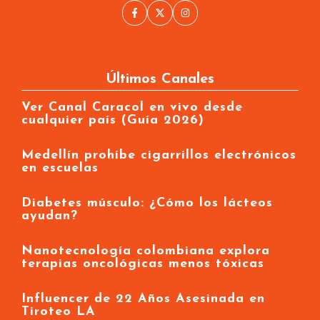
Últimos Canales
Ver Canal Caracol en vivo desde
cualquier país (Guía 2026)
Medellín prohíbe cigarrillos electrónicos
en escuelas
Diabetes músculo: ¿Cómo los lácteos
ayudan?
Nanotecnología colombiana explora
terapias oncológicas menos tóxicas
Influencer de 22 Años Asesinada en
Tiroteo LA