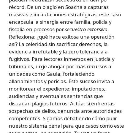
récord. De un plagio en Soacha a capturas
masivas e incautaciones estratégicas, este caso
encapsula la sinergia entre familia, policía y
fiscalía en procesos por
secuestro extorsivo
.
Reflexiona: ¿qué hace exitosa una operación
así? La celeridad sin sacrificar derechos, la
evidencia irrefutable y la zero tolerancia a
fugitivos. Para lectores inmersos en justicia y
tribunales, urge abogar por más recursos a
unidades como Gaula, fortaleciendo
allanamientos y perícias. Este suceso invita a
monitorear el expediente: imputaciones,
audiencias y eventuales sentencias que
disuadan plagios futuros. Actúa: si enfrentas
sospechas de delito, denuncia ante autoridades
competentes. Sigamos debatiendo cómo pulir
nuestro sistema penal para que casos como este