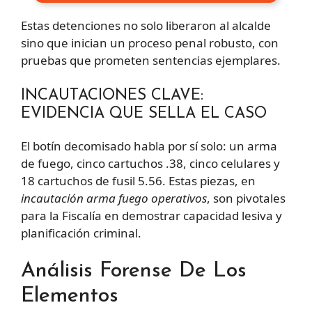
Estas detenciones no solo liberaron al alcalde
sino que inician un proceso penal robusto, con
pruebas que prometen sentencias ejemplares.
INCAUTACIONES CLAVE:
EVIDENCIA QUE SELLA EL CASO
El botín decomisado habla por sí solo: un arma
de fuego, cinco cartuchos .38, cinco celulares y
18 cartuchos de fusil 5.56. Estas piezas, en
incautación arma fuego operativos
, son pivotales
para la Fiscalía en demostrar capacidad lesiva y
planificación criminal.
Análisis Forense De Los
Elementos