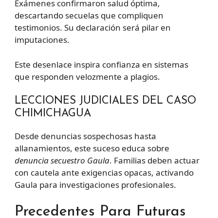
Exámenes confirmaron salud óptima,
descartando secuelas que compliquen
testimonios. Su declaración será pilar en
imputaciones.
Este desenlace inspira confianza en sistemas
que responden velozmente a plagios.
LECCIONES JUDICIALES DEL CASO
CHIMICHAGUA
Desde denuncias sospechosas hasta
allanamientos, este suceso educa sobre
denuncia secuestro Gaula
. Familias deben actuar
con cautela ante exigencias opacas, activando
Gaula para investigaciones profesionales.
Precedentes Para Futuras