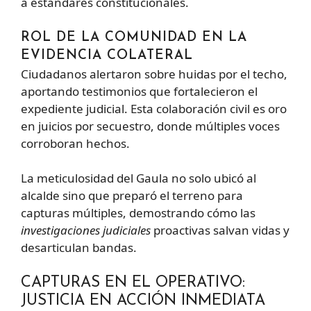
a estándares constitucionales.
ROL DE LA COMUNIDAD EN LA
EVIDENCIA COLATERAL
Ciudadanos alertaron sobre huidas por el techo,
aportando testimonios que fortalecieron el
expediente judicial. Esta colaboración civil es oro
en juicios por secuestro, donde múltiples voces
corroboran hechos.
La meticulosidad del Gaula no solo ubicó al
alcalde sino que preparó el terreno para
capturas múltiples, demostrando cómo las
investigaciones judiciales
proactivas salvan vidas y
desarticulan bandas.
CAPTURAS EN EL OPERATIVO:
JUSTICIA EN ACCIÓN INMEDIATA