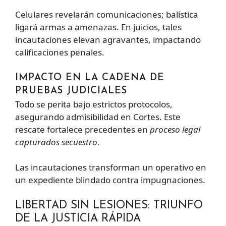
Celulares revelarán comunicaciones; balística
ligará armas a amenazas. En juicios, tales
incautaciones elevan agravantes, impactando
calificaciones penales.
IMPACTO EN LA CADENA DE
PRUEBAS JUDICIALES
Todo se perita bajo estrictos protocolos,
asegurando admisibilidad en Cortes. Este
rescate fortalece precedentes en
proceso legal
capturados secuestro
.
Las incautaciones transforman un operativo en
un expediente blindado contra impugnaciones.
LIBERTAD SIN LESIONES: TRIUNFO
DE LA JUSTICIA RÁPIDA