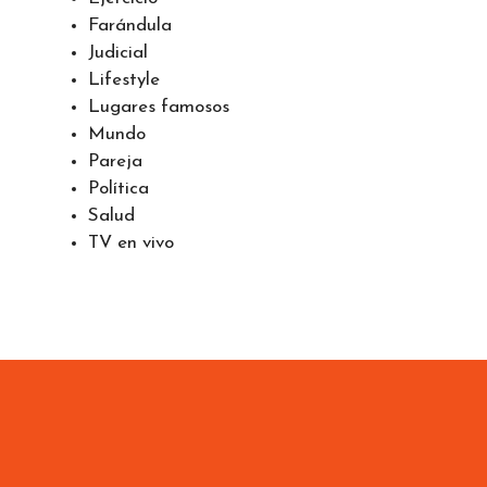
Farándula
Judicial
Lifestyle
Lugares famosos
Mundo
Pareja
Política
Salud
TV en vivo