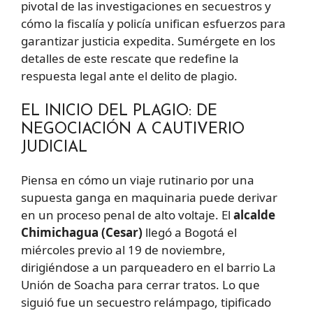
pivotal de las investigaciones en secuestros y
cómo la fiscalía y policía unifican esfuerzos para
garantizar justicia expedita. Sumérgete en los
detalles de este rescate que redefine la
respuesta legal ante el delito de plagio.
EL INICIO DEL PLAGIO: DE
NEGOCIACIÓN A CAUTIVERIO
JUDICIAL
Piensa en cómo un viaje rutinario por una
supuesta ganga en maquinaria puede derivar
en un proceso penal de alto voltaje. El
alcalde
Chimichagua (Cesar)
llegó a Bogotá el
miércoles previo al 19 de noviembre,
dirigiéndose a un parqueadero en el barrio La
Unión de Soacha para cerrar tratos. Lo que
siguió fue un secuestro relámpago, tipificado